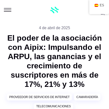
ES
4 de abril de 2025
El poder de la asociación
con Aipix: Impulsando el
ARPU, las ganancias y el
crecimiento de
suscriptores en más de
17%, 21% y 13%
PROVEEDOR DE SERVICIOS DE INTERNET
CAMARADERÍA
TELECOMUNICACIONES