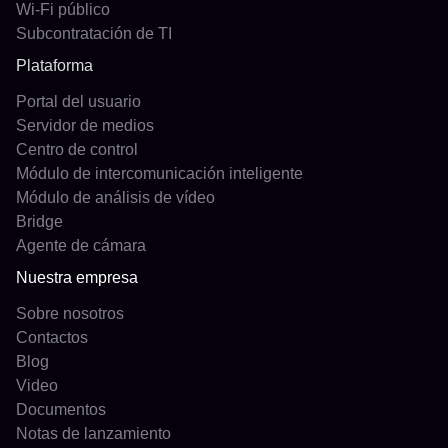
Wi-Fi público
Subcontratación de TI
Plataforma
Portal del usuario
Servidor de medios
Centro de control
Módulo de intercomunicación inteligente
Módulo de análisis de vídeo
Bridge
Agente de cámara
Nuestra empresa
Sobre nosotros
Contactos
Blog
Video
Documentos
Notas de lanzamiento