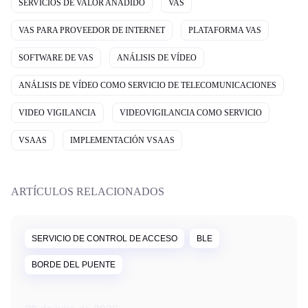
SERVICIOS DE VALOR AÑADIDO
VAS
VAS PARA PROVEEDOR DE INTERNET
PLATAFORMA VAS
SOFTWARE DE VAS
ANÁLISIS DE VÍDEO
ANÁLISIS DE VÍDEO COMO SERVICIO DE TELECOMUNICACIONES
VIDEO VIGILANCIA
VIDEOVIGILANCIA COMO SERVICIO
VSAAS
IMPLEMENTACIÓN VSAAS
ARTÍCULOS RELACIONADOS
SERVICIO DE CONTROL DE ACCESO
BLE
BORDE DEL PUENTE