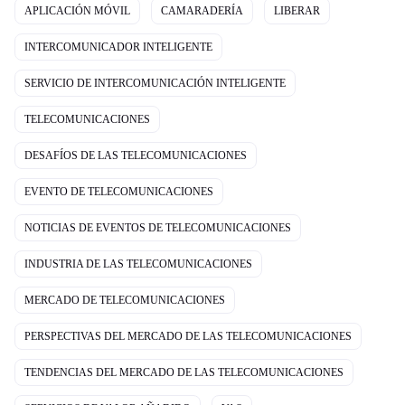
APLICACIÓN MÓVIL
CAMARADERÍA
LIBERAR
INTERCOMUNICADOR INTELIGENTE
SERVICIO DE INTERCOMUNICACIÓN INTELIGENTE
TELECOMUNICACIONES
DESAFÍOS DE LAS TELECOMUNICACIONES
EVENTO DE TELECOMUNICACIONES
NOTICIAS DE EVENTOS DE TELECOMUNICACIONES
INDUSTRIA DE LAS TELECOMUNICACIONES
MERCADO DE TELECOMUNICACIONES
PERSPECTIVAS DEL MERCADO DE LAS TELECOMUNICACIONES
TENDENCIAS DEL MERCADO DE LAS TELECOMUNICACIONES