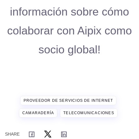
información sobre cómo
colaborar con Aipix como
socio global!
PROVEEDOR DE SERVICIOS DE INTERNET
CAMARADERÍA
TELECOMUNICACIONES