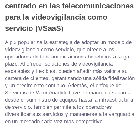
centrado en las telecomunicaciones
para la videovigilancia como
servicio (VSaaS)
Aipix populariza la estrategia de adoptar un modelo de
videovigilancia como servicio, que ofrece a los
operadores de telecomunicaciones beneficios a largo
plazo. Al ofrecer soluciones de videovigilancia
escalables y flexibles, pueden añadir más valor a su
cartera de clientes, garantizando una sólida fidelización
y un crecimiento continuo. Además, el enfoque de
Servicios de Valor Añadido llave en mano, que abarca
desde el suministro de equipos hasta la infraestructura
de servicio, también permite a los operadores
diversificar sus servicios y mantenerse a la vanguardia
en un mercado cada vez más competitivo.