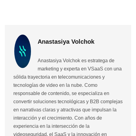
Anastasiya Volchok
Anastasiya Volchok es estratega de
marketing y experta en VSaaS con una
sólida trayectoria en telecomunicaciones y
tecnologías de video en la nube. Como
responsable de contenido, se especializa en
convertir soluciones tecnológicas y B2B complejas
en narrativas claras y atractivas que impulsan la
interacción y el crecimiento. Con años de
experiencia en la intersección de la
videoseguridad, el SaaS y la innovación en