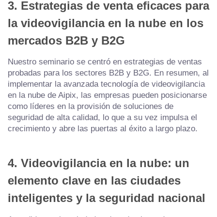
3.
Estrategias de venta eficaces para
la videovigilancia en la nube en los
mercados B2B y B2G
Nuestro seminario se centró en estrategias de ventas
probadas para los sectores B2B y B2G. En resumen, al
implementar la avanzada tecnología de videovigilancia
en la nube de Aipix, las empresas pueden posicionarse
como líderes en la provisión de soluciones de
seguridad de alta calidad, lo que a su vez impulsa el
crecimiento y abre las puertas al éxito a largo plazo.
4.
Videovigilancia en la nube: un
elemento clave en las ciudades
inteligentes y la seguridad nacional