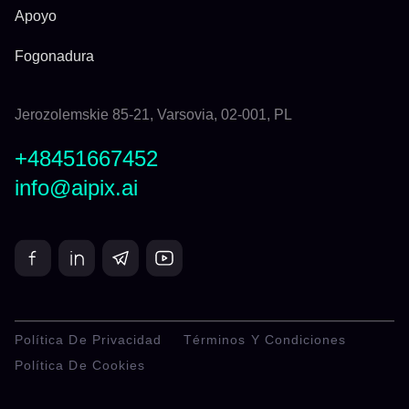
Apoyo
Fogonadura
Jerozolemskie 85-21, Varsovia, 02-001, PL
+48451667452
info@aipix.ai
Política De Privacidad
Términos Y Condiciones
Política De Cookies