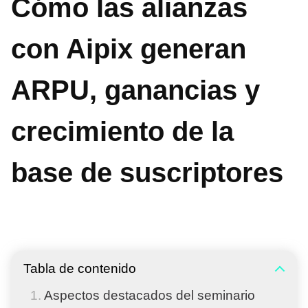
Cómo las alianzas
con Aipix generan
ARPU, ganancias y
crecimiento de la
base de suscriptores
Tabla de contenido
Aspectos destacados del seminario