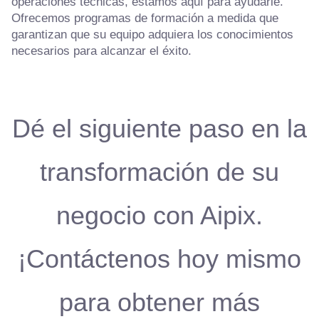
operaciones técnicas, estamos aquí para ayudarle.
Ofrecemos programas de formación a medida que
garantizan que su equipo adquiera los conocimientos
necesarios para alcanzar el éxito.
Dé el siguiente paso en la
transformación de su
negocio con Aipix.
¡Contáctenos hoy mismo
para obtener más