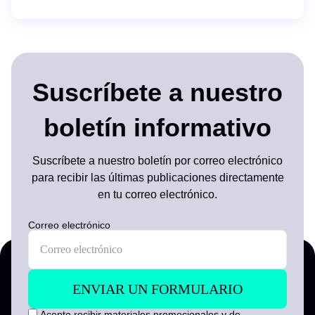
Suscríbete a nuestro
boletín informativo
Suscríbete a nuestro boletín por correo electrónico
para recibir las últimas publicaciones directamente
en tu correo electrónico.
Correo electrónico
Acepto recibir materiales promocionales y de