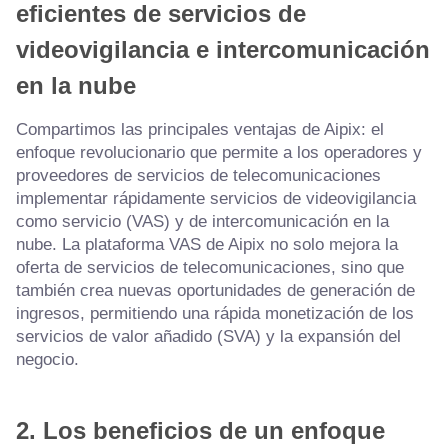
eficientes de servicios de
videovigilancia e intercomunicación
en la nube
Compartimos las principales ventajas de Aipix: el
enfoque revolucionario que permite a los operadores y
proveedores de servicios de telecomunicaciones
implementar rápidamente servicios de videovigilancia
como servicio (VAS) y de intercomunicación en la
nube. La plataforma VAS de Aipix no solo mejora la
oferta de servicios de telecomunicaciones, sino que
también crea nuevas oportunidades de generación de
ingresos, permitiendo una rápida monetización de los
servicios de valor añadido (SVA) y la expansión del
negocio.
2.
Los beneficios de un enfoque