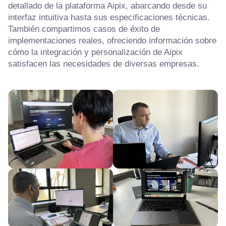
detallado de la plataforma Aipix, abarcando desde su
interfaz intuitiva hasta sus especificaciones técnicas.
También compartimos casos de éxito de
implementaciones reales, ofreciendo información sobre
cómo la integración y personalización de Aipix
satisfacen las necesidades de diversas empresas.