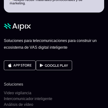
marketing.
Soluciones para telecomunicaciones para construir un
ecosistema de VAS digital inteligente
Soluciones
Video vigilancia
Intercomunicador inteligente
Análisis de vídeo