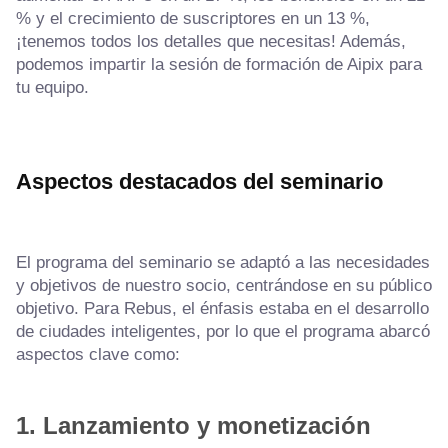
% y el crecimiento de suscriptores en un 13 %,
¡tenemos todos los detalles que necesitas! Además,
podemos impartir la sesión de formación de Aipix para
tu equipo.
Aspectos destacados del seminario
El programa del seminario se adaptó a las necesidades
y objetivos de nuestro socio, centrándose en su público
objetivo. Para Rebus, el énfasis estaba en el desarrollo
de ciudades inteligentes, por lo que el programa abarcó
aspectos clave como:
1.
Lanzamiento y monetización