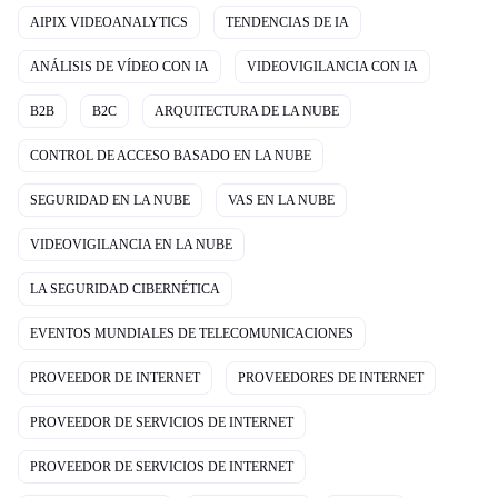
AIPIX VIDEOANALYTICS
TENDENCIAS DE IA
ANÁLISIS DE VÍDEO CON IA
VIDEOVIGILANCIA CON IA
B2B
B2C
ARQUITECTURA DE LA NUBE
CONTROL DE ACCESO BASADO EN LA NUBE
SEGURIDAD EN LA NUBE
VAS EN LA NUBE
VIDEOVIGILANCIA EN LA NUBE
LA SEGURIDAD CIBERNÉTICA
EVENTOS MUNDIALES DE TELECOMUNICACIONES
PROVEEDOR DE INTERNET
PROVEEDORES DE INTERNET
PROVEEDOR DE SERVICIOS DE INTERNET
PROVEEDOR DE SERVICIOS DE INTERNET