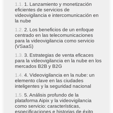
1. Lanzamiento y monetización
eficientes de servicios de
videovigilancia e intercomunicación en
la nube
2. Los beneficios de un enfoque
centrado en las telecomunicaciones
para la videovigilancia como servicio
(VSaaS)
3. Estrategias de venta eficaces
para la videovigilancia en la nube en los
mercados B2B y B2G
4. Videovigilancia en la nube: un
elemento clave en las ciudades
inteligentes y la seguridad nacional
5. Análisis profundo de la
plataforma Aipix y la videovigilancia
como servicio: características,
especificaciones e historias de éxito