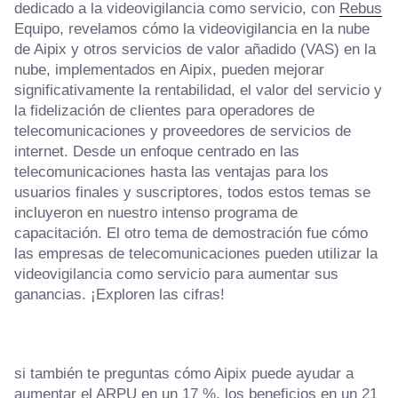
dedicado a la videovigilancia como servicio, con
Rebus
Equipo, revelamos cómo la videovigilancia en la nube
de Aipix y otros servicios de valor añadido (VAS) en la
nube, implementados en Aipix, pueden mejorar
significativamente la rentabilidad, el valor del servicio y
la fidelización de clientes para operadores de
telecomunicaciones y proveedores de servicios de
internet. Desde un enfoque centrado en las
telecomunicaciones hasta las ventajas para los
usuarios finales y suscriptores, todos estos temas se
incluyeron en nuestro intenso programa de
capacitación. El otro tema de demostración fue cómo
las empresas de telecomunicaciones pueden utilizar la
videovigilancia como servicio para aumentar sus
ganancias. ¡Exploren las cifras!
si también te preguntas cómo Aipix puede ayudar a
aumentar el ARPU en un 17 %, los beneficios en un 21