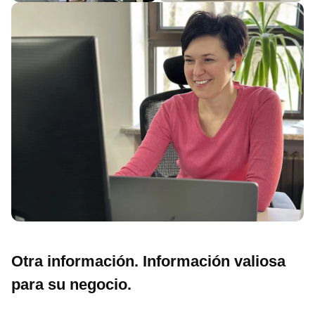
Otra información. Información valiosa
para su negocio.