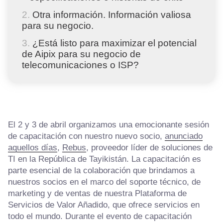
Otra información. Información valiosa
para su negocio.
¿Está listo para maximizar el potencial
de Aipix para su negocio de
telecomunicaciones o ISP?
El 2 y 3 de abril organizamos una emocionante sesión
de capacitación con nuestro nuevo socio,
anunciado
aquellos días
,
Rebus
, proveedor líder de soluciones de
TI en la República de Tayikistán. La capacitación es
parte esencial de la colaboración que brindamos a
nuestros socios en el marco del soporte técnico, de
marketing y de ventas de nuestra Plataforma de
Servicios de Valor Añadido, que ofrece servicios en
todo el mundo. Durante el evento de capacitación