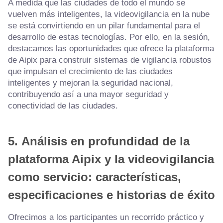
A medida que las ciudades de todo el mundo se
vuelven más inteligentes, la videovigilancia en la nube
se está convirtiendo en un pilar fundamental para el
desarrollo de estas tecnologías. Por ello, en la sesión,
destacamos las oportunidades que ofrece la plataforma
de Aipix para construir sistemas de vigilancia robustos
que impulsan el crecimiento de las ciudades
inteligentes y mejoran la seguridad nacional,
contribuyendo así a una mayor seguridad y
conectividad de las ciudades.
5.
Análisis en profundidad de la
plataforma Aipix y la videovigilancia
como servicio: características,
especificaciones e historias de éxito
Ofrecimos a los participantes un recorrido práctico y