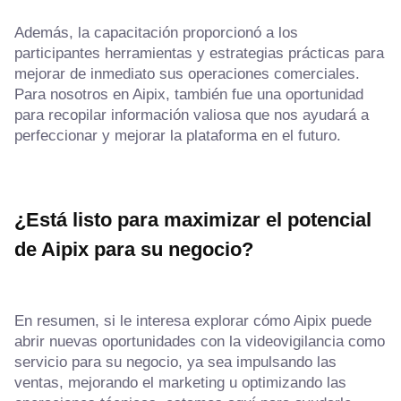
Además, la capacitación proporcionó a los
participantes herramientas y estrategias prácticas para
mejorar de inmediato sus operaciones comerciales.
Para nosotros en Aipix, también fue una oportunidad
para recopilar información valiosa que nos ayudará a
perfeccionar y mejorar la plataforma en el futuro.
¿Está listo para maximizar el potencial
de Aipix para su negocio?
En resumen, si le interesa explorar cómo Aipix puede
abrir nuevas oportunidades con la videovigilancia como
servicio para su negocio, ya sea impulsando las
ventas, mejorando el marketing u optimizando las