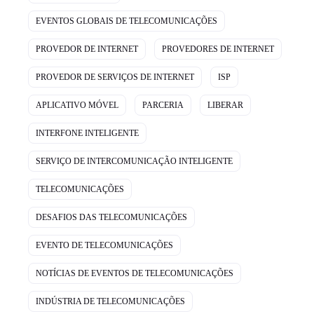
EVENTOS GLOBAIS DE TELECOMUNICAÇÕES
PROVEDOR DE INTERNET
PROVEDORES DE INTERNET
PROVEDOR DE SERVIÇOS DE INTERNET
ISP
APLICATIVO MÓVEL
PARCERIA
LIBERAR
INTERFONE INTELIGENTE
SERVIÇO DE INTERCOMUNICAÇÃO INTELIGENTE
TELECOMUNICAÇÕES
DESAFIOS DAS TELECOMUNICAÇÕES
EVENTO DE TELECOMUNICAÇÕES
NOTÍCIAS DE EVENTOS DE TELECOMUNICAÇÕES
INDÚSTRIA DE TELECOMUNICAÇÕES