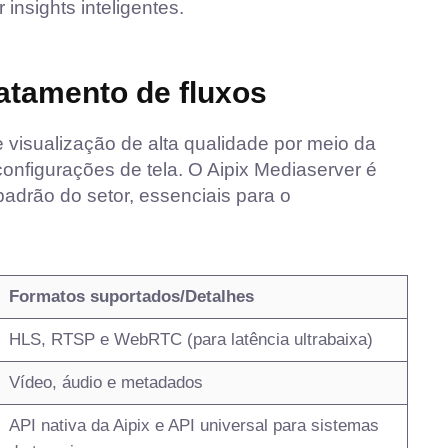
 insights inteligentes.
ratamento de fluxos
visualização de alta qualidade por meio da
configurações de tela. O Aipix Mediaserver é
padrão do setor, essenciais para o
Formatos suportados/Detalhes
HLS, RTSP e WebRTC (para latência ultrabaixa)
Vídeo, áudio e metadados
API nativa da Aipix e API universal para sistemas