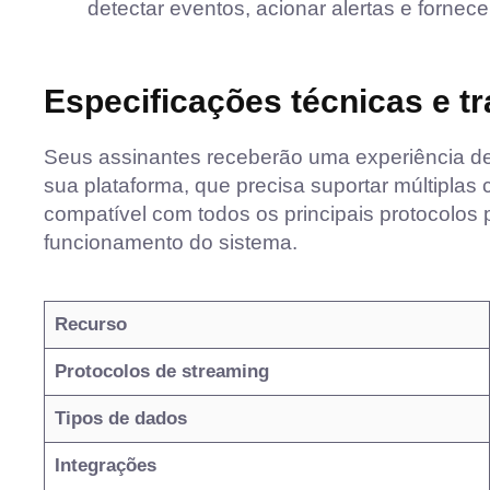
detectar eventos, acionar alertas e fornecer
Especificações técnicas e t
Seus assinantes receberão uma experiência de 
sua plataforma, que precisa suportar múltiplas 
compatível com todos os principais protocolos 
funcionamento do sistema.
Recurso
Protocolos de streaming
Tipos de dados
Integrações