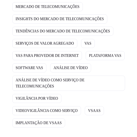
MERCADO DE TELECOMUNICAÇÕES
INSIGHTS DO MERCADO DE TELECOMUNICAÇÕES
TENDÊNCIAS DO MERCADO DE TELECOMUNICAÇÕES
SERVIÇOS DE VALOR AGREGADO
VAS
VAS PARA PROVEDOR DE INTERNET
PLATAFORMA VAS
SOFTWARE VAS
ANÁLISE DE VÍDEO
ANÁLISE DE VÍDEO COMO SERVIÇO DE
TELECOMUNICAÇÕES
VIGILÂNCIA POR VÍDEO
VIDEOVIGILÂNCIA COMO SERVIÇO
VSAAS
IMPLANTAÇÃO DE VSAAS