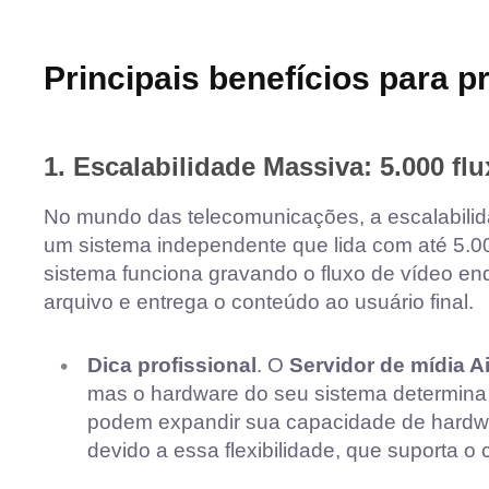
Principais benefícios para p
1. Escalabilidade Massiva: 5.000 fl
No mundo das telecomunicações, a escalabilid
um sistema independente que lida com até 5.00
sistema funciona gravando o fluxo de vídeo e
arquivo e entrega o conteúdo ao usuário final.
Dica profissional
. O
Servidor de mídia A
mas o hardware do seu sistema determina 
podem expandir sua capacidade de hardwa
devido a essa flexibilidade, que suporta o