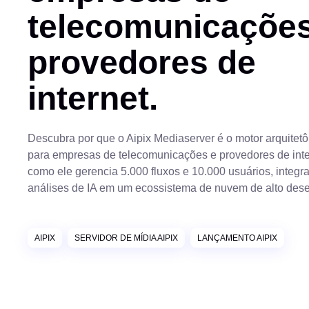
telecomunicações
provedores de
internet.
Descubra por que o Aipix Mediaserver é o motor arquite
para empresas de telecomunicações e provedores de inte
como ele gerencia 5.000 fluxos e 10.000 usuários, integ
análises de IA em um ecossistema de nuvem de alto de
AIPIX
SERVIDOR DE MÍDIA AIPIX
LANÇAMENTO AIPIX