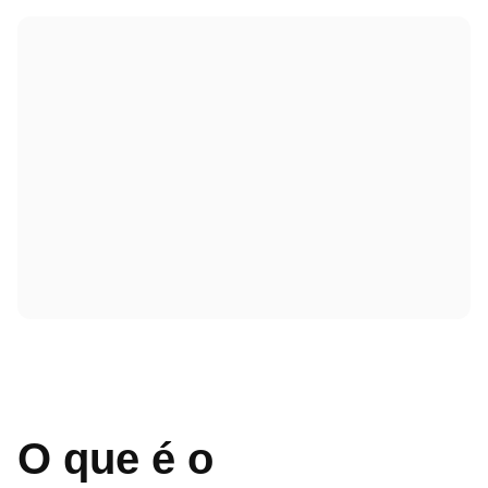
O que é o