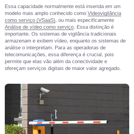
Essa capacidade normalmente está inserida em um
modelo mais amplo conhecido como
Videovigilância
como serviço (VSaaS)
, ou mais especificamente
Análise de vídeo como serviço
. Essa distinção é
importante. Os sistemas de vigilância tradicionais
armazenam e exibem vídeo, enquanto os sistemas de
análise o interpretam. Para as operadoras de
telecomunicações, essa diferença é crucial, pois
permite que elas vão além da conectividade e
ofereçam serviços digitais de maior valor agregado.