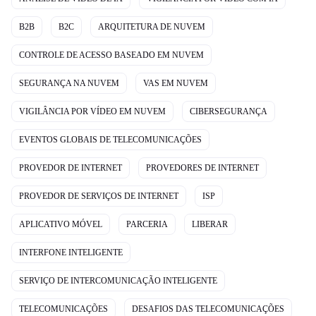
B2B
B2C
ARQUITETURA DE NUVEM
CONTROLE DE ACESSO BASEADO EM NUVEM
SEGURANÇA NA NUVEM
VAS EM NUVEM
VIGILÂNCIA POR VÍDEO EM NUVEM
CIBERSEGURANÇA
EVENTOS GLOBAIS DE TELECOMUNICAÇÕES
PROVEDOR DE INTERNET
PROVEDORES DE INTERNET
PROVEDOR DE SERVIÇOS DE INTERNET
ISP
APLICATIVO MÓVEL
PARCERIA
LIBERAR
INTERFONE INTELIGENTE
SERVIÇO DE INTERCOMUNICAÇÃO INTELIGENTE
TELECOMUNICAÇÕES
DESAFIOS DAS TELECOMUNICAÇÕES