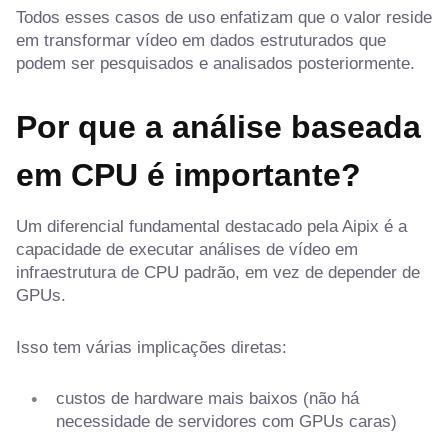
Todos esses casos de uso enfatizam que o valor reside
em transformar vídeo em dados estruturados que
podem ser pesquisados e analisados posteriormente.
Por que a análise baseada
em CPU é importante?
Um diferencial fundamental destacado pela Aipix é a
capacidade de executar análises de vídeo em
infraestrutura de CPU padrão, em vez de depender de
GPUs.
Isso tem várias implicações diretas:
custos de hardware mais baixos (não há
necessidade de servidores com GPUs caras)