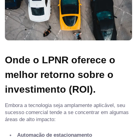
Onde o LPNR oferece o
melhor retorno sobre o
investimento (ROI).
Embora a tecnologia seja amplamente aplicável, seu
sucesso comercial tende a se concentrar em algumas
áreas de alto impacto:
Automação de estacionamento