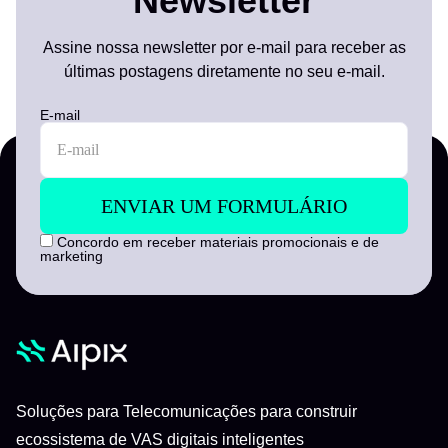
Newsletter
Assine nossa newsletter por e-mail para receber as
últimas postagens diretamente no seu e-mail.
E-mail
Concordo em receber materiais promocionais e de
marketing
Soluções para Telecomunicações para construir
ecossistema de VAS digitais inteligentes