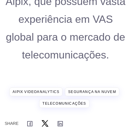
Aipix, que possuem vasta
experiência em VAS
global para o mercado de
telecomunicações.
AIPIX VIDEOANALYTICS
SEGURANÇA NA NUVEM
TELECOMUNICAÇÕES