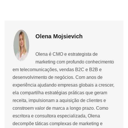
Olena Mojsievich
Olena é CMO e estrategista de
marketing com profundo conhecimento
em telecomunicações, vendas B2C e B2B e
desenvolvimento de negócios. Com anos de
experiência ajudando empresas globais a crescer,
ela compartilha estratégias práticas que geram
receita, impulsionam a aquisição de clientes e
constroem valor de marca a longo prazo. Como
escritora e consultora especializada, Olena
decompõe táticas complexas de marketing e