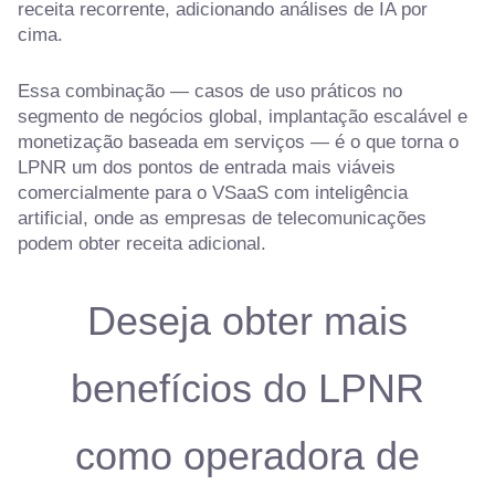
receita recorrente, adicionando análises de IA por
cima.
Essa combinação — casos de uso práticos no
segmento de negócios global, implantação escalável e
monetização baseada em serviços — é o que torna o
LPNR um dos pontos de entrada mais viáveis
comercialmente para o VSaaS com inteligência
artificial, onde as empresas de telecomunicações
podem obter receita adicional.
Deseja obter mais
benefícios do LPNR
como operadora de