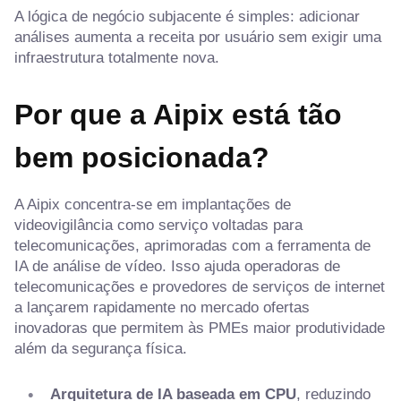
A lógica de negócio subjacente é simples: adicionar
análises aumenta a receita por usuário sem exigir uma
infraestrutura totalmente nova.
Por que a Aipix está tão
bem posicionada?
A Aipix concentra-se em implantações de
videovigilância como serviço voltadas para
telecomunicações, aprimoradas com a ferramenta de
IA de análise de vídeo. Isso ajuda operadoras de
telecomunicações e provedores de serviços de internet
a lançarem rapidamente no mercado ofertas
inovadoras que permitem às PMEs maior produtividade
além da segurança física.
Arquitetura de IA baseada em CPU
, reduzindo