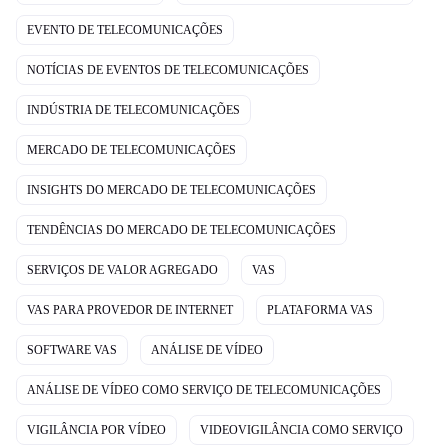
EVENTO DE TELECOMUNICAÇÕES
NOTÍCIAS DE EVENTOS DE TELECOMUNICAÇÕES
INDÚSTRIA DE TELECOMUNICAÇÕES
MERCADO DE TELECOMUNICAÇÕES
INSIGHTS DO MERCADO DE TELECOMUNICAÇÕES
TENDÊNCIAS DO MERCADO DE TELECOMUNICAÇÕES
SERVIÇOS DE VALOR AGREGADO
VAS
VAS PARA PROVEDOR DE INTERNET
PLATAFORMA VAS
SOFTWARE VAS
ANÁLISE DE VÍDEO
ANÁLISE DE VÍDEO COMO SERVIÇO DE TELECOMUNICAÇÕES
VIGILÂNCIA POR VÍDEO
VIDEOVIGILÂNCIA COMO SERVIÇO