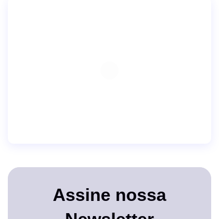
Assine nossa