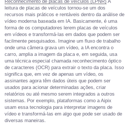
Reconhecimento de placas de veículos (LPNR)
A
leitura de placas de veículos tornou-se um dos
recursos mais práticos e rentáveis dentro da análise de
vídeo moderna baseada em IA. Basicamente, é uma
forma de os computadores lerem placas de veículos
em vídeos e transformá-las em dados que podem ser
facilmente pesquisados. Imagine um fluxo de trabalho
onde uma câmera grava um vídeo, a IA encontra o
carro, amplia a imagem da placa e, em seguida, usa
uma técnica especial chamada reconhecimento óptico
de caracteres (OCR) para extrair o texto da placa. Isso
significa que, em vez de apenas um vídeo, os
assinantes agora têm dados úteis que podem ser
usados para acionar determinadas ações, criar
relatórios ou até mesmo serem integrados a outros
sistemas. Por exemplo, plataformas como a Aipix
usam essa tecnologia para interpretar imagens de
vídeo e transformá-las em algo que pode ser usado de
diversas maneiras.