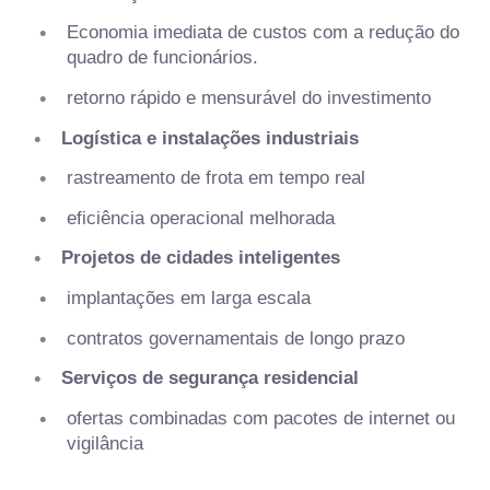
Economia imediata de custos com a redução do
quadro de funcionários.
retorno rápido e mensurável do investimento
Logística e instalações industriais
rastreamento de frota em tempo real
eficiência operacional melhorada
Projetos de cidades inteligentes
implantações em larga escala
contratos governamentais de longo prazo
Serviços de segurança residencial
ofertas combinadas com pacotes de internet ou
vigilância