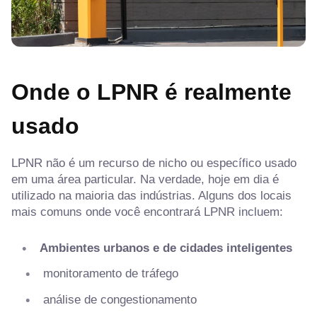
Onde o LPNR é realmente
usado
LPNR não é um recurso de nicho ou específico usado
em uma área particular. Na verdade, hoje em dia é
utilizado na maioria das indústrias. Alguns dos locais
mais comuns onde você encontrará LPNR incluem:
Ambientes urbanos e de cidades inteligentes
monitoramento de tráfego
análise de congestionamento