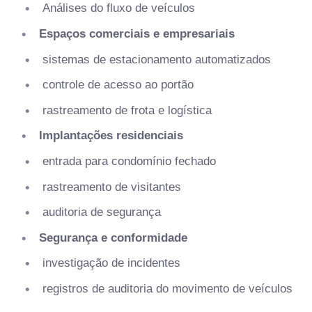
Análises do fluxo de veículos
Espaços comerciais e empresariais
sistemas de estacionamento automatizados
controle de acesso ao portão
rastreamento de frota e logística
Implantações residenciais
entrada para condomínio fechado
rastreamento de visitantes
auditoria de segurança
Segurança e conformidade
investigação de incidentes
registros de auditoria do movimento de veículos