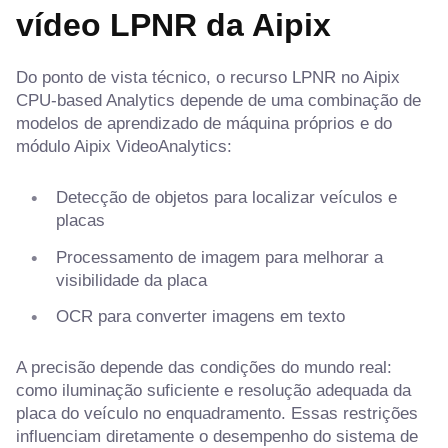
vídeo LPNR da Aipix
Do ponto de vista técnico, o recurso LPNR no Aipix
CPU-based Analytics depende de uma combinação de
modelos de aprendizado de máquina próprios e do
módulo Aipix VideoAnalytics:
Detecção de objetos para localizar veículos e
placas
Processamento de imagem para melhorar a
visibilidade da placa
OCR para converter imagens em texto
A precisão depende das condições do mundo real:
como iluminação suficiente e resolução adequada da
placa do veículo no enquadramento. Essas restrições
influenciam diretamente o desempenho do sistema de