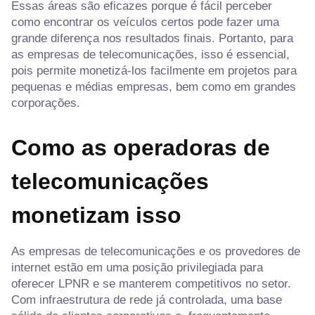
Essas áreas são eficazes porque é fácil perceber
como encontrar os veículos certos pode fazer uma
grande diferença nos resultados finais. Portanto, para
as empresas de telecomunicações, isso é essencial,
pois permite monetizá-los facilmente em projetos para
pequenas e médias empresas, bem como em grandes
corporações.
Como as operadoras de
telecomunicações
monetizam isso
As empresas de telecomunicações e os provedores de
internet estão em uma posição privilegiada para
oferecer LPNR e se manterem competitivos no setor.
Com infraestrutura de rede já controlada, uma base