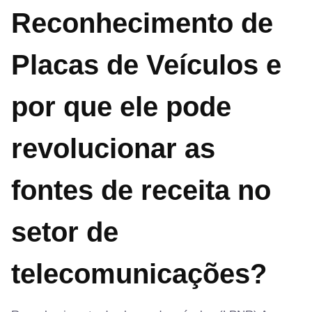
Reconhecimento de
Placas de Veículos e
por que ele pode
revolucionar as
fontes de receita no
setor de
telecomunicações?