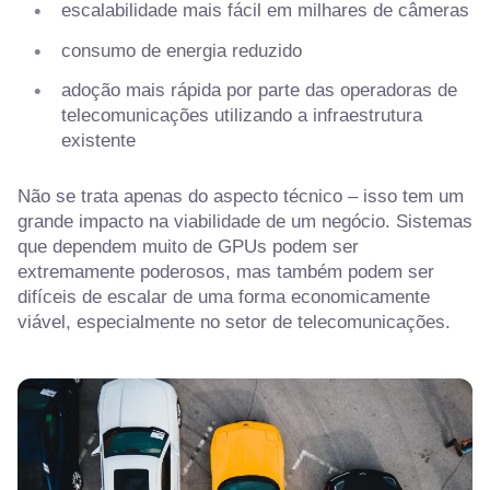
escalabilidade mais fácil em milhares de câmeras
consumo de energia reduzido
adoção mais rápida por parte das operadoras de
telecomunicações utilizando a infraestrutura
existente
Não se trata apenas do aspecto técnico – isso tem um
grande impacto na viabilidade de um negócio. Sistemas
que dependem muito de GPUs podem ser
extremamente poderosos, mas também podem ser
difíceis de escalar de uma forma economicamente
viável, especialmente no setor de telecomunicações.