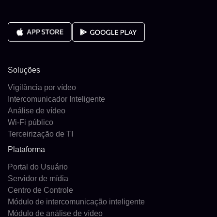
Soluções
Vigilância por vídeo
Intercomunicador Inteligente
Análise de vídeo
Wi-Fi público
Terceirização de TI
Plataforma
Portal do Usuário
Servidor de mídia
Centro de Controle
Módulo de intercomunicação inteligente
Módulo de análise de vídeo