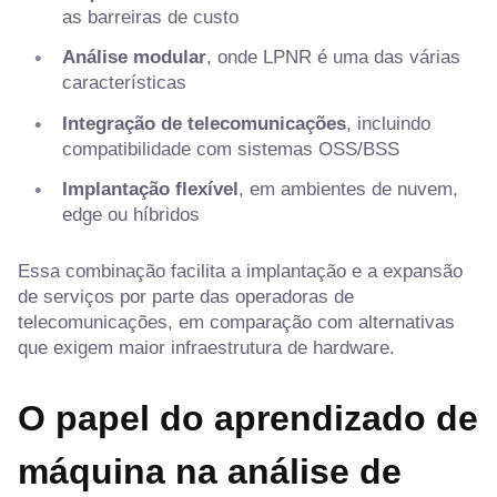
as barreiras de custo
Análise modular
, onde LPNR é uma das várias
características
Integração de telecomunicações
, incluindo
compatibilidade com sistemas OSS/BSS
Implantação flexível
, em ambientes de nuvem,
edge ou híbridos
Essa combinação facilita a implantação e a expansão
de serviços por parte das operadoras de
telecomunicações, em comparação com alternativas
que exigem maior infraestrutura de hardware.
O papel do aprendizado de
máquina na análise de