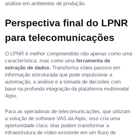
análise em ambientes de produção.
Perspectiva final do LPNR
para telecomunicações
O LPNR é melhor compreendido não apenas como uma
característica, mas como uma
ferramenta de
extração de dados
. Transforma vídeo passivo em
informação estruturada que pode impulsionar a
automação, a análise e a tomada de decisões com
base na profunda integração da plataforma multimodal
Aipix.
Para as operadoras de telecomunicações, que utilizam
a solução de software VAS da Aipix, isso cria uma
oportunidade clara: elas podem transformar a
infraestrutura de vídeo existente em um fluxo de