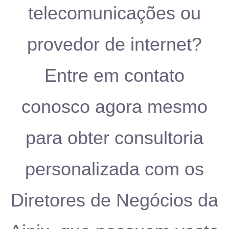
telecomunicações ou
provedor de internet?
Entre em contato
conosco agora mesmo
para obter consultoria
personalizada com os
Diretores de Negócios da