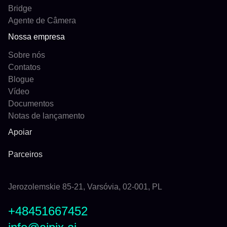
Bridge
Agente de Câmera
Nossa empresa
Sobre nós
Contatos
Blogue
Vídeo
Documentos
Notas de lançamento
Apoiar
Parceiros
Jerozolemskie 85-21, Varsóvia, 02-001, PL
+48451667452