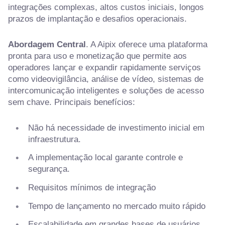
integrações complexas, altos custos iniciais, longos
prazos de implantação e desafios operacionais.
Abordagem Central
. A Aipix oferece uma plataforma
pronta para uso e monetização que permite aos
operadores lançar e expandir rapidamente serviços
como videovigilância, análise de vídeo, sistemas de
intercomunicação inteligentes e soluções de acesso
sem chave. Principais benefícios:
Não há necessidade de investimento inicial em
infraestrutura.
A implementação local garante controle e
segurança.
Requisitos mínimos de integração
Tempo de lançamento no mercado muito rápido
Escalabilidade em grandes bases de usuários