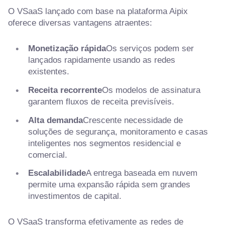
O VSaaS lançado com base na plataforma Aipix
oferece diversas vantagens atraentes:
Monetização rápida
Os serviços podem ser
lançados rapidamente usando as redes
existentes.
Receita recorrente
Os modelos de assinatura
garantem fluxos de receita previsíveis.
Alta demanda
Crescente necessidade de
soluções de segurança, monitoramento e casas
inteligentes nos segmentos residencial e
comercial.
Escalabilidade
A entrega baseada em nuvem
permite uma expansão rápida sem grandes
investimentos de capital.
O VSaaS transforma efetivamente as redes de