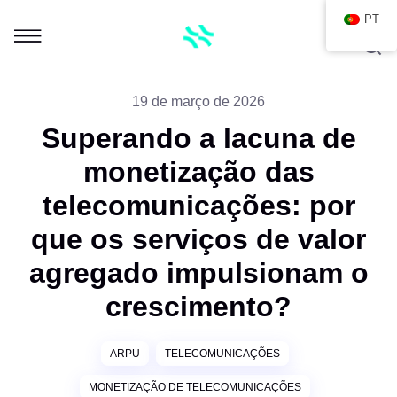
PT
19 de março de 2026
Superando a lacuna de
monetização das
telecomunicações: por
que os serviços de valor
agregado impulsionam o
crescimento?
ARPU
TELECOMUNICAÇÕES
MONETIZAÇÃO DE TELECOMUNICAÇÕES