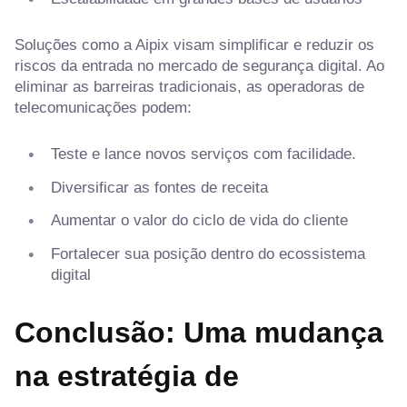
Soluções como a Aipix visam simplificar e reduzir os
riscos da entrada no mercado de segurança digital. Ao
eliminar as barreiras tradicionais, as operadoras de
telecomunicações podem:
Teste e lance novos serviços com facilidade.
Diversificar as fontes de receita
Aumentar o valor do ciclo de vida do cliente
Fortalecer sua posição dentro do ecossistema
digital
Conclusão: Uma mudança
na estratégia de