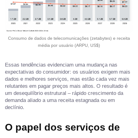
Consumo de dados de telecomunicações (zetabytes) e receita
média por usuário (ARPU, US$)
Essas tendências evidenciam uma mudança nas
expectativas do consumidor: os usuários exigem mais
dados e melhores serviços, mas estão cada vez mais
relutantes em pagar preços mais altos. O resultado é
um desequilíbrio estrutural – rápido crescimento da
demanda aliado a uma receita estagnada ou em
declínio.
O papel dos serviços de