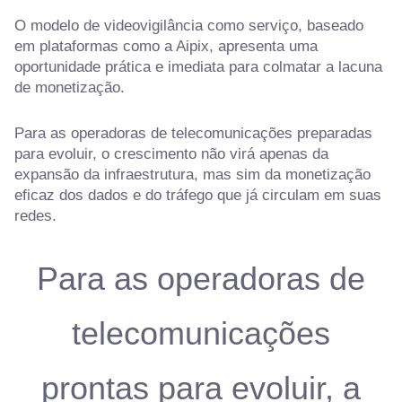
O modelo de videovigilância como serviço, baseado
em plataformas como a Aipix, apresenta uma
oportunidade prática e imediata para colmatar a lacuna
de monetização.
Para as operadoras de telecomunicações preparadas
para evoluir, o crescimento não virá apenas da
expansão da infraestrutura, mas sim da monetização
eficaz dos dados e do tráfego que já circulam em suas
redes.
Para as operadoras de
telecomunicações
prontas para evoluir, a