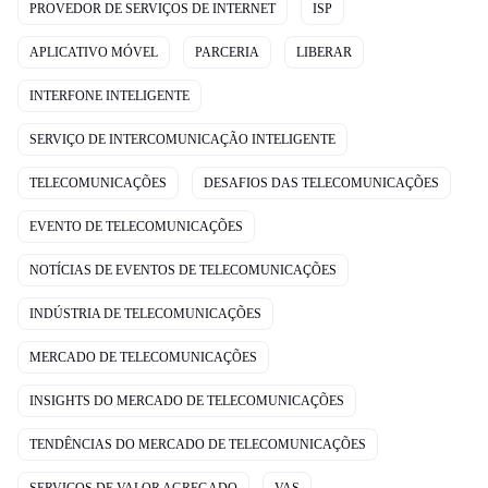
PROVEDOR DE SERVIÇOS DE INTERNET
ISP
APLICATIVO MÓVEL
PARCERIA
LIBERAR
INTERFONE INTELIGENTE
SERVIÇO DE INTERCOMUNICAÇÃO INTELIGENTE
TELECOMUNICAÇÕES
DESAFIOS DAS TELECOMUNICAÇÕES
EVENTO DE TELECOMUNICAÇÕES
NOTÍCIAS DE EVENTOS DE TELECOMUNICAÇÕES
INDÚSTRIA DE TELECOMUNICAÇÕES
MERCADO DE TELECOMUNICAÇÕES
INSIGHTS DO MERCADO DE TELECOMUNICAÇÕES
TENDÊNCIAS DO MERCADO DE TELECOMUNICAÇÕES