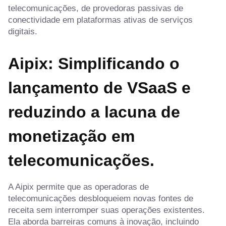
telecomunicações, de provedoras passivas de
conectividade em plataformas ativas de serviços
digitais.
Aipix: Simplificando o
lançamento de VSaaS e
reduzindo a lacuna de
monetização em
telecomunicações.
A Aipix permite que as operadoras de
telecomunicações desbloqueiem novas fontes de
receita sem interromper suas operações existentes.
Ela aborda barreiras comuns à inovação, incluindo