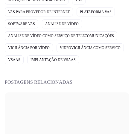
SERVIÇOS DE VALOR AGREGADO
VAS
VAS PARA PROVEDOR DE INTERNET
PLATAFORMA VAS
SOFTWARE VAS
ANÁLISE DE VÍDEO
ANÁLISE DE VÍDEO COMO SERVIÇO DE TELECOMUNICAÇÕES
VIGILÂNCIA POR VÍDEO
VIDEOVIGILÂNCIA COMO SERVIÇO
VSAAS
IMPLANTAÇÃO DE VSAAS
POSTAGENS RELACIONADAS