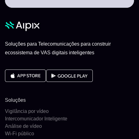
Soluções para Telecomunicações para construir
ecossistema de VAS digitais inteligentes
Soluções
Vigilância por vídeo
Intercomunicador Inteligente
Análise de vídeo
Wi-Fi público