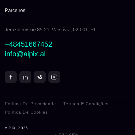
Parceiros
Jerozolemskie 85-21, Varsóvia, 02-001, PL
+48451667452
info@aipix.ai
Política De Privacidade
Termos E Condições
Política De Cookies
AIPIX, 2025
PRINCIPAL