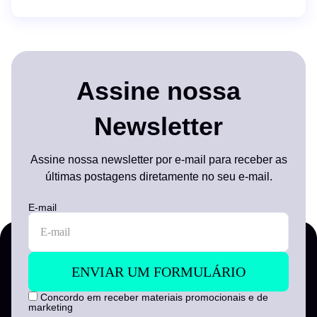
Assine nossa
Newsletter
Assine nossa newsletter por e-mail para receber as
últimas postagens diretamente no seu e-mail.
E-mail
Concordo em receber materiais promocionais e de
marketing