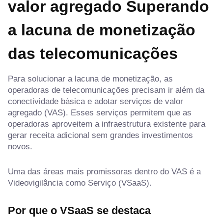
valor agregado
Superando
a lacuna de monetização
das telecomunicações
Para solucionar a lacuna de monetização, as
operadoras de telecomunicações precisam ir além da
conectividade básica e adotar serviços de valor
agregado (VAS). Esses serviços permitem que as
operadoras aproveitem a infraestrutura existente para
gerar receita adicional sem grandes investimentos
novos.
Uma das áreas mais promissoras dentro do VAS é a
Videovigilância como Serviço (VSaaS).
Por que o VSaaS se destaca