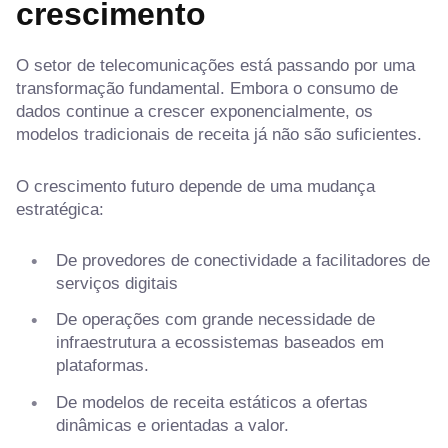
crescimento
O setor de telecomunicações está passando por uma
transformação fundamental. Embora o consumo de
dados continue a crescer exponencialmente, os
modelos tradicionais de receita já não são suficientes.
O crescimento futuro depende de uma mudança
estratégica:
De provedores de conectividade a facilitadores de
serviços digitais
De operações com grande necessidade de
infraestrutura a ecossistemas baseados em
plataformas.
De modelos de receita estáticos a ofertas
dinâmicas e orientadas a valor.