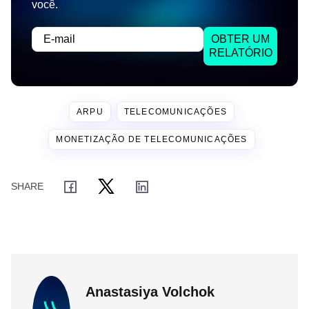
você.
OBTER UM
RELATÓRIO
ARPU
TELECOMUNICAÇÕES
MONETIZAÇÃO DE TELECOMUNICAÇÕES
Anastasiya Volchok