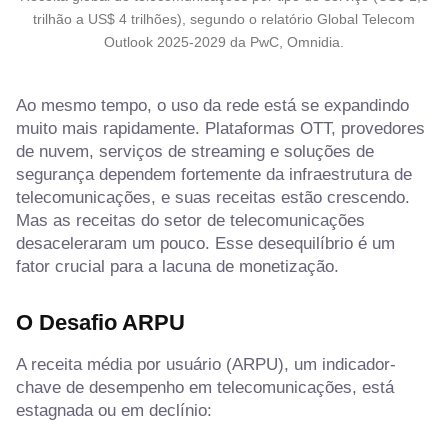
trilhão a US$ 4 trilhões), segundo o relatório Global Telecom
Outlook 2025-2029 da PwC, Omnidia.
Ao mesmo tempo, o uso da rede está se expandindo
muito mais rapidamente. Plataformas OTT, provedores
de nuvem, serviços de streaming e soluções de
segurança dependem fortemente da infraestrutura de
telecomunicações, e suas receitas estão crescendo.
Mas as receitas do setor de telecomunicações
desaceleraram um pouco. Esse desequilíbrio é um
fator crucial para a lacuna de monetização.
O Desafio ARPU
A receita média por usuário (ARPU), um indicador-
chave de desempenho em telecomunicações, está
estagnada ou em declínio: