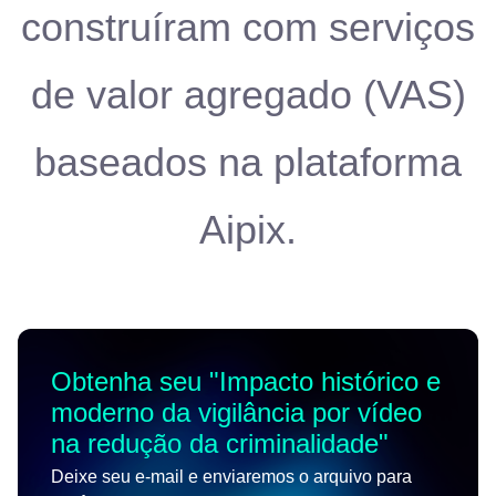
construíram com serviços
de valor agregado (VAS)
baseados na plataforma
Aipix.
Obtenha seu "
Impacto histórico e
moderno da vigilância por vídeo
na redução da criminalidade
"
Deixe seu e-mail e enviaremos o arquivo para