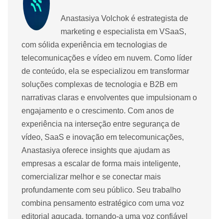
Anastasiya Volchok é estrategista de
marketing e especialista em VSaaS,
com sólida experiência em tecnologias de
telecomunicações e vídeo em nuvem. Como líder
de conteúdo, ela se especializou em transformar
soluções complexas de tecnologia e B2B em
narrativas claras e envolventes que impulsionam o
engajamento e o crescimento. Com anos de
experiência na interseção entre segurança de
vídeo, SaaS e inovação em telecomunicações,
Anastasiya oferece insights que ajudam as
empresas a escalar de forma mais inteligente,
comercializar melhor e se conectar mais
profundamente com seu público. Seu trabalho
combina pensamento estratégico com uma voz
editorial aguçada, tornando-a uma voz confiável