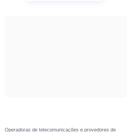
Operadoras de telecomunicações e provedores de