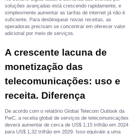
soluções avançadas está crescendo rapidamente, e
simplesmente aumentar as tarifas de internet já não é
suficiente. Para desbloquear novas receitas, as
operadoras precisam se concentrar em oferecer valor
adicional por meio de serviços.
A crescente lacuna de
monetização das
telecomunicações: uso e
receita.
Diferença
De acordo com o relatório Global Telecom Outlook da
PwC, a receita global de serviços de telecomunicações
deverá aumentar de cerca de US$ 1,15 trilhão em 2024
para US$ 1,32 trilhão em 2029. Isso equivale a uma