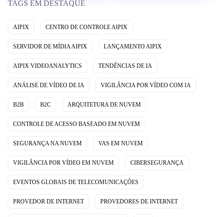
TAGS EM DESTAQUE
AIPIX
CENTRO DE CONTROLE AIPIX
SERVIDOR DE MÍDIA AIPIX
LANÇAMENTO AIPIX
AIPIX VIDEOANALYTICS
TENDÊNCIAS DE IA
ANÁLISE DE VÍDEO DE IA
VIGILÂNCIA POR VÍDEO COM IA
B2B
B2C
ARQUITETURA DE NUVEM
CONTROLE DE ACESSO BASEADO EM NUVEM
SEGURANÇA NA NUVEM
VAS EM NUVEM
VIGILÂNCIA POR VÍDEO EM NUVEM
CIBERSEGURANÇA
EVENTOS GLOBAIS DE TELECOMUNICAÇÕES
PROVEDOR DE INTERNET
PROVEDORES DE INTERNET