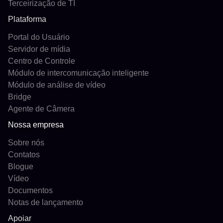
Terceirização de TI
Plataforma
Portal do Usuário
Servidor de mídia
Centro de Controle
Módulo de intercomunicação inteligente
Módulo de análise de vídeo
Bridge
Agente de Câmera
Nossa empresa
Sobre nós
Contatos
Blogue
Vídeo
Documentos
Notas de lançamento
Apoiar