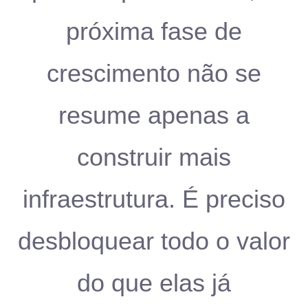
próxima fase de
crescimento não se
resume apenas a
construir mais
infraestrutura. É preciso
desbloquear todo o valor
do que elas já