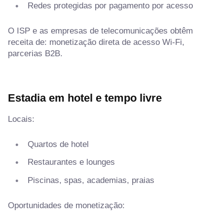
Redes protegidas por pagamento por acesso
O ISP e as empresas de telecomunicações obtêm
receita de: monetização direta de acesso Wi-Fi,
parcerias B2B.
Estadia em hotel e tempo livre
Locais:
Quartos de hotel
Restaurantes e lounges
Piscinas, spas, academias, praias
Oportunidades de monetização: