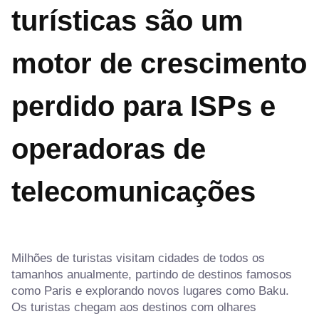
turísticas são um
motor de crescimento
perdido para ISPs e
operadoras de
telecomunicações
Milhões de turistas visitam cidades de todos os
tamanhos anualmente, partindo de destinos famosos
como Paris e explorando novos lugares como Baku.
Os turistas chegam aos destinos com olhares