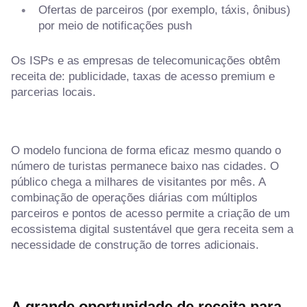
Ofertas de parceiros (por exemplo, táxis, ônibus)
por meio de notificações push
Os ISPs e as empresas de telecomunicações obtêm
receita de: publicidade, taxas de acesso premium e
parcerias locais.
O modelo funciona de forma eficaz mesmo quando o
número de turistas permanece baixo nas cidades. O
público chega a milhares de visitantes por mês. A
combinação de operações diárias com múltiplos
parceiros e pontos de acesso permite a criação de um
ecossistema digital sustentável que gera receita sem a
necessidade de construção de torres adicionais.
A grande oportunidade de receita para