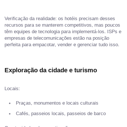
Verificação da realidade: os hotéis precisam desses
recursos para se manterem competitivos, mas poucos
têm equipes de tecnologia para implementá-los. ISPs e
empresas de telecomunicações estão na posição
perfeita para empacotar, vender e gerenciar tudo isso.
Exploração da cidade e turismo
Locais:
Praças, monumentos e locais culturais
Cafés, passeios locais, passeios de barco