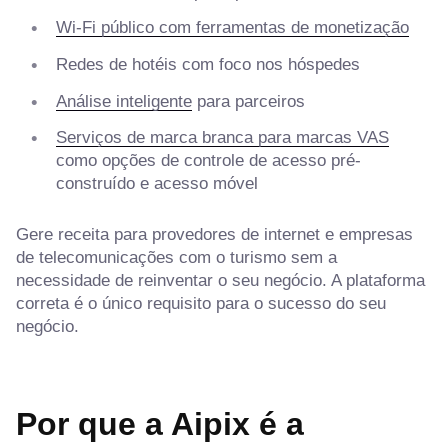
Wi-Fi público com ferramentas de monetização
Redes de hotéis com foco nos hóspedes
Análise inteligente
para parceiros
Serviços de marca branca para marcas VAS
como opções de controle de acesso pré-
construído e acesso móvel
Gere receita para provedores de internet e empresas
de telecomunicações com o turismo sem a
necessidade de reinventar o seu negócio. A plataforma
correta é o único requisito para o sucesso do seu
negócio.
Por que a Aipix é a