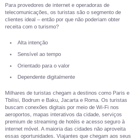
Para provedores de internet e operadoras de
telecomunicações, os turistas são o segmento de
clientes ideal – então por que não poderiam obter
receita com o turismo?
Alta intenção
Sensível ao tempo
Orientado para o valor
Dependente digitalmente
Milhares de turistas chegam a destinos como Paris e
Tbilisi, Bodrum e Baku, Jacarta e Roma. Os turistas
buscam conexões digitais por meio de Wi-Fi nos
aeroportos, mapas interativos da cidade, serviços
premium de streaming de hotéis e acesso seguro à
internet móvel. A maioria das cidades não aproveita
essas oportunidades. Viajantes que chegam aos seus