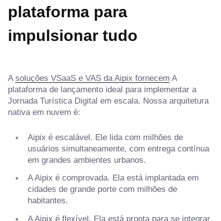
plataforma para
impulsionar tudo
A
soluções VSaaS e VAS da Aipix fornecem
A
plataforma de lançamento ideal para implementar a
Jornada Turística Digital em escala. Nossa arquitetura
nativa em nuvem é:
Aipix é escalável. Ele lida com milhões de
usuários simultaneamente, com entrega contínua
em grandes ambientes urbanos.
A Aipix é comprovada. Ela está implantada em
cidades de grande porte com milhões de
habitantes.
A Aipix é flexível. Ela está pronta para se integrar