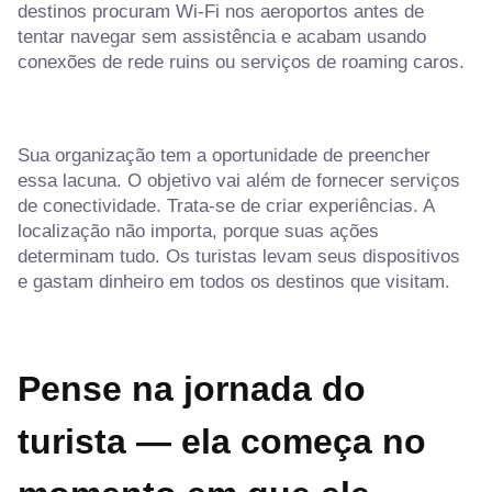
destinos procuram Wi-Fi nos aeroportos antes de
tentar navegar sem assistência e acabam usando
conexões de rede ruins ou serviços de roaming caros.
Sua organização tem a oportunidade de preencher
essa lacuna. O objetivo vai além de fornecer serviços
de conectividade. Trata-se de criar experiências. A
localização não importa, porque suas ações
determinam tudo. Os turistas levam seus dispositivos
e gastam dinheiro em todos os destinos que visitam.
Pense na jornada do
turista — ela começa no