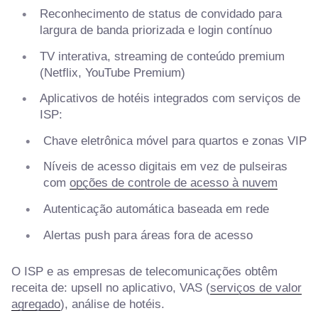
Reconhecimento de status de convidado para
largura de banda priorizada e login contínuo
TV interativa, streaming de conteúdo premium
(Netflix, YouTube Premium)
Aplicativos de hotéis integrados com serviços de
ISP:
Chave eletrônica móvel para quartos e zonas VIP
Níveis de acesso digitais em vez de pulseiras
com
opções de controle de acesso à nuvem
Autenticação automática baseada em rede
Alertas push para áreas fora de acesso
O ISP e as empresas de telecomunicações obtêm
receita de: upsell no aplicativo, VAS (
serviços de valor
agregado
), análise de hotéis.