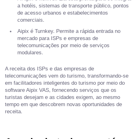
a hotéis, sistemas de transporte público, pontos
de acesso urbanos e estabelecimentos
comerciais.
Aipix é Turnkey. Permite a rápida entrada no
mercado para ISPs e empresas de
telecomunicações por meio de serviços
modulares.
A receita dos ISPs e das empresas de
telecomunicações vem do turismo, transformando-se
em facilitadores inteligentes do turismo por meio do
software Aipix VAS, fornecendo serviços que os
turistas desejam e as cidades exigem, ao mesmo
tempo em que descobrem novas oportunidades de
receita.