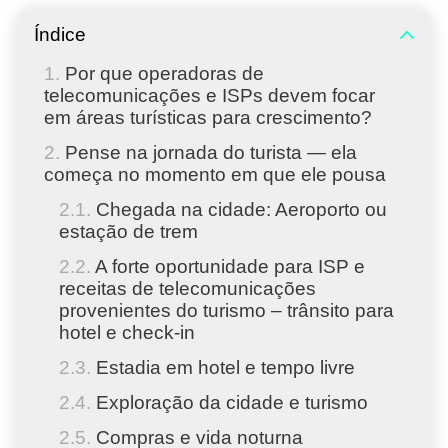
Índice
Por que operadoras de
telecomunicações e ISPs devem focar
em áreas turísticas para crescimento?
Pense na jornada do turista — ela
começa no momento em que ele pousa
Chegada na cidade: Aeroporto ou
estação de trem
A forte oportunidade para ISP e
receitas de telecomunicações
provenientes do turismo – trânsito para
hotel e check-in
Estadia em hotel e tempo livre
Exploração da cidade e turismo
Compras e vida noturna