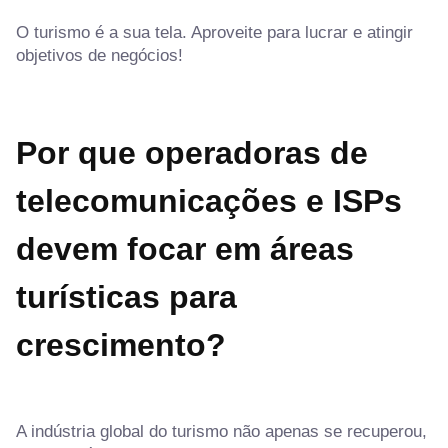
O turismo é a sua tela. Aproveite para lucrar e atingir
objetivos de negócios!
Por que operadoras de
telecomunicações e ISPs
devem focar em áreas
turísticas para
crescimento?
A indústria global do turismo não apenas se recuperou,