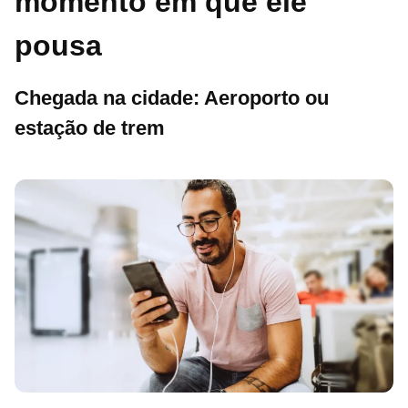
momento em que ele
pousa
Chegada na cidade: Aeroporto ou
estação de trem