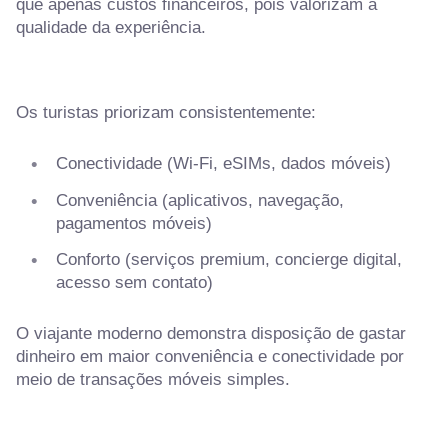
que apenas custos financeiros, pois valorizam a
qualidade da experiência.
Os turistas priorizam consistentemente:
Conectividade (Wi-Fi, eSIMs, dados móveis)
Conveniência (aplicativos, navegação,
pagamentos móveis)
Conforto (serviços premium, concierge digital,
acesso sem contato)
O viajante moderno demonstra disposição de gastar
dinheiro em maior conveniência e conectividade por
meio de transações móveis simples.