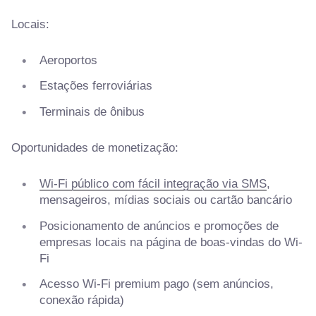
Locais:
Aeroportos
Estações ferroviárias
Terminais de ônibus
Oportunidades de monetização:
Wi-Fi público com fácil integração via SMS
,
mensageiros, mídias sociais ou cartão bancário
Posicionamento de anúncios e promoções de
empresas locais na página de boas-vindas do Wi-
Fi
Acesso Wi-Fi premium pago (sem anúncios,
conexão rápida)