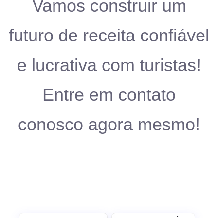
Vamos construir um
futuro de receita confiável
e lucrativa com turistas!
Entre em contato
conosco agora mesmo!