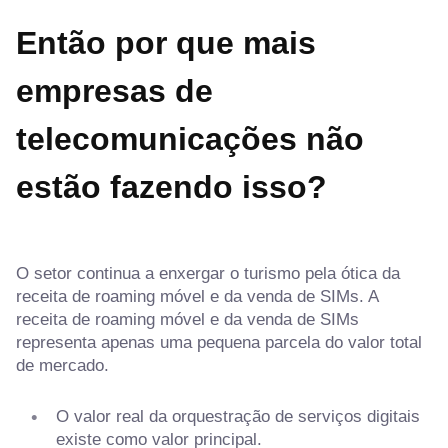
Então por que mais
empresas de
telecomunicações não
estão fazendo isso?
O setor continua a enxergar o turismo pela ótica da
receita de roaming móvel e da venda de SIMs. A
receita de roaming móvel e da venda de SIMs
representa apenas uma pequena parcela do valor total
de mercado.
O valor real da orquestração de serviços digitais
existe como valor principal.