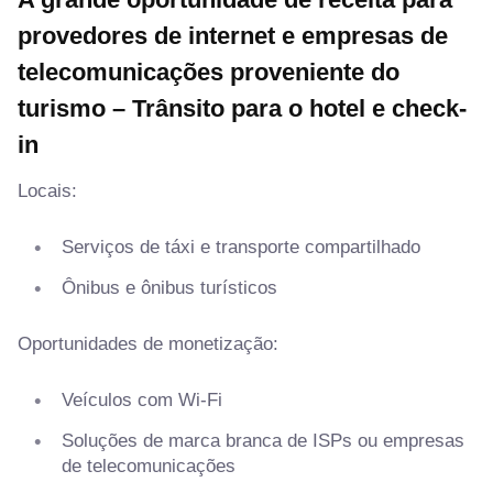
provedores de internet e empresas de
telecomunicações proveniente do
turismo –
Trânsito para o hotel e check-
in
Locais:
Serviços de táxi e transporte compartilhado
Ônibus e ônibus turísticos
Oportunidades de monetização:
Veículos com Wi-Fi
Soluções de marca branca de ISPs ou empresas
de telecomunicações