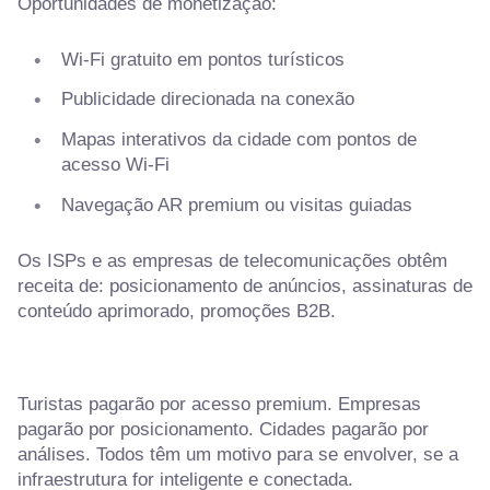
Oportunidades de monetização:
Wi-Fi gratuito em pontos turísticos
Publicidade direcionada na conexão
Mapas interativos da cidade com pontos de
acesso Wi-Fi
Navegação AR premium ou visitas guiadas
Os ISPs e as empresas de telecomunicações obtêm
receita de: posicionamento de anúncios, assinaturas de
conteúdo aprimorado, promoções B2B.
Turistas pagarão por acesso premium. Empresas
pagarão por posicionamento. Cidades pagarão por
análises. Todos têm um motivo para se envolver, se a
infraestrutura for inteligente e conectada.