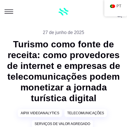
PT
27 de junho de 2025
Turismo como fonte de
receita: como provedores
de internet e empresas de
telecomunicações podem
monetizar a jornada
turística digital
AIPIX VIDEOANALYTICS
TELECOMUNICAÇÕES
SERVIÇOS DE VALOR AGREGADO