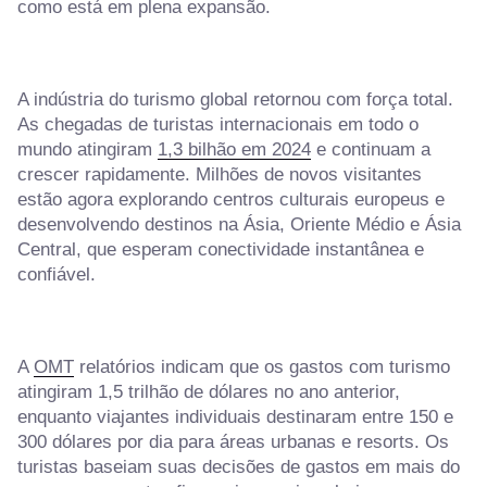
como está em plena expansão.
A indústria do turismo global retornou com força total.
As chegadas de turistas internacionais em todo o
mundo atingiram
1,3 bilhão em 2024
e continuam a
crescer rapidamente. Milhões de novos visitantes
estão agora explorando centros culturais europeus e
desenvolvendo destinos na Ásia, Oriente Médio e Ásia
Central, que esperam conectividade instantânea e
confiável.
A
OMT
relatórios indicam que os gastos com turismo
atingiram 1,5 trilhão de dólares no ano anterior,
enquanto viajantes individuais destinaram entre 150 e
300 dólares por dia para áreas urbanas e resorts. Os
turistas baseiam suas decisões de gastos em mais do