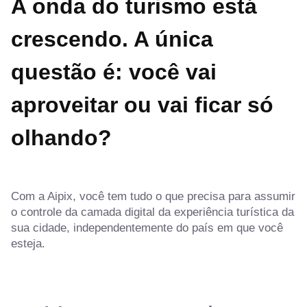
A onda do turismo está
crescendo. A única
questão é: você vai
aproveitar ou vai ficar só
olhando?
Com a Aipix, você tem tudo o que precisa para assumir
o controle da camada digital da experiência turística da
sua cidade, independentemente do país em que você
esteja.