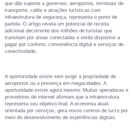
que dão suporte a governos, aeroportos, terminais de
transporte, cafés e atrações turísticas com
infraestrutura de segurança, representa o ponto de
partida. O artigo revela um potencial de receita
adicional decorrente dos milhões de turistas que
transitam por áreas conectadas e estão dispostos a
pagar por conforto, conveniência digital e serviços de
conectividade.
A oportunidade existe sem exigir a propriedade de
aeroportos ou a presença em megacidades. A
oportunidade existe agora mesmo. Muitas operadoras e
provedores de internet afirmam que a infraestrutura
representa seu objetivo final. A economia atual,
orientada por serviços, gera novos centros de lucro por
meio do desenvolvimento de experiências digitais.