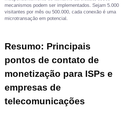
mecanismos podem ser implementados. Sejam 5.000
visitantes por mês ou 500.000, cada conexão é uma
microtransação em potencial.
Resumo: Principais
pontos de contato de
monetização
para ISPs e
empresas de
telecomunicações