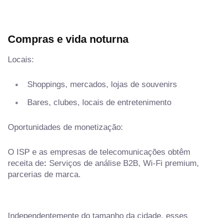
Compras e vida noturna
Locais:
Shoppings, mercados, lojas de souvenirs
Bares, clubes, locais de entretenimento
Oportunidades de monetização:
O ISP e as empresas de telecomunicações obtêm
receita de
:
Serviços de análise B2B, Wi-Fi premium,
parcerias de marca.
Independentemente do tamanho da cidade, esses