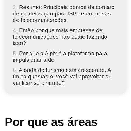
Resumo: Principais pontos de contato
de monetização para ISPs e empresas
de telecomunicações
Então por que mais empresas de
telecomunicações não estão fazendo
isso?
Por que a Aipix é a plataforma para
impulsionar tudo
A onda do turismo está crescendo. A
única questão é: você vai aproveitar ou
vai ficar só olhando?
Por que as áreas