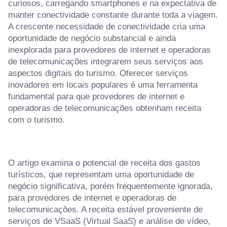
curiosos, carregando smartphones e na expectativa de
manter conectividade constante durante toda a viagem.
A crescente necessidade de conectividade cria uma
oportunidade de negócio substancial e ainda
inexplorada para provedores de internet e operadoras
de telecomunicações integrarem seus serviços aos
aspectos digitais do turismo. Oferecer serviços
inovadores em locais populares é uma ferramenta
fundamental para que provedores de internet e
operadoras de telecomunicações obtenham receita
com o turismo.
O artigo examina o potencial de receita dos gastos
turísticos, que representam uma oportunidade de
negócio significativa, porém frequentemente ignorada,
para provedores de internet e operadoras de
telecomunicações. A receita estável proveniente de
serviços de VSaaS (Virtual SaaS) e análise de vídeo,