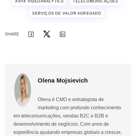
AIPIX VIDEOANALYTICS
TELECOMUNICAÇÕES
SERVIÇOS DE VALOR AGREGADO
Olena Mojsievich
Olena é CMO e estrategista de
marketing com profundo conhecimento
em telecomunicações, vendas B2C e B2B e
desenvolvimento de negócios. Com anos de
experiência ajudando empresas globais a crescer,