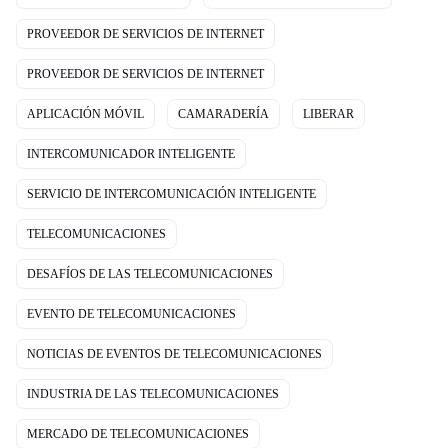
PROVEEDOR DE SERVICIOS DE INTERNET
PROVEEDOR DE SERVICIOS DE INTERNET
APLICACIÓN MÓVIL
CAMARADERÍA
LIBERAR
INTERCOMUNICADOR INTELIGENTE
SERVICIO DE INTERCOMUNICACIÓN INTELIGENTE
TELECOMUNICACIONES
DESAFÍOS DE LAS TELECOMUNICACIONES
EVENTO DE TELECOMUNICACIONES
NOTICIAS DE EVENTOS DE TELECOMUNICACIONES
INDUSTRIA DE LAS TELECOMUNICACIONES
MERCADO DE TELECOMUNICACIONES