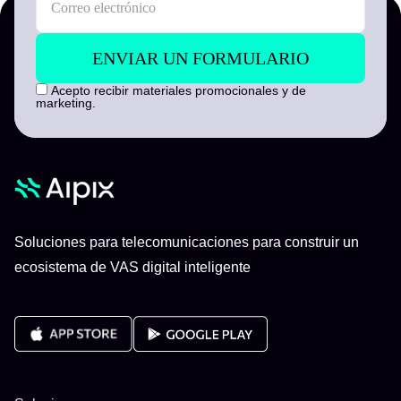
Acepto recibir materiales promocionales y de
marketing.
Soluciones para telecomunicaciones para construir un
ecosistema de VAS digital inteligente