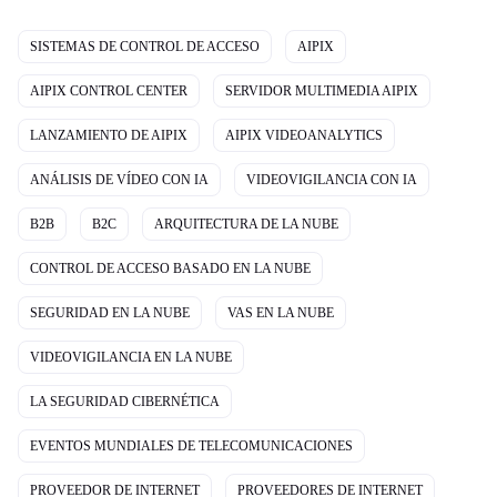
SISTEMAS DE CONTROL DE ACCESO
AIPIX
AIPIX CONTROL CENTER
SERVIDOR MULTIMEDIA AIPIX
LANZAMIENTO DE AIPIX
AIPIX VIDEOANALYTICS
ANÁLISIS DE VÍDEO CON IA
VIDEOVIGILANCIA CON IA
B2B
B2C
ARQUITECTURA DE LA NUBE
CONTROL DE ACCESO BASADO EN LA NUBE
SEGURIDAD EN LA NUBE
VAS EN LA NUBE
VIDEOVIGILANCIA EN LA NUBE
LA SEGURIDAD CIBERNÉTICA
EVENTOS MUNDIALES DE TELECOMUNICACIONES
PROVEEDOR DE INTERNET
PROVEEDORES DE INTERNET