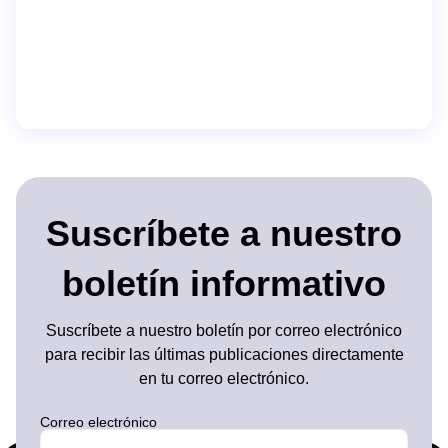
Suscríbete a nuestro
boletín informativo
Suscríbete a nuestro boletín por correo electrónico
para recibir las últimas publicaciones directamente
en tu correo electrónico.
Correo electrónico