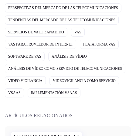
PERSPECTIVAS DEL MERCADO DE LAS TELECOMUNICACIONES
TENDENCIAS DEL MERCADO DE LAS TELECOMUNICACIONES
SERVICIOS DE VALOR AÑADIDO
VAS
VAS PARA PROVEEDOR DE INTERNET
PLATAFORMA VAS
SOFTWARE DE VAS
ANÁLISIS DE VÍDEO
ANÁLISIS DE VÍDEO COMO SERVICIO DE TELECOMUNICACIONES
VIDEO VIGILANCIA
VIDEOVIGILANCIA COMO SERVICIO
VSAAS
IMPLEMENTACIÓN VSAAS
ARTÍCULOS RELACIONADOS