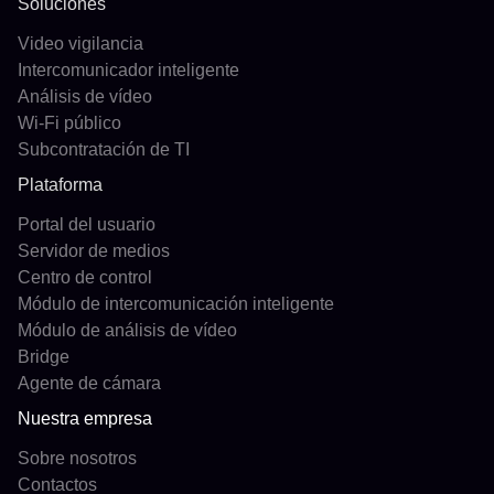
Soluciones
Video vigilancia
Intercomunicador inteligente
Análisis de vídeo
Wi-Fi público
Subcontratación de TI
Plataforma
Portal del usuario
Servidor de medios
Centro de control
Módulo de intercomunicación inteligente
Módulo de análisis de vídeo
Bridge
Agente de cámara
Nuestra empresa
Sobre nosotros
Contactos