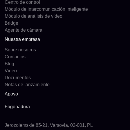
Centro de control
Módulo de intercomunicación inteligente
Módulo de análisis de vídeo
Bridge
Agente de cámara
Nuestra empresa
Sobre nosotros
Contactos
Blog
Video
Documentos
Notas de lanzamiento
Apoyo
Fogonadura
Jerozolemskie 85-21, Varsovia, 02-001, PL