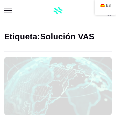
ES
Etiqueta:
Solución VAS