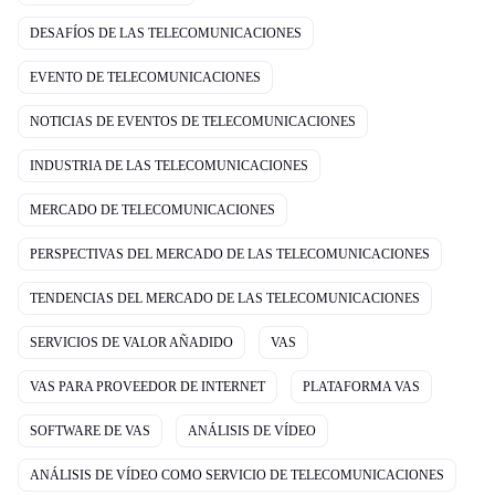
DESAFÍOS DE LAS TELECOMUNICACIONES
EVENTO DE TELECOMUNICACIONES
NOTICIAS DE EVENTOS DE TELECOMUNICACIONES
INDUSTRIA DE LAS TELECOMUNICACIONES
MERCADO DE TELECOMUNICACIONES
PERSPECTIVAS DEL MERCADO DE LAS TELECOMUNICACIONES
TENDENCIAS DEL MERCADO DE LAS TELECOMUNICACIONES
SERVICIOS DE VALOR AÑADIDO
VAS
VAS PARA PROVEEDOR DE INTERNET
PLATAFORMA VAS
SOFTWARE DE VAS
ANÁLISIS DE VÍDEO
ANÁLISIS DE VÍDEO COMO SERVICIO DE TELECOMUNICACIONES