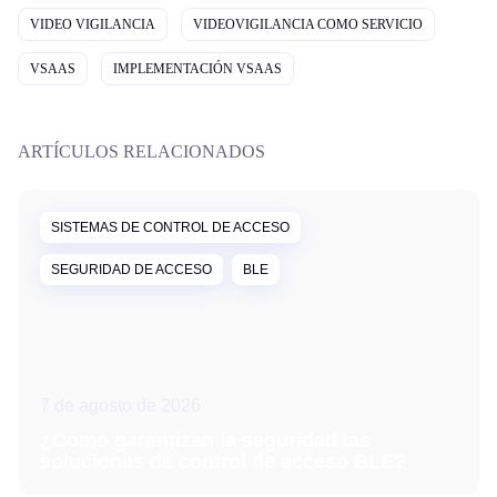
VIDEO VIGILANCIA
VIDEOVIGILANCIA COMO SERVICIO
VSAAS
IMPLEMENTACIÓN VSAAS
ARTÍCULOS RELACIONADOS
SISTEMAS DE CONTROL DE ACCESO
SEGURIDAD DE ACCESO
BLE
7 de agosto de 2026
¿Cómo garantizan la seguridad las
soluciones de control de acceso BLE?