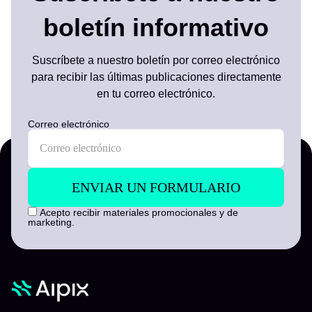
boletín informativo
Suscríbete a nuestro boletín por correo electrónico
para recibir las últimas publicaciones directamente
en tu correo electrónico.
Correo electrónico
Acepto recibir materiales promocionales y de
marketing.