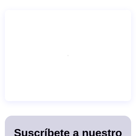
Suscríbete a nuestro