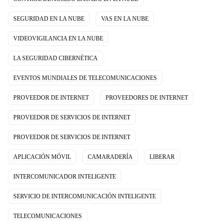
SEGURIDAD EN LA NUBE
VAS EN LA NUBE
VIDEOVIGILANCIA EN LA NUBE
LA SEGURIDAD CIBERNÉTICA
EVENTOS MUNDIALES DE TELECOMUNICACIONES
PROVEEDOR DE INTERNET
PROVEEDORES DE INTERNET
PROVEEDOR DE SERVICIOS DE INTERNET
PROVEEDOR DE SERVICIOS DE INTERNET
APLICACIÓN MÓVIL
CAMARADERÍA
LIBERAR
INTERCOMUNICADOR INTELIGENTE
SERVICIO DE INTERCOMUNICACIÓN INTELIGENTE
TELECOMUNICACIONES