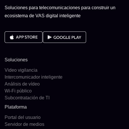
Soluciones para telecomunicaciones para construir un
ecosistema de VAS digital inteligente
Soluciones
Video vigilancia
Intercomunicador inteligente
Análisis de vídeo
Wi-Fi público
Subcontratación de TI
Plataforma
Portal del usuario
Servidor de medios