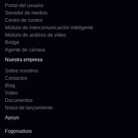
Portal del usuario
Servidor de medios
Centro de control
Módulo de intercomunicación inteligente
Módulo de análisis de vídeo
Bridge
Agente de cámara
Nuestra empresa
Sobre nosotros
Contactos
Blog
Video
Documentos
Notas de lanzamiento
Apoyo
Fogonadura