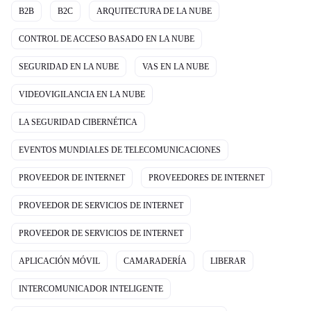
B2B
B2C
ARQUITECTURA DE LA NUBE
CONTROL DE ACCESO BASADO EN LA NUBE
SEGURIDAD EN LA NUBE
VAS EN LA NUBE
VIDEOVIGILANCIA EN LA NUBE
LA SEGURIDAD CIBERNÉTICA
EVENTOS MUNDIALES DE TELECOMUNICACIONES
PROVEEDOR DE INTERNET
PROVEEDORES DE INTERNET
PROVEEDOR DE SERVICIOS DE INTERNET
PROVEEDOR DE SERVICIOS DE INTERNET
APLICACIÓN MÓVIL
CAMARADERÍA
LIBERAR
INTERCOMUNICADOR INTELIGENTE