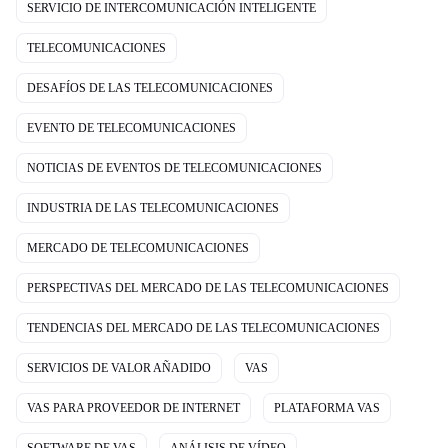
SERVICIO DE INTERCOMUNICACIÓN INTELIGENTE
TELECOMUNICACIONES
DESAFÍOS DE LAS TELECOMUNICACIONES
EVENTO DE TELECOMUNICACIONES
NOTICIAS DE EVENTOS DE TELECOMUNICACIONES
INDUSTRIA DE LAS TELECOMUNICACIONES
MERCADO DE TELECOMUNICACIONES
PERSPECTIVAS DEL MERCADO DE LAS TELECOMUNICACIONES
TENDENCIAS DEL MERCADO DE LAS TELECOMUNICACIONES
SERVICIOS DE VALOR AÑADIDO
VAS
VAS PARA PROVEEDOR DE INTERNET
PLATAFORMA VAS