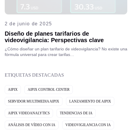
2 de junio de 2025
Diseño de planes tarifarios de
videovigilancia: Perspectivas clave
¿Cómo diseñar un plan tarifario de videovigilancia? No existe una
fórmula universal para crear tarifas…
ETIQUETAS DESTACADAS
AIPIX
AIPIX CONTROL CENTER
SERVIDOR MULTIMEDIA AIPIX
LANZAMIENTO DE AIPIX
AIPIX VIDEOANALYTICS
TENDENCIAS DE IA
ANÁLISIS DE VÍDEO CON IA
VIDEOVIGILANCIA CON IA