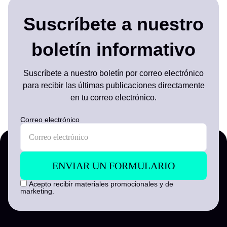
Suscríbete a nuestro
boletín informativo
Suscríbete a nuestro boletín por correo electrónico
para recibir las últimas publicaciones directamente
en tu correo electrónico.
Correo electrónico
Acepto recibir materiales promocionales y de
marketing.