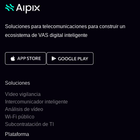
Soluciones para telecomunicaciones para construir un
ecosistema de VAS digital inteligente
Soluciones
Video vigilancia
Intercomunicador inteligente
Análisis de vídeo
Wi-Fi público
Subcontratación de TI
Plataforma