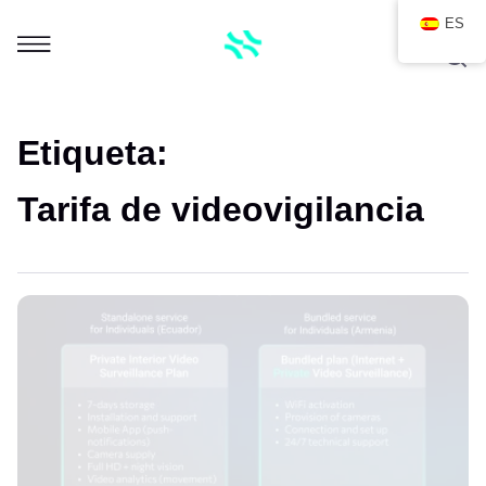
ES
Etiqueta:
Tarifa de videovigilancia