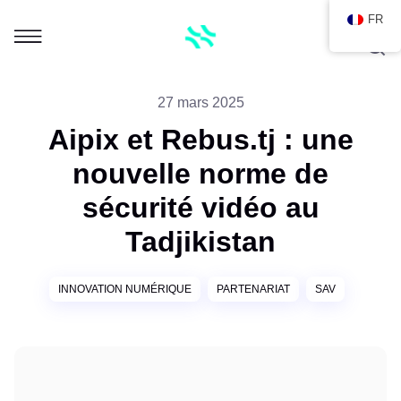
FR
27 mars 2025
Aipix et Rebus.tj : une
nouvelle norme de
sécurité vidéo au
Tadjikistan
INNOVATION NUMÉRIQUE
PARTENARIAT
SAV