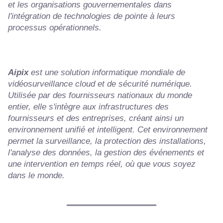
et les organisations gouvernementales dans
l'intégration de technologies de pointe à leurs
processus opérationnels.
Aipix
est une solution informatique mondiale de
vidéosurveillance cloud et de sécurité numérique.
Utilisée par des fournisseurs nationaux du monde
entier, elle s'intègre aux infrastructures des
fournisseurs et des entreprises, créant ainsi un
environnement unifié et intelligent. Cet environnement
permet la surveillance, la protection des installations,
l'analyse des données, la gestion des événements et
une intervention en temps réel, où que vous soyez
dans le monde.