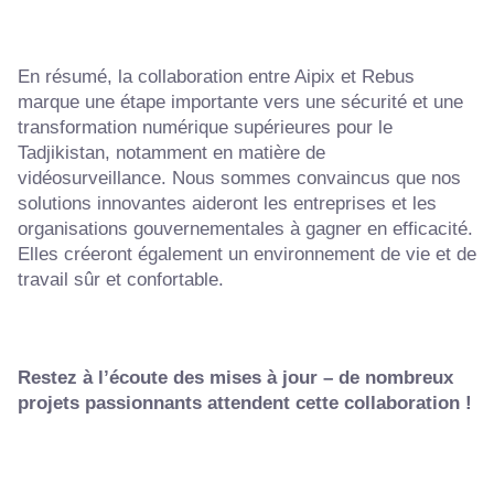
En résumé, la collaboration entre Aipix et Rebus
marque une étape importante vers une sécurité et une
transformation numérique supérieures pour le
Tadjikistan, notamment en matière de
vidéosurveillance. Nous sommes convaincus que nos
solutions innovantes aideront les entreprises et les
organisations gouvernementales à gagner en efficacité.
Elles créeront également un environnement de vie et de
travail sûr et confortable.
Restez à l’écoute des mises à jour – de nombreux
projets passionnants attendent cette collaboration !