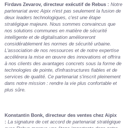
Firdavs Zevarov, directeur exécutif de Rebus :
Notre
partenariat avec Aipix n'est pas seulement la fusion de
deux leaders technologiques, c'est une étape
stratégique majeure. Nous sommes convaincus que
nos solutions communes en matière de sécurité
intelligente et de digitalisation amélioreront
considérablement les normes de sécurité urbaine.
L'association de nos ressources et de notre expertise
accélérera la mise en œuvre des innovations et offrira
à nos clients des avantages concrets sous la forme de
technologies de pointe, d'infrastructures fiables et de
services de qualité. Ce partenariat s'inscrit pleinement
dans notre mission : rendre la vie plus confortable et
plus sûre.
Konstantin Bonk, directeur des ventes chez Aipix
:
La signature de cet accord de partenariat stratégique