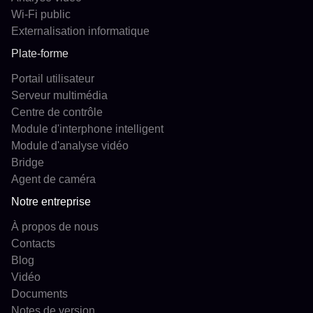
Wi-Fi public
Externalisation informatique
Plate-forme
Portail utilisateur
Serveur multimédia
Centre de contrôle
Module d'interphone intelligent
Module d'analyse vidéo
Bridge
Agent de caméra
Notre entreprise
À propos de nous
Contacts
Blog
Vidéo
Documents
Notes de version