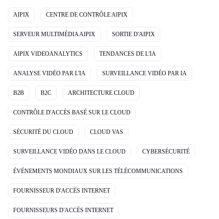
AIPIX
CENTRE DE CONTRÔLE AIPIX
SERVEUR MULTIMÉDIA AIPIX
SORTIE D'AIPIX
AIPIX VIDEOANALYTICS
TENDANCES DE L'IA
ANALYSE VIDÉO PAR L'IA
SURVEILLANCE VIDÉO PAR IA
B2B
B2C
ARCHITECTURE CLOUD
CONTRÔLE D'ACCÈS BASÉ SUR LE CLOUD
SÉCURITÉ DU CLOUD
CLOUD VAS
SURVEILLANCE VIDÉO DANS LE CLOUD
CYBERSÉCURITÉ
ÉVÉNEMENTS MONDIAUX SUR LES TÉLÉCOMMUNICATIONS
FOURNISSEUR D'ACCÈS INTERNET
FOURNISSEURS D'ACCÈS INTERNET