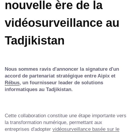
nouvelle ère de la
vidéosurveillance au
Tadjikistan
Nous sommes ravis d'annoncer la signature d'un
accord de partenariat stratégique entre Aipix et
Rébus
, un fournisseur leader de solutions
informatiques au Tadjikistan.
Cette collaboration constitue une étape importante vers
la transformation numérique, permettant aux
entreprises d'adopter
vidéosurveillance basée sur le