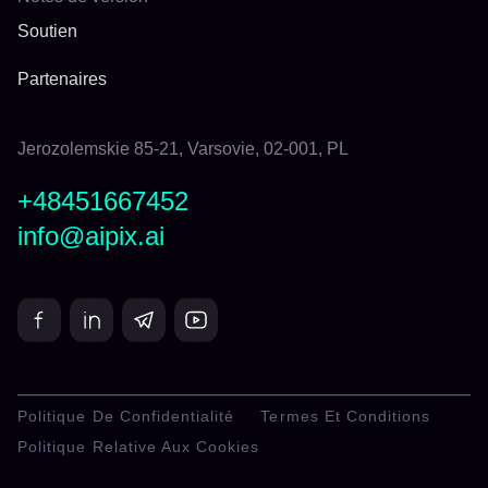
Soutien
Partenaires
Jerozolemskie 85-21, Varsovie, 02-001, PL
+48451667452
info@aipix.ai
Politique De Confidentialité
Termes Et Conditions
Politique Relative Aux Cookies