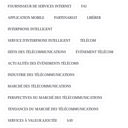
FOURNISSEUR DE SERVICES INTERNET
FAI
APPLICATION MOBILE
PARTENARIAT
LIBÉRER
INTERPHONE INTELLIGENT
SERVICE D'INTERPHONE INTELLIGENT
TÉLÉCOM
DÉFIS DES TÉLÉCOMMUNICATIONS
ÉVÉNEMENT TÉLÉCOM
ACTUALITÉS DES ÉVÉNEMENTS TÉLÉCOMS
INDUSTRIE DES TÉLÉCOMMUNICATIONS
MARCHÉ DES TÉLÉCOMMUNICATIONS
PERSPECTIVES DU MARCHÉ DES TÉLÉCOMMUNICATIONS
TENDANCES DU MARCHÉ DES TÉLÉCOMMUNICATIONS
SERVICES À VALEUR AJOUTÉE
SAV