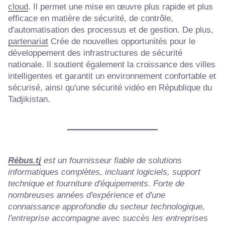
cloud
. Il permet une mise en œuvre plus rapide et plus
efficace en matière de sécurité, de contrôle,
d'automatisation des processus et de gestion. De plus,
partenariat
Crée de nouvelles opportunités pour le
développement des infrastructures de sécurité
nationale. Il soutient également la croissance des villes
intelligentes et garantit un environnement confortable et
sécurisé, ainsi qu'une sécurité vidéo en République du
Tadjikistan.
Rébus.tj
est un fournisseur fiable de solutions
informatiques complètes, incluant logiciels, support
technique et fourniture d'équipements. Forte de
nombreuses années d'expérience et d'une
connaissance approfondie du secteur technologique,
l'entreprise accompagne avec succès les entreprises