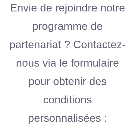
Envie de rejoindre notre
programme de
partenariat ? Contactez-
nous via le formulaire
pour obtenir des
conditions
personnalisées :