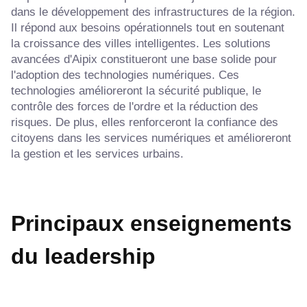
dans le développement des infrastructures de la région.
Il répond aux besoins opérationnels tout en soutenant
la croissance des villes intelligentes. Les solutions
avancées d'Aipix constitueront une base solide pour
l'adoption des technologies numériques. Ces
technologies amélioreront la sécurité publique, le
contrôle des forces de l'ordre et la réduction des
risques. De plus, elles renforceront la confiance des
citoyens dans les services numériques et amélioreront
la gestion et les services urbains.
Principaux enseignements
du leadership