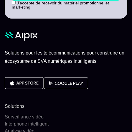
J'accepte de recevoir du matériel promotionnel et
marketing
Solutions pour les télécommunications pour construire un
écosystème de SVA numériques intelligents
Solutions
Surveillance vidéo
Interphone intelligent
Analyse vidéo