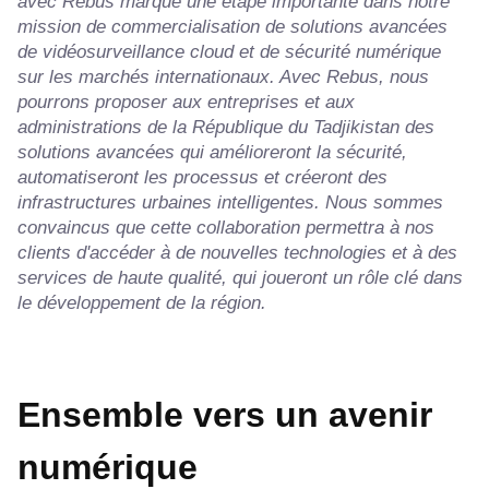
avec Rebus marque une étape importante dans notre
mission de commercialisation de solutions avancées
de vidéosurveillance cloud et de sécurité numérique
sur les marchés internationaux. Avec Rebus, nous
pourrons proposer aux entreprises et aux
administrations de la République du Tadjikistan des
solutions avancées qui amélioreront la sécurité,
automatiseront les processus et créeront des
infrastructures urbaines intelligentes. Nous sommes
convaincus que cette collaboration permettra à nos
clients d'accéder à de nouvelles technologies et à des
services de haute qualité, qui joueront un rôle clé dans
le développement de la région.
Ensemble vers un avenir
numérique