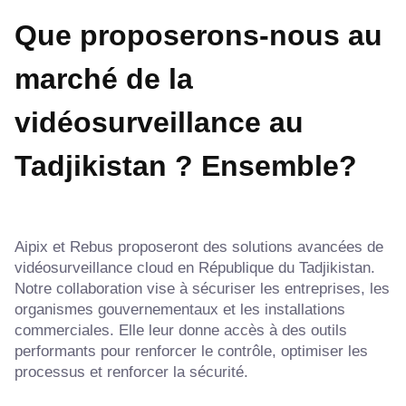
Que proposerons-nous au
marché de la
vidéosurveillance au
Tadjikistan ?
Ensemble?
Aipix et Rebus proposeront des solutions avancées de
vidéosurveillance cloud en République du Tadjikistan.
Notre collaboration vise à sécuriser les entreprises, les
organismes gouvernementaux et les installations
commerciales. Elle leur donne accès à des outils
performants pour renforcer le contrôle, optimiser les
processus et renforcer la sécurité.