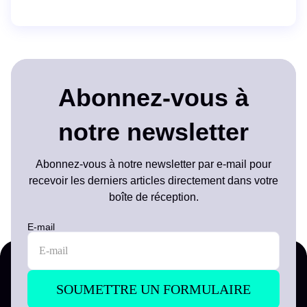
Abonnez-vous à
notre newsletter
Abonnez-vous à notre newsletter par e-mail pour
recevoir les derniers articles directement dans votre
boîte de réception.
E-mail