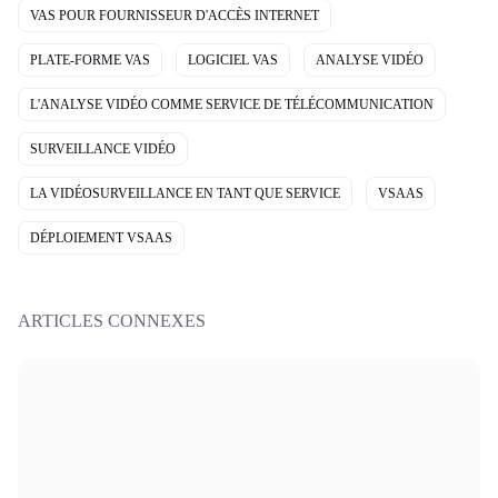
VAS POUR FOURNISSEUR D'ACCÈS INTERNET
PLATE-FORME VAS
LOGICIEL VAS
ANALYSE VIDÉO
L'ANALYSE VIDÉO COMME SERVICE DE TÉLÉCOMMUNICATION
SURVEILLANCE VIDÉO
LA VIDÉOSURVEILLANCE EN TANT QUE SERVICE
VSAAS
DÉPLOIEMENT VSAAS
ARTICLES CONNEXES