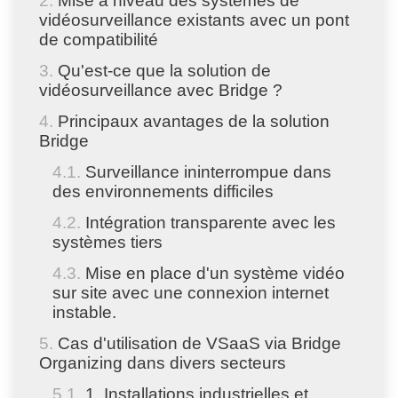
Mise à niveau des systèmes de
vidéosurveillance existants avec un pont
de compatibilité
Qu'est-ce que la solution de
vidéosurveillance avec Bridge ?
Principaux avantages de la solution
Bridge
Surveillance ininterrompue dans
des environnements difficiles
Intégration transparente avec les
systèmes tiers
Mise en place d'un système vidéo
sur site avec une connexion internet
instable.
Cas d'utilisation de VSaaS via Bridge
Organizing dans divers secteurs
1. Installations industrielles et