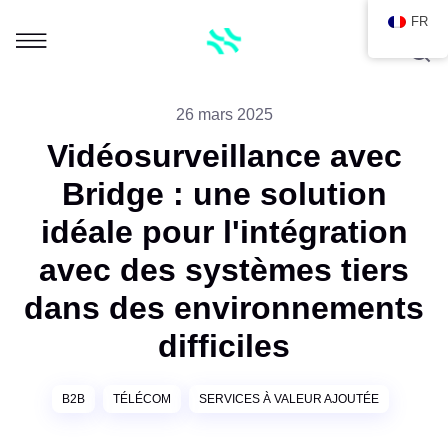
FR
26 mars 2025
Vidéosurveillance avec
Bridge : une solution
idéale pour l'intégration
avec des systèmes tiers
dans des environnements
difficiles
B2B
TÉLÉCOM
SERVICES À VALEUR AJOUTÉE