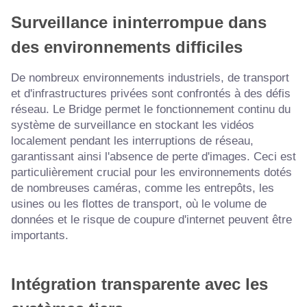
Surveillance ininterrompue dans
des environnements difficiles
De nombreux environnements industriels, de transport
et d'infrastructures privées sont confrontés à des défis
réseau. Le Bridge permet le fonctionnement continu du
système de surveillance en stockant les vidéos
localement pendant les interruptions de réseau,
garantissant ainsi l'absence de perte d'images. Ceci est
particulièrement crucial pour les environnements dotés
de nombreuses caméras, comme les entrepôts, les
usines ou les flottes de transport, où le volume de
données et le risque de coupure d'internet peuvent être
importants.
Intégration transparente avec les