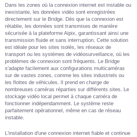
Dans les zones où la connexion internet est instable ou
inexistante, les données vidéo sont enregistrées
directement sur le Bridge. Dès que la connexion est
rétablie, les données sont transmises de manière
sécurisée à la plateforme Aipix, garantissant ainsi une
transmission fluide et sans interruption. Cette solution
est idéale pour les sites isolés, les réseaux de
transport ou les systèmes de vidéosurveillance, où les
problèmes de connexion sont fréquents. Le Bridge
s'adapte facilement aux configurations multicaméras
sur de vastes zones, comme les sites industriels ou
les flottes de véhicules. Il prend en charge de
nombreuses caméras réparties sur différents sites. Le
stockage vidéo local permet à chaque caméra de
fonctionner indépendamment. Le système reste
parfaitement opérationnel, même en cas de réseau
instable.
L'installation d'une connexion internet fiable et continue