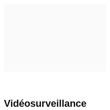
Vidéosurveillance