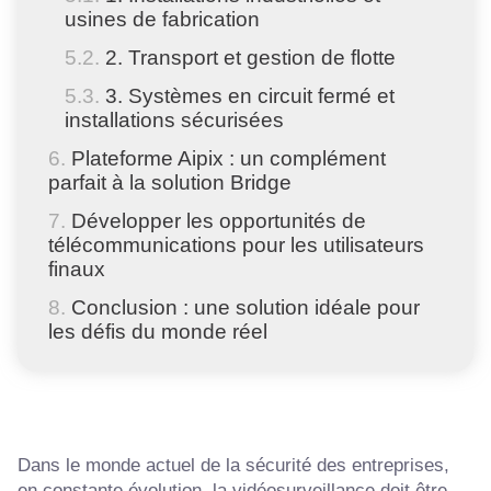
usines de fabrication
2. Transport et gestion de flotte
3. Systèmes en circuit fermé et
installations sécurisées
Plateforme Aipix : un complément
parfait à la solution Bridge
Développer les opportunités de
télécommunications pour les utilisateurs
finaux
Conclusion : une solution idéale pour
les défis du monde réel
Dans le monde actuel de la sécurité des entreprises,
en constante évolution, la vidéosurveillance doit être