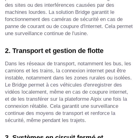
des sites ou des interférences causées par des
machines lourdes. La solution Bridge garantit le
fonctionnement des caméras de sécurité en cas de
panne de courant ou de coupure d'Internet. Cela permet
une surveillance continue de l'usine.
2. Transport et gestion de flotte
Dans les réseaux de transport, notamment les bus, les
camions et les trains, la connexion internet peut être
instable, notamment dans les zones rurales ou isolées.
Le Bridge permet à ces véhicules d'enregistrer des
vidéos localement, même en cas de coupure internet,
et de les transférer sur la plateforme Aipix une fois la
connexion rétablie. Cela garantit une surveillance
continue des moyens de transport et renforce la
sécurité, même pendant les trajets.
3. Systèmes en circuit fermé et