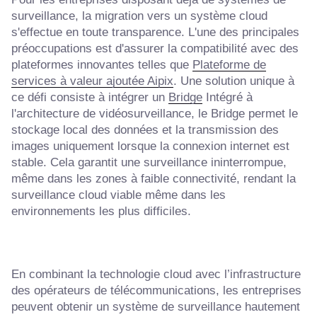
surveillance, la migration vers un système cloud
s'effectue en toute transparence. L'une des principales
préoccupations est d'assurer la compatibilité avec des
plateformes innovantes telles que
Plateforme de
services à valeur ajoutée Aipix
. Une solution unique à
ce défi consiste à intégrer un
Bridge
Intégré à
l'architecture de vidéosurveillance, le Bridge permet le
stockage local des données et la transmission des
images uniquement lorsque la connexion internet est
stable. Cela garantit une surveillance ininterrompue,
même dans les zones à faible connectivité, rendant la
surveillance cloud viable même dans les
environnements les plus difficiles.
En combinant la technologie cloud avec l’infrastructure
des opérateurs de télécommunications, les entreprises
peuvent obtenir un système de surveillance hautement