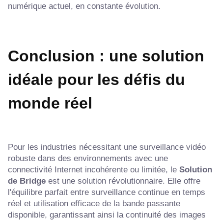
numérique actuel, en constante évolution.
Conclusion : une solution
idéale pour les défis du
monde réel
Pour les industries nécessitant une surveillance vidéo
robuste dans des environnements avec une
connectivité Internet incohérente ou limitée, le
Solution
de Bridge
est une solution révolutionnaire. Elle offre
l'équilibre parfait entre surveillance continue en temps
réel et utilisation efficace de la bande passante
disponible, garantissant ainsi la continuité des images