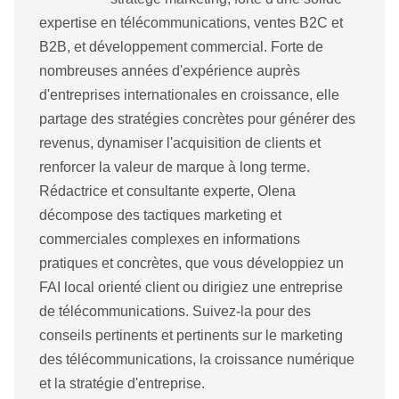
expertise en télécommunications, ventes B2C et
B2B, et développement commercial. Forte de
nombreuses années d'expérience auprès
d'entreprises internationales en croissance, elle
partage des stratégies concrètes pour générer des
revenus, dynamiser l'acquisition de clients et
renforcer la valeur de marque à long terme.
Rédactrice et consultante experte, Olena
décompose des tactiques marketing et
commerciales complexes en informations
pratiques et concrètes, que vous développiez un
FAI local orienté client ou dirigiez une entreprise
de télécommunications. Suivez-la pour des
conseils pertinents et pertinents sur le marketing
des télécommunications, la croissance numérique
et la stratégie d'entreprise.