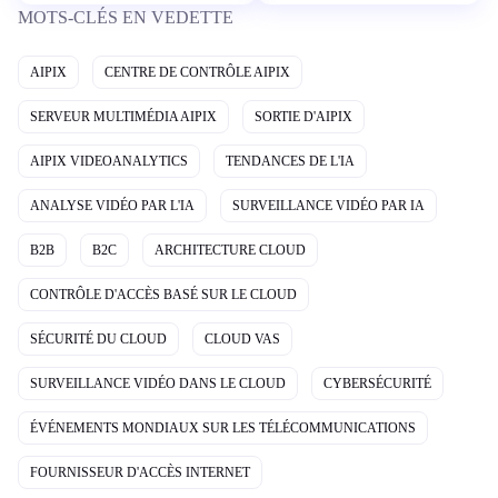
MOTS-CLÉS EN VEDETTE
AIPIX
CENTRE DE CONTRÔLE AIPIX
SERVEUR MULTIMÉDIA AIPIX
SORTIE D'AIPIX
AIPIX VIDEOANALYTICS
TENDANCES DE L'IA
ANALYSE VIDÉO PAR L'IA
SURVEILLANCE VIDÉO PAR IA
B2B
B2C
ARCHITECTURE CLOUD
CONTRÔLE D'ACCÈS BASÉ SUR LE CLOUD
SÉCURITÉ DU CLOUD
CLOUD VAS
SURVEILLANCE VIDÉO DANS LE CLOUD
CYBERSÉCURITÉ
ÉVÉNEMENTS MONDIAUX SUR LES TÉLÉCOMMUNICATIONS
FOURNISSEUR D'ACCÈS INTERNET