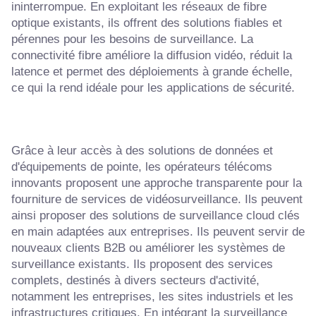
ininterrompue. En exploitant les réseaux de fibre
optique existants, ils offrent des solutions fiables et
pérennes pour les besoins de surveillance. La
connectivité fibre améliore la diffusion vidéo, réduit la
latence et permet des déploiements à grande échelle,
ce qui la rend idéale pour les applications de sécurité.
Grâce à leur accès à des solutions de données et
d'équipements de pointe, les opérateurs télécoms
innovants proposent une approche transparente pour la
fourniture de services de vidéosurveillance. Ils peuvent
ainsi proposer des solutions de surveillance cloud clés
en main adaptées aux entreprises. Ils peuvent servir de
nouveaux clients B2B ou améliorer les systèmes de
surveillance existants. Ils proposent des services
complets, destinés à divers secteurs d'activité,
notamment les entreprises, les sites industriels et les
infrastructures critiques. En intégrant la surveillance