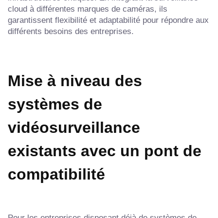
cloud à différentes marques de caméras, ils
garantissent flexibilité et adaptabilité pour répondre aux
différents besoins des entreprises.
Mise à niveau des
systèmes de
vidéosurveillance
existants avec un pont de
compatibilité
Pour les entreprises disposant déjà de systèmes de