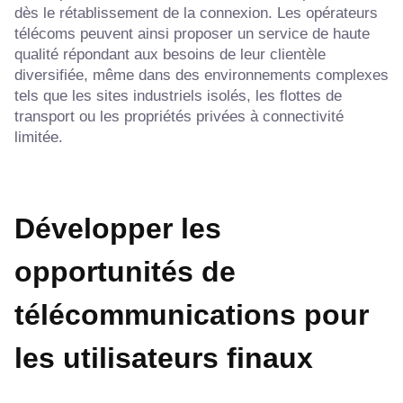
dès le rétablissement de la connexion. Les opérateurs
télécoms peuvent ainsi proposer un service de haute
qualité répondant aux besoins de leur clientèle
diversifiée, même dans des environnements complexes
tels que les sites industriels isolés, les flottes de
transport ou les propriétés privées à connectivité
limitée.
Développer les
opportunités de
télécommunications pour
les utilisateurs finaux