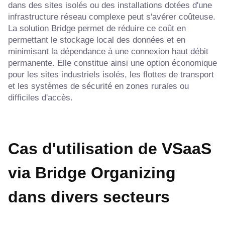
dans des sites isolés ou des installations dotées d'une
infrastructure réseau complexe peut s'avérer coûteuse.
La solution Bridge permet de réduire ce coût en
permettant le stockage local des données et en
minimisant la dépendance à une connexion haut débit
permanente. Elle constitue ainsi une option économique
pour les sites industriels isolés, les flottes de transport
et les systèmes de sécurité en zones rurales ou
difficiles d'accès.
Cas d'utilisation de VSaaS
via Bridge Organizing
dans divers secteurs