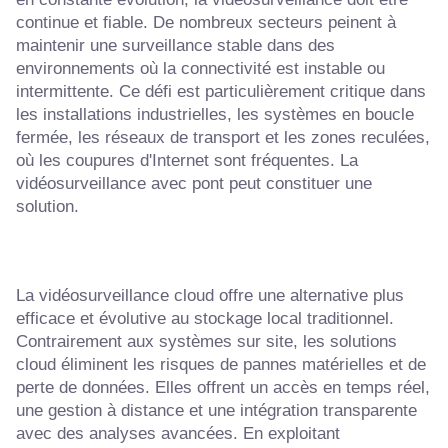
continue et fiable. De nombreux secteurs peinent à
maintenir une surveillance stable dans des
environnements où la connectivité est instable ou
intermittente. Ce défi est particulièrement critique dans
les installations industrielles, les systèmes en boucle
fermée, les réseaux de transport et les zones reculées,
où les coupures d'Internet sont fréquentes. La
vidéosurveillance avec pont peut constituer une
solution.
La vidéosurveillance cloud offre une alternative plus
efficace et évolutive au stockage local traditionnel.
Contrairement aux systèmes sur site, les solutions
cloud éliminent les risques de pannes matérielles et de
perte de données. Elles offrent un accès en temps réel,
une gestion à distance et une intégration transparente
avec des analyses avancées. En exploitant