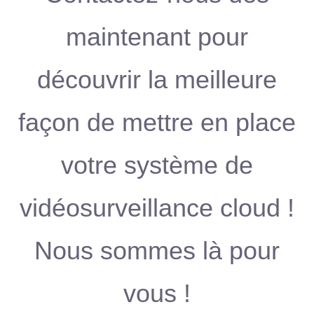
maintenant pour
découvrir la meilleure
façon de mettre en place
votre système de
vidéosurveillance cloud !
Nous sommes là pour
vous !