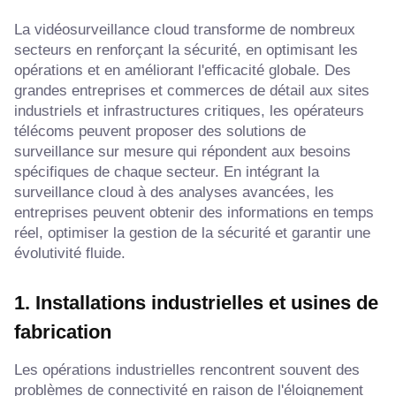
La vidéosurveillance cloud transforme de nombreux
secteurs en renforçant la sécurité, en optimisant les
opérations et en améliorant l'efficacité globale. Des
grandes entreprises et commerces de détail aux sites
industriels et infrastructures critiques, les opérateurs
télécoms peuvent proposer des solutions de
surveillance sur mesure qui répondent aux besoins
spécifiques de chaque secteur. En intégrant la
surveillance cloud à des analyses avancées, les
entreprises peuvent obtenir des informations en temps
réel, optimiser la gestion de la sécurité et garantir une
évolutivité fluide.
1. Installations industrielles et usines de
fabrication
Les opérations industrielles rencontrent souvent des
problèmes de connectivité en raison de l'éloignement