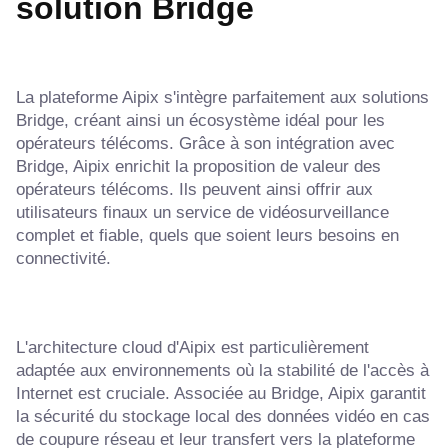
solution Bridge
La plateforme Aipix s'intègre parfaitement aux solutions
Bridge, créant ainsi un écosystème idéal pour les
opérateurs télécoms. Grâce à son intégration avec
Bridge, Aipix enrichit la proposition de valeur des
opérateurs télécoms. Ils peuvent ainsi offrir aux
utilisateurs finaux un service de vidéosurveillance
complet et fiable, quels que soient leurs besoins en
connectivité.
L'architecture cloud d'Aipix est particulièrement
adaptée aux environnements où la stabilité de l'accès à
Internet est cruciale. Associée au Bridge, Aipix garantit
la sécurité du stockage local des données vidéo en cas
de coupure réseau et leur transfert vers la plateforme