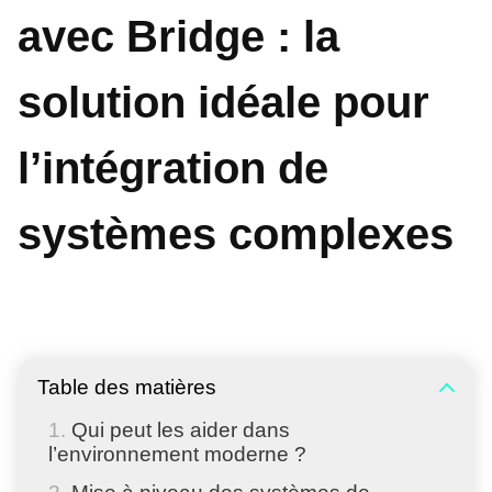
avec Bridge : la
solution idéale pour
l’intégration de
systèmes complexes
Table des matières
Qui peut les aider dans
l’environnement moderne ?