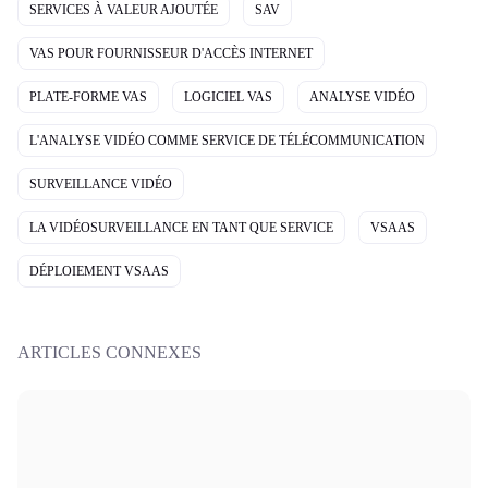
SERVICES À VALEUR AJOUTÉE
SAV
VAS POUR FOURNISSEUR D'ACCÈS INTERNET
PLATE-FORME VAS
LOGICIEL VAS
ANALYSE VIDÉO
L'ANALYSE VIDÉO COMME SERVICE DE TÉLÉCOMMUNICATION
SURVEILLANCE VIDÉO
LA VIDÉOSURVEILLANCE EN TANT QUE SERVICE
VSAAS
DÉPLOIEMENT VSAAS
ARTICLES CONNEXES