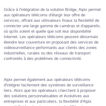
Grâce à l'intégration de la solution Bridge, Aipix permet
aux opérateurs télécoms d'élargir leur offre de
services, offrant aux utilisateurs finaux la flexibilité de
connecter une large gamme de caméras et d'appareils,
où qu'ils soient et quelle que soit leur disponibilité
Internet. Les opérateurs télécoms peuvent désormais
étendre leur couverture en proposant des services de
vidéosurveillance performants aux clients des zones
industrielles, rurales ou des réseaux de transport
confrontés à des problèmes de connectivité.
Aipix permet également aux opérateurs télécoms
d'intégrer facilement des systèmes de surveillance
tiers. Alors que les opérateurs cherchent à proposer
des solutions personnalisables et évolutives aux
entreprises et aux particuliers, la flexibilité d'Aipix