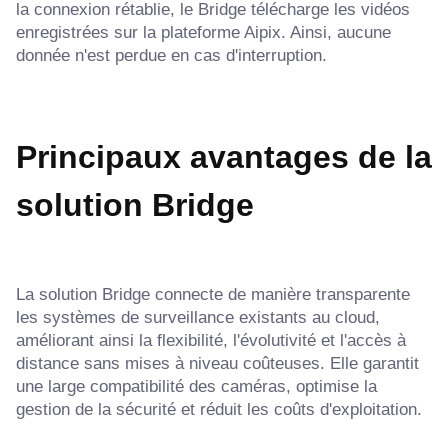
la connexion rétablie, le Bridge télécharge les vidéos
enregistrées sur la plateforme Aipix. Ainsi, aucune
donnée n'est perdue en cas d'interruption.
Principaux avantages de la
solution Bridge
La solution Bridge connecte de manière transparente
les systèmes de surveillance existants au cloud,
améliorant ainsi la flexibilité, l'évolutivité et l'accès à
distance sans mises à niveau coûteuses. Elle garantit
une large compatibilité des caméras, optimise la
gestion de la sécurité et réduit les coûts d'exploitation.