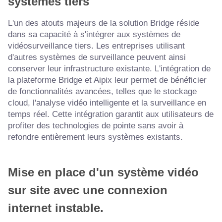
systèmes tiers
L'un des atouts majeurs de la solution Bridge réside
dans sa capacité à s'intégrer aux systèmes de
vidéosurveillance tiers. Les entreprises utilisant
d'autres systèmes de surveillance peuvent ainsi
conserver leur infrastructure existante. L'intégration de
la plateforme Bridge et Aipix leur permet de bénéficier
de fonctionnalités avancées, telles que le stockage
cloud, l'analyse vidéo intelligente et la surveillance en
temps réel. Cette intégration garantit aux utilisateurs de
profiter des technologies de pointe sans avoir à
refondre entièrement leurs systèmes existants.
Mise en place d'un système vidéo
sur site avec une connexion
internet instable.