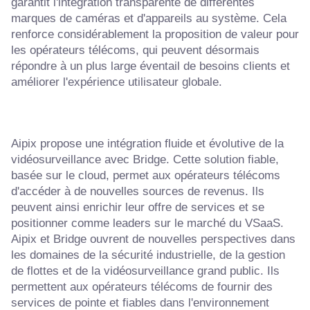
garantit l'intégration transparente de différentes
marques de caméras et d'appareils au système. Cela
renforce considérablement la proposition de valeur pour
les opérateurs télécoms, qui peuvent désormais
répondre à un plus large éventail de besoins clients et
améliorer l'expérience utilisateur globale.
Aipix propose une intégration fluide et évolutive de la
vidéosurveillance avec Bridge. Cette solution fiable,
basée sur le cloud, permet aux opérateurs télécoms
d'accéder à de nouvelles sources de revenus. Ils
peuvent ainsi enrichir leur offre de services et se
positionner comme leaders sur le marché du VSaaS.
Aipix et Bridge ouvrent de nouvelles perspectives dans
les domaines de la sécurité industrielle, de la gestion
de flottes et de la vidéosurveillance grand public. Ils
permettent aux opérateurs télécoms de fournir des
services de pointe et fiables dans l'environnement