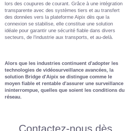
lors des coupures de courant. Grâce à une intégration
transparente avec des systèmes tiers et au transfert
des données vers la plateforme Aipix dès que la
connexion se stabilise, elle constitue une solution
idéale pour garantir une sécurité fiable dans divers
secteurs, de l'industrie aux transports, et au-delà.
Alors que les industries continuent d'adopter les
technologies de vidéosurveillance avancées, la
solution Bridge d'Aipix se distingue comme le
moyen fiable et rentable d'assurer une surveillance
ininterrompue, quelles que soient les conditions du
réseau.
Contactez-nous dès