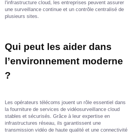
l'infrastructure cloud, les entreprises peuvent assurer
une surveillance continue et un contrôle centralisé de
plusieurs sites.
Qui peut les aider dans
l’environnement moderne
?
Les opérateurs télécoms jouent un rôle essentiel dans
la fourniture de services de vidéosurveillance cloud
stables et sécurisés. Grâce à leur expertise en
infrastructures réseau, ils garantissent une
transmission vidéo de haute qualité et une connectivité