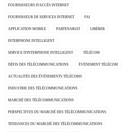
FOURNISSEURS D'ACCÈS INTERNET
FOURNISSEUR DE SERVICES INTERNET
FAI
APPLICATION MOBILE
PARTENARIAT
LIBÉRER
INTERPHONE INTELLIGENT
SERVICE D'INTERPHONE INTELLIGENT
TÉLÉCOM
DÉFIS DES TÉLÉCOMMUNICATIONS
ÉVÉNEMENT TÉLÉCOM
ACTUALITÉS DES ÉVÉNEMENTS TÉLÉCOMS
INDUSTRIE DES TÉLÉCOMMUNICATIONS
MARCHÉ DES TÉLÉCOMMUNICATIONS
PERSPECTIVES DU MARCHÉ DES TÉLÉCOMMUNICATIONS
TENDANCES DU MARCHÉ DES TÉLÉCOMMUNICATIONS