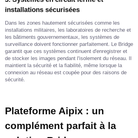
installations sécurisées
Dans les zones hautement sécurisées comme les
installations militaires, les laboratoires de recherche et
les bâtiments gouvernementaux, les systèmes de
surveillance doivent fonctionner parfaitement. Le Bridge
garantit que ces systèmes continuent d'enregistrer et
de stocker les images pendant l'isolement du réseau. Il
maintient la sécurité et la fiabilité, même lorsque la
connexion au réseau est coupée pour des raisons de
sécurité.
Plateforme Aipix : un
complément parfait à la