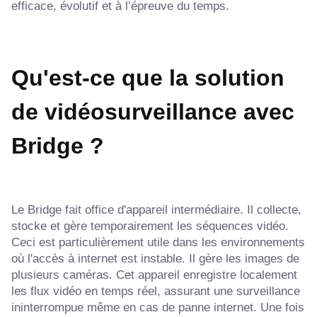
efficace, évolutif et à l’épreuve du temps.
Qu'est-ce que la solution
de vidéosurveillance avec
Bridge ?
Le Bridge fait office d'appareil intermédiaire. Il collecte,
stocke et gère temporairement les séquences vidéo.
Ceci est particulièrement utile dans les environnements
où l'accès à internet est instable. Il gère les images de
plusieurs caméras. Cet appareil enregistre localement
les flux vidéo en temps réel, assurant une surveillance
ininterrompue même en cas de panne internet. Une fois