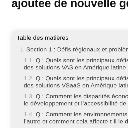
ajoutée de nouvelle g
Table des matières
Section 1 : Défis régionaux et probl
Q : Quels sont les principaux défi
des solutions VAS en Amérique latine
Q : Quels sont les principaux défi
des solutions VSaaS en Amérique lati
Q : Comment les disparités écono
le développement et l’accessibilité de
Q : Comment les environnements r
l’autre et comment cela affecte-t-il 