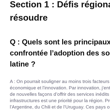
Section 1 : Défis régio
résoudre
Q : Quels sont les principau
confrontée l’adoption des s
latine ?
A : On pourrait souligner au moins trois facteurs 
économique et l’innovation. Par innovation, j’ent
de nouvelles façons d’offrir des services inédit
infrastructures est une priorité pour la région.
l’Argentine, du Chili et de l’Uruguay. Ces pays