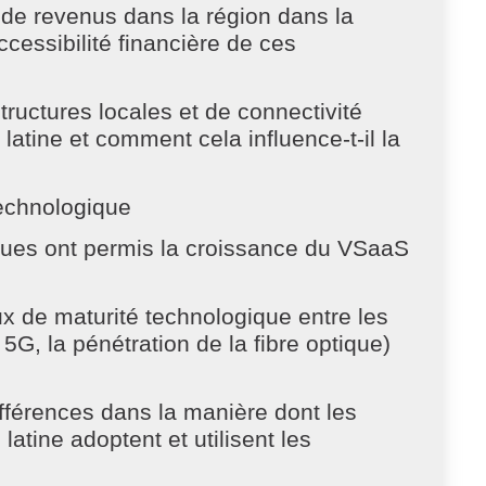
s de revenus dans la région dans la
cessibilité financière de ces
tructures locales et de connectivité
 latine et comment cela influence-t-il la
echnologique
ques ont permis la croissance du VSaaS
x de maturité technologique entre les
5G, la pénétration de la fibre optique)
ifférences dans la manière dont les
atine adoptent et utilisent les