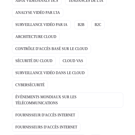
AIPIX VIDEOANALYTICS
TENDANCES DE L'IA
ANALYSE VIDÉO PAR L'IA
SURVEILLANCE VIDÉO PAR IA
B2B
B2C
ARCHITECTURE CLOUD
CONTRÔLE D'ACCÈS BASÉ SUR LE CLOUD
SÉCURITÉ DU CLOUD
CLOUD VAS
SURVEILLANCE VIDÉO DANS LE CLOUD
CYBERSÉCURITÉ
ÉVÉNEMENTS MONDIAUX SUR LES
TÉLÉCOMMUNICATIONS
FOURNISSEUR D'ACCÈS INTERNET
FOURNISSEURS D'ACCÈS INTERNET