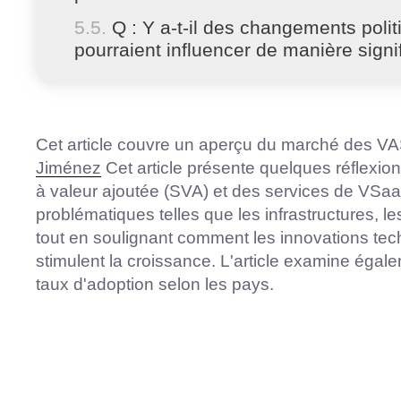
Q : Y a-t-il des changements poli
pourraient influencer de manière signi
Cet article couvre un aperçu du marché des V
Jiménez
Cet article présente quelques réflexion
à valeur ajoutée (SVA) et des services de VSaa
problématiques telles que les infrastructures, l
tout en soulignant comment les innovations tec
stimulent la croissance. L'article examine égale
taux d'adoption selon les pays.