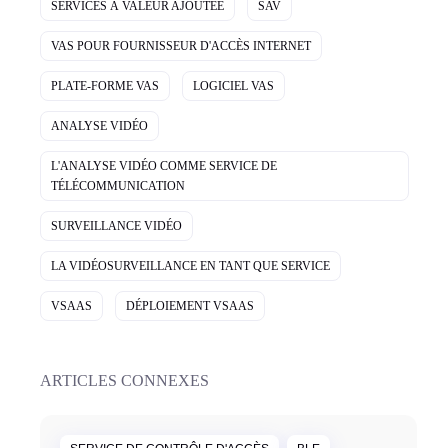
SERVICES À VALEUR AJOUTÉE
SAV
VAS POUR FOURNISSEUR D'ACCÈS INTERNET
PLATE-FORME VAS
LOGICIEL VAS
ANALYSE VIDÉO
L'ANALYSE VIDÉO COMME SERVICE DE
TÉLÉCOMMUNICATION
SURVEILLANCE VIDÉO
LA VIDÉOSURVEILLANCE EN TANT QUE SERVICE
VSAAS
DÉPLOIEMENT VSAAS
ARTICLES CONNEXES