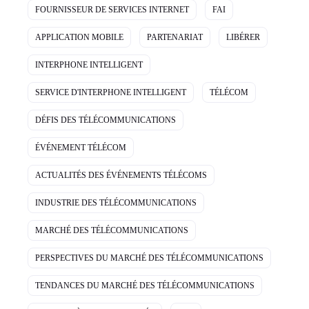
FOURNISSEUR DE SERVICES INTERNET
FAI
APPLICATION MOBILE
PARTENARIAT
LIBÉRER
INTERPHONE INTELLIGENT
SERVICE D'INTERPHONE INTELLIGENT
TÉLÉCOM
DÉFIS DES TÉLÉCOMMUNICATIONS
ÉVÉNEMENT TÉLÉCOM
ACTUALITÉS DES ÉVÉNEMENTS TÉLÉCOMS
INDUSTRIE DES TÉLÉCOMMUNICATIONS
MARCHÉ DES TÉLÉCOMMUNICATIONS
PERSPECTIVES DU MARCHÉ DES TÉLÉCOMMUNICATIONS
TENDANCES DU MARCHÉ DES TÉLÉCOMMUNICATIONS