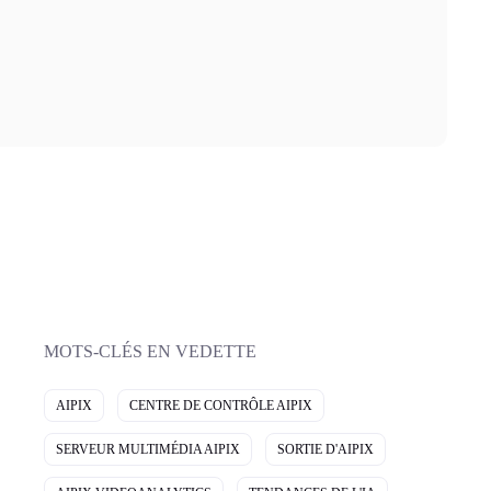
MOTS-CLÉS EN VEDETTE
AIPIX
CENTRE DE CONTRÔLE AIPIX
SERVEUR MULTIMÉDIA AIPIX
SORTIE D'AIPIX