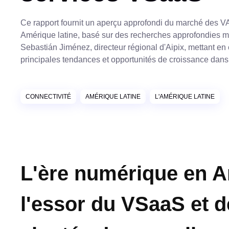
Ce rapport fournit un aperçu approfondi du marché des 
Amérique latine, basé sur des recherches approfondies 
Sebastián Jiménez, directeur régional d'Aipix, mettant en
principales tendances et opportunités de croissance dans 
CONNECTIVITÉ
AMÉRIQUE LATINE
L'AMÉRIQUE LATINE
L'ère numérique en Am
l'essor du VSaaS et d