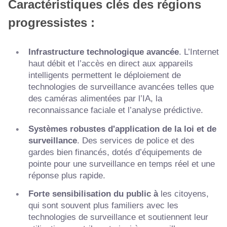
Caractéristiques clés des régions
progressistes :
Infrastructure technologique avancée
. L’Internet
haut débit et l’accès en direct aux appareils
intelligents permettent le déploiement de
technologies de surveillance avancées telles que
des caméras alimentées par l’IA, la
reconnaissance faciale et l’analyse prédictive.
Systèmes robustes d'application de la loi et de
surveillance
. Des services de police et des
gardes bien financés, dotés d’équipements de
pointe pour une surveillance en temps réel et une
réponse plus rapide.
Forte sensibilisation du public à
les citoyens,
qui sont souvent plus familiers avec les
technologies de surveillance et soutiennent leur