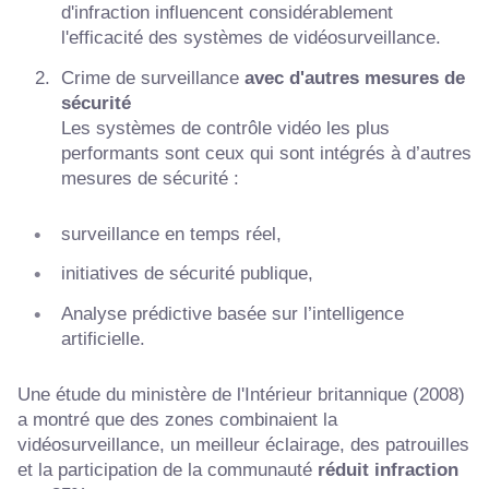
d'infraction influencent considérablement
l'efficacité des systèmes de vidéosurveillance.
Crime de surveillance
avec d'autres mesures de
sécurité
Les systèmes de contrôle vidéo les plus
performants sont ceux qui sont intégrés à d’autres
mesures de sécurité :
surveillance en temps réel,
initiatives de sécurité publique,
Analyse prédictive basée sur l’intelligence
artificielle.
Une étude du ministère de l'Intérieur britannique (2008)
a montré que des zones combinaient la
vidéosurveillance, un meilleur éclairage, des patrouilles
et la participation de la communauté
réduit
infraction