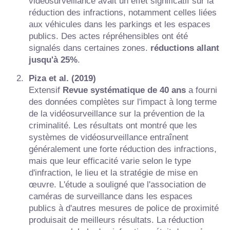
vidéosurveillance avait un effet significatif sur la
réduction des infractions, notamment celles liées
aux véhicules dans les parkings et les espaces
publics. Des actes répréhensibles ont été
signalés dans certaines zones.
réductions allant
jusqu'à 25%
.
Piza et al. (2019)
Extensif
Revue systématique de 40 ans
a fourni
des données complètes sur l'impact à long terme
de la vidéosurveillance sur la prévention de la
criminalité. Les résultats ont montré que les
systèmes de vidéosurveillance entraînent
généralement une forte réduction des infractions,
mais que leur efficacité varie selon le type
d'infraction, le lieu et la stratégie de mise en
œuvre. L'étude a souligné que l'association de
caméras de surveillance dans les espaces
publics à d'autres mesures de police de proximité
produisait de meilleurs résultats. La réduction