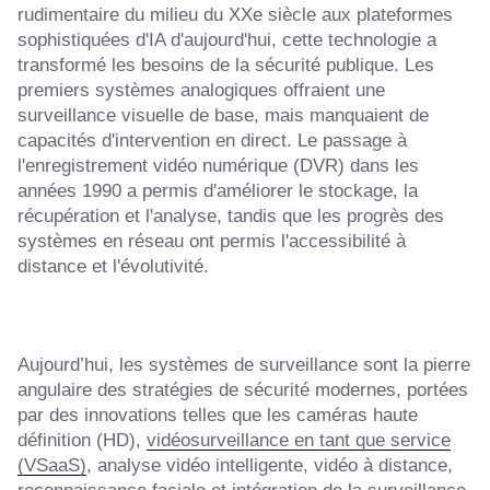
rudimentaire du milieu du XXe siècle aux plateformes
sophistiquées d'IA d'aujourd'hui, cette technologie a
transformé les besoins de la sécurité publique. Les
premiers systèmes analogiques offraient une
surveillance visuelle de base, mais manquaient de
capacités d'intervention en direct. Le passage à
l'enregistrement vidéo numérique (DVR) dans les
années 1990 a permis d'améliorer le stockage, la
récupération et l'analyse, tandis que les progrès des
systèmes en réseau ont permis l'accessibilité à
distance et l'évolutivité.
Aujourd’hui, les systèmes de surveillance sont la pierre
angulaire des stratégies de sécurité modernes, portées
par des innovations telles que les caméras haute
définition (HD),
vidéosurveillance en tant que service
(VSaaS)
, analyse vidéo intelligente, vidéo à distance,