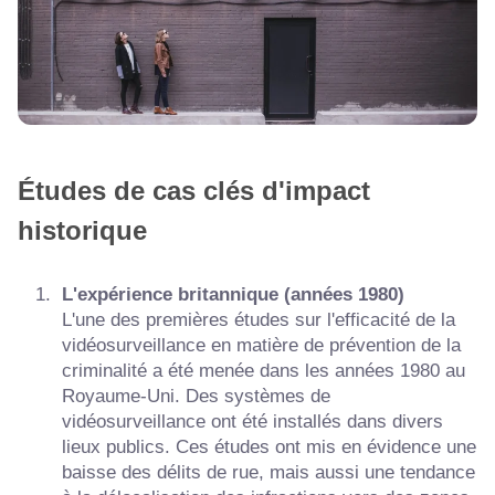
Études de cas clés d'impact
historique
L'expérience britannique (années 1980)
L'une des premières études sur l'efficacité de la
vidéosurveillance en matière de prévention de la
criminalité a été menée dans les années 1980 au
Royaume-Uni. Des systèmes de
vidéosurveillance ont été installés dans divers
lieux publics. Ces études ont mis en évidence une
baisse des délits de rue, mais aussi une tendance