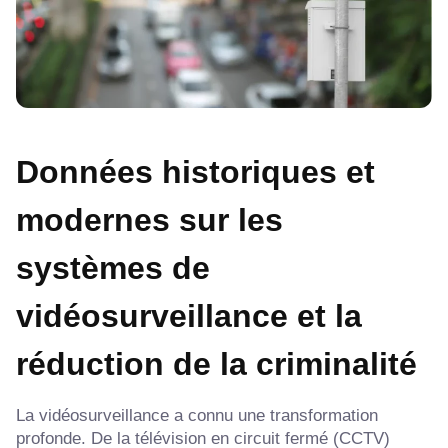
Données historiques et
modernes sur les
systèmes de
vidéosurveillance et la
réduction de la criminalité
La vidéosurveillance a connu une transformation
profonde. De la télévision en circuit fermé (CCTV)