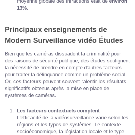
moyenne globale des infractions était de
environ
13%
.
Principaux enseignements de
Modern
Surveillance vidéo
Études
Bien que les caméras dissuadent la criminalité pour
des raisons de sécurité publique, des études soulignent
la nécessité de prendre en compte d'autres facteurs
pour traiter la délinquance comme un problème social.
Or, ces facteurs peuvent souvent ralentir les résultats
significatifs obtenus après la mise en place de
systèmes de caméras.
Les facteurs contextuels comptent
L'efficacité de la vidéosurveillance varie selon les
régions et les types de systèmes. Le contexte
socioéconomique, la législation locale et le type