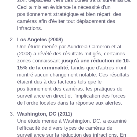
sont déplacées vers des zones sans surveillance.
Ceci a mis en évidence la nécessité d'un
positionnement stratégique et bien réparti des
caméras afin d'éviter tout déplacement des
infractions.
Los Angeles (2008)
Une étude menée par Aundreia Cameron et al.
(2008) a révélé des résultats mitigés, certaines
zones connaissant
jusqu'à une réduction de 10-
15% de la criminalité
, tandis que d'autres n'ont
montré aucun changement notable. Ces résultats
étaient dus à des facteurs tels que le
positionnement des caméras, les pratiques de
surveillance en direct et l'implication des forces
de l'ordre locales dans la réponse aux alertes.
Washington, DC (2011)
Une étude menée à Washington, DC, a examiné
l'efficacité de divers types de caméras de
surveillance sur la réduction des infractions. En