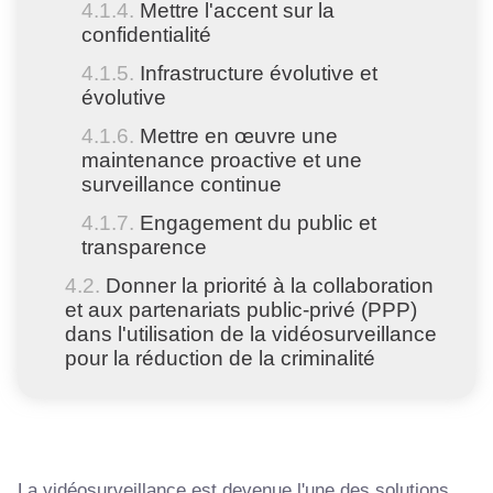
Mettre l'accent sur la
confidentialité
Infrastructure évolutive et
évolutive
Mettre en œuvre une
maintenance proactive et une
surveillance continue
Engagement du public et
transparence
Donner la priorité à la collaboration
et aux partenariats public-privé (PPP)
dans l'utilisation de la vidéosurveillance
pour la réduction de la criminalité
La vidéosurveillance est devenue l'une des solutions