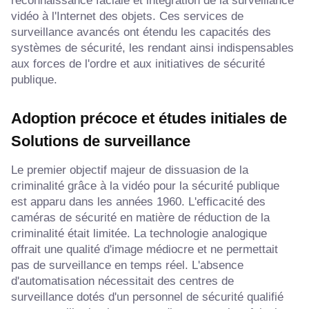
reconnaissance faciale et intégration de la surveillance
vidéo à l'Internet des objets. Ces services de
surveillance avancés ont étendu les capacités des
systèmes de sécurité, les rendant ainsi indispensables
aux forces de l'ordre et aux initiatives de sécurité
publique.
Adoption précoce et études initiales de
Solutions de surveillance
Le premier objectif majeur de dissuasion de la
criminalité grâce à la vidéo pour la sécurité publique
est apparu dans les années 1960. L'efficacité des
caméras de sécurité en matière de réduction de la
criminalité était limitée. La technologie analogique
offrait une qualité d'image médiocre et ne permettait
pas de surveillance en temps réel. L'absence
d'automatisation nécessitait des centres de
surveillance dotés d'un personnel de sécurité qualifié