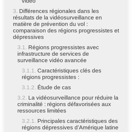
vidéo
Différences régionales dans les
résultats de la vidéosurveillance en
matière de prévention du vol :
comparaison des régions progressistes et
dépressives
Régions progressistes avec
infrastructure de services de
surveillance vidéo avancée
Caractéristiques clés des
régions progressistes :
Étude de cas
La vidéosurveillance pour réduire la
criminalité : régions défavorisées aux
ressources limitées
Principales caractéristiques des
régions dépressives d’Amérique latine