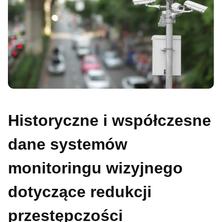
Historyczne i współczesne
dane systemów
monitoringu wizyjnego
dotyczące redukcji
przestępczości