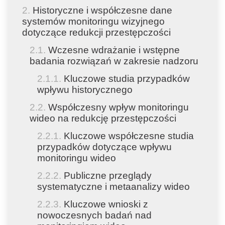
Historyczne i współczesne dane
systemów monitoringu wizyjnego
dotyczące redukcji przestępczości
Wczesne wdrażanie i wstępne
badania rozwiązań w zakresie nadzoru
Kluczowe studia przypadków
wpływu historycznego
Współczesny wpływ monitoringu
wideo na redukcję przestępczości
Kluczowe współczesne studia
przypadków dotyczące wpływu
monitoringu wideo
Publiczne przeglądy
systematyczne i metaanalizy wideo
Kluczowe wnioski z
nowoczesnych badań nad