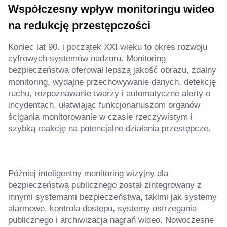
Współczesny wpływ monitoringu wideo
na redukcję przestępczości
Koniec lat 90. i początek XXI wieku to okres rozwoju
cyfrowych systemów nadzoru. Monitoring
bezpieczeństwa oferował lepszą jakość obrazu, zdalny
monitoring, wydajne przechowywanie danych, detekcję
ruchu, rozpoznawanie twarzy i automatyczne alerty o
incydentach, ułatwiając funkcjonariuszom organów
ścigania monitorowanie w czasie rzeczywistym i
szybką reakcję na potencjalne działania przestępcze.
Później inteligentny monitoring wizyjny dla
bezpieczeństwa publicznego został zintegrowany z
innymi systemami bezpieczeństwa, takimi jak systemy
alarmowe, kontrola dostępu, systemy ostrzegania
publicznego i archiwizacja nagrań wideo. Nowoczesne