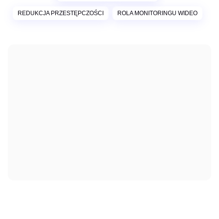
REDUKCJA PRZESTĘPCZOŚCI
ROLA MONITORINGU WIDEO