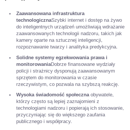
Zaawansowana infrastruktura
technologiczna
Szybki internet i dostęp na żywo
do inteligentnych urządzeń umożliwiają wdrażanie
zaawansowanych technologii nadzoru, takich jak
kamery oparte na sztucznej inteligencji,
rozpoznawanie twarzy i analityka predykcyjna.
Solidne systemy egzekwowania prawa i
monitorowania
Dobrze finansowane wydziały
policji i strażnicy dysponują zaawansowanym
sprzętem do monitorowania w czasie
rzeczywistym, co pozwala na szybszą reakcję.
Wysoka świadomość społeczna
obywatele,
którzy często są lepiej zaznajomieni z
technologiami nadzoru i popierają ich stosowanie,
przyczyniając się do większego zaufania
publicznego i współpracy.