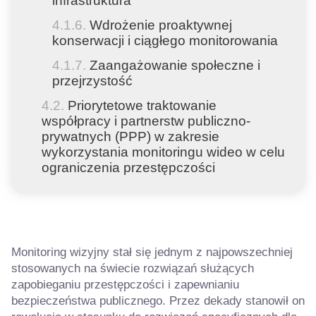
infrastruktura
Wdrożenie proaktywnej
konserwacji i ciągłego monitorowania
Zaangażowanie społeczne i
przejrzystość
Priorytetowe traktowanie
współpracy i partnerstw publiczno-
prywatnych (PPP) w zakresie
wykorzystania monitoringu wideo w celu
ograniczenia przestępczości
Monitoring wizyjny stał się jednym z najpowszechniej
stosowanych na świecie rozwiązań służących
zapobieganiu przestępczości i zapewnianiu
bezpieczeństwa publicznego. Przez dekady stanowił on