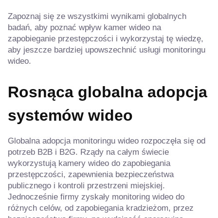
Zapoznaj się ze wszystkimi wynikami globalnych
badań, aby poznać wpływ kamer wideo na
zapobieganie przestępczości i wykorzystaj tę wiedzę,
aby jeszcze bardziej upowszechnić usługi monitoringu
wideo.
Rosnąca globalna adopcja
systemów wideo
Globalna adopcja monitoringu wideo rozpoczęła się od
potrzeb B2B i B2G. Rządy na całym świecie
wykorzystują kamery wideo do zapobiegania
przestępczości, zapewnienia bezpieczeństwa
publicznego i kontroli przestrzeni miejskiej.
Jednocześnie firmy zyskały monitoring wideo do
różnych celów, od zapobiegania kradzieżom, przez