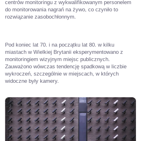
centrów monitoringu z wykwalifikowanym personelem
do monitorowania nagrań na żywo, co czyniło to
rozwiązanie zasobochłonnym.
Pod koniec lat 70. i na początku lat 80. w kilku
miastach w Wielkiej Brytanii eksperymentowano z
monitoringiem wizyjnym miejsc publicznych.
Zauważono wówczas tendencję spadkową w liczbie
wykroczeń, szczególnie w miejscach, w których
widoczne były kamery.