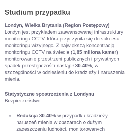
Studium przypadku
Londyn, Wielka Brytania (Region Postępowy)
Londyn jest przykładem zaawansowanej infrastruktury
monitoringu CCTV, która przyczyniła się do sukcesu
monitoringu wizyjnego. Z największą koncentracją
monitoringu CCTV na świecie (
1,85 miliona kamer)
monitorowanie przestrzeni publicznych i prywatnych
spadek przestępczości nastąpił
30-40%
, w
szczególności w odniesieniu do kradzieży i naruszenia
mienia.
Statystyczne spostrzeżenia z Londynu
Bezpieczeństwo
:
Redukcja 30-40%
w przypadku kradzieży i
naruszeń mienia w obszarach o dużym
zagęszczeniu ludności, monitorowanych