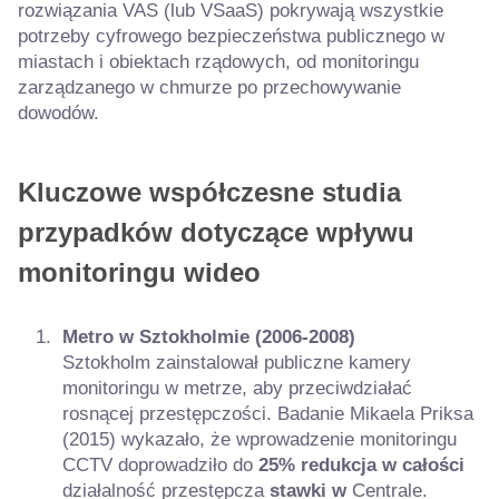
rozwiązania VAS (lub VSaaS) pokrywają wszystkie
potrzeby cyfrowego bezpieczeństwa publicznego w
miastach i obiektach rządowych, od monitoringu
zarządzanego w chmurze po przechowywanie
dowodów.
Kluczowe współczesne studia
przypadków dotyczące wpływu
monitoringu wideo
Metro w Sztokholmie (2006-2008)
Sztokholm zainstalował publiczne kamery
monitoringu w metrze, aby przeciwdziałać
rosnącej przestępczości. Badanie Mikaela Priksa
(2015) wykazało, że wprowadzenie monitoringu
CCTV doprowadziło do
25% redukcja w całości
działalność przestępcza
stawki w
Centrale.