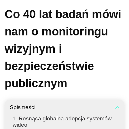
Co 40 lat badań mówi
nam o monitoringu
wizyjnym i
bezpieczeństwie
publicznym
Spis treści
Rosnąca globalna adopcja systemów
wideo