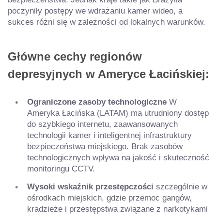
poczyniły postępy we wdrażaniu kamer wideo, a
sukces różni się w zależności od lokalnych warunków.
Główne cechy regionów
depresyjnych w Ameryce Łacińskiej:
Ograniczone zasoby technologiczne
W
Ameryka Łacińska (LATAM) ma utrudniony dostęp
do szybkiego internetu, zaawansowanych
technologii kamer i inteligentnej infrastruktury
bezpieczeństwa miejskiego. Brak zasobów
technologicznych wpływa na jakość i skuteczność
monitoringu CCTV.
Wysoki wskaźnik przestępczości
szczególnie w
ośrodkach miejskich, gdzie przemoc gangów,
kradzieże i przestępstwa związane z narkotykami