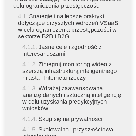
celu ograniczenia przestępczości
Strategie i najlepsze praktyki
dotyczące przyszłych wdrożeń VSaaS
w celu ograniczenia przestępczości w
sektorze B2B i B2G
Jasne cele i zgodność z
interesariuszami
Zintegruj monitoring wideo z
szerszą infrastrukturą inteligentnego
miasta i Internetu rzeczy
Wdrażaj zaawansowaną
analizę danych i sztuczną inteligencję
w celu uzyskania predykcyjnych
wniosków
Skup się na prywatności
Skalowalna i przyszłościowa