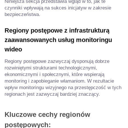
Niniejsza sekcja przedstawia wgląd w to, jak te
czynniki wpływają na sukces inicjatyw w zakresie
bezpieczeństwa.
Regiony postępowe z infrastrukturą
zaawansowanych usług monitoringu
wideo
Regiony postępowe zazwyczaj dysponują dobrze
rozwiniętymi strukturami technologicznymi,
ekonomicznymi i społecznymi, które wspierają
monitoring i zapobieganie włamaniom. W rezultacie
wpływ monitoringu wizyjnego na przestępczość w tych
regionach jest zazwyczaj bardziej znaczący.
Kluczowe cechy regionów
postępowych: