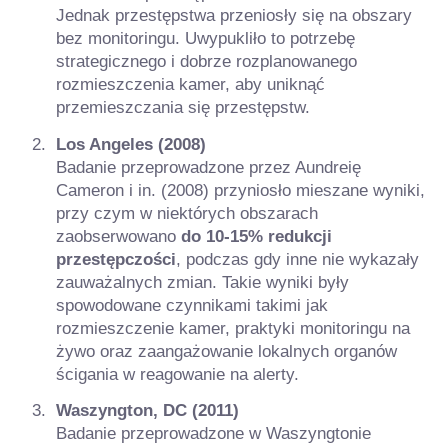
Jednak przestępstwa przeniosły się na obszary
bez monitoringu. Uwypukliło to potrzebę
strategicznego i dobrze rozplanowanego
rozmieszczenia kamer, aby uniknąć
przemieszczania się przestępstw.
Los Angeles (2008)
Badanie przeprowadzone przez Aundreię
Cameron i in. (2008) przyniosło mieszane wyniki,
przy czym w niektórych obszarach
zaobserwowano
do 10-15% redukcji
przestępczości
, podczas gdy inne nie wykazały
zauważalnych zmian. Takie wyniki były
spowodowane czynnikami takimi jak
rozmieszczenie kamer, praktyki monitoringu na
żywo oraz zaangażowanie lokalnych organów
ścigania w reagowanie na alerty.
Waszyngton, DC (2011)
Badanie przeprowadzone w Waszyngtonie