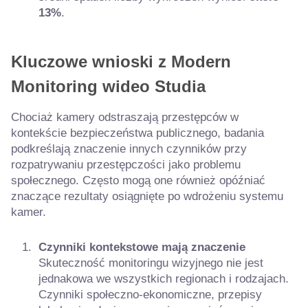
13%
.
Kluczowe wnioski z Modern
Monitoring wideo
Studia
Chociaż kamery odstraszają przestępców w
kontekście bezpieczeństwa publicznego, badania
podkreślają znaczenie innych czynników przy
rozpatrywaniu przestępczości jako problemu
społecznego. Często mogą one również opóźniać
znaczące rezultaty osiągnięte po wdrożeniu systemu
kamer.
Czynniki kontekstowe mają znaczenie
Skuteczność monitoringu wizyjnego nie jest
jednakowa we wszystkich regionach i rodzajach.
Czynniki społeczno-ekonomiczne, przepisy