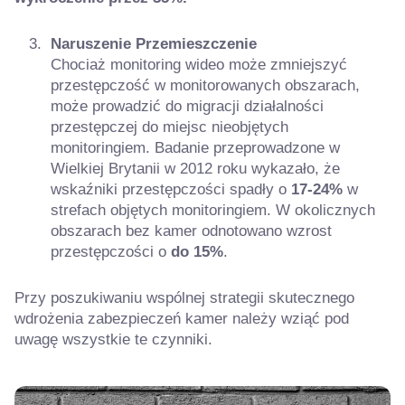
Naruszenie
Przemieszczenie
Chociaż monitoring wideo może zmniejszyć
przestępczość w monitorowanych obszarach,
może prowadzić do migracji działalności
przestępczej do miejsc nieobjętych
monitoringiem. Badanie przeprowadzone w
Wielkiej Brytanii w 2012 roku wykazało, że
wskaźniki przestępczości spadły o
17-24%
w
strefach objętych monitoringiem. W okolicznych
obszarach bez kamer odnotowano wzrost
przestępczości o
do 15%
.
Przy poszukiwaniu wspólnej strategii skutecznego
wdrożenia zabezpieczeń kamer należy wziąć pod
uwagę wszystkie te czynniki.