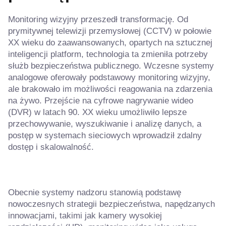
Monitoring wizyjny przeszedł transformację. Od
prymitywnej telewizji przemysłowej (CCTV) w połowie
XX wieku do zaawansowanych, opartych na sztucznej
inteligencji platform, technologia ta zmieniła potrzeby
służb bezpieczeństwa publicznego. Wczesne systemy
analogowe oferowały podstawowy monitoring wizyjny,
ale brakowało im możliwości reagowania na zdarzenia
na żywo. Przejście na cyfrowe nagrywanie wideo
(DVR) w latach 90. XX wieku umożliwiło lepsze
przechowywanie, wyszukiwanie i analizę danych, a
postęp w systemach sieciowych wprowadził zdalny
dostęp i skalowalność.
Obecnie systemy nadzoru stanowią podstawę
nowoczesnych strategii bezpieczeństwa, napędzanych
innowacjami, takimi jak kamery wysokiej