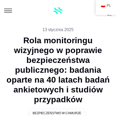
PL
13 stycznia 2025
Rola monitoringu
wizyjnego w poprawie
bezpieczeństwa
publicznego: badania
oparte na 40 latach badań
ankietowych i studiów
przypadków
BEZPIECZEŃSTWO W CHMURZE