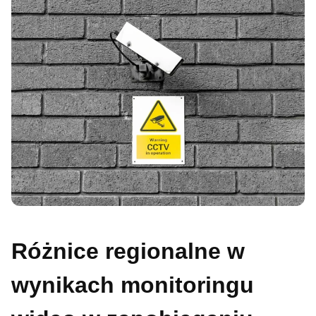
Różnice regionalne w
wynikach monitoringu