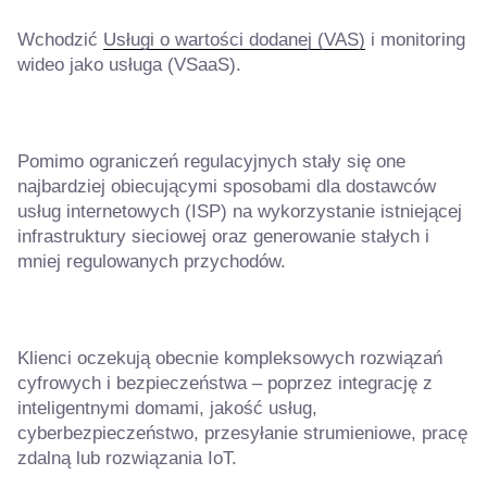
Wchodzić
Usługi o wartości dodanej (VAS)
i monitoring
wideo jako usługa (VSaaS).
Pomimo ograniczeń regulacyjnych stały się one
najbardziej obiecującymi sposobami dla dostawców
usług internetowych (ISP) na wykorzystanie istniejącej
infrastruktury sieciowej oraz generowanie stałych i
mniej regulowanych przychodów.
Klienci oczekują obecnie kompleksowych rozwiązań
cyfrowych i bezpieczeństwa – poprzez integrację z
inteligentnymi domami, jakość usług,
cyberbezpieczeństwo, przesyłanie strumieniowe, pracę
zdalną lub rozwiązania IoT.