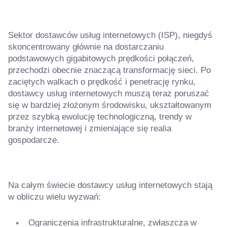
Sektor dostawców usług internetowych (ISP), niegdyś
skoncentrowany głównie na dostarczaniu
podstawowych gigabitowych prędkości połączeń,
przechodzi obecnie znaczącą transformację sieci. Po
zaciętych walkach o prędkość i penetrację rynku,
dostawcy usług internetowych muszą teraz poruszać
się w bardziej złożonym środowisku, ukształtowanym
przez szybką ewolucję technologiczną, trendy w
branży internetowej i zmieniające się realia
gospodarcze.
Na całym świecie dostawcy usług internetowych stają
w obliczu wielu wyzwań:
Ograniczenia infrastrukturalne, zwłaszcza w