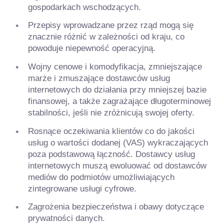
gospodarkach wschodzących.
Przepisy wprowadzane przez rząd mogą się
znacznie różnić w zależności od kraju, co
powoduje niepewność operacyjną.
Wojny cenowe i komodyfikacja, zmniejszające
marże i zmuszające dostawców usług
internetowych do działania przy mniejszej bazie
finansowej, a także zagrażające długoterminowej
stabilności, jeśli nie zróżnicują swojej oferty.
Rosnące oczekiwania klientów co do jakości
usług o wartości dodanej (VAS) wykraczających
poza podstawową łączność. Dostawcy usług
internetowych muszą ewoluować od dostawców
mediów do podmiotów umożliwiających
zintegrowane usługi cyfrowe.
Zagrożenia bezpieczeństwa i obawy dotyczące
prywatności danych.