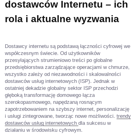
dostawców Internetu – ich
rola i aktualne wyzwania
Dostawcy internetu są podstawą łączności cyfrowej we
współczesnym świecie. Od użytkowników
przesyłających strumieniowo treści po globalne
przedsiębiorstwa zarządzające operacjami w chmurze,
wszystko zależy od niezawodności i skalowalności
dostawców usług internetowych (ISP). Jednak w
ostatniej dekadzie globalny sektor ISP przechodzi
głęboką transformację domowego łącza
szerokopasmowego, napędzaną rosnącym
zapotrzebowaniem na szybszy internet, personalizację
i usługi zintegrowane, tworząc nowe możliwości.
trendy
dostawców usług internetowych
dla sukcesu w
działaniu w środowisku cyfrowym.