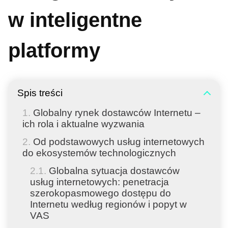
w inteligentne
platformy
Spis treści
Globalny rynek dostawców Internetu –
ich rola i aktualne wyzwania
Od podstawowych usług internetowych
do ekosystemów technologicznych
Globalna sytuacja dostawców
usług internetowych: penetracja
szerokopasmowego dostępu do
Internetu według regionów i popyt w
VAS