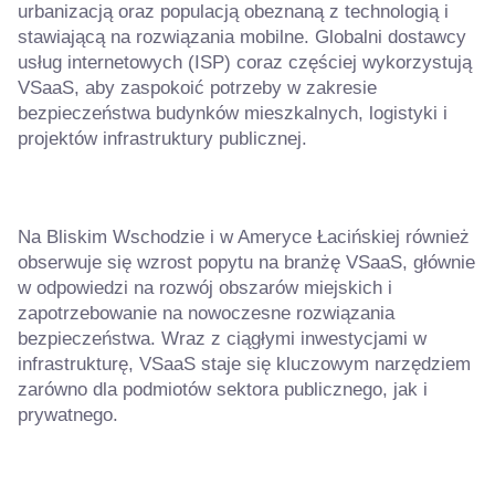
urbanizacją oraz populacją obeznaną z technologią i
stawiającą na rozwiązania mobilne. Globalni dostawcy
usług internetowych (ISP) coraz częściej wykorzystują
VSaaS, aby zaspokoić potrzeby w zakresie
bezpieczeństwa budynków mieszkalnych, logistyki i
projektów infrastruktury publicznej.
Na Bliskim Wschodzie i w Ameryce Łacińskiej również
obserwuje się wzrost popytu na branżę VSaaS, głównie
w odpowiedzi na rozwój obszarów miejskich i
zapotrzebowanie na nowoczesne rozwiązania
bezpieczeństwa. Wraz z ciągłymi inwestycjami w
infrastrukturę, VSaaS staje się kluczowym narzędziem
zarówno dla podmiotów sektora publicznego, jak i
prywatnego.