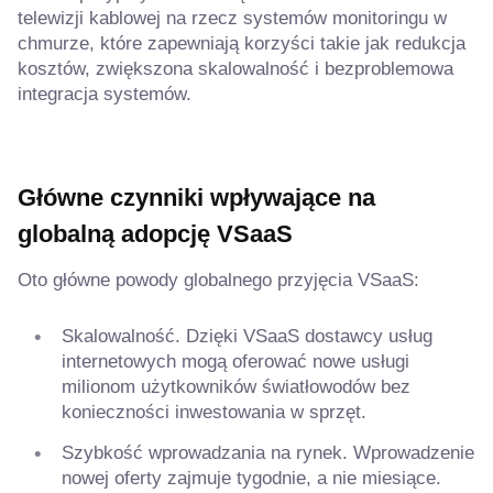
telewizji kablowej na rzecz systemów monitoringu w
chmurze, które zapewniają korzyści takie jak redukcja
kosztów, zwiększona skalowalność i bezproblemowa
integracja systemów.
Główne czynniki wpływające na
globalną adopcję VSaaS
Oto główne powody globalnego przyjęcia VSaaS:
Skalowalność. Dzięki VSaaS dostawcy usług
internetowych mogą oferować nowe usługi
milionom użytkowników światłowodów bez
konieczności inwestowania w sprzęt.
Szybkość wprowadzania na rynek. Wprowadzenie
nowej oferty zajmuje tygodnie, a nie miesiące.