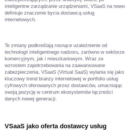
inteligentne zarządzanie urządzeniami, VSaaS na nowo
definiuje znaczenie bycia dostawcą usług
internetowych.
Te zmiany podkreślają rosnące uzależnienie od
technologii inteligentnego nadzoru, zarówno w sektorze
komercyjnym, jak i mieszkaniowym. Wraz ze
wzrostem zapotrzebowania na zaawansowane
zabezpieczenia, VSaaS (Virtual SaaS) wyłania się jako
kluczowy trend branży internetowej w portfolio usług
cyfrowych oferowanych przez dostawców, umacniając
swoją pozycję w centrum ekosystemów łączności
danych nowej generacji.
VSaaS jako oferta dostawcy usług