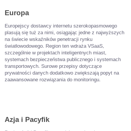
Europa
Europejscy dostawcy internetu szerokopasmowego
plasują się tuż za nimi, osiągając jedne z najwyższych
na świecie wskaźników penetracji rynku
światłowodowego. Region ten wdraża VSaaS,
szczególnie w projektach inteligentnych miast,
systemach bezpieczeństwa publicznego i systemach
transportowych. Surowe przepisy dotyczące
prywatności danych dodatkowo zwiększają popyt na
zaawansowane rozwiązania do monitoringu.
Azja i Pacyfik