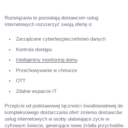
Rozwiązania te pozwalają dostawcom usług
internetowych rozszerzyć swoją ofertę o:
Zarządzane cyberbezpieczeństwo danych
Kontrola dostępu
Inteligentny monitoring domu
Przechowywanie w chmurze
OTT
Zdalne wsparcie IT
Przejście od podstawowej łączności światłowodowej do
kompleksowego dostarczania ofert zmienia dostawców
usług internetowych w osoby ułatwiające życie w
cyfrowym świecie, generujące nowe źródła przychodów