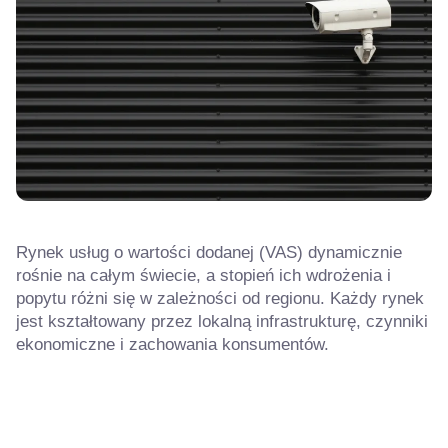
Rynek usług o wartości dodanej (VAS) dynamicznie
rośnie na całym świecie, a stopień ich wdrożenia i
popytu różni się w zależności od regionu. Każdy rynek
jest kształtowany przez lokalną infrastrukturę, czynniki
ekonomiczne i zachowania konsumentów.