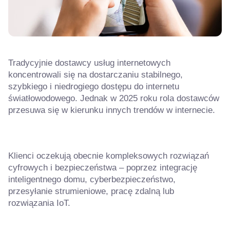
Tradycyjnie dostawcy usług internetowych
koncentrowali się na dostarczaniu stabilnego,
szybkiego i niedrogiego dostępu do internetu
światłowodowego. Jednak w 2025 roku rola dostawców
przesuwa się w kierunku innych trendów w internecie.
Klienci oczekują obecnie kompleksowych rozwiązań
cyfrowych i bezpieczeństwa – poprzez integrację
inteligentnego domu, cyberbezpieczeństwo,
przesyłanie strumieniowe, pracę zdalną lub
rozwiązania IoT.