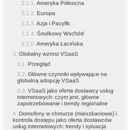
Ameryka Północna
Europa
Azja i Pacyfik
Środkowy Wschód
Ameryka Łacińska
Globalny wzrost VSaaS
Przegląd
Główne czynniki wpływające na
globalną adopcję VSaaS
VSaaS jako oferta dostawcy usług
internetowych: czym jest, główne
zapotrzebowanie i trendy regionalne
Domofony w chmurze (mieszkaniowe) i
kontrola dostępu jako oferta dostawców
usług internetowych: trendy i sytuacja