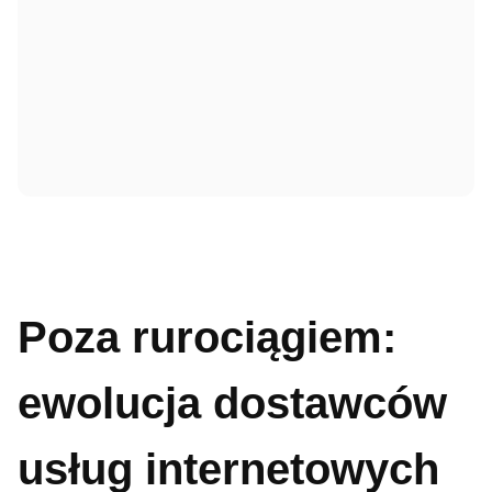
Poza rurociągiem:
ewolucja dostawców
usług internetowych