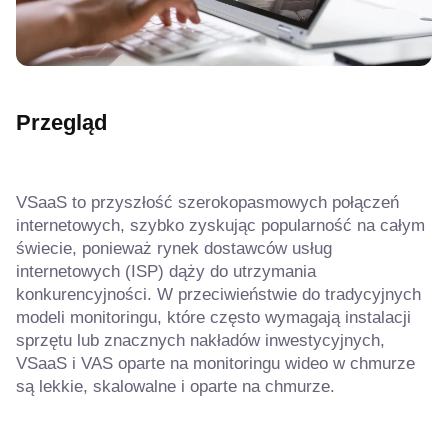
Przegląd
VSaaS to przyszłość szerokopasmowych połączeń
internetowych, szybko zyskując popularność na całym
świecie, ponieważ rynek dostawców usług
internetowych (ISP) dąży do utrzymania
konkurencyjności. W przeciwieństwie do tradycyjnych
modeli monitoringu, które często wymagają instalacji
sprzętu lub znacznych nakładów inwestycyjnych,
VSaaS i VAS oparte na monitoringu wideo w chmurze
są lekkie, skalowalne i oparte na chmurze.