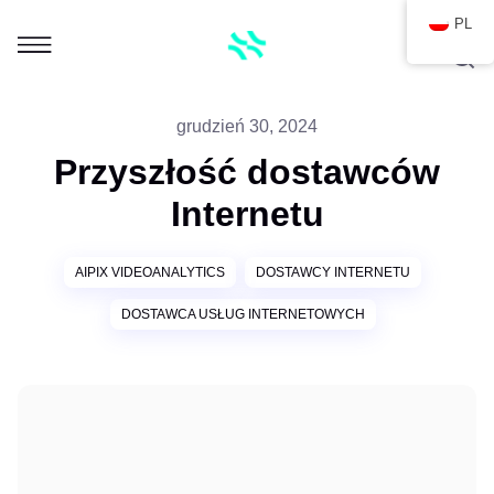
PL
grudzień 30, 2024
Przyszłość dostawców
Internetu
AIPIX VIDEOANALYTICS
DOSTAWCY INTERNETU
DOSTAWCA USŁUG INTERNETOWYCH