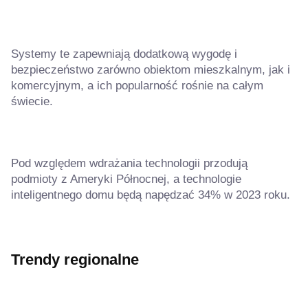
Systemy te zapewniają dodatkową wygodę i
bezpieczeństwo zarówno obiektom mieszkalnym, jak i
komercyjnym, a ich popularność rośnie na całym
świecie.
Pod względem wdrażania technologii przodują
podmioty z Ameryki Północnej, a technologie
inteligentnego domu będą napędzać 34% w 2023 roku.
Trendy regionalne