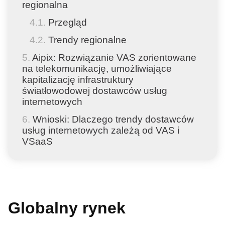
regionalna
Przegląd
Trendy regionalne
Aipix: Rozwiązanie VAS zorientowane
na telekomunikację, umożliwiające
kapitalizację infrastruktury
światłowodowej dostawców usług
internetowych
Wnioski: Dlaczego trendy dostawców
usług internetowych zależą od VAS i
VSaaS
Globalny rynek