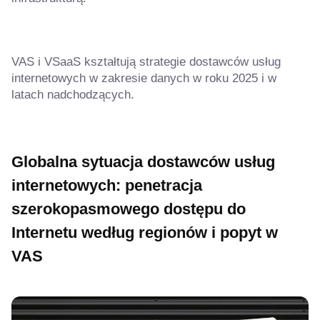
VAS i VSaaS kształtują strategie dostawców usług
internetowych w zakresie danych w roku 2025 i w
latach nadchodzących.
Globalna sytuacja dostawców usług
internetowych: penetracja
szerokopasmowego dostępu do
Internetu według regionów i popyt w
VAS