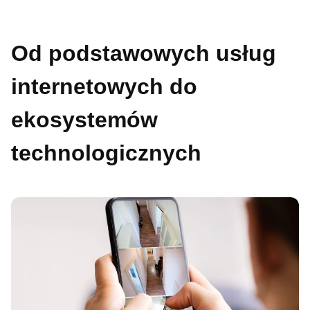
Od podstawowych usług
internetowych do
ekosystemów
technologicznych