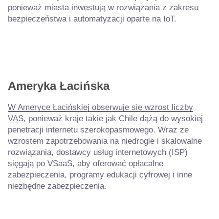
ponieważ miasta inwestują w rozwiązania z zakresu
bezpieczeństwa i automatyzacji oparte na IoT.
Ameryka Łacińska
W Ameryce Łacińskiej obserwuje się wzrost liczby
VAS
, ponieważ kraje takie jak Chile dążą do wysokiej
penetracji internetu szerokopasmowego. Wraz ze
wzrostem zapotrzebowania na niedrogie i skalowalne
rozwiązania, dostawcy usług internetowych (ISP)
sięgają po VSaaS, aby oferować opłacalne
zabezpieczenia, programy edukacji cyfrowej i inne
niezbędne zabezpieczenia.