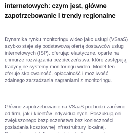
internetowych: czym jest, główne
zapotrzebowanie i trendy regionalne
Dynamika rynku monitoringu wideo jako usługi (VSaaS)
szybko staje się podstawową ofertą dostawców usług
internetowych (ISP), oferując elastyczne, oparte na
chmurze rozwiązania bezpieczeństwa, które zastępują
tradycyjne systemy monitoringu wideo. Model ten
oferuje skalowalność, opłacalność i możliwość
zdalnego zarządzania nagraniami z monitoringu.
Główne zapotrzebowanie na VSaaS pochodzi zarówno
od firm, jak i klientów indywidualnych. Poszukują oni
zwiększonego bezpieczeństwa bez konieczności
posiadania kosztownej infrastruktury lokalnej.