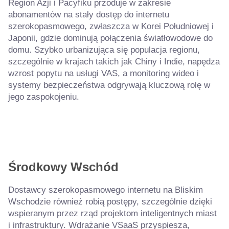
Region Azji i Pacyfiku przoduje w zakresie
abonamentów na stały dostęp do internetu
szerokopasmowego, zwłaszcza w Korei Południowej i
Japonii, gdzie dominują połączenia światłowodowe do
domu. Szybko urbanizująca się populacja regionu,
szczególnie w krajach takich jak Chiny i Indie, napędza
wzrost popytu na usługi VAS, a monitoring wideo i
systemy bezpieczeństwa odgrywają kluczową rolę w
jego zaspokojeniu.
Środkowy Wschód
Dostawcy szerokopasmowego internetu na Bliskim
Wschodzie również robią postępy, szczególnie dzięki
wspieranym przez rząd projektom inteligentnych miast
i infrastruktury. Wdrażanie VSaaS przyspiesza,