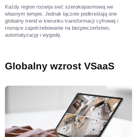
Każdy region rozwija sieć szerokopasmową we
własnym tempie. Jednak łącznie podkreślają one
globalny trend w kierunku transformacji cyfrowej i
rosnące zapotrzebowanie na bezpieczeństwo,
automatyzację i wygodę.
Globalny wzrost VSaaS