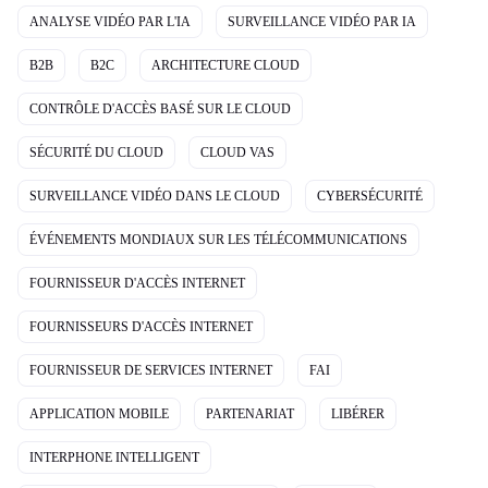
ANALYSE VIDÉO PAR L'IA
SURVEILLANCE VIDÉO PAR IA
B2B
B2C
ARCHITECTURE CLOUD
CONTRÔLE D'ACCÈS BASÉ SUR LE CLOUD
SÉCURITÉ DU CLOUD
CLOUD VAS
SURVEILLANCE VIDÉO DANS LE CLOUD
CYBERSÉCURITÉ
ÉVÉNEMENTS MONDIAUX SUR LES TÉLÉCOMMUNICATIONS
FOURNISSEUR D'ACCÈS INTERNET
FOURNISSEURS D'ACCÈS INTERNET
FOURNISSEUR DE SERVICES INTERNET
FAI
APPLICATION MOBILE
PARTENARIAT
LIBÉRER
INTERPHONE INTELLIGENT