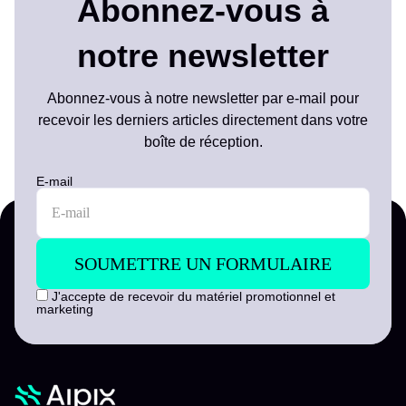
Abonnez-vous à
notre newsletter
Abonnez-vous à notre newsletter par e-mail pour
recevoir les derniers articles directement dans votre
boîte de réception.
E-mail
J'accepte de recevoir du matériel promotionnel et
marketing