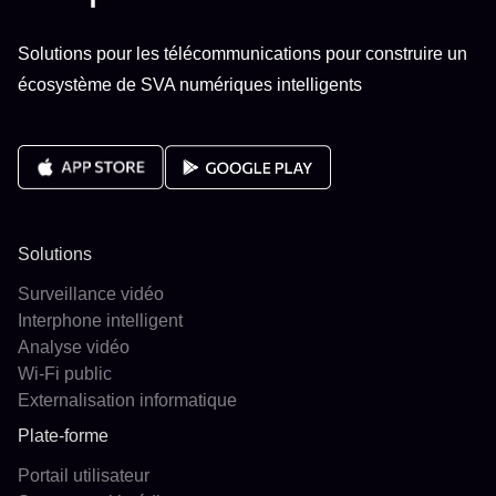
Solutions pour les télécommunications pour construire un
écosystème de SVA numériques intelligents
Solutions
Surveillance vidéo
Interphone intelligent
Analyse vidéo
Wi-Fi public
Externalisation informatique
Plate-forme
Portail utilisateur