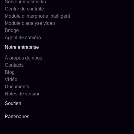
Serveur multimédia
Centre de contrôle
Module d'interphone intelligent
Module d'analyse vidéo
Bridge
Agent de caméra
Notre entreprise
À propos de nous
Contacts
Blog
Vidéo
Documents
Notes de version
Soutien
Partenaires