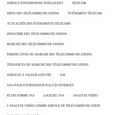
SERVICE D'INTERPHONE INTELLIGENT
TÉLÉCOM
DÉFIS DES TÉLÉCOMMUNICATIONS
ÉVÉNEMENT TÉLÉCOM
ACTUALITÉS DES ÉVÉNEMENTS TÉLÉCOMS
INDUSTRIE DES TÉLÉCOMMUNICATIONS
MARCHÉ DES TÉLÉCOMMUNICATIONS
PERSPECTIVES DU MARCHÉ DES TÉLÉCOMMUNICATIONS
TENDANCES DU MARCHÉ DES TÉLÉCOMMUNICATIONS
SERVICES À VALEUR AJOUTÉE
SAV
VAS POUR FOURNISSEUR D'ACCÈS INTERNET
PLATE-FORME VAS
LOGICIEL VAS
ANALYSE VIDÉO
L'ANALYSE VIDÉO COMME SERVICE DE TÉLÉCOMMUNICATION