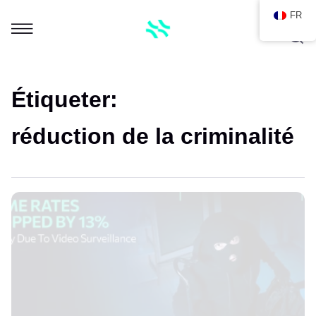
FR
Étiqueter:
réduction de la criminalité