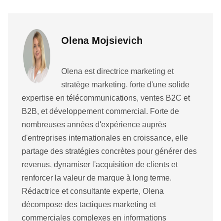
Olena Mojsievich
Olena est directrice marketing et
stratège marketing, forte d'une solide
expertise en télécommunications, ventes B2C et
B2B, et développement commercial. Forte de
nombreuses années d'expérience auprès
d'entreprises internationales en croissance, elle
partage des stratégies concrètes pour générer des
revenus, dynamiser l'acquisition de clients et
renforcer la valeur de marque à long terme.
Rédactrice et consultante experte, Olena
décompose des tactiques marketing et
commerciales complexes en informations