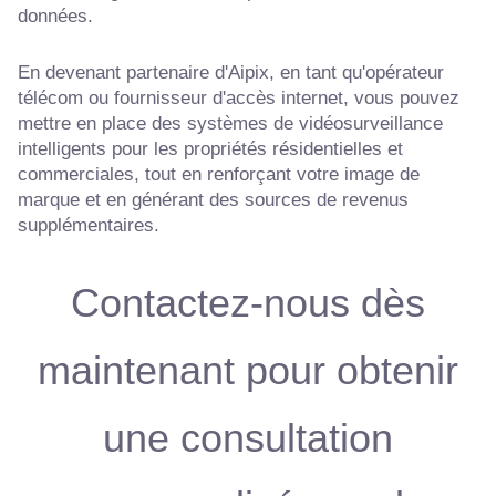
données.
En devenant partenaire d'Aipix, en tant qu'opérateur
télécom ou fournisseur d'accès internet, vous pouvez
mettre en place des systèmes de vidéosurveillance
intelligents pour les propriétés résidentielles et
commerciales, tout en renforçant votre image de
marque et en générant des sources de revenus
supplémentaires.
Contactez-nous dès
maintenant pour obtenir
une consultation