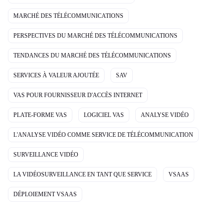
MARCHÉ DES TÉLÉCOMMUNICATIONS
PERSPECTIVES DU MARCHÉ DES TÉLÉCOMMUNICATIONS
TENDANCES DU MARCHÉ DES TÉLÉCOMMUNICATIONS
SERVICES À VALEUR AJOUTÉE
SAV
VAS POUR FOURNISSEUR D'ACCÈS INTERNET
PLATE-FORME VAS
LOGICIEL VAS
ANALYSE VIDÉO
L'ANALYSE VIDÉO COMME SERVICE DE TÉLÉCOMMUNICATION
SURVEILLANCE VIDÉO
LA VIDÉOSURVEILLANCE EN TANT QUE SERVICE
VSAAS
DÉPLOIEMENT VSAAS