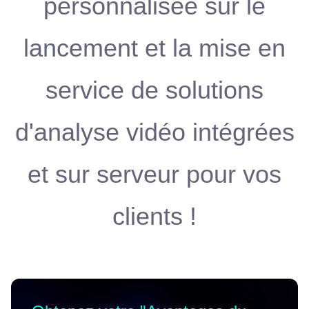
personnalisée sur le
lancement et la mise en
service de solutions
d'analyse vidéo intégrées
et sur serveur pour vos
clients !