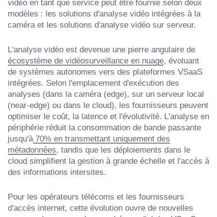
vidéo en tant que service peut être fournie selon deux
modèles : les solutions d'analyse vidéo intégrées à la
caméra et les solutions d'analyse vidéo sur serveur.
L'analyse vidéo est devenue une pierre angulaire de
écosystème de vidéosurveillance en nuage
, évoluant
de systèmes autonomes vers des plateformes VSaaS
intégrées. Selon l'emplacement d'exécution des
analyses (dans la caméra (edge), sur un serveur local
(near-edge) ou dans le cloud), les fournisseurs peuvent
optimiser le coût, la latence et l'évolutivité. L'analyse en
périphérie réduit la consommation de bande passante
jusqu'à
70% en transmettant uniquement des
métadonnées
, tandis que les déploiements dans le
cloud simplifient la gestion à grande échelle et l'accès à
des informations intersites.
Pour les opérateurs télécoms et les fournisseurs
d'accès internet, cette évolution ouvre de nouvelles