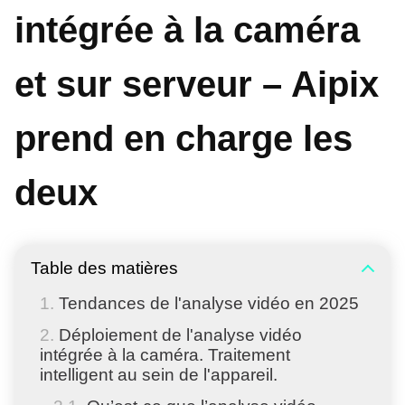
intégrée à la caméra
et sur serveur – Aipix
prend en charge les
deux
Table des matières
Tendances de l'analyse vidéo en 2025
Déploiement de l'analyse vidéo
intégrée à la caméra. Traitement
intelligent au sein de l'appareil.