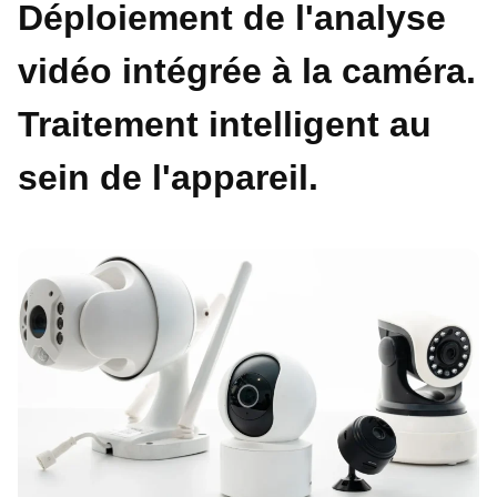
Déploiement de l'analyse
vidéo intégrée à la caméra.
Traitement intelligent au
sein de l'appareil.