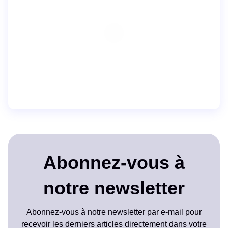
Abonnez-vous à
notre newsletter
Abonnez-vous à notre newsletter par e-mail pour
recevoir les derniers articles directement dans votre