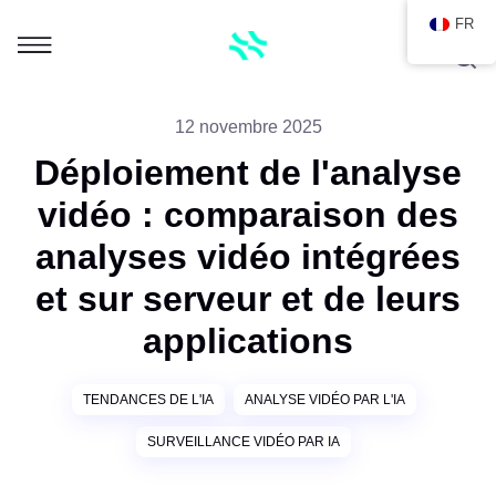
FR
12 novembre 2025
Déploiement de l'analyse
vidéo : comparaison des
analyses vidéo intégrées
et sur serveur et de leurs
applications
TENDANCES DE L'IA
ANALYSE VIDÉO PAR L'IA
SURVEILLANCE VIDÉO PAR IA