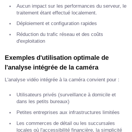
Aucun impact sur les performances du serveur, le
traitement étant effectué localement.
Déploiement et configuration rapides
Réduction du trafic réseau et des coûts
d'exploitation
Exemples d'utilisation optimale de
l'analyse intégrée de la caméra
L'analyse vidéo intégrée à la caméra convient pour :
Utilisateurs privés (surveillance à domicile et
dans les petits bureaux)
Petites entreprises aux infrastructures limitées
Les commerces de détail ou les succursales
locales où l'accessibilité financière, la simplicité