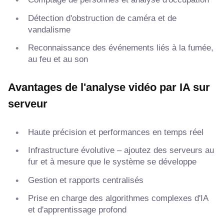
Détection d'obstruction de caméra et de
vandalisme
Reconnaissance des événements liés à la fumée,
au feu et au son
Avantages de l'analyse vidéo par IA sur
serveur
Haute précision et performances en temps réel
Infrastructure évolutive – ajoutez des serveurs au
fur et à mesure que le système se développe
Gestion et rapports centralisés
Prise en charge des algorithmes complexes d'IA
et d'apprentissage profond