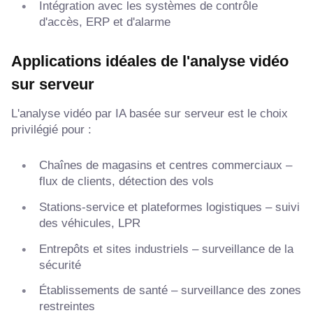
Intégration avec les systèmes de contrôle
d'accès, ERP et d'alarme
Applications idéales de l'analyse vidéo
sur serveur
L'analyse vidéo par IA basée sur serveur est le choix
privilégié pour :
Chaînes de magasins et centres commerciaux –
flux de clients, détection des vols
Stations-service et plateformes logistiques – suivi
des véhicules, LPR
Entrepôts et sites industriels – surveillance de la
sécurité
Établissements de santé – surveillance des zones
restreintes