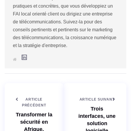
pratiques et concrètes, que vous développiez un
FAI local orienté client ou dirigiez une entreprise
de télécommunications. Suivez-la pour des
conseils pertinents et pertinents sur le marketing
des télécommunications, la croissance numérique
et la stratégie d'entreprise.
L
S
i
i
n
t
k
e
e
w
d
e
I
b
n
ARTICLE
ARTICLE SUIVANT
PRÉCÉDENT
Trois
Transformer la
interfaces, une
sécurité en
solution
Afrique.
logicielle