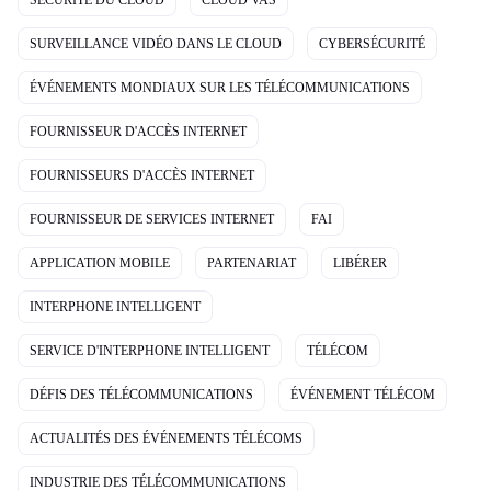
SURVEILLANCE VIDÉO DANS LE CLOUD
CYBERSÉCURITÉ
ÉVÉNEMENTS MONDIAUX SUR LES TÉLÉCOMMUNICATIONS
FOURNISSEUR D'ACCÈS INTERNET
FOURNISSEURS D'ACCÈS INTERNET
FOURNISSEUR DE SERVICES INTERNET
FAI
APPLICATION MOBILE
PARTENARIAT
LIBÉRER
INTERPHONE INTELLIGENT
SERVICE D'INTERPHONE INTELLIGENT
TÉLÉCOM
DÉFIS DES TÉLÉCOMMUNICATIONS
ÉVÉNEMENT TÉLÉCOM
ACTUALITÉS DES ÉVÉNEMENTS TÉLÉCOMS
INDUSTRIE DES TÉLÉCOMMUNICATIONS