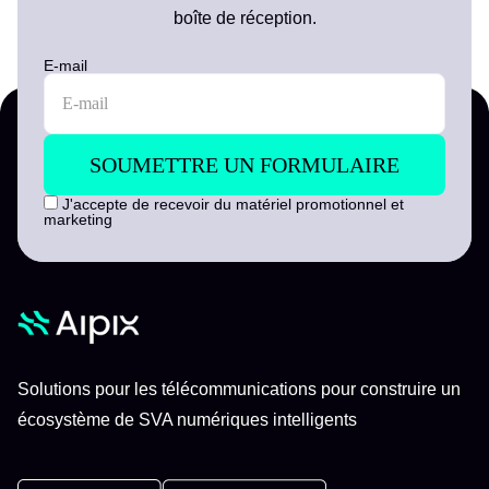
boîte de réception.
E-mail
J'accepte de recevoir du matériel promotionnel et
marketing
Solutions pour les télécommunications pour construire un
écosystème de SVA numériques intelligents