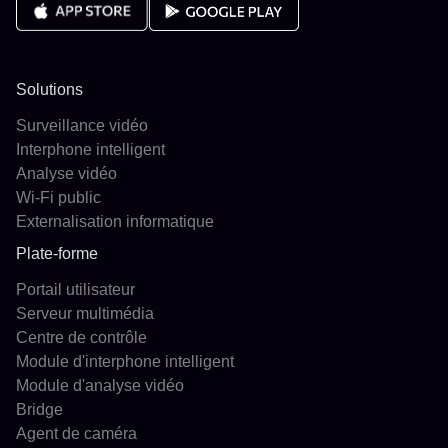
Solutions
Surveillance vidéo
Interphone intelligent
Analyse vidéo
Wi-Fi public
Externalisation informatique
Plate-forme
Portail utilisateur
Serveur multimédia
Centre de contrôle
Module d'interphone intelligent
Module d'analyse vidéo
Bridge
Agent de caméra