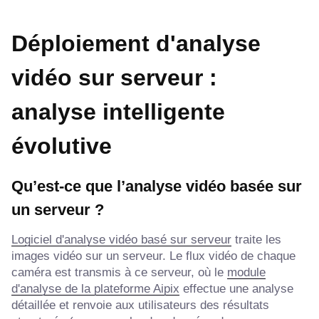
Déploiement d'analyse
vidéo sur serveur :
analyse intelligente
évolutive
Qu’est-ce que l’analyse vidéo basée sur
un serveur ?
Logiciel d'analyse vidéo basé sur serveur
traite les
images vidéo sur un serveur. Le flux vidéo de chaque
caméra est transmis à ce serveur, où le
module
d'analyse de la plateforme Aipix
effectue une analyse
détaillée et renvoie aux utilisateurs des résultats