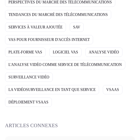
PERSPECTIVES DU MARCHÉ DES TÉLÉCOMMUNICATIONS
TENDANCES DU MARCHÉ DES TÉLÉCOMMUNICATIONS
SERVICES À VALEUR AJOUTÉE
SAV
VAS POUR FOURNISSEUR D'ACCÈS INTERNET
PLATE-FORME VAS
LOGICIEL VAS
ANALYSE VIDÉO
L'ANALYSE VIDÉO COMME SERVICE DE TÉLÉCOMMUNICATION
SURVEILLANCE VIDÉO
LA VIDÉOSURVEILLANCE EN TANT QUE SERVICE
VSAAS
DÉPLOIEMENT VSAAS
ARTICLES CONNEXES