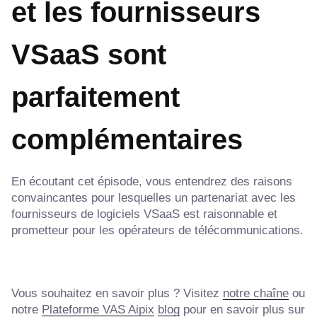
et les fournisseurs
VSaaS sont
parfaitement
complémentaires
En écoutant cet épisode, vous entendrez des raisons
convaincantes pour lesquelles un partenariat avec les
fournisseurs de logiciels VSaaS est raisonnable et
prometteur pour les opérateurs de télécommunications.
Vous souhaitez en savoir plus ? Visitez
notre chaîne
ou
notre
Plateforme VAS Aipix
blog
pour en savoir plus sur