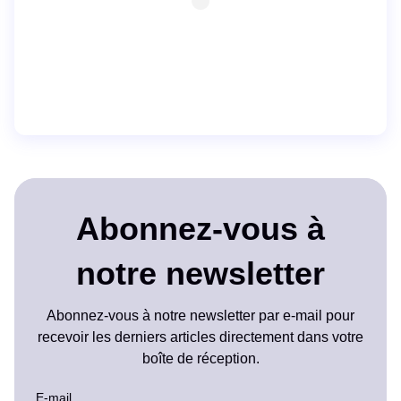
Abonnez-vous à
notre newsletter
Abonnez-vous à notre newsletter par e-mail pour
recevoir les derniers articles directement dans votre
boîte de réception.
E-mail