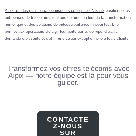
Aipix, un des principaux fournisseurs de logiciels VSaaS
positionne les
entreprises de télécommunications comme leaders de la transformation
numérique et des solutions de vidéosurveillance innovantes. Elle
permet aux opérateurs d'élargir leur portefeuille, de répondre à la
demande croissante et d'offrir une valeur exceptionnelle à leurs clients.
Transformez vos offres télécoms avec
Aipix — notre équipe est là pour vous
guider.
CONTACTE
Z-NOUS
SUR