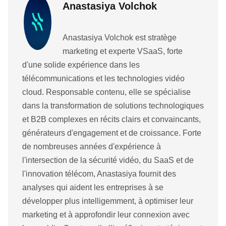
Anastasiya Volchok
Anastasiya Volchok est stratège
marketing et experte VSaaS, forte
d'une solide expérience dans les
télécommunications et les technologies vidéo
cloud. Responsable contenu, elle se spécialise
dans la transformation de solutions technologiques
et B2B complexes en récits clairs et convaincants,
générateurs d'engagement et de croissance. Forte
de nombreuses années d'expérience à
l'intersection de la sécurité vidéo, du SaaS et de
l'innovation télécom, Anastasiya fournit des
analyses qui aident les entreprises à se
développer plus intelligemment, à optimiser leur
marketing et à approfondir leur connexion avec