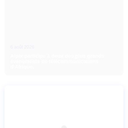
6 août 2026
Aipix participe à deux des plus grands
événements de télécommunications
d'Afrique.