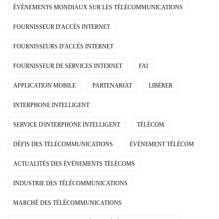
ÉVÉNEMENTS MONDIAUX SUR LES TÉLÉCOMMUNICATIONS
FOURNISSEUR D'ACCÈS INTERNET
FOURNISSEURS D'ACCÈS INTERNET
FOURNISSEUR DE SERVICES INTERNET
FAI
APPLICATION MOBILE
PARTENARIAT
LIBÉRER
INTERPHONE INTELLIGENT
SERVICE D'INTERPHONE INTELLIGENT
TÉLÉCOM
DÉFIS DES TÉLÉCOMMUNICATIONS
ÉVÉNEMENT TÉLÉCOM
ACTUALITÉS DES ÉVÉNEMENTS TÉLÉCOMS
INDUSTRIE DES TÉLÉCOMMUNICATIONS
MARCHÉ DES TÉLÉCOMMUNICATIONS