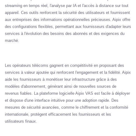
streaming en temps réel, l'analyse par IA et l'accès à distance sur tout
appareil. Ces outils renforcent la sécurité des utilisateurs et fournissent
aux entreprises des informations opérationnelles précieuses. Aipix offre
des configurations flexibles, permettant aux fournisseurs d'adapter leurs
services à l'évolution des besoins des abonnés et des exigences du
marché.
Les opérateurs télécoms gagnent en compétitivité en proposant des
services à valeur ajoutée qui renforcent l'engagement et la fidélité. Aipix
aide les fournisseurs à monétiser leur infrastructure grâce à des
modèles d'abonnement, générant ainsi de nouvelles sources de
revenus fiables. La plateforme logicielle Aipix VAS est facile à déployer
et dispose d'une interface intuitive pour une adoption rapide. Des
mesures de sécurité avancées, comme le chiffrement et la conformité
internationale, protègent efficacement les fournisseurs et les
utilisateurs finaux.