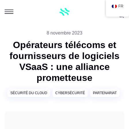
FR
8 novembre 2023
Opérateurs télécoms et
fournisseurs de logiciels
VSaaS : une alliance
prometteuse
SÉCURITÉ DU CLOUD
CYBERSÉCURITÉ
PARTENARIAT