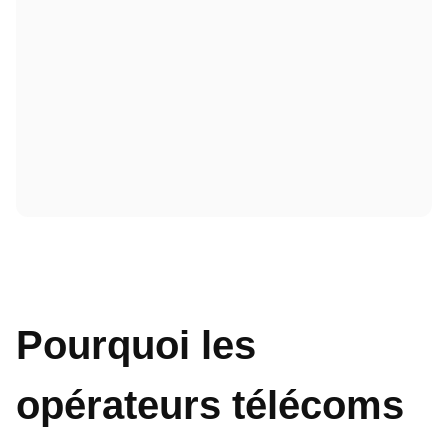
Pourquoi les
opérateurs télécoms