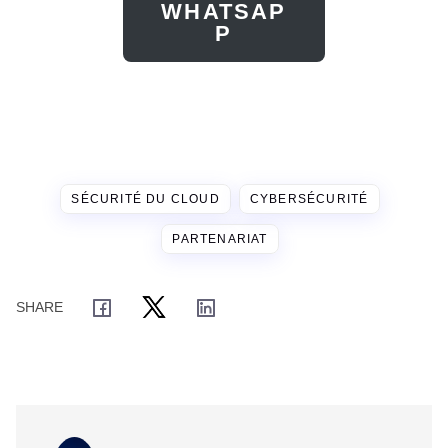
WHATSAP
P
SÉCURITÉ DU CLOUD
CYBERSÉCURITÉ
PARTENARIAT