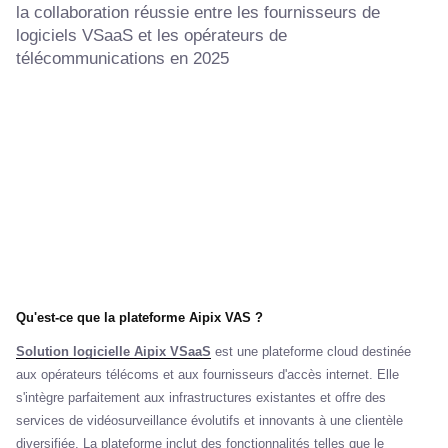
la collaboration réussie entre les fournisseurs de
logiciels VSaaS et les opérateurs de
télécommunications en 2025
Qu'est-ce que la plateforme Aipix VAS ?
Solution logicielle Aipix VSaaS
est une plateforme cloud destinée
aux opérateurs télécoms et aux fournisseurs d'accès internet. Elle
s'intègre parfaitement aux infrastructures existantes et offre des
services de vidéosurveillance évolutifs et innovants à une clientèle
diversifiée. La plateforme inclut des fonctionnalités telles que le