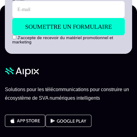
J'accepte de recevoir du matériel promotionnel et
marketing
Solutions pour les télécommunications pour construire un
écosystème de SVA numériques intelligents