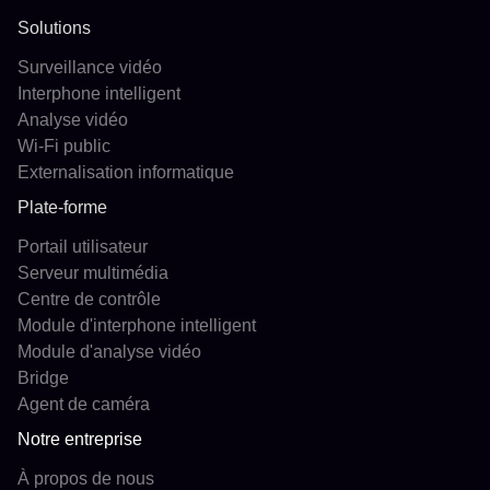
Solutions
Surveillance vidéo
Interphone intelligent
Analyse vidéo
Wi-Fi public
Externalisation informatique
Plate-forme
Portail utilisateur
Serveur multimédia
Centre de contrôle
Module d'interphone intelligent
Module d'analyse vidéo
Bridge
Agent de caméra
Notre entreprise
À propos de nous