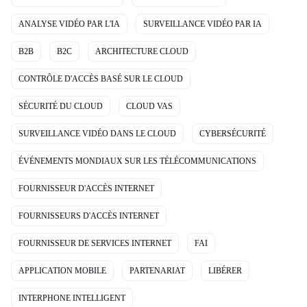
ANALYSE VIDÉO PAR L'IA
SURVEILLANCE VIDÉO PAR IA
B2B
B2C
ARCHITECTURE CLOUD
CONTRÔLE D'ACCÈS BASÉ SUR LE CLOUD
SÉCURITÉ DU CLOUD
CLOUD VAS
SURVEILLANCE VIDÉO DANS LE CLOUD
CYBERSÉCURITÉ
ÉVÉNEMENTS MONDIAUX SUR LES TÉLÉCOMMUNICATIONS
FOURNISSEUR D'ACCÈS INTERNET
FOURNISSEURS D'ACCÈS INTERNET
FOURNISSEUR DE SERVICES INTERNET
FAI
APPLICATION MOBILE
PARTENARIAT
LIBÉRER
INTERPHONE INTELLIGENT