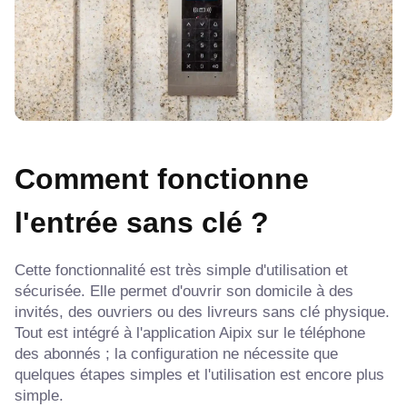
Comment fonctionne
l'entrée sans clé ?
Cette fonctionnalité est très simple d'utilisation et
sécurisée. Elle permet d'ouvrir son domicile à des
invités, des ouvriers ou des livreurs sans clé physique.
Tout est intégré à l'application Aipix sur le téléphone
des abonnés ; la configuration ne nécessite que
quelques étapes simples et l'utilisation est encore plus
simple.