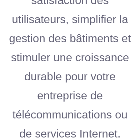
satisfaction des
utilisateurs, simplifier la
gestion des bâtiments et
stimuler une croissance
durable pour votre
entreprise de
télécommunications ou
de services Internet.