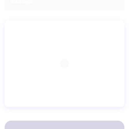
d'Afrique.