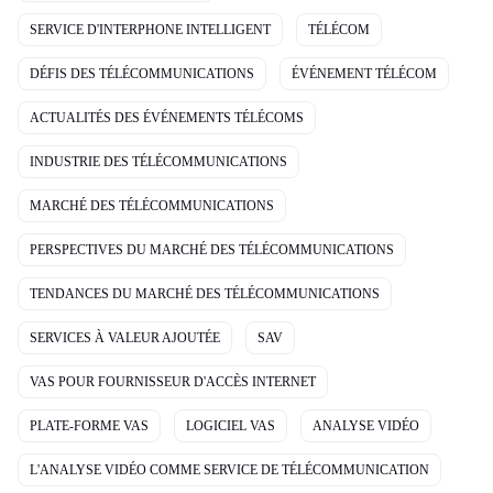
SERVICE D'INTERPHONE INTELLIGENT
TÉLÉCOM
DÉFIS DES TÉLÉCOMMUNICATIONS
ÉVÉNEMENT TÉLÉCOM
ACTUALITÉS DES ÉVÉNEMENTS TÉLÉCOMS
INDUSTRIE DES TÉLÉCOMMUNICATIONS
MARCHÉ DES TÉLÉCOMMUNICATIONS
PERSPECTIVES DU MARCHÉ DES TÉLÉCOMMUNICATIONS
TENDANCES DU MARCHÉ DES TÉLÉCOMMUNICATIONS
SERVICES À VALEUR AJOUTÉE
SAV
VAS POUR FOURNISSEUR D'ACCÈS INTERNET
PLATE-FORME VAS
LOGICIEL VAS
ANALYSE VIDÉO
L'ANALYSE VIDÉO COMME SERVICE DE TÉLÉCOMMUNICATION