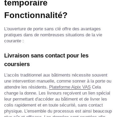
temporaire
Fonctionnalité?
L'ouverture de porte sans clé offre des avantages
pratiques dans de nombreuses situations de la vie
courante :
Livraison sans contact pour les
coursiers
L'accès traditionnel aux bâtiments nécessite souvent
une intervention manuelle, comme sonner à la porte ou
attendre les résidents.
Plateforme Aipix VAS
Cela
change la donne. Les livreurs reçoivent un lien spécial
leur permettant d'accéder au bâtiment et de livrer les
colis rapidement et en toute sécurité, sans contact
physique. L'ensemble du processus est ainsi beaucoup