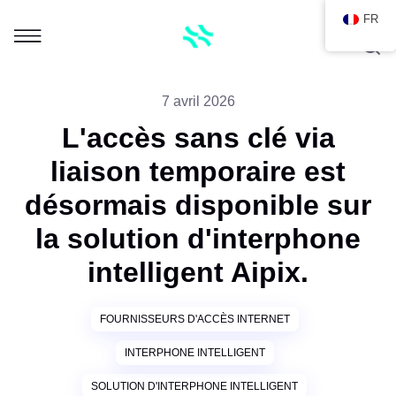
FR
7 avril 2026
L'accès sans clé via
liaison temporaire est
désormais disponible sur
la solution d'interphone
intelligent Aipix.
FOURNISSEURS D'ACCÈS INTERNET
INTERPHONE INTELLIGENT
SOLUTION D'INTERPHONE INTELLIGENT