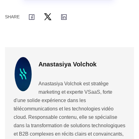
Anastasiya Volchok
Anastasiya Volchok est stratège
marketing et experte VSaaS, forte
d'une solide expérience dans les
télécommunications et les technologies vidéo
cloud. Responsable contenu, elle se spécialise
dans la transformation de solutions technologiques
et B2B complexes en récits clairs et convaincants,