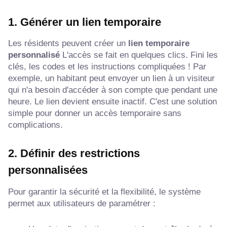
1. Générer un lien temporaire
Les résidents peuvent créer un
lien temporaire
personnalisé
L'accès se fait en quelques clics. Fini les
clés, les codes et les instructions compliquées ! Par
exemple, un habitant peut envoyer un lien à un visiteur
qui n'a besoin d'accéder à son compte que pendant une
heure. Le lien devient ensuite inactif. C'est une solution
simple pour donner un accès temporaire sans
complications.
2. Définir des restrictions
personnalisées
Pour garantir la sécurité et la flexibilité, le système
permet aux utilisateurs de paramétrer :