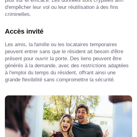
plus sûr et efficace. Les données sont cryptées afin
d'empêcher leur vol ou leur réutilisation à des fins
criminelles.
Accès invité
Les amis, la famille ou les locataires temporaires
peuvent entrer sans que le résident ait besoin d'être
présent pour ouvrir la porte. Des liens peuvent être
générés à la demande, avec des restrictions adaptées
à l'emploi du temps du résident, offrant ainsi une
grande flexibilité sans compromettre la sécurité.