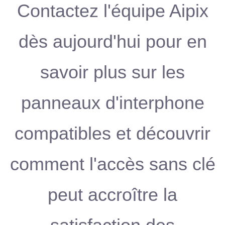
Contactez l'équipe Aipix
dès aujourd'hui pour en
savoir plus sur les
panneaux d'interphone
compatibles et découvrir
comment l'accès sans clé
peut accroître la