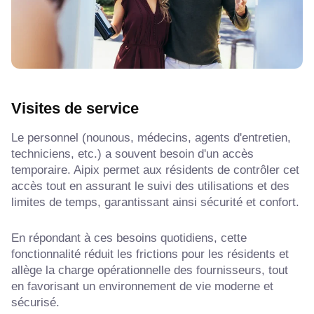
Visites de service
Le personnel (nounous, médecins, agents d'entretien,
techniciens, etc.) a souvent besoin d'un accès
temporaire. Aipix permet aux résidents de contrôler cet
accès tout en assurant le suivi des utilisations et des
limites de temps, garantissant ainsi sécurité et confort.
En répondant à ces besoins quotidiens, cette
fonctionnalité réduit les frictions pour les résidents et
allège la charge opérationnelle des fournisseurs, tout
en favorisant un environnement de vie moderne et
sécurisé.