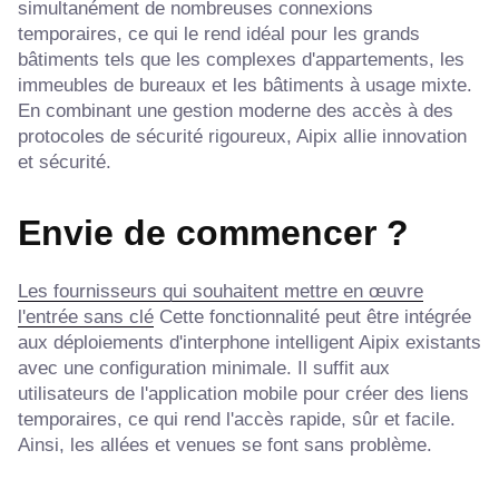
simultanément de nombreuses connexions
temporaires, ce qui le rend idéal pour les grands
bâtiments tels que les complexes d'appartements, les
immeubles de bureaux et les bâtiments à usage mixte.
En combinant une gestion moderne des accès à des
protocoles de sécurité rigoureux, Aipix allie innovation
et sécurité.
Envie de commencer ?
Les fournisseurs qui souhaitent mettre en œuvre
l'entrée sans clé
Cette fonctionnalité peut être intégrée
aux déploiements d'interphone intelligent Aipix existants
avec une configuration minimale. Il suffit aux
utilisateurs de l'application mobile pour créer des liens
temporaires, ce qui rend l'accès rapide, sûr et facile.
Ainsi, les allées et venues se font sans problème.