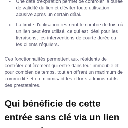
Une date d'expiration permet de contrôler la durée
de validité du lien et d'éviter toute utilisation
abusive après un certain délai.
La limite d'utilisation restreint le nombre de fois où
un lien peut être utilisé, ce qui est idéal pour les
livraisons, les interventions de courte durée ou
les clients réguliers.
Ces fonctionnalités permettent aux résidents de
contrôler entièrement qui entre dans leur immeuble et
pour combien de temps, tout en offrant un maximum de
commodité et en minimisant les efforts administratifs
des prestataires.
Qui bénéficie de cette
entrée sans clé via un lien