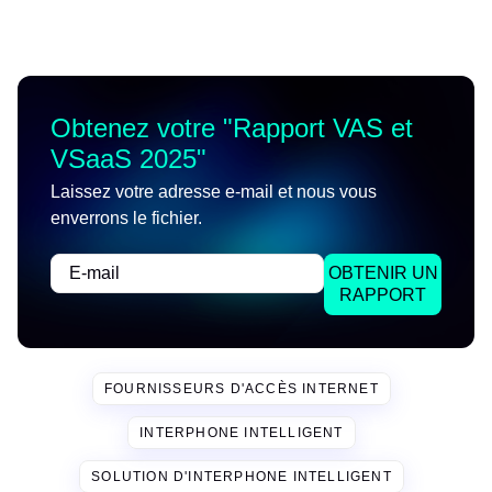
Obtenez votre "
Rapport VAS et
VSaaS 2025
"
Laissez votre adresse e-mail et nous vous
enverrons le fichier.
OBTENIR UN
RAPPORT
FOURNISSEURS D'ACCÈS INTERNET
INTERPHONE INTELLIGENT
SOLUTION D'INTERPHONE INTELLIGENT