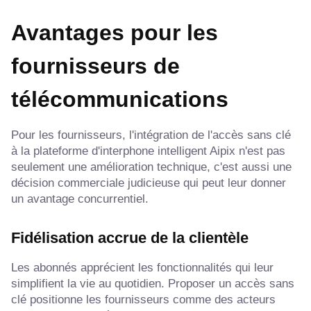
Avantages pour les
fournisseurs de
télécommunications
Pour les fournisseurs, l'intégration de l'accès sans clé
à la plateforme d'interphone intelligent Aipix n'est pas
seulement une amélioration technique, c'est aussi une
décision commerciale judicieuse qui peut leur donner
un avantage concurrentiel.
Fidélisation accrue de la clientèle
Les abonnés apprécient les fonctionnalités qui leur
simplifient la vie au quotidien. Proposer un accès sans
clé positionne les fournisseurs comme des acteurs