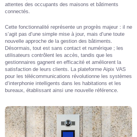
attentes des occupants des maisons et bâtiments
connectés.
Cette fonctionnalité représente un progrès majeur : il ne
s’agit pas d’une simple mise à jour, mais d’une toute
nouvelle approche de la gestion des bâtiments.
Désormais, tout est sans contact et numérique ; les
utilisateurs contrôlent les accès, tandis que les
gestionnaires gagnent en efficacité et améliorent la
satisfaction de leurs clients. La plateforme Aipix VAS
pour les télécommunications révolutionne les systèmes
d’interphonie intelligents dans les habitations et les
bureaux, établissant ainsi une nouvelle référence.