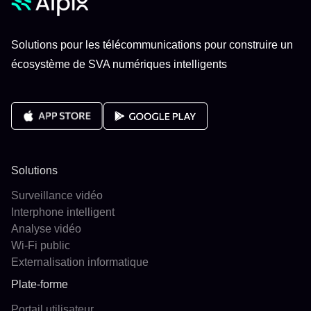
Solutions pour les télécommunications pour construire un
écosystème de SVA numériques intelligents
Solutions
Surveillance vidéo
Interphone intelligent
Analyse vidéo
Wi-Fi public
Externalisation informatique
Plate-forme
Portail utilisateur