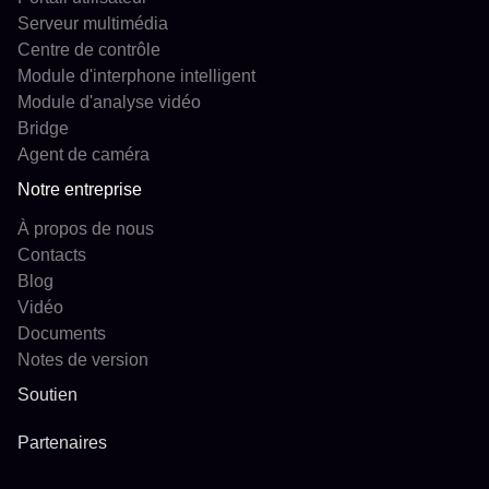
Serveur multimédia
Centre de contrôle
Module d'interphone intelligent
Module d'analyse vidéo
Bridge
Agent de caméra
Notre entreprise
À propos de nous
Contacts
Blog
Vidéo
Documents
Notes de version
Soutien
Partenaires