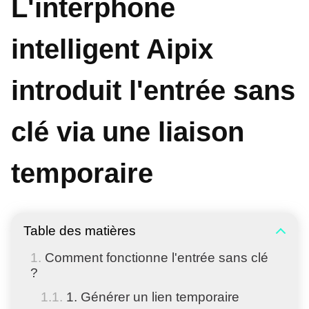
L'interphone
intelligent Aipix
introduit l'entrée sans
clé via une liaison
temporaire
Table des matières
Comment fonctionne l'entrée sans clé
?
1. Générer un lien temporaire