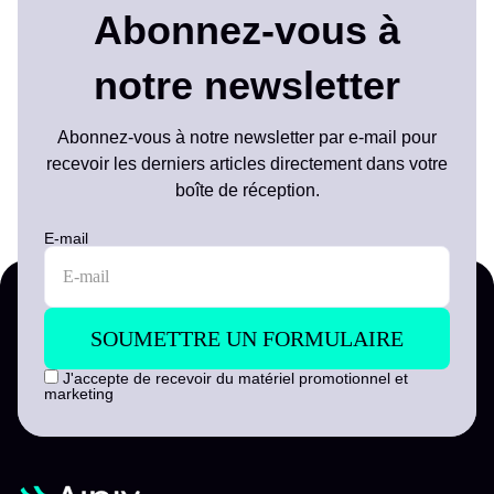
Abonnez-vous à
notre newsletter
Abonnez-vous à notre newsletter par e-mail pour
recevoir les derniers articles directement dans votre
boîte de réception.
E-mail
J'accepte de recevoir du matériel promotionnel et
marketing