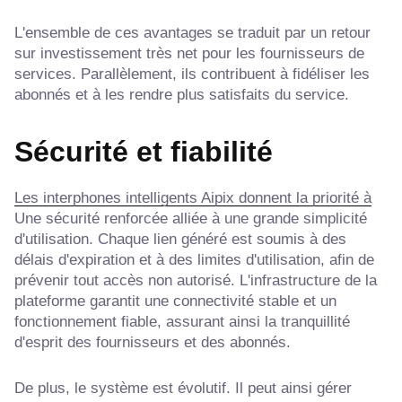
L'ensemble de ces avantages se traduit par un retour
sur investissement très net pour les fournisseurs de
services. Parallèlement, ils contribuent à fidéliser les
abonnés et à les rendre plus satisfaits du service.
Sécurité et fiabilité
Les interphones intelligents Aipix donnent la priorité à
Une sécurité renforcée alliée à une grande simplicité
d'utilisation. Chaque lien généré est soumis à des
délais d'expiration et à des limites d'utilisation, afin de
prévenir tout accès non autorisé. L'infrastructure de la
plateforme garantit une connectivité stable et un
fonctionnement fiable, assurant ainsi la tranquillité
d'esprit des fournisseurs et des abonnés.
De plus, le système est évolutif. Il peut ainsi gérer