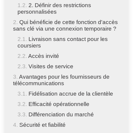
2. Définir des restrictions
personnalisées
Qui bénéficie de cette fonction d'accès
sans clé via une connexion temporaire ?
Livraison sans contact pour les
coursiers
Accès invité
Visites de service
Avantages pour les fournisseurs de
télécommunications
Fidélisation accrue de la clientèle
Efficacité opérationnelle
Différenciation du marché
Sécurité et fiabilité