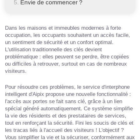
Envie de commencer ?
Dans les maisons et immeubles modernes à forte
occupation, les occupants souhaitent un accès facile,
un sentiment de sécurité et un confort optimal.
L'utilisation traditionnelle des clés devient
problématique : elles peuvent se perdre, être copiées
ou difficiles à retrouver, surtout en cas de nombreux
visiteurs.
Pour résoudre ces problèmes, le service d'interphone
intelligent d'Aipix propose une nouvelle fonctionnalité :
l'accès aux portes se fait sans clé, grâce à un lien
spécial généré automatiquement. Ce système simplifie
la vie des résidents et des prestataires de services,
tout en renforçant la sécurité. Fini les soucis de clés et
les tracas liés à l'accueil des visiteurs ! L'objectif ?
Vous simplifier la vie et la sécuriser, conformément aux