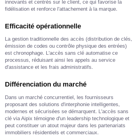
innovants et centrés sur le client, ce qui favorise la
fidélisation et renforce l'attachement à la marque.
Efficacité opérationnelle
La gestion traditionnelle des accès (distribution de clés,
émission de codes ou contrôle physique des entrées)
est chronophage. L'accès sans clé automatise ce
processus, réduisant ainsi les appels au service
d'assistance et les frais administratifs.
Différenciation du marché
Dans un marché concurrentiel, les fournisseurs
proposant des solutions d'interphonie intelligentes,
modernes et sécurisées se démarquent. L'accès sans
clé via Aipix témoigne d'un leadership technologique et
peut constituer un atout majeur dans les partenariats
immobiliers résidentiels et commerciaux.