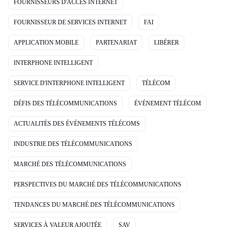
FOURNISSEURS D'ACCÈS INTERNET
FOURNISSEUR DE SERVICES INTERNET
FAI
APPLICATION MOBILE
PARTENARIAT
LIBÉRER
INTERPHONE INTELLIGENT
SERVICE D'INTERPHONE INTELLIGENT
TÉLÉCOM
DÉFIS DES TÉLÉCOMMUNICATIONS
ÉVÉNEMENT TÉLÉCOM
ACTUALITÉS DES ÉVÉNEMENTS TÉLÉCOMS
INDUSTRIE DES TÉLÉCOMMUNICATIONS
MARCHÉ DES TÉLÉCOMMUNICATIONS
PERSPECTIVES DU MARCHÉ DES TÉLÉCOMMUNICATIONS
TENDANCES DU MARCHÉ DES TÉLÉCOMMUNICATIONS
SERVICES À VALEUR AJOUTÉE
SAV