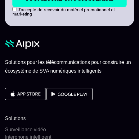
J'accepte de recevoir du matériel promotionnel et
marketing
Solutions pour les télécommunications pour construire un
écosystème de SVA numériques intelligents
Solutions
Surveillance vidéo
Interphone intelligent