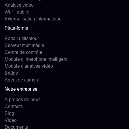
Analyse vidéo
Wi-Fi public
Externalisation informatique
Plate-forme
Portail utilisateur
Serveur multimédia
Centre de contrôle
Module d'interphone intelligent
Module d'analyse vidéo
Bridge
Agent de caméra
Notre entreprise
À propos de nous
Contacts
Blog
Vidéo
Documents