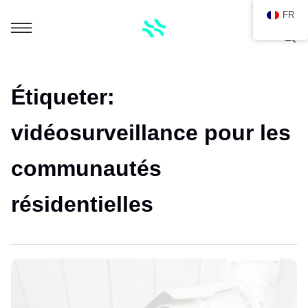
FR
Étiqueter:
vidéosurveillance pour les
communautés
résidentielles