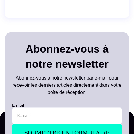
Abonnez-vous à
notre newsletter
Abonnez-vous à notre newsletter par e-mail pour
recevoir les derniers articles directement dans votre
boîte de réception.
E-mail