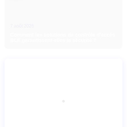
7 août 2026
Comment les solutions de contrôle d'accès
BLE garantissent-elles la sécurité ?