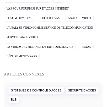
VAS POUR FOURNISSEUR D'ACCÈS INTERNET
PLATE-FORME VAS
LOGICIEL VAS
ANALYSE VIDÉO
L'ANALYSE VIDÉO COMME SERVICE DE TÉLÉCOMMUNICATION
SURVEILLANCE VIDÉO
LA VIDÉOSURVEILLANCE EN TANT QUE SERVICE
VSAAS
DÉPLOIEMENT VSAAS
ARTICLES CONNEXES
SYSTÈMES DE CONTRÔLE D'ACCÈS
SÉCURITÉ D'ACCÈS
BLE