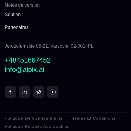
Notes de version
Soutien
Partenaires
Jerozolemskie 85-21, Varsovie, 02-001, PL
+48451667452
info@aipix.ai
Politique De Confidentialité
Termes Et Conditions
Politique Relative Aux Cookies