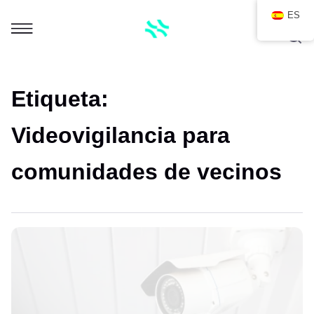
ES
Etiqueta:
Videovigilancia para
comunidades de vecinos