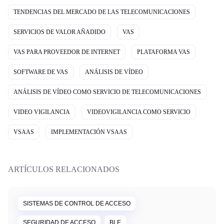
TENDENCIAS DEL MERCADO DE LAS TELECOMUNICACIONES
SERVICIOS DE VALOR AÑADIDO
VAS
VAS PARA PROVEEDOR DE INTERNET
PLATAFORMA VAS
SOFTWARE DE VAS
ANÁLISIS DE VÍDEO
ANÁLISIS DE VÍDEO COMO SERVICIO DE TELECOMUNICACIONES
VIDEO VIGILANCIA
VIDEOVIGILANCIA COMO SERVICIO
VSAAS
IMPLEMENTACIÓN VSAAS
ARTÍCULOS RELACIONADOS
SISTEMAS DE CONTROL DE ACCESO
SEGURIDAD DE ACCESO
BLE