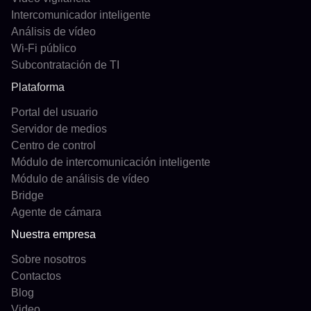
Intercomunicador inteligente
Análisis de vídeo
Wi-Fi público
Subcontratación de TI
Plataforma
Portal del usuario
Servidor de medios
Centro de control
Módulo de intercomunicación inteligente
Módulo de análisis de vídeo
Bridge
Agente de cámara
Nuestra empresa
Sobre nosotros
Contactos
Blog
Video