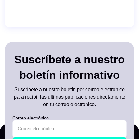
Suscríbete a nuestro
boletín informativo
Suscríbete a nuestro boletín por correo electrónico
para recibir las últimas publicaciones directamente
en tu correo electrónico.
Correo electrónico