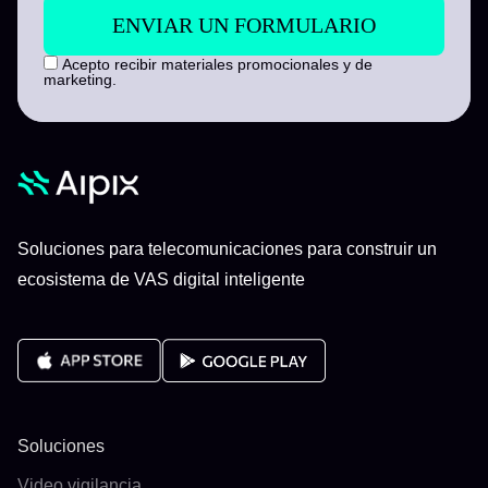
Acepto recibir materiales promocionales y de
marketing.
Soluciones para telecomunicaciones para construir un
ecosistema de VAS digital inteligente
Soluciones
Video vigilancia