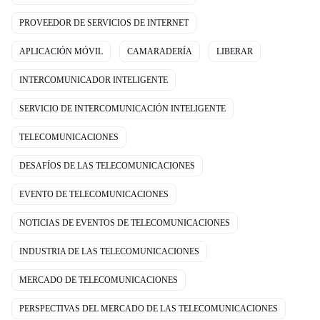
PROVEEDOR DE SERVICIOS DE INTERNET
APLICACIÓN MÓVIL
CAMARADERÍA
LIBERAR
INTERCOMUNICADOR INTELIGENTE
SERVICIO DE INTERCOMUNICACIÓN INTELIGENTE
TELECOMUNICACIONES
DESAFÍOS DE LAS TELECOMUNICACIONES
EVENTO DE TELECOMUNICACIONES
NOTICIAS DE EVENTOS DE TELECOMUNICACIONES
INDUSTRIA DE LAS TELECOMUNICACIONES
MERCADO DE TELECOMUNICACIONES
PERSPECTIVAS DEL MERCADO DE LAS TELECOMUNICACIONES