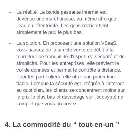
La réalité. La bande passante internet est
devenue une marchandise, au même titre que
l'eau ou l'électricité. Les gens recherchent
simplement le prix le plus bas.
La solution. En proposant une solution VSaaS,
vous passez de la simple vente de débit à la
fourniture de tranquillité d'esprit, de sécurité et de
simplicité. Pour les entreprises, elle prévient le
vol de données et permet le contrôle à distance.
Pour les particuliers, elle offre une protection
fiable. Lorsque la sécurité est intégrée à l'internet
au quotidien, les clients se concentrent moins sur
le prix le plus bas et davantage sur l'écosystème
complet que vous proposez.
4. La commodité du “ tout-en-un ”