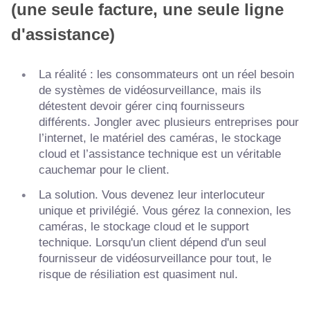
(une seule facture, une seule ligne
d'assistance)
La réalité : les consommateurs ont un réel besoin
de systèmes de vidéosurveillance, mais ils
détestent devoir gérer cinq fournisseurs
différents. Jongler avec plusieurs entreprises pour
l’internet, le matériel des caméras, le stockage
cloud et l’assistance technique est un véritable
cauchemar pour le client.
La solution. Vous devenez leur interlocuteur
unique et privilégié. Vous gérez la connexion, les
caméras, le stockage cloud et le support
technique. Lorsqu'un client dépend d'un seul
fournisseur de vidéosurveillance pour tout, le
risque de résiliation est quasiment nul.