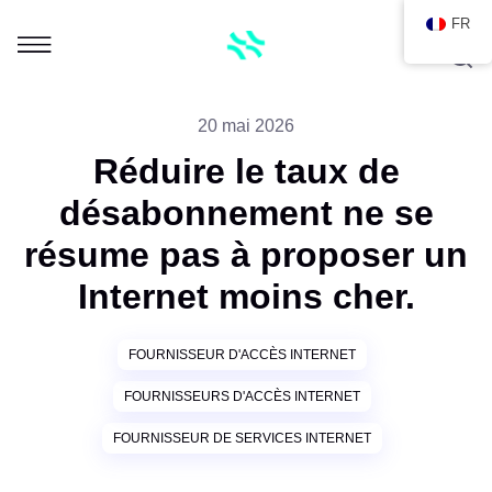
FR
20 mai 2026
Réduire le taux de
désabonnement ne se
résume pas à proposer un
Internet moins cher.
FOURNISSEUR D'ACCÈS INTERNET
FOURNISSEURS D'ACCÈS INTERNET
FOURNISSEUR DE SERVICES INTERNET