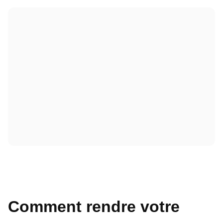
Comment rendre votre