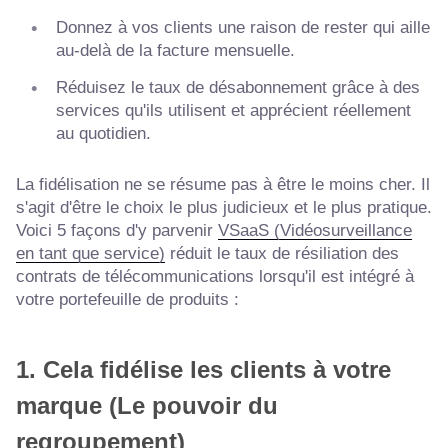
Donnez à vos clients une raison de rester qui aille
au-delà de la facture mensuelle.
Réduisez le taux de désabonnement grâce à des
services qu'ils utilisent et apprécient réellement
au quotidien.
La fidélisation ne se résume pas à être le moins cher. Il
s'agit d'être le choix le plus judicieux et le plus pratique.
Voici 5 façons d'y parvenir
VSaaS (Vidéosurveillance
en tant que service)
réduit le taux de résiliation des
contrats de télécommunications lorsqu'il est intégré à
votre portefeuille de produits :
1. Cela fidélise les clients à votre
marque (Le pouvoir du
regroupement)