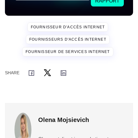
RAPPORT
FOURNISSEUR D'ACCÈS INTERNET
FOURNISSEURS D'ACCÈS INTERNET
FOURNISSEUR DE SERVICES INTERNET
Olena Mojsievich