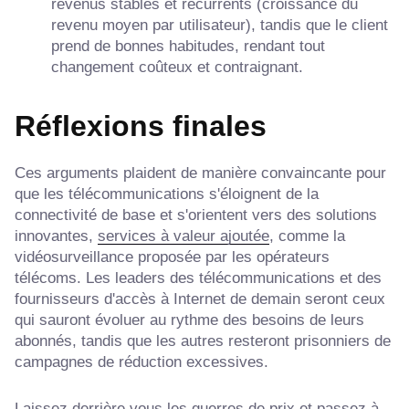
revenus stables et récurrents (croissance du
revenu moyen par utilisateur), tandis que le client
prend de bonnes habitudes, rendant tout
changement coûteux et contraignant.
Réflexions finales
Ces arguments plaident de manière convaincante pour
que les télécommunications s'éloignent de la
connectivité de base et s'orientent vers des solutions
innovantes,
services à valeur ajoutée
, comme la
vidéosurveillance proposée par les opérateurs
télécoms. Les leaders des télécommunications et des
fournisseurs d'accès à Internet de demain seront ceux
qui sauront évoluer au rythme des besoins de leurs
abonnés, tandis que les autres resteront prisonniers de
campagnes de réduction excessives.
Laissez derrière vous les guerres de prix et passez à