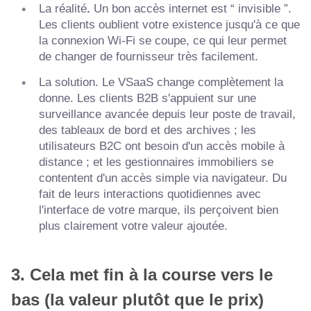
La réalité
.
Un bon accès internet est “ invisible ”.
Les clients oublient votre existence jusqu'à ce que
la connexion Wi-Fi se coupe, ce qui leur permet
de changer de fournisseur très facilement.
La solution. Le VSaaS change complètement la
donne. Les clients B2B s'appuient sur une
surveillance avancée depuis leur poste de travail,
des tableaux de bord et des archives ; les
utilisateurs B2C ont besoin d'un accès mobile à
distance ; et les gestionnaires immobiliers se
contentent d'un accès simple via navigateur. Du
fait de leurs interactions quotidiennes avec
l'interface de votre marque, ils perçoivent bien
plus clairement votre valeur ajoutée.
3. Cela met fin à la course vers le
bas (la valeur plutôt que le prix)