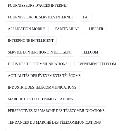
FOURNISSEURS D'ACCÈS INTERNET
FOURNISSEUR DE SERVICES INTERNET
FAI
APPLICATION MOBILE
PARTENARIAT
LIBÉRER
INTERPHONE INTELLIGENT
SERVICE D'INTERPHONE INTELLIGENT
TÉLÉCOM
DÉFIS DES TÉLÉCOMMUNICATIONS
ÉVÉNEMENT TÉLÉCOM
ACTUALITÉS DES ÉVÉNEMENTS TÉLÉCOMS
INDUSTRIE DES TÉLÉCOMMUNICATIONS
MARCHÉ DES TÉLÉCOMMUNICATIONS
PERSPECTIVES DU MARCHÉ DES TÉLÉCOMMUNICATIONS
TENDANCES DU MARCHÉ DES TÉLÉCOMMUNICATIONS