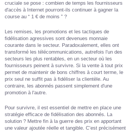
cruciale se pose : combien de temps les fournisseurs
d'accès à Internet pourront-ils continuer à gagner la
course au “ 1 € de moins ” ?
Les remises, les promotions et les tactiques de
fidélisation agressives sont devenues monnaie
courante dans le secteur. Paradoxalement, elles ont
transformé les télécommunications, autrefois l'un des
secteurs les plus rentables, en un secteur où les
fournisseurs peinent à survivre. Si la vente à tout prix
permet de maintenir de bons chiffres à court terme, le
prix seul ne suffit pas à fidéliser la clientèle. Au
contraire, les abonnés passent simplement d'une
promotion à l'autre.
Pour survivre, il est essentiel de mettre en place une
stratégie efficace de fidélisation des abonnés. La
solution ? Mettre fin à la guerre des prix en apportant
une valeur ajoutée réelle et tangible. C’est précisément