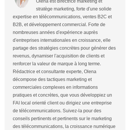
Olena est directrice marketing et
stratège marketing, forte d'une solide
expertise en télécommunications, ventes B2C et
B2B, et développement commercial. Forte de
nombreuses années d'expérience auprès
d'entreprises internationales en croissance, elle
partage des stratégies concrètes pour générer des
revenus, dynamiser l'acquisition de clients et
renforcer la valeur de marque à long terme.
Rédactrice et consultante experte, Olena
décompose des tactiques marketing et
commerciales complexes en informations
pratiques et concrètes, que vous développiez un
FAI local orienté client ou dirigiez une entreprise
de télécommunications. Suivez-la pour des
conseils pertinents et pertinents sur le marketing
des télécommunications, la croissance numérique