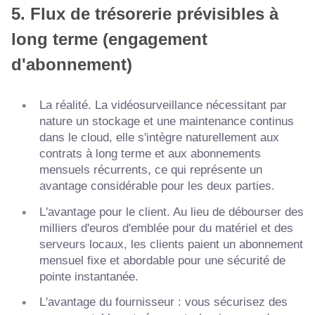
5. Flux de trésorerie prévisibles à
long terme (engagement
d'abonnement)
La réalité. La vidéosurveillance nécessitant par
nature un stockage et une maintenance continus
dans le cloud, elle s'intègre naturellement aux
contrats à long terme et aux abonnements
mensuels récurrents, ce qui représente un
avantage considérable pour les deux parties.
L'avantage pour le client. Au lieu de débourser des
milliers d'euros d'emblée pour du matériel et des
serveurs locaux, les clients paient un abonnement
mensuel fixe et abordable pour une sécurité de
pointe instantanée.
L'avantage du fournisseur : vous sécurisez des