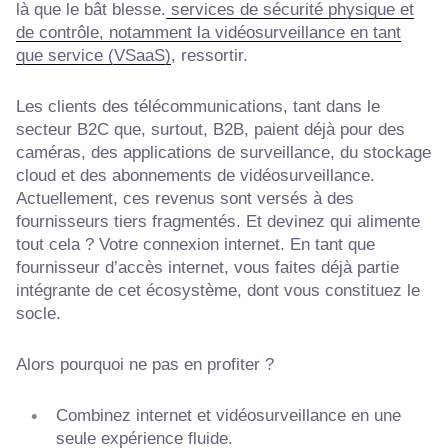
là que le bât blesse.
services de sécurité physique et
de contrôle, notamment la vidéosurveillance en tant
que service (VSaaS)
, ressortir.
Les clients des télécommunications, tant dans le
secteur B2C que, surtout, B2B, paient déjà pour des
caméras, des applications de surveillance, du stockage
cloud et des abonnements de vidéosurveillance.
Actuellement, ces revenus sont versés à des
fournisseurs tiers fragmentés. Et devinez qui alimente
tout cela ? Votre connexion internet. En tant que
fournisseur d’accès internet, vous faites déjà partie
intégrante de cet écosystème, dont vous constituez le
socle.
Alors pourquoi ne pas en profiter ?
Combinez internet et vidéosurveillance en une
seule expérience fluide.