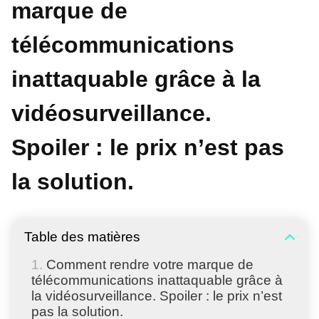
marque de
télécommunications
inattaquable grâce à la
vidéosurveillance.
Spoiler : le prix n’est pas
la solution.
Table des matières
Comment rendre votre marque de
télécommunications inattaquable grâce à
la vidéosurveillance. Spoiler : le prix n’est
pas la solution.