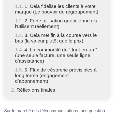
1. Cela fidélise les clients à votre
marque (Le pouvoir du regroupement)
2. Forte utilisation quotidienne (ils
l'utilisent réellement)
3. Cela met fin à la course vers le
bas (la valeur plutôt que le prix)
4. La commodité du “ tout-en-un ”
(une seule facture, une seule ligne
d'assistance)
5. Flux de trésorerie prévisibles à
long terme (engagement
d'abonnement)
Réflexions finales
Sur le marché des télécommunications, une question