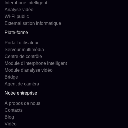
Interphone intelligent
Analyse vidéo
Wi-Fi public
Externalisation informatique
Plate-forme
Portail utilisateur
Serveur multimédia
Centre de contrôle
Module d'interphone intelligent
Module d'analyse vidéo
Bridge
Agent de caméra
Notre entreprise
À propos de nous
Contacts
Blog
Vidéo