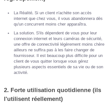
La
Réalité
.
Si un client n'achète son accès
internet que chez vous, il vous abandonnera dès
qu'un concurrent moins cher apparaîtra.
La solution. S'ils dépendent de vous pour leur
connexion internet et leurs caméras de sécurité,
une offre de connectivité légèrement moins chère
ailleurs ne suffira pas à les faire changer de
fournisseur. Il est beaucoup plus difficile pour un
client de vous quitter lorsque vous gérez
plusieurs aspects essentiels de sa vie ou de son
activité.
2. Forte utilisation quotidienne (ils
l'utilisent réellement)