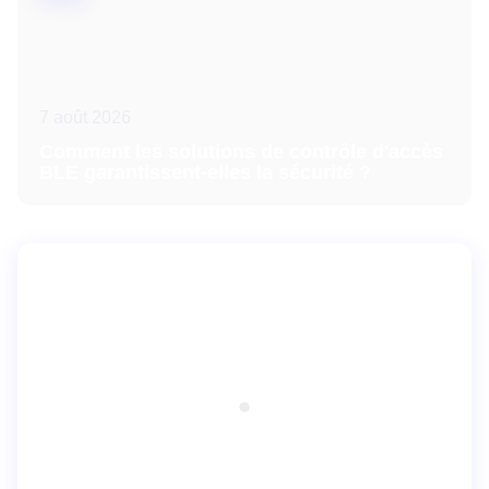
7 août 2026
Comment les solutions de contrôle d'accès
BLE garantissent-elles la sécurité ?