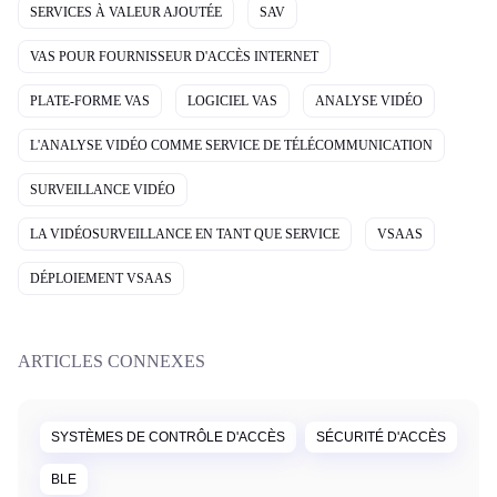
SERVICES À VALEUR AJOUTÉE
SAV
VAS POUR FOURNISSEUR D'ACCÈS INTERNET
PLATE-FORME VAS
LOGICIEL VAS
ANALYSE VIDÉO
L'ANALYSE VIDÉO COMME SERVICE DE TÉLÉCOMMUNICATION
SURVEILLANCE VIDÉO
LA VIDÉOSURVEILLANCE EN TANT QUE SERVICE
VSAAS
DÉPLOIEMENT VSAAS
ARTICLES CONNEXES
SYSTÈMES DE CONTRÔLE D'ACCÈS
SÉCURITÉ D'ACCÈS
BLE