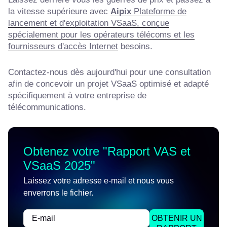
la vitesse supérieure avec
Aipix
Plateforme de
lancement et d'exploitation VSaaS, conçue
spécialement pour les opérateurs télécoms et les
fournisseurs d'accès Internet
besoins.
Contactez-nous dès aujourd'hui pour une consultation
afin de concevoir un projet VSaaS optimisé et adapté
spécifiquement à votre entreprise de
télécommunications.
Obtenez votre "
Rapport VAS et
VSaaS 2025
"
Laissez votre adresse e-mail et nous vous
enverrons le fichier.
OBTENIR UN