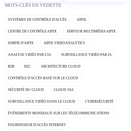
MOTS-CLÉS EN VEDETTE
SYSTÈMES DE CONTRÔLE D'ACCÈS
AIPIX
CENTRE DE CONTRÔLE AIPIX
SERVEUR MULTIMÉDIA AIPIX
SORTIE D'AIPIX
AIPIX VIDEOANALYTICS
ANALYSE VIDÉO PAR L'IA
SURVEILLANCE VIDÉO PAR IA
B2B
B2C
ARCHITECTURE CLOUD
CONTRÔLE D'ACCÈS BASÉ SUR LE CLOUD
SÉCURITÉ DU CLOUD
CLOUD VAS
SURVEILLANCE VIDÉO DANS LE CLOUD
CYBERSÉCURITÉ
ÉVÉNEMENTS MONDIAUX SUR LES TÉLÉCOMMUNICATIONS
FOURNISSEUR D'ACCÈS INTERNET