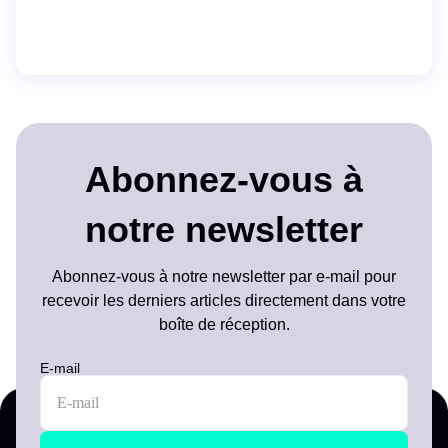
Abonnez-vous à
notre newsletter
Abonnez-vous à notre newsletter par e-mail pour
recevoir les derniers articles directement dans votre
boîte de réception.
E-mail