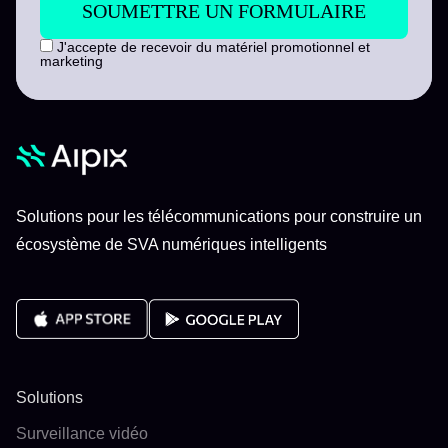
J'accepte de recevoir du matériel promotionnel et
marketing
Solutions pour les télécommunications pour construire un
écosystème de SVA numériques intelligents
Solutions
Surveillance vidéo