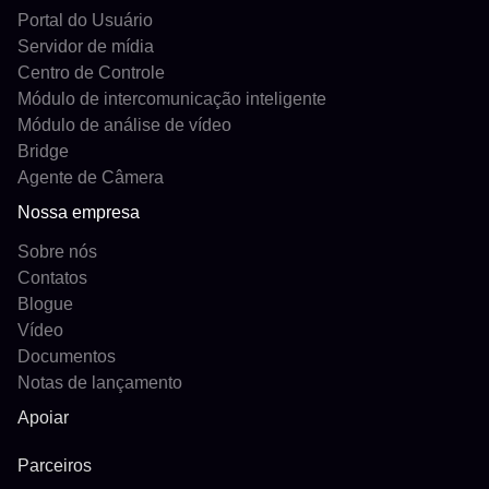
Portal do Usuário
Servidor de mídia
Centro de Controle
Módulo de intercomunicação inteligente
Módulo de análise de vídeo
Bridge
Agente de Câmera
Nossa empresa
Sobre nós
Contatos
Blogue
Vídeo
Documentos
Notas de lançamento
Apoiar
Parceiros