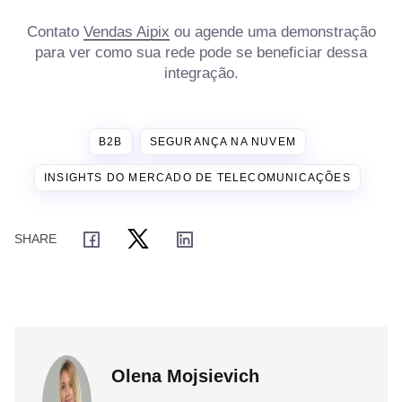
Contato
Vendas Aipix
ou agende uma demonstração
para ver como sua rede pode se beneficiar dessa
integração.
B2B
SEGURANÇA NA NUVEM
INSIGHTS DO MERCADO DE TELECOMUNICAÇÕES
Olena Mojsievich