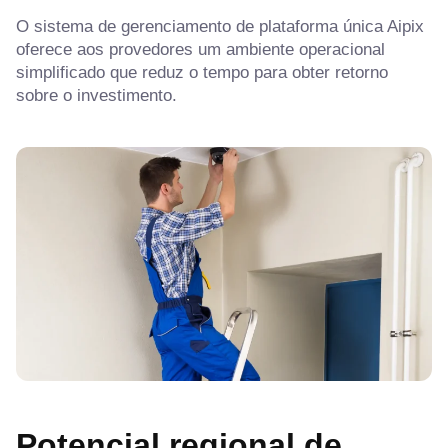
O sistema de gerenciamento de plataforma única Aipix
oferece aos provedores um ambiente operacional
simplificado que reduz o tempo para obter retorno
sobre o investimento.
Potencial regional de