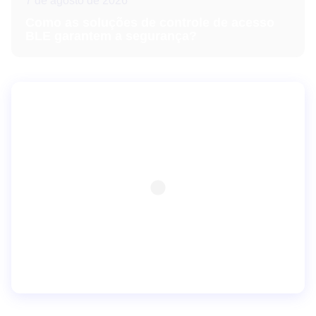
7 de agosto de 2026
Como as soluções de controle de acesso
BLE garantem a segurança?