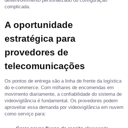
desenvolvimento personalizado ou configuração
complicada.
A oportunidade
estratégica para
provedores de
telecomunicações
Os pontos de entrega são a linha de frente da logística
do e-commerce. Com milhares de encomendas em
movimento diariamente, a confiabilidade do sistema de
videovigilância é fundamental. Os provedores podem
aproveitar essa demanda por videovigilância em nuvem
como serviço para: