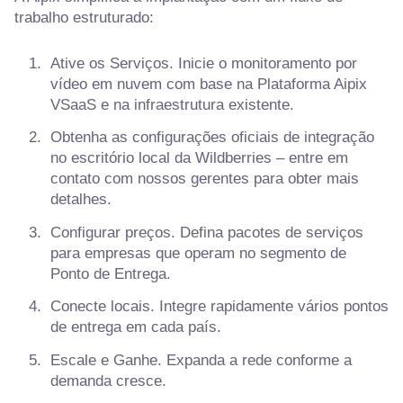
trabalho estruturado:
Ative os Serviços. Inicie o monitoramento por
vídeo em nuvem com base na Plataforma Aipix
VSaaS e na infraestrutura existente.
Obtenha as configurações oficiais de integração
no escritório local da Wildberries – entre em
contato com nossos gerentes para obter mais
detalhes.
Configurar preços. Defina pacotes de serviços
para empresas que operam no segmento de
Ponto de Entrega.
Conecte locais. Integre rapidamente vários pontos
de entrega em cada país.
Escale e Ganhe. Expanda a rede conforme a
demanda cresce.