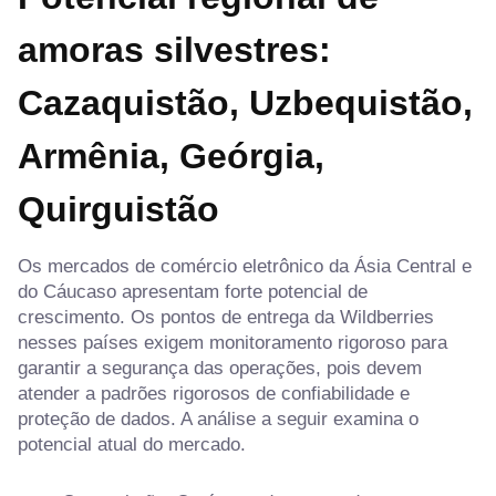
amoras silvestres:
Cazaquistão, Uzbequistão,
Armênia, Geórgia,
Quirguistão
Os mercados de comércio eletrônico da Ásia Central e
do Cáucaso apresentam forte potencial de
crescimento. Os pontos de entrega da Wildberries
nesses países exigem monitoramento rigoroso para
garantir a segurança das operações, pois devem
atender a padrões rigorosos de confiabilidade e
proteção de dados. A análise a seguir examina o
potencial atual do mercado.