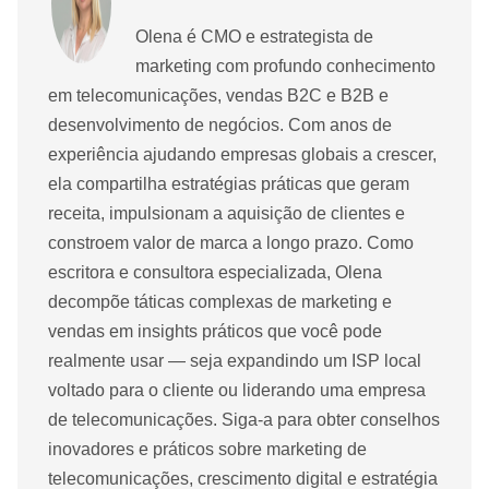
Olena é CMO e estrategista de
marketing com profundo conhecimento
em telecomunicações, vendas B2C e B2B e
desenvolvimento de negócios. Com anos de
experiência ajudando empresas globais a crescer,
ela compartilha estratégias práticas que geram
receita, impulsionam a aquisição de clientes e
constroem valor de marca a longo prazo. Como
escritora e consultora especializada, Olena
decompõe táticas complexas de marketing e
vendas em insights práticos que você pode
realmente usar — seja expandindo um ISP local
voltado para o cliente ou liderando uma empresa
de telecomunicações. Siga-a para obter conselhos
inovadores e práticos sobre marketing de
telecomunicações, crescimento digital e estratégia