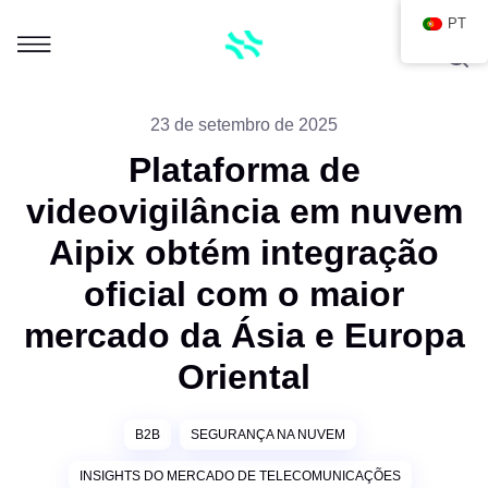
PT
23 de setembro de 2025
Plataforma de
videovigilância em nuvem
Aipix obtém integração
oficial com o maior
mercado da Ásia e Europa
Oriental
B2B
SEGURANÇA NA NUVEM
INSIGHTS DO MERCADO DE TELECOMUNICAÇÕES