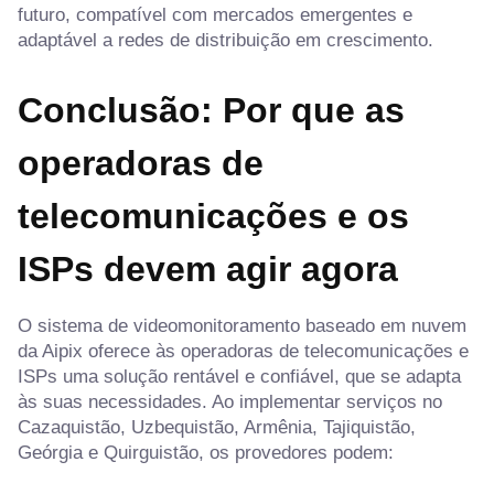
futuro, compatível com mercados emergentes e
adaptável a redes de distribuição em crescimento.
Conclusão: Por que as
operadoras de
telecomunicações e os
ISPs devem agir agora
O sistema de videomonitoramento baseado em nuvem
da Aipix oferece às operadoras de telecomunicações e
ISPs uma solução rentável e confiável, que se adapta
às suas necessidades. Ao implementar serviços no
Cazaquistão, Uzbequistão, Armênia, Tajiquistão,
Geórgia e Quirguistão, os provedores podem: