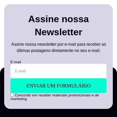
Assine nossa
Newsletter
Assine nossa newsletter por e-mail para receber as
últimas postagens diretamente no seu e-mail.
E-mail
Concordo em receber materiais promocionais e de
marketing