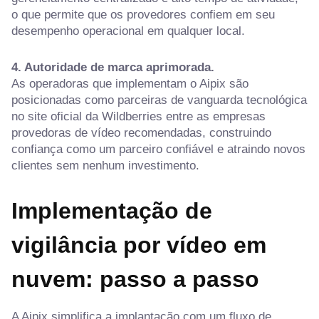
o que permite que os provedores confiem em seu
desempenho operacional em qualquer local.
4. Autoridade de marca aprimorada.
As operadoras que implementam o Aipix são
posicionadas como parceiras de vanguarda tecnológica
no site oficial da Wildberries entre as empresas
provedoras de vídeo recomendadas, construindo
confiança como um parceiro confiável e atraindo novos
clientes sem nenhum investimento.
Implementação de
vigilância por vídeo em
nuvem: passo a passo
A Aipix simplifica a implantação com um fluxo de