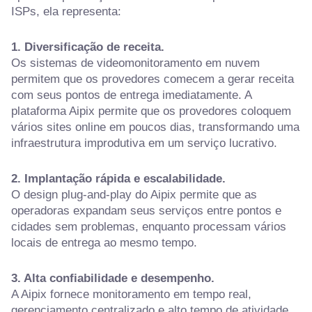
ISPs, ela representa:
1. Diversificação de receita.
Os sistemas de videomonitoramento em nuvem
permitem que os provedores comecem a gerar receita
com seus pontos de entrega imediatamente. A
plataforma Aipix permite que os provedores coloquem
vários sites online em poucos dias, transformando uma
infraestrutura improdutiva em um serviço lucrativo.
2. Implantação rápida e escalabilidade.
O design plug-and-play do Aipix permite que as
operadoras expandam seus serviços entre pontos e
cidades sem problemas, enquanto processam vários
locais de entrega ao mesmo tempo.
3. Alta confiabilidade e desempenho.
A Aipix fornece monitoramento em tempo real,
gerenciamento centralizado e alto tempo de atividade,