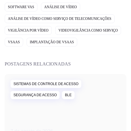
SOFTWARE VAS
ANÁLISE DE VÍDEO
ANÁLISE DE VÍDEO COMO SERVIÇO DE TELECOMUNICAÇÕES
VIGILÂNCIA POR VÍDEO
VIDEOVIGILÂNCIA COMO SERVIÇO
VSAAS
IMPLANTAÇÃO DE VSAAS
POSTAGENS RELACIONADAS
SISTEMAS DE CONTROLE DE ACESSO
SEGURANÇA DE ACESSO
BLE