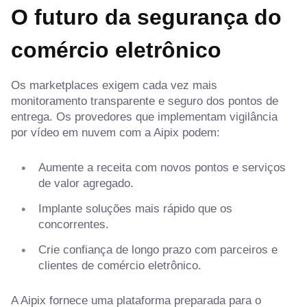
O futuro da segurança do
comércio eletrônico
Os marketplaces exigem cada vez mais
monitoramento transparente e seguro dos pontos de
entrega. Os provedores que implementam vigilância
por vídeo em nuvem com a Aipix podem:
Aumente a receita com novos pontos e serviços
de valor agregado.
Implante soluções mais rápido que os
concorrentes.
Crie confiança de longo prazo com parceiros e
clientes de comércio eletrônico.
A Aipix fornece uma plataforma preparada para o