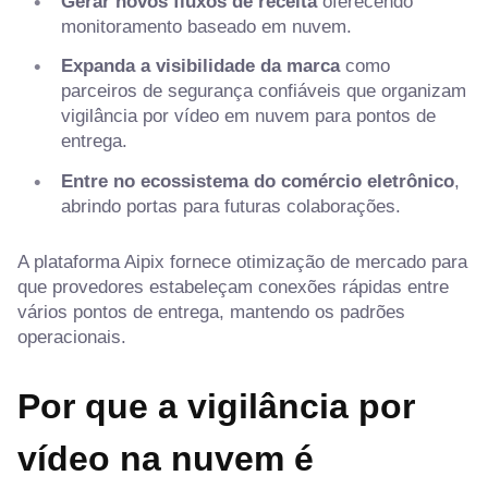
Gerar novos fluxos de receita
oferecendo
monitoramento baseado em nuvem.
Expanda a visibilidade da marca
como
parceiros de segurança confiáveis que organizam
vigilância por vídeo em nuvem para pontos de
entrega.
Entre no ecossistema do comércio eletrônico
,
abrindo portas para futuras colaborações.
A plataforma Aipix fornece otimização de mercado para
que provedores estabeleçam conexões rápidas entre
vários pontos de entrega, mantendo os padrões
operacionais.
Por que a vigilância por
vídeo na nuvem é