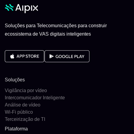
Soluções para Telecomunicações para construir
ecossistema de VAS digitais inteligentes
Soluções
Vigilância por vídeo
Intercomunicador Inteligente
Análise de vídeo
Wi-Fi público
Terceirização de TI
Plataforma