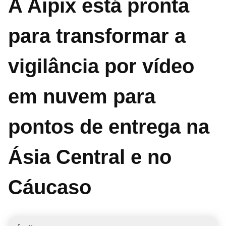
A Aipix está pronta
para transformar a
vigilância por vídeo
em nuvem para
pontos de entrega na
Ásia Central e no
Cáucaso