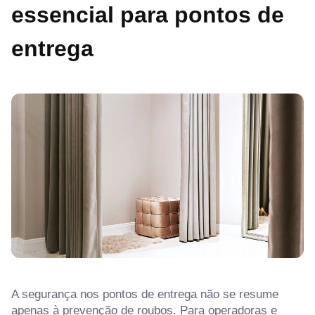
essencial para pontos de
entrega
A segurança nos pontos de entrega não se resume
apenas à prevenção de roubos. Para operadoras e