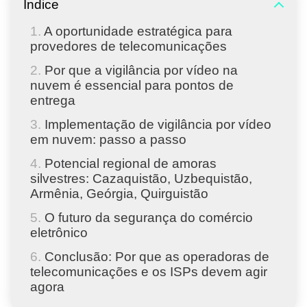
Índice
A oportunidade estratégica para
provedores de telecomunicações
Por que a vigilância por vídeo na
nuvem é essencial para pontos de
entrega
Implementação de vigilância por vídeo
em nuvem: passo a passo
Potencial regional de amoras
silvestres: Cazaquistão, Uzbequistão,
Armênia, Geórgia, Quirguistão
O futuro da segurança do comércio
eletrônico
Conclusão: Por que as operadoras de
telecomunicações e os ISPs devem agir
agora