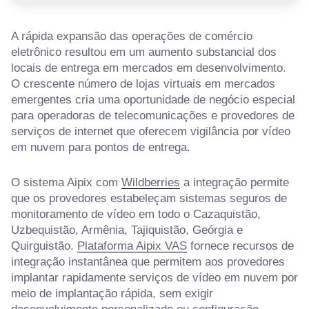
A rápida expansão das operações de comércio
eletrônico resultou em um aumento substancial dos
locais de entrega em mercados em desenvolvimento.
O crescente número de lojas virtuais em mercados
emergentes cria uma oportunidade de negócio especial
para operadoras de telecomunicações e provedores de
serviços de internet que oferecem vigilância por vídeo
em nuvem para pontos de entrega.
O sistema Aipix com
Wildberries
a integração permite
que os provedores estabeleçam sistemas seguros de
monitoramento de vídeo em todo o Cazaquistão,
Uzbequistão, Armênia, Tajiquistão, Geórgia e
Quirguistão.
Plataforma Aipix VAS
fornece recursos de
integração instantânea que permitem aos provedores
implantar rapidamente serviços de vídeo em nuvem por
meio de implantação rápida, sem exigir