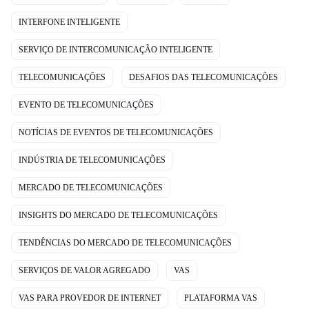
INTERFONE INTELIGENTE
SERVIÇO DE INTERCOMUNICAÇÃO INTELIGENTE
TELECOMUNICAÇÕES
DESAFIOS DAS TELECOMUNICAÇÕES
EVENTO DE TELECOMUNICAÇÕES
NOTÍCIAS DE EVENTOS DE TELECOMUNICAÇÕES
INDÚSTRIA DE TELECOMUNICAÇÕES
MERCADO DE TELECOMUNICAÇÕES
INSIGHTS DO MERCADO DE TELECOMUNICAÇÕES
TENDÊNCIAS DO MERCADO DE TELECOMUNICAÇÕES
SERVIÇOS DE VALOR AGREGADO
VAS
VAS PARA PROVEDOR DE INTERNET
PLATAFORMA VAS