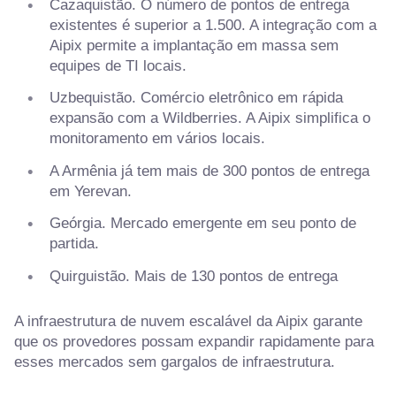
Cazaquistão. O número de pontos de entrega
existentes é superior a 1.500. A integração com a
Aipix permite a implantação em massa sem
equipes de TI locais.
Uzbequistão. Comércio eletrônico em rápida
expansão com a Wildberries. A Aipix simplifica o
monitoramento em vários locais.
A Armênia já tem mais de 300 pontos de entrega
em Yerevan.
Geórgia. Mercado emergente em seu ponto de
partida.
Quirguistão. Mais de 130 pontos de entrega
A infraestrutura de nuvem escalável da Aipix garante
que os provedores possam expandir rapidamente para
esses mercados sem gargalos de infraestrutura.