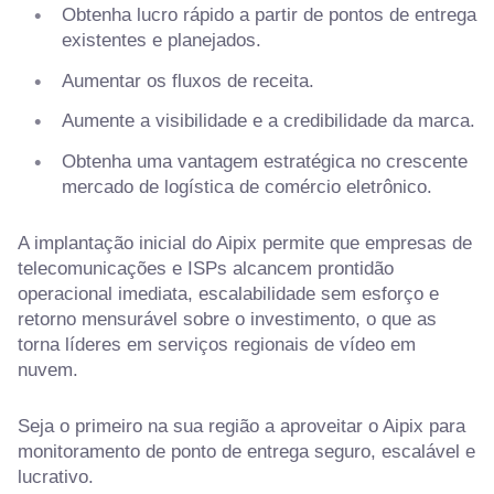
Obtenha lucro rápido a partir de pontos de entrega
existentes e planejados.
Aumentar os fluxos de receita.
Aumente a visibilidade e a credibilidade da marca.
Obtenha uma vantagem estratégica no crescente
mercado de logística de comércio eletrônico.
A implantação inicial do Aipix permite que empresas de
telecomunicações e ISPs alcancem prontidão
operacional imediata, escalabilidade sem esforço e
retorno mensurável sobre o investimento, o que as
torna líderes em serviços regionais de vídeo em
nuvem.
Seja o primeiro na sua região a aproveitar o Aipix para
monitoramento de ponto de entrega seguro, escalável e
lucrativo.