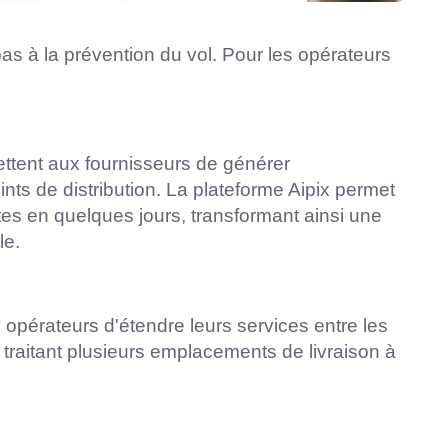
pas à la prévention du vol. Pour les opérateurs
ttent aux fournisseurs de générer
nts de distribution. La plateforme Aipix permet
tes en quelques jours, transformant ainsi une
le.
opérateurs d'étendre leurs services entre les
 traitant plusieurs emplacements de livraison à