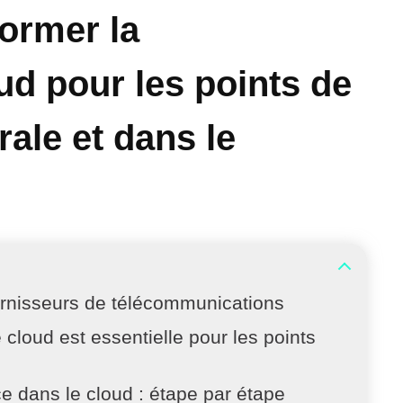
former la
ud pour les points de
rale et dans le
ournisseurs de télécommunications
 cloud est essentielle pour les points
e dans le cloud : étape par étape