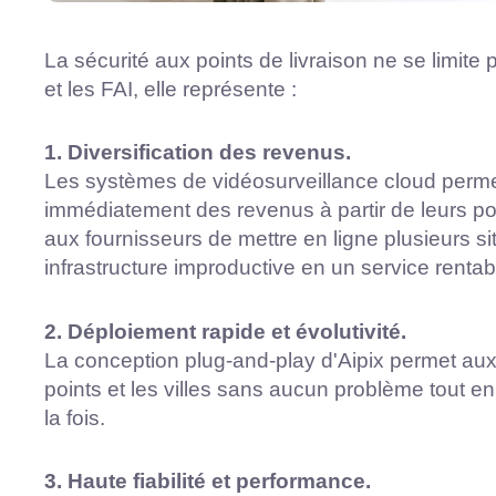
La sécurité aux points de livraison ne se limite 
et les FAI, elle représente :
1. Diversification des revenus.
Les systèmes de vidéosurveillance cloud perme
immédiatement des revenus à partir de leurs poi
aux fournisseurs de mettre en ligne plusieurs si
infrastructure improductive en un service rentab
2. Déploiement rapide et évolutivité.
La conception plug-and-play d'Aipix permet aux 
points et les villes sans aucun problème tout en
la fois.
3. Haute fiabilité et performance.