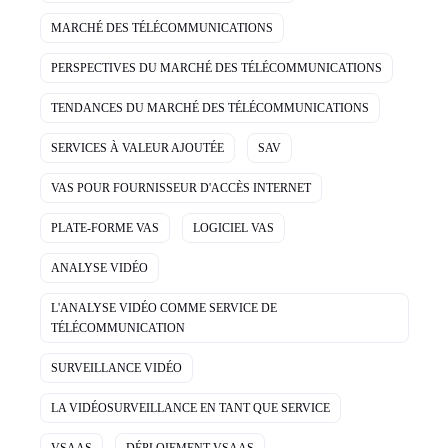
MARCHÉ DES TÉLÉCOMMUNICATIONS
PERSPECTIVES DU MARCHÉ DES TÉLÉCOMMUNICATIONS
TENDANCES DU MARCHÉ DES TÉLÉCOMMUNICATIONS
SERVICES À VALEUR AJOUTÉE
SAV
VAS POUR FOURNISSEUR D'ACCÈS INTERNET
PLATE-FORME VAS
LOGICIEL VAS
ANALYSE VIDÉO
L'ANALYSE VIDÉO COMME SERVICE DE
TÉLÉCOMMUNICATION
SURVEILLANCE VIDÉO
LA VIDÉOSURVEILLANCE EN TANT QUE SERVICE