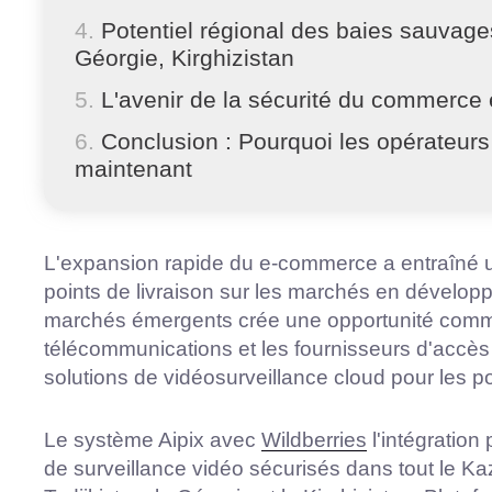
Potentiel régional des baies sauvag
Géorgie, Kirghizistan
L'avenir de la sécurité du commerce 
Conclusion : Pourquoi les opérateurs 
maintenant
L'expansion rapide du e-commerce a entraîné 
points de livraison sur les marchés en dévelo
marchés émergents crée une opportunité comme
télécommunications et les fournisseurs d'accès 
solutions de vidéosurveillance cloud pour les po
Le système Aipix avec
Wildberries
l'intégration
de surveillance vidéo sécurisés dans tout le Ka