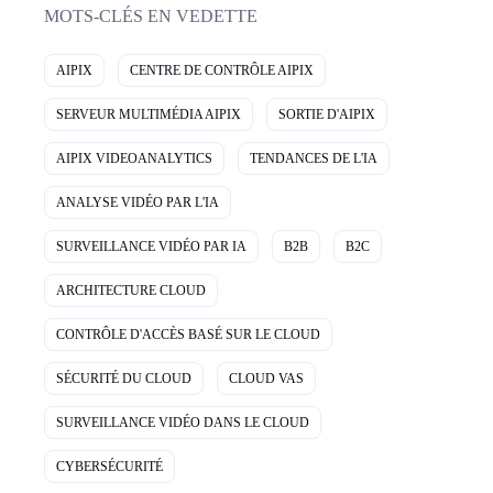
MOTS-CLÉS EN VEDETTE
AIPIX
CENTRE DE CONTRÔLE AIPIX
SERVEUR MULTIMÉDIA AIPIX
SORTIE D'AIPIX
AIPIX VIDEOANALYTICS
TENDANCES DE L'IA
ANALYSE VIDÉO PAR L'IA
SURVEILLANCE VIDÉO PAR IA
B2B
B2C
ARCHITECTURE CLOUD
CONTRÔLE D'ACCÈS BASÉ SUR LE CLOUD
SÉCURITÉ DU CLOUD
CLOUD VAS
SURVEILLANCE VIDÉO DANS LE CLOUD
CYBERSÉCURITÉ