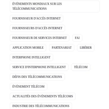
ÉVÉNEMENTS MONDIAUX SUR LES
TÉLÉCOMMUNICATIONS
FOURNISSEUR D'ACCÈS INTERNET
FOURNISSEURS D'ACCÈS INTERNET
FOURNISSEUR DE SERVICES INTERNET
FAI
APPLICATION MOBILE
PARTENARIAT
LIBÉRER
INTERPHONE INTELLIGENT
SERVICE D'INTERPHONE INTELLIGENT
TÉLÉCOM
DÉFIS DES TÉLÉCOMMUNICATIONS
ÉVÉNEMENT TÉLÉCOM
ACTUALITÉS DES ÉVÉNEMENTS TÉLÉCOMS
INDUSTRIE DES TÉLÉCOMMUNICATIONS