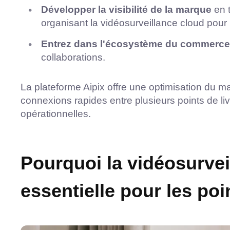
Développer la visibilité de la marque
en t
organisant la vidéosurveillance cloud pour l
Entrez dans l'écosystème du commerce
collaborations.
La plateforme Aipix offre une optimisation du m
connexions rapides entre plusieurs points de li
opérationnelles.
Pourquoi la vidéosurvei
essentielle pour les poi