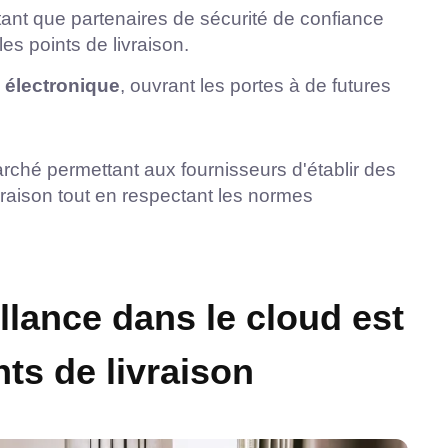
ant que partenaires de sécurité de confiance
es points de livraison.
 électronique
, ouvrant les portes à de futures
arché permettant aux fournisseurs d'établir des
vraison tout en respectant les normes
llance dans le cloud est
nts de livraison