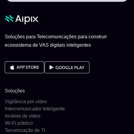
Soluções para Telecomunicações para construir
ecossistema de VAS digitais inteligentes
Soluções
Vigilância por vídeo
Intercomunicador Inteligente
Análise de vídeo
Wi-Fi público
Terceirização de TI