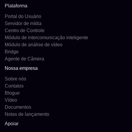
Plataforma
Portal do Usuário
Servidor de mídia
Centro de Controle
Módulo de intercomunicação inteligente
Módulo de análise de vídeo
Bridge
Agente de Câmera
Nossa empresa
Sobre nós
Contatos
Blogue
Vídeo
Documentos
Notas de lançamento
Apoiar