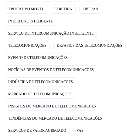
APLICATIVO MÓVEL
PARCERIA
LIBERAR
INTERFONE INTELIGENTE
SERVIÇO DE INTERCOMUNICAÇÃO INTELIGENTE
TELECOMUNICAÇÕES
DESAFIOS DAS TELECOMUNICAÇÕES
EVENTO DE TELECOMUNICAÇÕES
NOTÍCIAS DE EVENTOS DE TELECOMUNICAÇÕES
INDÚSTRIA DE TELECOMUNICAÇÕES
MERCADO DE TELECOMUNICAÇÕES
INSIGHTS DO MERCADO DE TELECOMUNICAÇÕES
TENDÊNCIAS DO MERCADO DE TELECOMUNICAÇÕES
SERVIÇOS DE VALOR AGREGADO
VAS