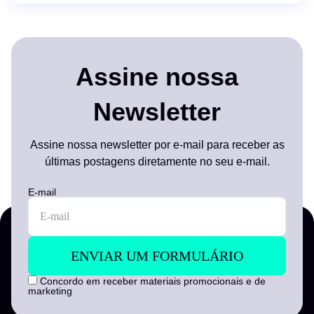
Assine nossa
Newsletter
Assine nossa newsletter por e-mail para receber as
últimas postagens diretamente no seu e-mail.
E-mail
Concordo em receber materiais promocionais e de
marketing