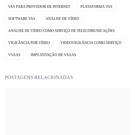
VAS PARA PROVEDOR DE INTERNET
PLATAFORMA VAS
SOFTWARE VAS
ANÁLISE DE VÍDEO
ANÁLISE DE VÍDEO COMO SERVIÇO DE TELECOMUNICAÇÕES
VIGILÂNCIA POR VÍDEO
VIDEOVIGILÂNCIA COMO SERVIÇO
VSAAS
IMPLANTAÇÃO DE VSAAS
POSTAGENS RELACIONADAS