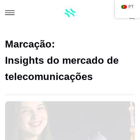
PT
Marcação:
Insights do mercado de
telecomunicações