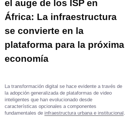
el auge de los ISP en
África: La infraestructura
se convierte en la
plataforma para la próxima
economía
La transformación digital se hace evidente a través de
la adopción generalizada de plataformas de video
inteligentes que han evolucionado desde
características opcionales a componentes
fundamentales de
infraestructura urbana e institucional
.