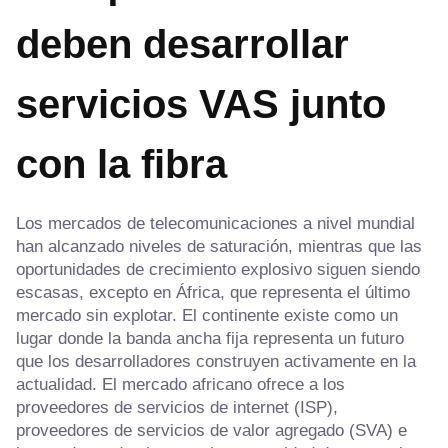
deben desarrollar
servicios VAS junto
con la fibra
Los mercados de telecomunicaciones a nivel mundial
han alcanzado niveles de saturación, mientras que las
oportunidades de crecimiento explosivo siguen siendo
escasas, excepto en África, que representa el último
mercado sin explotar. El continente existe como un
lugar donde la banda ancha fija representa un futuro
que los desarrolladores construyen activamente en la
actualidad. El mercado africano ofrece a los
proveedores de servicios de internet (ISP),
proveedores de servicios de valor agregado (SVA) e