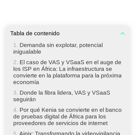
Tabla de contenido
Demanda sin explotar, potencial
inigualable
El caso de VAS y VSaaS en el auge de
los ISP en África: La infraestructura se
convierte en la plataforma para la próxima
economía
Donde la fibra lidera, VAS y VSaaS
seguirán
Por qué Kenia se convierte en el banco
de pruebas digital de África para los
proveedores de servicios de internet
Aipix: Transformando la videovigilancia