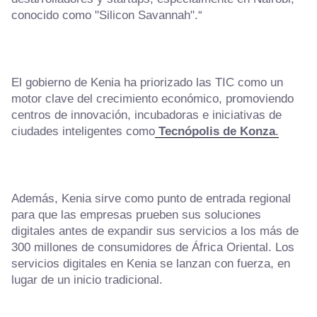
conocido como "Silicon Savannah".“
El gobierno de Kenia ha priorizado las TIC como un
motor clave del crecimiento económico, promoviendo
centros de innovación, incubadoras e iniciativas de
ciudades inteligentes como
Tecnópolis de Konza
.
Además, Kenia sirve como punto de entrada regional
para que las empresas prueben sus soluciones
digitales antes de expandir sus servicios a los más de
300 millones de consumidores de África Oriental. Los
servicios digitales en Kenia se lanzan con fuerza, en
lugar de un inicio tradicional.