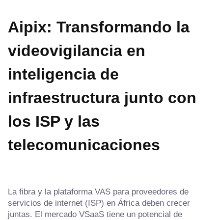
Aipix: Transformando la
videovigilancia en
inteligencia de
infraestructura junto con
los ISP y las
telecomunicaciones
La fibra y la plataforma VAS para proveedores de
servicios de internet (ISP) en África deben crecer
juntas. El mercado VSaaS tiene un potencial de