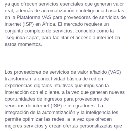
ya que ofrecen servicios esenciales que generan valor
real, además de automatización e inteligencia basadas
en la Plataforma VAS para proveedores de servicios de
internet (ISP) en África. El mercado requiere un
conjunto completo de servicios, conocido como la
"segunda capa", para facilitar el acceso a internet en
estos momentos.
Los proveedores de servicios de valor añadido (VAS)
transforman la conectividad básica de red en
experiencias digitales intuitivas que impulsan la
interacción con el cliente, a la vez que generan nuevas
oportunidades de ingresos para proveedores de
servicios de internet (ISP) e integradores. La
integración de la automatización y la inteligencia les
permite optimizar las redes, a la vez que ofrecen
mejores servicios y crean ofertas personalizadas que