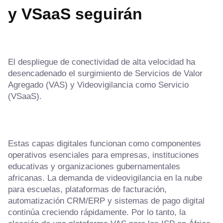
y VSaaS seguirán
El despliegue de conectividad de alta velocidad ha
desencadenado el surgimiento de Servicios de Valor
Agregado (VAS) y Videovigilancia como Servicio
(VSaaS).
Estas capas digitales funcionan como componentes
operativos esenciales para empresas, instituciones
educativas y organizaciones gubernamentales
africanas. La demanda de videovigilancia en la nube
para escuelas, plataformas de facturación,
automatización CRM/ERP y sistemas de pago digital
continúa creciendo rápidamente. Por lo tanto, la