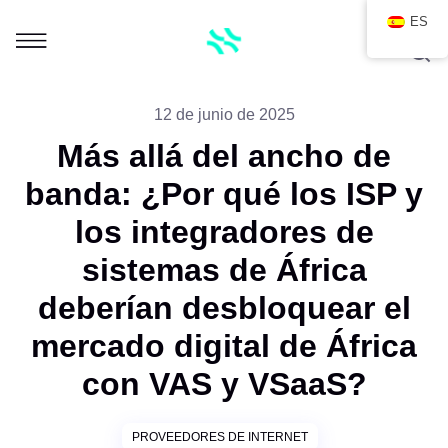
ES
12 de junio de 2025
Más allá del ancho de
banda: ¿Por qué los ISP y
los integradores de
sistemas de África
deberían desbloquear el
mercado digital de África
con VAS y VSaaS?
PROVEEDORES DE INTERNET