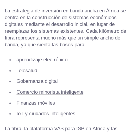
La estrategia de inversión en banda ancha en África se
centra en la construcción de sistemas económicos
digitales mediante el desarrollo inicial, en lugar de
reemplazar los sistemas existentes. Cada kilómetro de
fibra representa mucho más que un simple ancho de
banda, ya que sienta las bases para:
aprendizaje electrónico
Telesalud
Gobernanza digital
Comercio minorista inteligente
Finanzas móviles
IoT y ciudades inteligentes
La fibra, la plataforma VAS para ISP en África y las