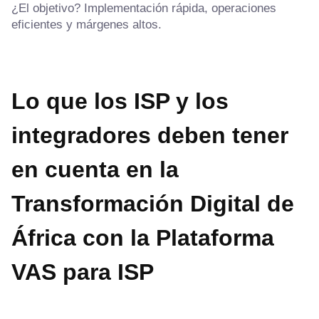
¿El objetivo? Implementación rápida, operaciones
eficientes y márgenes altos.
Lo que los ISP y los
integradores deben tener
en cuenta
en la
Transformación Digital de
África con la Plataforma
VAS para ISP