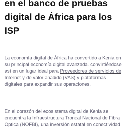
en el banco de pruebas
digital de África
para los
ISP
La economía digital de África ha convertido a Kenia en
su principal economía digital avanzada, convirtiéndose
así en un lugar ideal para
Proveedores de servicios de
Internet y de valor añadido (VAS)
y plataformas
digitales para expandir sus operaciones.
En el corazón del ecosistema digital de Kenia se
encuentra la Infraestructura Troncal Nacional de Fibra
Óptica (NOFBI), una inversión estatal en conectividad