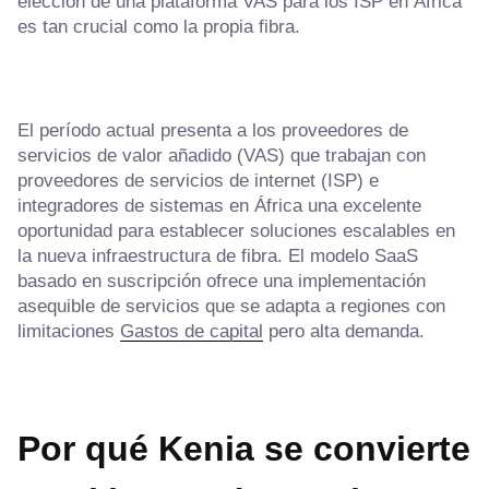
elección de una plataforma VAS para los ISP en África
es tan crucial como la propia fibra.
El período actual presenta a los proveedores de
servicios de valor añadido (VAS) que trabajan con
proveedores de servicios de internet (ISP) e
integradores de sistemas en África una excelente
oportunidad para establecer soluciones escalables en
la nueva infraestructura de fibra. El modelo SaaS
basado en suscripción ofrece una implementación
asequible de servicios que se adapta a regiones con
limitaciones
Gastos de capital
pero alta demanda.
Por qué Kenia se convierte