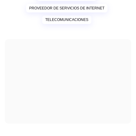
PROVEEDOR DE SERVICIOS DE INTERNET
TELECOMUNICACIONES