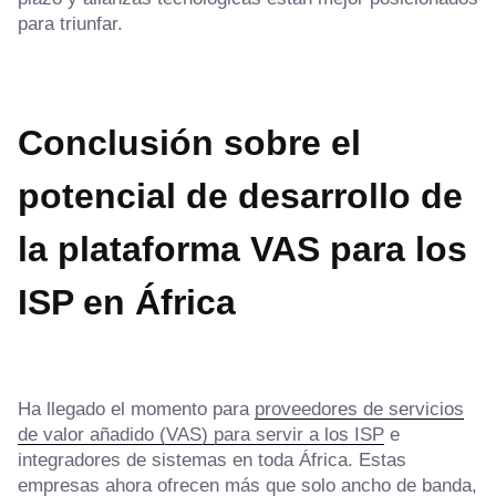
para triunfar.
Conclusión sobre el
potencial de desarrollo de
la plataforma VAS para los
ISP en África
Ha llegado el momento para
proveedores de servicios
de valor añadido (VAS) para servir a los ISP
e
integradores de sistemas en toda África. Estas
empresas ahora ofrecen más que solo ancho de banda,