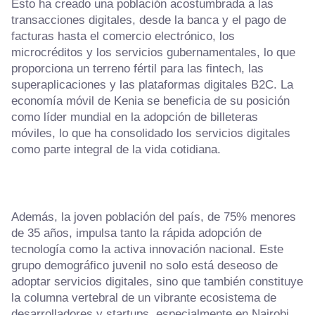
Esto ha creado una población acostumbrada a las
transacciones digitales, desde la banca y el pago de
facturas hasta el comercio electrónico, los
microcréditos y los servicios gubernamentales, lo que
proporciona un terreno fértil para las fintech, las
superaplicaciones y las plataformas digitales B2C. La
economía móvil de Kenia se beneficia de su posición
como líder mundial en la adopción de billeteras
móviles, lo que ha consolidado los servicios digitales
como parte integral de la vida cotidiana.
Además, la joven población del país, de 75% menores
de 35 años, impulsa tanto la rápida adopción de
tecnología como la activa innovación nacional. Este
grupo demográfico juvenil no solo está deseoso de
adoptar servicios digitales, sino que también constituye
la columna vertebral de un vibrante ecosistema de
desarrolladores y startups, especialmente en Nairobi,