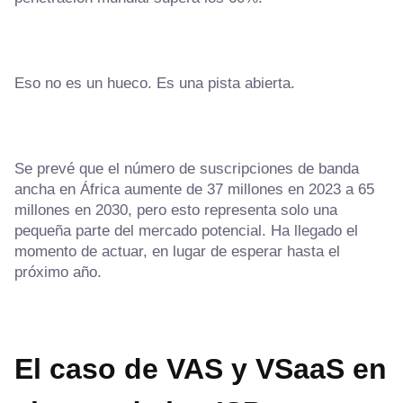
Eso no es un hueco. Es una pista abierta.
Se prevé que el número de suscripciones de banda
ancha en África aumente de 37 millones en 2023 a 65
millones en 2030, pero esto representa solo una
pequeña parte del mercado potencial. Ha llegado el
momento de actuar, en lugar de esperar hasta el
próximo año.
El caso de VAS y VSaaS en