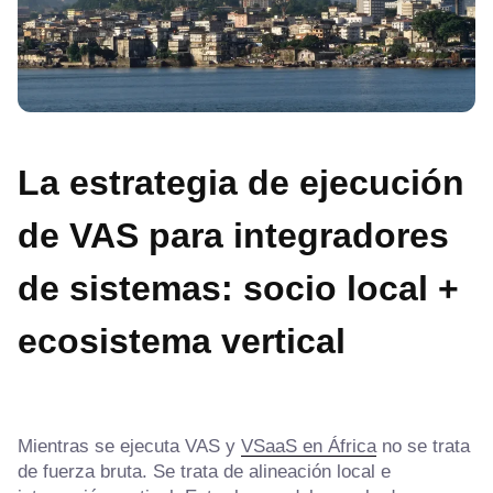
La estrategia de ejecución
de VAS para integradores
de sistemas: socio local +
ecosistema vertical
Mientras se ejecuta VAS y
VSaaS en África
no se trata
de fuerza bruta. Se trata de alineación local e