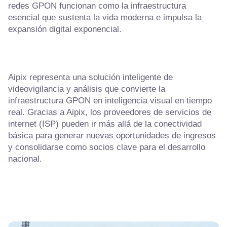
redes GPON funcionan como la infraestructura
esencial que sustenta la vida moderna e impulsa la
expansión digital exponencial.
Aipix representa una solución inteligente de
videovigilancia y análisis que convierte la
infraestructura GPON en inteligencia visual en tiempo
real. Gracias a Aipix, los proveedores de servicios de
internet (ISP) pueden ir más allá de la conectividad
básica para generar nuevas oportunidades de ingresos
y consolidarse como socios clave para el desarrollo
nacional.