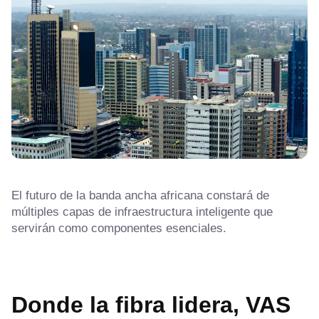
El futuro de la banda ancha africana constará de
múltiples capas de infraestructura inteligente que
servirán como componentes esenciales.
Donde la fibra lidera, VAS