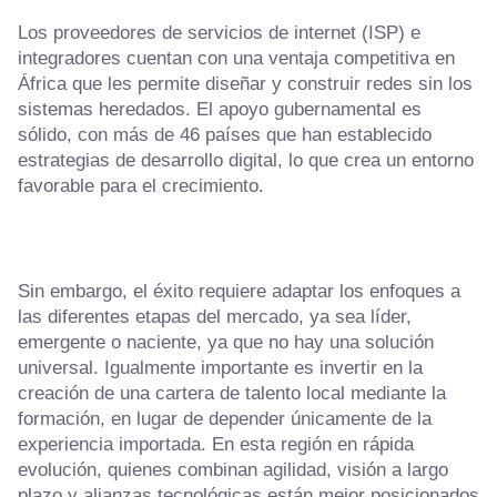
Los proveedores de servicios de internet (ISP) e
integradores cuentan con una ventaja competitiva en
África que les permite diseñar y construir redes sin los
sistemas heredados. El apoyo gubernamental es
sólido, con más de 46 países que han establecido
estrategias de desarrollo digital, lo que crea un entorno
favorable para el crecimiento.
Sin embargo, el éxito requiere adaptar los enfoques a
las diferentes etapas del mercado, ya sea líder,
emergente o naciente, ya que no hay una solución
universal. Igualmente importante es invertir en la
creación de una cartera de talento local mediante la
formación, en lugar de depender únicamente de la
experiencia importada. En esta región en rápida
evolución, quienes combinan agilidad, visión a largo
plazo y alianzas tecnológicas están mejor posicionados