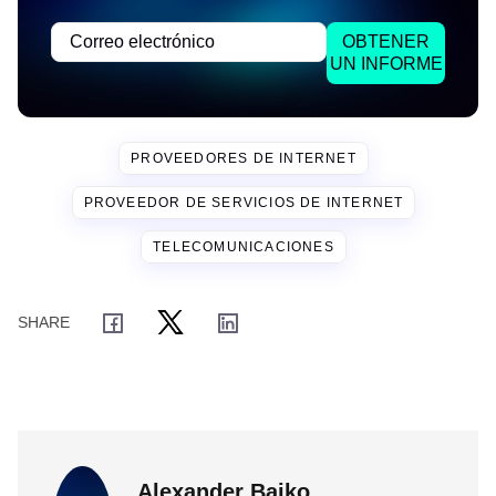
OBTENER
UN INFORME
PROVEEDORES DE INTERNET
PROVEEDOR DE SERVICIOS DE INTERNET
TELECOMUNICACIONES
Alexander Baiko