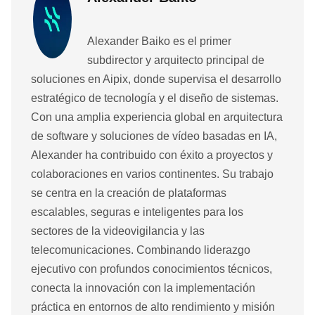
Alexander Baiko es el primer
subdirector y arquitecto principal de
soluciones en Aipix, donde supervisa el desarrollo
estratégico de tecnología y el diseño de sistemas.
Con una amplia experiencia global en arquitectura
de software y soluciones de vídeo basadas en IA,
Alexander ha contribuido con éxito a proyectos y
colaboraciones en varios continentes. Su trabajo
se centra en la creación de plataformas
escalables, seguras e inteligentes para los
sectores de la videovigilancia y las
telecomunicaciones. Combinando liderazgo
ejecutivo con profundos conocimientos técnicos,
conecta la innovación con la implementación
práctica en entornos de alto rendimiento y misión