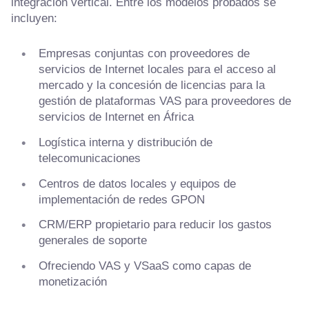
integración vertical. Entre los modelos probados se
incluyen:
Empresas conjuntas con proveedores de
servicios de Internet locales para el acceso al
mercado y la concesión de licencias para la
gestión de plataformas VAS para proveedores de
servicios de Internet en África
Logística interna y distribución de
telecomunicaciones
Centros de datos locales y equipos de
implementación de redes GPON
CRM/ERP propietario para reducir los gastos
generales de soporte
Ofreciendo VAS y VSaaS como capas de
monetización