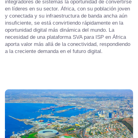
integradores de sistemas la oportunidad de convertirse
en líderes en su sector. África, con su población joven
y conectada y su infraestructura de banda ancha aún
insuficiente, se está convirtiendo rápidamente en la
oportunidad digital más dinámica del mundo. La
necesidad de una plataforma SVA para ISP en África
aporta valor más allá de la conectividad, respondiendo
a la creciente demanda en el futuro digital.