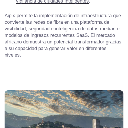
vigilancia de ciudades inteligentes
.
Aipix permite la implementación de infraestructura que
convierte las redes de fibra en una plataforma de
visibilidad, seguridad e inteligencia de datos mediante
modelos de ingresos recurrentes SaaS. El mercado
africano demuestra un potencial transformador gracias
a su capacidad para generar valor en diferentes
niveles.