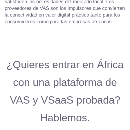
satisfacen las necesidades del mercado local. Los
proveedores de VAS son los impulsores que convierten
la conectividad en valor digital práctico tanto para los
consumidores como para las empresas africanas.
¿Quieres entrar en África
con una plataforma de
VAS y VSaaS probada?
Hablemos.