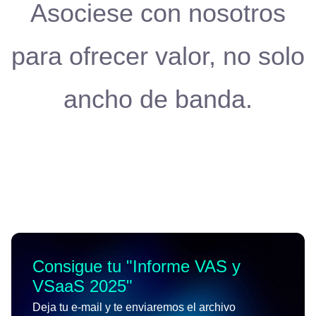
Asociese con nosotros
para ofrecer valor, no solo
ancho de banda.
Consigue tu "
Informe VAS y
VSaaS 2025
"
Deja tu e-mail y te enviaremos el archivo