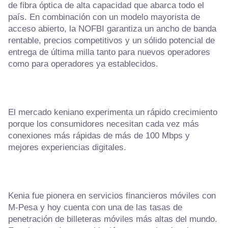
de fibra óptica de alta capacidad que abarca todo el
país. En combinación con un modelo mayorista de
acceso abierto, la NOFBI garantiza un ancho de banda
rentable, precios competitivos y un sólido potencial de
entrega de última milla tanto para nuevos operadores
como para operadores ya establecidos.
El mercado keniano experimenta un rápido crecimiento
porque los consumidores necesitan cada vez más
conexiones más rápidas de más de 100 Mbps y
mejores experiencias digitales.
Kenia fue pionera en servicios financieros móviles con
M-Pesa y hoy cuenta con una de las tasas de
penetración de billeteras móviles más altas del mundo.