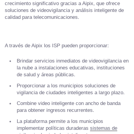
crecimiento significativo gracias a Aipix, que ofrece
soluciones de videovigilancia y análisis inteligente de
calidad para telecomunicaciones.
A través de Aipix los ISP pueden proporcionar:
Brindar servicios inmediatos de videovigilancia en
la nube a instalaciones educativas, instituciones
de salud y áreas públicas.
Proporcionar a los municipios soluciones de
vigilancia de ciudades inteligentes a largo plazo.
Combine video inteligente con ancho de banda
para obtener ingresos recurrentes.
La plataforma permite a los municipios
implementar políticas duraderas
sistemas de