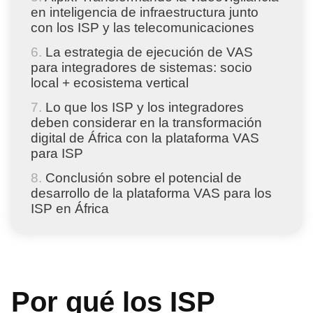
en inteligencia de infraestructura junto
con los ISP y las telecomunicaciones
La estrategia de ejecución de VAS
para integradores de sistemas: socio
local + ecosistema vertical
Lo que los ISP y los integradores
deben considerar en la transformación
digital de África con la plataforma VAS
para ISP
Conclusión sobre el potencial de
desarrollo de la plataforma VAS para los
ISP en África
Por qué los ISP