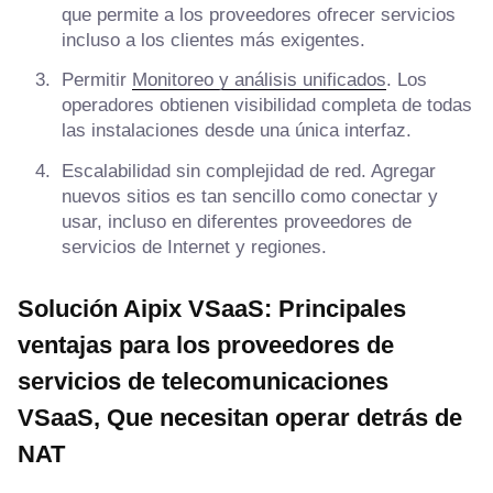
que permite a los proveedores ofrecer servicios
incluso a los clientes más exigentes.
Permitir
Monitoreo y análisis unificados
. Los
operadores obtienen visibilidad completa de todas
las instalaciones desde una única interfaz.
Escalabilidad sin complejidad de red. Agregar
nuevos sitios es tan sencillo como conectar y
usar, incluso en diferentes proveedores de
servicios de Internet y regiones.
Solución Aipix VSaaS:
Principales
ventajas para los proveedores de
servicios de telecomunicaciones
VSaaS
, Que necesitan operar detrás de
NAT