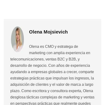
Olena Mojsievich
Olena es CMO y estratega de
marketing con amplia experiencia en
telecomunicaciones, ventas B2C y B2B, y
desarrollo de negocio. Con años de experiencia
ayudando a empresas globales a crecer, comparte
estrategias prácticas que impulsan los ingresos, la
adquisición de clientes y el valor de marca a largo
plazo. Como escritora y consultora experta, Olena
desglosa tácticas complejas de marketing y ventas
en perspectivas prácticas que realmente puedes