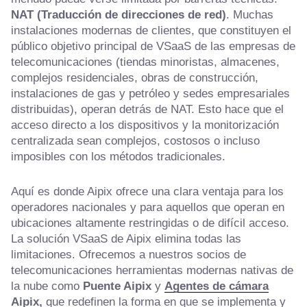
NAT (Traducción de direcciones de red)
. Muchas
instalaciones modernas de clientes, que constituyen el
público objetivo principal de VSaaS de las empresas de
telecomunicaciones (tiendas minoristas, almacenes,
complejos residenciales, obras de construcción,
instalaciones de gas y petróleo y sedes empresariales
distribuidas), operan detrás de NAT. Esto hace que el
acceso directo a los dispositivos y la monitorización
centralizada sean complejos, costosos o incluso
imposibles con los métodos tradicionales.
Aquí es donde Aipix ofrece una clara ventaja para los
operadores nacionales y para aquellos que operan en
ubicaciones altamente restringidas o de difícil acceso.
La solución VSaaS de Aipix elimina todas las
limitaciones. Ofrecemos a nuestros socios de
telecomunicaciones herramientas modernas nativas de
la nube como
Puente Aipix
y
Agentes de cámara
Aipix
,
que redefinen la forma en que se implementa y