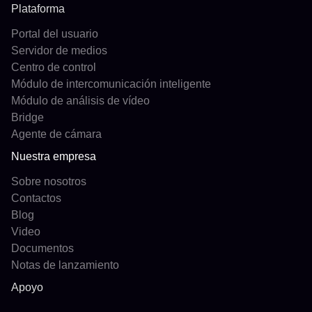
Plataforma
Portal del usuario
Servidor de medios
Centro de control
Módulo de intercomunicación inteligente
Módulo de análisis de vídeo
Bridge
Agente de cámara
Nuestra empresa
Sobre nosotros
Contactos
Blog
Video
Documentos
Notas de lanzamiento
Apoyo