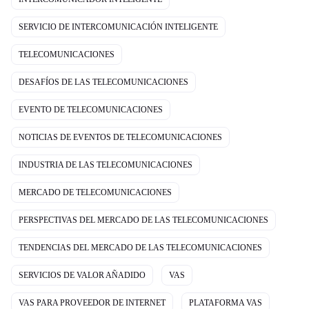
SERVICIO DE INTERCOMUNICACIÓN INTELIGENTE
TELECOMUNICACIONES
DESAFÍOS DE LAS TELECOMUNICACIONES
EVENTO DE TELECOMUNICACIONES
NOTICIAS DE EVENTOS DE TELECOMUNICACIONES
INDUSTRIA DE LAS TELECOMUNICACIONES
MERCADO DE TELECOMUNICACIONES
PERSPECTIVAS DEL MERCADO DE LAS TELECOMUNICACIONES
TENDENCIAS DEL MERCADO DE LAS TELECOMUNICACIONES
SERVICIOS DE VALOR AÑADIDO
VAS
VAS PARA PROVEEDOR DE INTERNET
PLATAFORMA VAS