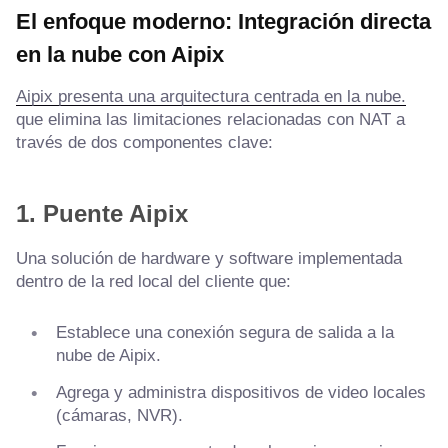
El enfoque moderno: Integración directa
en la nube con Aipix
Aipix presenta una arquitectura centrada en la nube.
que elimina las limitaciones relacionadas con NAT a
través de dos componentes clave:
1. Puente Aipix
Una solución de hardware y software implementada
dentro de la red local del cliente que:
Establece una conexión segura de salida a la
nube de Aipix.
Agrega y administra dispositivos de video locales
(cámaras, NVR).