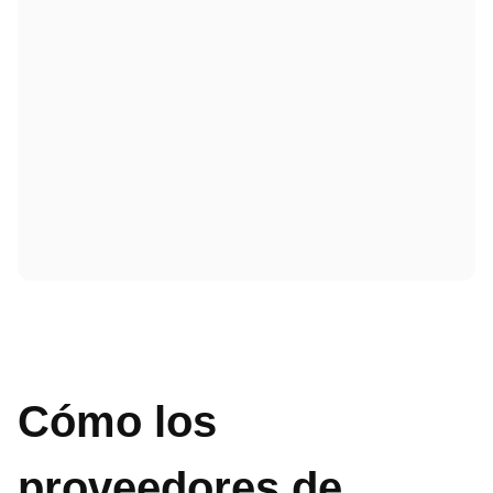
Cómo los
proveedores de