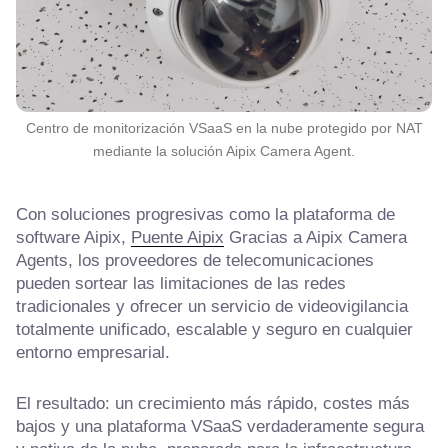
Centro de monitorización VSaaS en la nube protegido por NAT
mediante la solución Aipix Camera Agent.
Con soluciones progresivas como la plataforma de
software Aipix,
Puente Aipix
Gracias a Aipix Camera
Agents, los proveedores de telecomunicaciones
pueden sortear las limitaciones de las redes
tradicionales y ofrecer un servicio de videovigilancia
totalmente unificado, escalable y seguro en cualquier
entorno empresarial.
El resultado: un crecimiento más rápido, costes más
bajos y una plataforma VSaaS verdaderamente segura