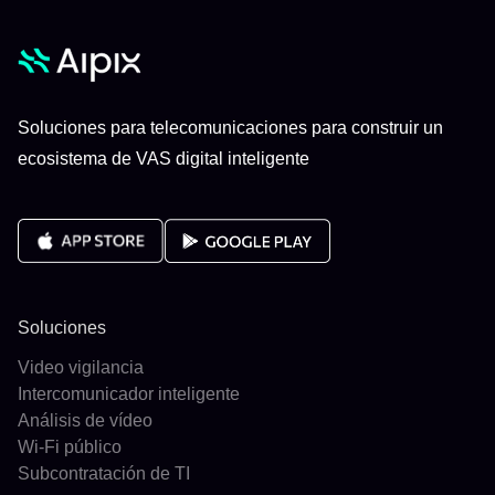
Soluciones para telecomunicaciones para construir un
ecosistema de VAS digital inteligente
Soluciones
Video vigilancia
Intercomunicador inteligente
Análisis de vídeo
Wi-Fi público
Subcontratación de TI