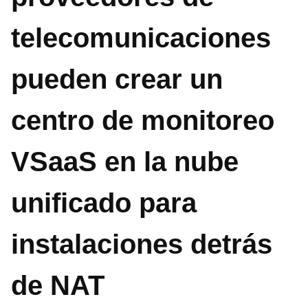
telecomunicaciones
pueden crear un
centro de monitoreo
VSaaS en la nube
unificado para
instalaciones detrás
de NAT