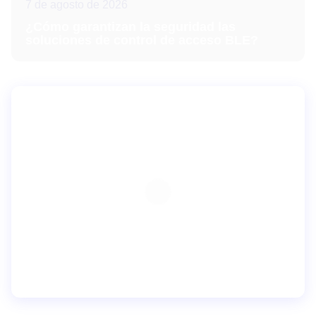
7 de agosto de 2026
¿Cómo garantizan la seguridad las
soluciones de control de acceso BLE?