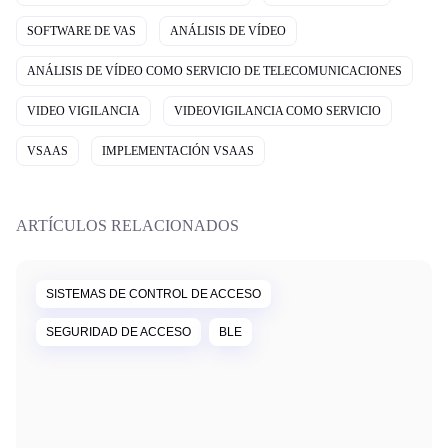
SOFTWARE DE VAS
ANÁLISIS DE VÍDEO
ANÁLISIS DE VÍDEO COMO SERVICIO DE TELECOMUNICACIONES
VIDEO VIGILANCIA
VIDEOVIGILANCIA COMO SERVICIO
VSAAS
IMPLEMENTACIÓN VSAAS
ARTÍCULOS RELACIONADOS
SISTEMAS DE CONTROL DE ACCESO
SEGURIDAD DE ACCESO
BLE