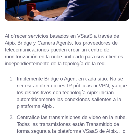
Al ofrecer servicios basados en VSaaS a través de
Aipix Bridge y Camera Agents, los proveedores de
telecomunicaciones pueden crear un centro de
monitorización en la nube unificado para sus clientes,
independientemente de la topología de la red.
Implemente Bridge o Agent en cada sitio. No se
necesitan direcciones IP públicas ni VPN, ya que
los dispositivos con tecnología Aipix inician
automáticamente las conexiones salientes a la
plataforma Aipix.
Centralice las transmisiones de video en la nube.
Todas las transmisiones están
Transmitido de
forma segura a la plataforma VSaaS de Aipix.
, lo