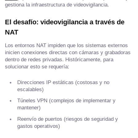
gestiona la infraestructura de videovigilancia.
El desafío: videovigilancia a través de
NAT
Los entornos NAT impiden que los sistemas externos
inicien conexiones directas con cámaras y grabadoras
dentro de redes privadas. Históricamente, para
solucionar esto se requería:
Direcciones IP estáticas (costosas y no
escalables)
Túneles VPN (complejos de implementar y
mantener)
Reenvío de puertos (riesgos de seguridad y
gastos operativos)