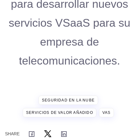
para desarrollar nuevos
servicios VSaaS para su
empresa de
telecomunicaciones.
SEGURIDAD EN LA NUBE
SERVICIOS DE VALOR AÑADIDO
VAS