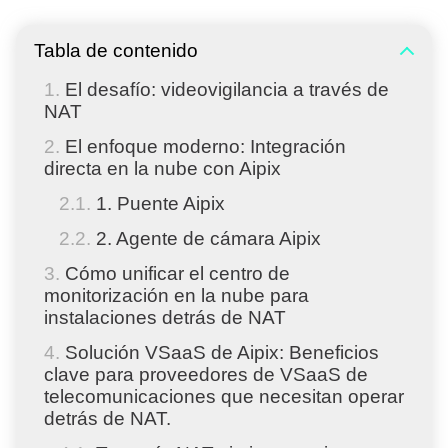
Tabla de contenido
El desafío: videovigilancia a través de
NAT
El enfoque moderno: Integración
directa en la nube con Aipix
1. Puente Aipix
2. Agente de cámara Aipix
Cómo unificar el centro de
monitorización en la nube para
instalaciones detrás de NAT
Solución VSaaS de Aipix: Beneficios
clave para proveedores de VSaaS de
telecomunicaciones que necesitan operar
detrás de NAT.