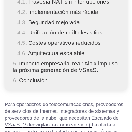
Travesía NAT sin interrupciones
Implementación más rápida
Seguridad mejorada
Unificación de múltiples sitios
Costes operativos reducidos
Arquitectura escalable
Impacto empresarial real: Aipix impulsa
la próxima generación de VSaaS.
Conclusión
Para operadores de telecomunicaciones, proveedores
de servicios de Internet, integradores de sistemas y
proveedores de la nube, que necesitan
Escalado de
VSaaS (Videovigilancia como servicio)
La oferta a
menudo puede verse limitada por barreras técnicas: