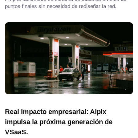
puntos finales sin necesidad de rediseñar la red.
Real
Impacto empresarial: Aipix
impulsa la próxima generación de
VSaaS.