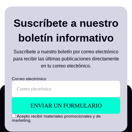
Suscríbete a nuestro
boletín informativo
Suscríbete a nuestro boletín por correo electrónico
para recibir las últimas publicaciones directamente
en tu correo electrónico.
Correo electrónico
Acepto recibir materiales promocionales y de
marketing.