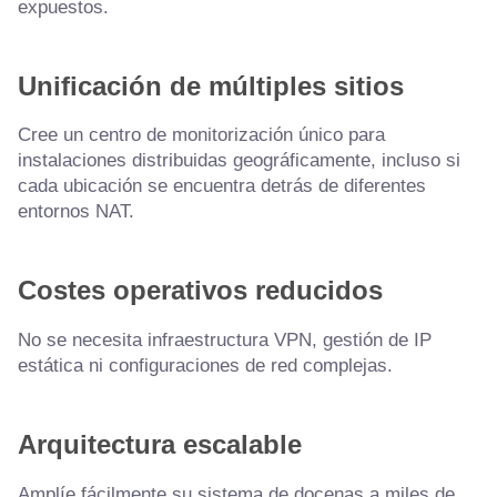
expuestos.
Unificación de múltiples sitios
Cree un centro de monitorización único para
instalaciones distribuidas geográficamente, incluso si
cada ubicación se encuentra detrás de diferentes
entornos NAT.
Costes operativos reducidos
No se necesita infraestructura VPN, gestión de IP
estática ni configuraciones de red complejas.
Arquitectura escalable
Amplíe fácilmente su sistema de docenas a miles de