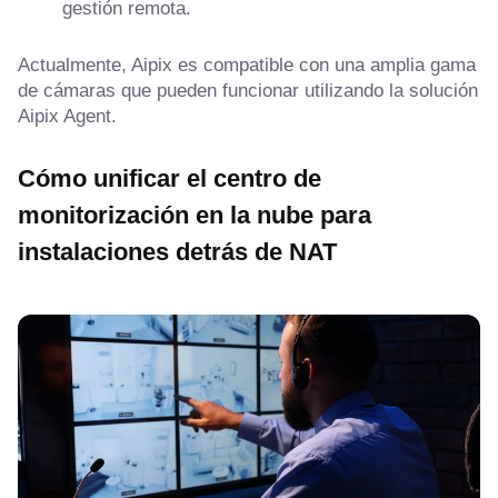
gestión remota.
Actualmente, Aipix es compatible con una amplia gama
de cámaras que pueden funcionar utilizando la solución
Aipix Agent.
Cómo unificar el centro de
monitorización en la nube para
instalaciones detrás de NAT