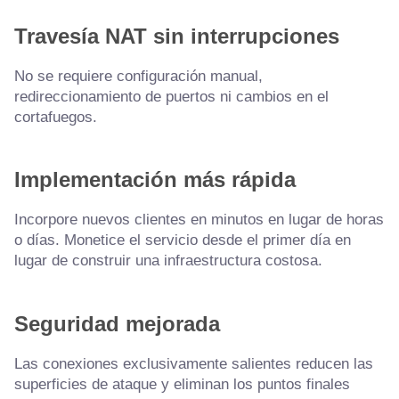
Travesía NAT sin interrupciones
No se requiere configuración manual,
redireccionamiento de puertos ni cambios en el
cortafuegos.
Implementación más rápida
Incorpore nuevos clientes en minutos en lugar de horas
o días. Monetice el servicio desde el primer día en
lugar de construir una infraestructura costosa.
Seguridad mejorada
Las conexiones exclusivamente salientes reducen las
superficies de ataque y eliminan los puntos finales