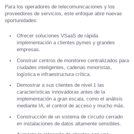
Para los operadores de telecomunicaciones y los
proveedores de servicios, este enfoque abre nuevas
oportunidades:
Ofrecer soluciones VSaaS de rápida
implementación a clientes pymes y grandes
empresas.
Construir centros de monitoreo centralizados para
ciudades inteligentes, cadenas minoristas,
logística e infraestructura crítica.
Demostrar a sus clientes de nivel 1 las
características innovadoras antes de la
implementación a gran escala, como el análisis
mediante IA, el control de acceso y mucho más.
Construcción de un sistema de circuito cerrado
en instalaciones de datos altamente sensibles.