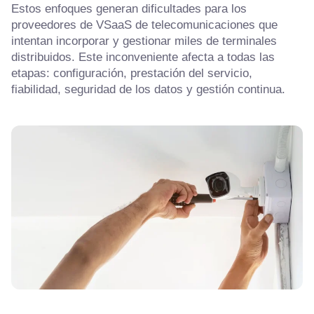
Estos enfoques generan dificultades para los
proveedores de VSaaS de telecomunicaciones que
intentan incorporar y gestionar miles de terminales
distribuidos. Este inconveniente afecta a todas las
etapas: configuración, prestación del servicio,
fiabilidad, seguridad de los datos y gestión continua.