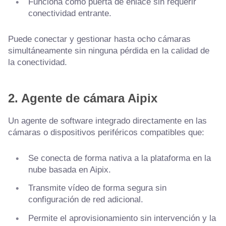
Funciona como puerta de enlace sin requerir
conectividad entrante.
Puede conectar y gestionar hasta ocho cámaras
simultáneamente sin ninguna pérdida en la calidad de
la conectividad.
2. Agente de cámara Aipix
Un agente de software integrado directamente en las
cámaras o dispositivos periféricos compatibles que:
Se conecta de forma nativa a la plataforma en la
nube basada en Aipix.
Transmite vídeo de forma segura sin
configuración de red adicional.
Permite el aprovisionamiento sin intervención y la