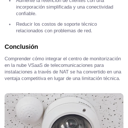
Aumente la retención de clientes con una
incorporación simplificada y una conectividad
confiable.
Reducir los costos de soporte técnico
relacionados con problemas de red.
Conclusión
Comprender cómo integrar el centro de monitorización
en la nube VSaaS de telecomunicaciones para
instalaciones a través de NAT se ha convertido en una
ventaja competitiva en lugar de una limitación técnica.