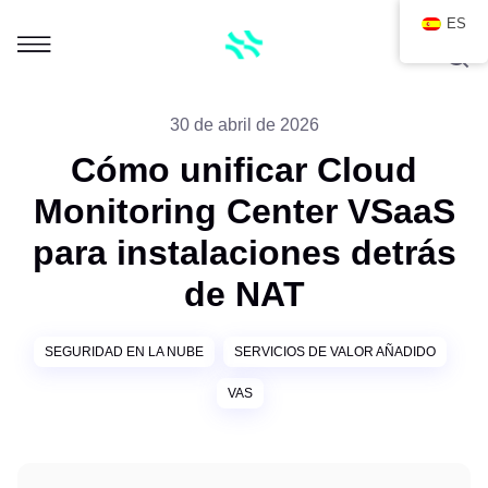
ES
30 de abril de 2026
Cómo unificar Cloud
Monitoring Center VSaaS
para instalaciones detrás
de NAT
SEGURIDAD EN LA NUBE
SERVICIOS DE VALOR AÑADIDO
VAS