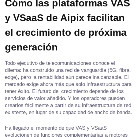
Cómo las plataformas VAS
y VSaaS de Aipix facilitan
el crecimiento de próxima
generación
Todo ejecutivo de telecomunicaciones conoce el
dilema: ha construido una red de vanguardia (5G, fibra,
edge), pero la rentabilidad aún parece inalcanzable. El
mercado exige ahora más que solo infraestructura para
tener éxito. El futuro del crecimiento depende de los
servicios de valor añadido. Y los operadores pueden
crearlos fácilmente a partir de su infraestructura de red
existente, en lugar de su capacidad de ancho de banda.
Ha llegado el momento de que VAS y VSaaS
evolucionen de funciones complementarias a motores