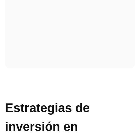
Estrategias de
inversión en