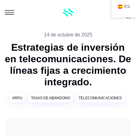
ES
14 de octubre de 2025
Estrategias de inversión
en telecomunicaciones. De
líneas fijas a crecimiento
integrado.
ARPU
TASAS DE ABANDONO
TELECOMUNICACIONES