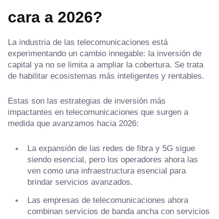
cara a 2026?
La industria de las telecomunicaciones está
experimentando un cambio innegable: la inversión de
capital ya no se limita a ampliar la cobertura. Se trata
de habilitar ecosistemas más inteligentes y rentables.
Estas son las estrategias de inversión más
impactantes en telecomunicaciones que surgen a
medida que avanzamos hacia 2026:
La expansión de las redes de fibra y 5G sigue
siendo esencial, pero los operadores ahora las
ven como una infraestructura esencial para
brindar servicios avanzados.
Las empresas de telecomunicaciones ahora
combinan servicios de banda ancha con servicios