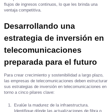
flujos de ingresos continuos, lo que les brinda una
ventaja competitiva.
Desarrollando una
estrategia de inversión en
telecomunicaciones
preparada para el futuro
Para crear crecimiento y sostenibilidad a largo plazo,
las empresas de telecomunicaciones deben estructurar
sus estrategias de inversión en telecomunicaciones en
torno a cinco pilares clave:
Evalúe la madurez de la infraestructura.
Identifique dónde las actualizaciones de fibra o