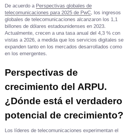
De acuerdo a
Perspectivas globales de
telecomunicaciones para 2025 de PwC
, los ingresos
globales de telecomunicaciones alcanzaron los 1,1
billones de dólares estadounidenses en 2023.
Actualmente, crecen a una tasa anual del 4,3 % con
vistas a 2026, a medida que los servicios digitales se
expanden tanto en los mercados desarrollados como
en los emergentes.
Perspectivas de
crecimiento del ARPU.
¿Dónde está el verdadero
potencial de crecimiento?
Los líderes de telecomunicaciones experimentan el