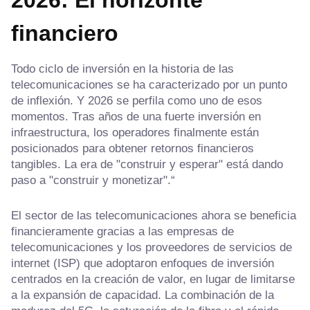
financiero
Todo ciclo de inversión en la historia de las
telecomunicaciones se ha caracterizado por un punto
de inflexión. Y 2026 se perfila como uno de esos
momentos. Tras años de una fuerte inversión en
infraestructura, los operadores finalmente están
posicionados para obtener retornos financieros
tangibles. La era de "construir y esperar" está dando
paso a "construir y monetizar".“
El sector de las telecomunicaciones ahora se beneficia
financieramente gracias a las empresas de
telecomunicaciones y los proveedores de servicios de
internet (ISP) que adoptaron enfoques de inversión
centrados en la creación de valor, en lugar de limitarse
a la expansión de capacidad. La combinación de la