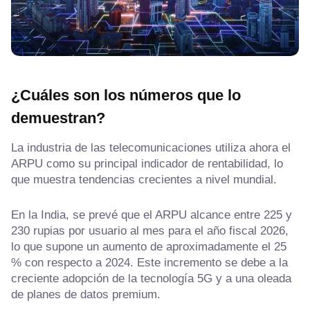
¿Cuáles son los números que lo
demuestran?
La industria de las telecomunicaciones utiliza ahora el
ARPU como su principal indicador de rentabilidad, lo
que muestra tendencias crecientes a nivel mundial.
En la India, se prevé que el ARPU alcance entre 225 y
230 rupias por usuario al mes para el año fiscal 2026,
lo que supone un aumento de aproximadamente el 25
% con respecto a 2024. Este incremento se debe a la
creciente adopción de la tecnología 5G y a una oleada
de planes de datos premium.