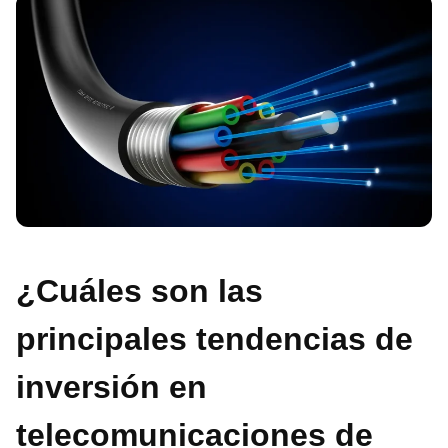
¿Cuáles son las
principales tendencias de
inversión en
telecomunicaciones de