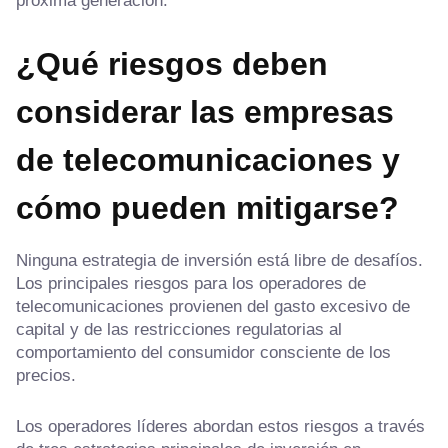
próxima generación.
¿Qué riesgos deben
considerar las empresas
de telecomunicaciones y
cómo pueden mitigarse?
Ninguna estrategia de inversión está libre de desafíos.
Los principales riesgos para los operadores de
telecomunicaciones provienen del gasto excesivo de
capital y de las restricciones regulatorias al
comportamiento del consumidor consciente de los
precios.
Los operadores líderes abordan estos riesgos a través