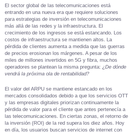
El sector global de las telecomunicaciones está
entrando en una nueva era que requiere soluciones
para estrategias de inversión en telecomunicaciones
más allá de las redes y la infraestructura. El
crecimiento de los ingresos se está estancando. Los
costos de infraestructura se mantienen altos. La
pérdida de clientes aumenta a medida que las guerras
de precios erosionan los márgenes. A pesar de los
miles de millones invertidos en 5G y fibra, muchos
operadores se plantean la misma pregunta:
¿De dónde
vendrá la próxima ola de rentabilidad?
El valor del ARPU se mantiene estancado en los
mercados consolidados debido a que los servicios OTT
y las empresas digitales priorizan continuamente la
pérdida de valor para el cliente que antes pertenecía a
las telecomunicaciones. En ciertas zonas, el retorno de
la inversión (ROI) de la red supera los diez años. Hoy
en día, los usuarios buscan servicios de internet con