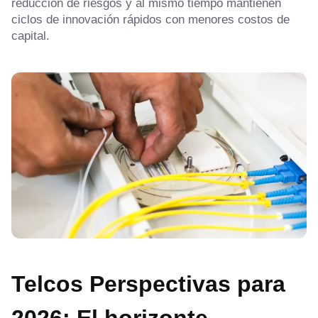
reducción de riesgos y al mismo tiempo mantienen
ciclos de innovación rápidos con menores costos de
capital.
T
elcos
Perspectivas para
2026: El horizonte