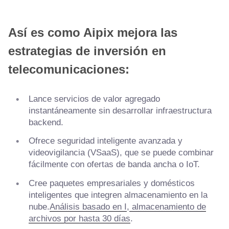
Así es como Aipix mejora las
estrategias de inversión en
telecomunicaciones:
Lance servicios de valor agregado
instantáneamente sin desarrollar infraestructura
backend.
Ofrece seguridad inteligente avanzada y
videovigilancia (VSaaS), que se puede combinar
fácilmente con ofertas de banda ancha o IoT.
Cree paquetes empresariales y domésticos
inteligentes que integren almacenamiento en la
nube.
Análisis basado en I
,
almacenamiento de
archivos por hasta 30 días
.