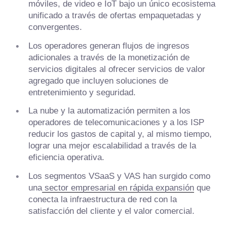
móviles, de video e IoT bajo un único ecosistema
unificado a través de ofertas empaquetadas y
convergentes.
Los operadores generan flujos de ingresos
adicionales a través de la monetización de
servicios digitales al ofrecer servicios de valor
agregado que incluyen soluciones de
entretenimiento y seguridad.
La nube y la automatización permiten a los
operadores de telecomunicaciones y a los ISP
reducir los gastos de capital y, al mismo tiempo,
lograr una mejor escalabilidad a través de la
eficiencia operativa.
Los segmentos VSaaS y VAS han surgido como
una
sector empresarial en rápida expansión
que
conecta la infraestructura de red con la
satisfacción del cliente y el valor comercial.