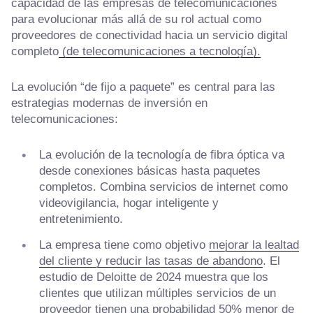
capacidad de las empresas de telecomunicaciones
para evolucionar más allá de su rol actual como
proveedores de conectividad hacia un servicio digital
completo
(de telecomunicaciones a tecnología).
La evolución “de fijo a paquete” es central para las
estrategias modernas de inversión en
telecomunicaciones:
La evolución de la tecnología de fibra óptica va
desde conexiones básicas hasta paquetes
completos. Combina servicios de internet como
videovigilancia, hogar inteligente y
entretenimiento.
La empresa tiene como objetivo
mejorar la lealtad
del cliente y reducir las tasas de abandono
. El
estudio de Deloitte de 2024 muestra que los
clientes que utilizan múltiples servicios de un
proveedor tienen una probabilidad 50% menor de