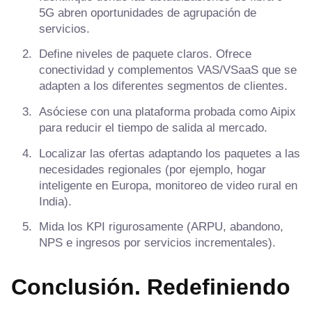
5G abren oportunidades de agrupación de
servicios.
Define niveles de paquete claros. Ofrece
conectividad y complementos VAS/VSaaS que se
adapten a los diferentes segmentos de clientes.
Asóciese con una plataforma probada como Aipix
para reducir el tiempo de salida al mercado.
Localizar las ofertas adaptando los paquetes a las
necesidades regionales (por ejemplo, hogar
inteligente en Europa, monitoreo de video rural en
India).
Mida los KPI rigurosamente (ARPU, abandono,
NPS e ingresos por servicios incrementales).
Conclusión. Redefiniendo