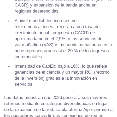
CAGR) y expansión de la banda ancha en
regiones desatendidas.
A nivel mundial: los ingresos de
telecomunicaciones crecerán a una tasa de
crecimiento anual compuesto (CAGR) de
aproximadamente el 2,9%, y los servicios de
valor añadido (VAS) y los servicios basados ​​en la
nube representarán casi el 20 % de los ingresos
incrementales.
Intensidad de CapEx: bajó a 16%, lo que refleja
ganancias de eficiencia y un mayor ROI (retorno
de la inversión) gracias a la innovación en
servicios.
Los datos muestran que 2026 generará sus mayores
retornos mediante estrategias diversificadas en lugar
de la expansión de la red. La plataforma Aipix permite a
los operadores convertir sus conexiones de red en