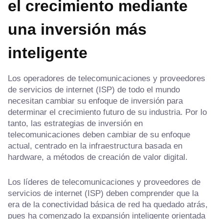
el crecimiento mediante
una inversión más
inteligente
Los operadores de telecomunicaciones y proveedores
de servicios de internet (ISP) de todo el mundo
necesitan cambiar su enfoque de inversión para
determinar el crecimiento futuro de su industria. Por lo
tanto, las estrategias de inversión en
telecomunicaciones deben cambiar de su enfoque
actual, centrado en la infraestructura basada en
hardware, a métodos de creación de valor digital.
Los líderes de telecomunicaciones y proveedores de
servicios de internet (ISP) deben comprender que la
era de la conectividad básica de red ha quedado atrás,
pues ha comenzado la expansión inteligente orientada