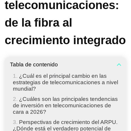
telecomunicaciones:
de la fibra al
crecimiento integrado
Tabla de contenido
¿Cuál es el principal cambio en las
estrategias de telecomunicaciones a nivel
mundial?
¿Cuáles son las principales tendencias
de inversión en telecomunicaciones de
cara a 2026?
Perspectivas de crecimiento del ARPU.
¿Dónde está el verdadero potencial de