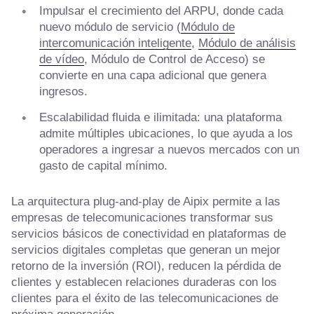
Impulsar el crecimiento del ARPU, donde cada
nuevo módulo de servicio (
Módulo de
intercomunicación inteligente
,
Módulo de análisis
de vídeo
, Módulo de Control de Acceso) se
convierte en una capa adicional que genera
ingresos.
Escalabilidad fluida e ilimitada: una plataforma
admite múltiples ubicaciones, lo que ayuda a los
operadores a ingresar a nuevos mercados con un
gasto de capital mínimo.
La arquitectura plug-and-play de Aipix permite a las
empresas de telecomunicaciones transformar sus
servicios básicos de conectividad en plataformas de
servicios digitales completas que generan un mejor
retorno de la inversión (ROI), reducen la pérdida de
clientes y establecen relaciones duraderas con los
clientes para el éxito de las telecomunicaciones de