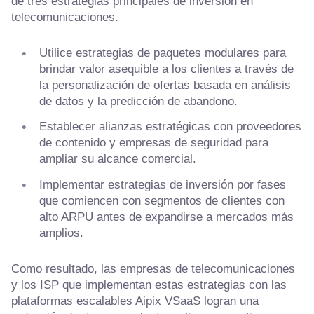
de tres estrategias principales de inversión en
telecomunicaciones.
Utilice estrategias de paquetes modulares para
brindar valor asequible a los clientes a través de
la personalización de ofertas basada en análisis
de datos y la predicción de abandono.
Establecer alianzas estratégicas con proveedores
de contenido y empresas de seguridad para
ampliar su alcance comercial.
Implementar estrategias de inversión por fases
que comiencen con segmentos de clientes con
alto ARPU antes de expandirse a mercados más
amplios.
Como resultado, las empresas de telecomunicaciones
y los ISP que implementan estas estrategias con las
plataformas escalables Aipix VSaaS logran una