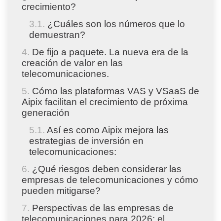
crecimiento?
¿Cuáles son los números que lo
demuestran?
De fijo a paquete. La nueva era de la
creación de valor en las
telecomunicaciones.
Cómo las plataformas VAS y VSaaS de
Aipix facilitan el crecimiento de próxima
generación
Así es como Aipix mejora las
estrategias de inversión en
telecomunicaciones:
¿Qué riesgos deben considerar las
empresas de telecomunicaciones y cómo
pueden mitigarse?
Perspectivas de las empresas de
telecomunicaciones para 2026: el