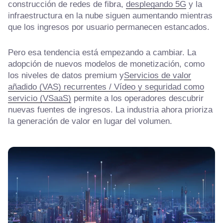
construcción de redes de fibra,
desplegando 5G
y la
infraestructura en la nube siguen aumentando mientras
que los ingresos por usuario permanecen estancados.
Pero esa tendencia está empezando a cambiar. La
adopción de nuevos modelos de monetización, como
los niveles de datos premium y
Servicios de valor
añadido (VAS) recurrentes / Vídeo y seguridad como
servicio (VSaaS)
permite a los operadores descubrir
nuevas fuentes de ingresos. La industria ahora prioriza
la generación de valor en lugar del volumen.