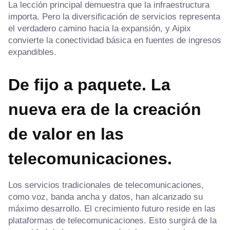
La lección principal demuestra que la infraestructura
importa. Pero la diversificación de servicios representa
el verdadero camino hacia la expansión, y Aipix
convierte la conectividad básica en fuentes de ingresos
expandibles.
De fijo a paquete. La
nueva era de la creación
de valor en las
telecomunicaciones.
Los servicios tradicionales de telecomunicaciones,
como voz, banda ancha y datos, han alcanzado su
máximo desarrollo. El crecimiento futuro reside en las
plataformas de telecomunicaciones. Esto surgirá de la