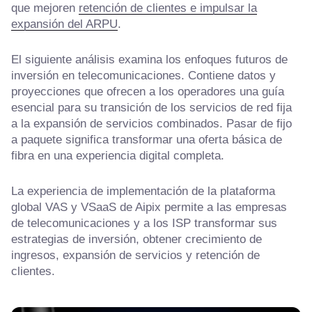
que mejoren
retención de clientes e impulsar la
expansión del ARPU
.
El siguiente análisis examina los enfoques futuros de
inversión en telecomunicaciones. Contiene datos y
proyecciones que ofrecen a los operadores una guía
esencial para su transición de los servicios de red fija
a la expansión de servicios combinados. Pasar de fijo
a paquete significa transformar una oferta básica de
fibra en una experiencia digital completa.
La experiencia de implementación de la plataforma
global VAS y VSaaS de Aipix permite a las empresas
de telecomunicaciones y a los ISP transformar sus
estrategias de inversión, obtener crecimiento de
ingresos, expansión de servicios y retención de
clientes.