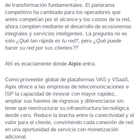
de transformación fundamentales. El panorama
competitivo ha cambiado para los operadores que
antes competían por el alcance y los costos de la red,
ahora compiten mediante el desarrollo de ecosistemas
integrales y servicios inteligentes. La pregunta no es
solo
¿Qué tan rápida es tu red?
, pero
¿Qué puede
hacer su red por sus clientes?
?
Ahí es exactamente donde
Aipix
entra.
Como proveedor global de plataformas VAS y VSaaS,
Aipix ofrece a las empresas de telecomunicaciones e
ISP la capacidad de innovar con mayor rapidez,
ampliar sus fuentes de ingresos y diferenciarse sin
tener que reestructurar su infraestructura tecnológica
desde cero. Reduce la brecha entre la conectividad y el
valor para el cliente, convirtiendo cada conexión de red
en una oportunidad de servicio con monetización
adicional.