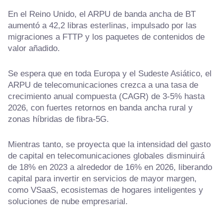
En el Reino Unido, el ARPU de banda ancha de BT
aumentó a 42,2 libras esterlinas, impulsado por las
migraciones a FTTP y los paquetes de contenidos de
valor añadido.
Se espera que en toda Europa y el Sudeste Asiático, el
ARPU de telecomunicaciones crezca a una tasa de
crecimiento anual compuesta (CAGR) de 3-5% hasta
2026, con fuertes retornos en banda ancha rural y
zonas híbridas de fibra-5G.
Mientras tanto, se proyecta que la intensidad del gasto
de capital en telecomunicaciones globales disminuirá
de 18% en 2023 a alrededor de 16% en 2026, liberando
capital para invertir en servicios de mayor margen,
como VSaaS, ecosistemas de hogares inteligentes y
soluciones de nube empresarial.