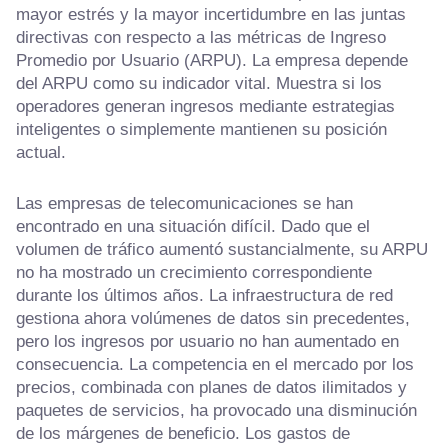
mayor estrés y la mayor incertidumbre en las juntas
directivas con respecto a las métricas de Ingreso
Promedio por Usuario (ARPU). La empresa depende
del ARPU como su indicador vital. Muestra si los
operadores generan ingresos mediante estrategias
inteligentes o simplemente mantienen su posición
actual.
Las empresas de telecomunicaciones se han
encontrado en una situación difícil. Dado que el
volumen de tráfico aumentó sustancialmente, su ARPU
no ha mostrado un crecimiento correspondiente
durante los últimos años. La infraestructura de red
gestiona ahora volúmenes de datos sin precedentes,
pero los ingresos por usuario no han aumentado en
consecuencia. La competencia en el mercado por los
precios, combinada con planes de datos ilimitados y
paquetes de servicios, ha provocado una disminución
de los márgenes de beneficio. Los gastos de