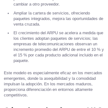
cambiar a otro proveedor.
Ampliar la cartera de servicios, ofreciendo
paquetes integrados, mejora las oportunidades de
venta cruzada.
El crecimiento del ARPU se acelera a medida que
los clientes adoptan paquetes de servicios; las
empresas de telecomunicaciones observan un
incremento promedio del ARPU de entre el 10 % y
el 15 % por cada producto adicional incluido en el
paquete.
Este modelo es especialmente eficaz en los mercados
emergentes, donde la asequibilidad y la comodidad
impulsan la adopción. En los mercados maduros,
proporciona diferenciación en entornos altamente
competitivos.