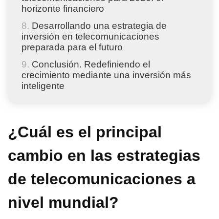
horizonte financiero
Desarrollando una estrategia de
inversión en telecomunicaciones
preparada para el futuro
Conclusión. Redefiniendo el
crecimiento mediante una inversión más
inteligente
¿Cuál es el principal
cambio en las estrategias
de telecomunicaciones a
nivel mundial?