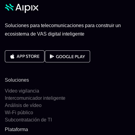
Soluciones para telecomunicaciones para construir un
ecosistema de VAS digital inteligente
Soluciones
Video vigilancia
Intercomunicador inteligente
Análisis de vídeo
Wi-Fi público
Subcontratación de TI
Plataforma