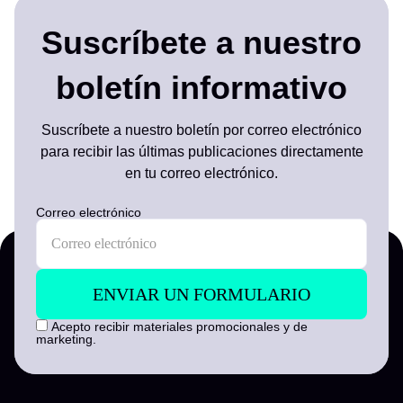
Suscríbete a nuestro
boletín informativo
Suscríbete a nuestro boletín por correo electrónico
para recibir las últimas publicaciones directamente
en tu correo electrónico.
Correo electrónico
Acepto recibir materiales promocionales y de
marketing.