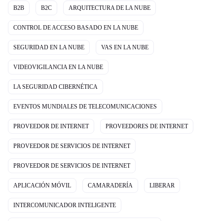
B2B
B2C
ARQUITECTURA DE LA NUBE
CONTROL DE ACCESO BASADO EN LA NUBE
SEGURIDAD EN LA NUBE
VAS EN LA NUBE
VIDEOVIGILANCIA EN LA NUBE
LA SEGURIDAD CIBERNÉTICA
EVENTOS MUNDIALES DE TELECOMUNICACIONES
PROVEEDOR DE INTERNET
PROVEEDORES DE INTERNET
PROVEEDOR DE SERVICIOS DE INTERNET
PROVEEDOR DE SERVICIOS DE INTERNET
APLICACIÓN MÓVIL
CAMARADERÍA
LIBERAR
INTERCOMUNICADOR INTELIGENTE