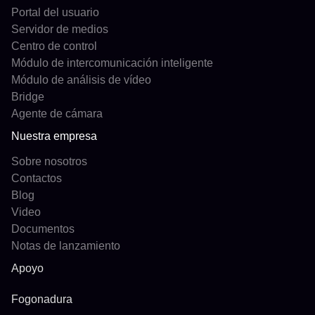
Portal del usuario
Servidor de medios
Centro de control
Módulo de intercomunicación inteligente
Módulo de análisis de vídeo
Bridge
Agente de cámara
Nuestra empresa
Sobre nosotros
Contactos
Blog
Video
Documentos
Notas de lanzamiento
Apoyo
Fogonadura