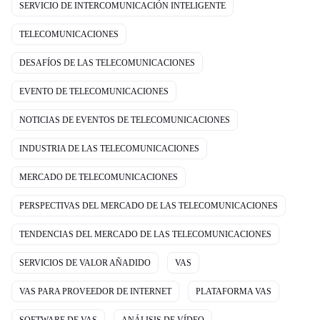
SERVICIO DE INTERCOMUNICACIÓN INTELIGENTE
TELECOMUNICACIONES
DESAFÍOS DE LAS TELECOMUNICACIONES
EVENTO DE TELECOMUNICACIONES
NOTICIAS DE EVENTOS DE TELECOMUNICACIONES
INDUSTRIA DE LAS TELECOMUNICACIONES
MERCADO DE TELECOMUNICACIONES
PERSPECTIVAS DEL MERCADO DE LAS TELECOMUNICACIONES
TENDENCIAS DEL MERCADO DE LAS TELECOMUNICACIONES
SERVICIOS DE VALOR AÑADIDO
VAS
VAS PARA PROVEEDOR DE INTERNET
PLATAFORMA VAS