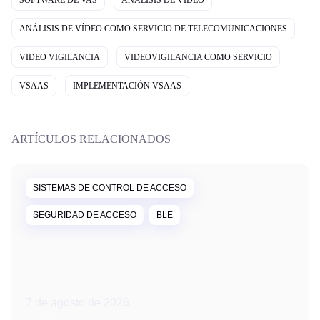
SOFTWARE DE VAS
ANÁLISIS DE VÍDEO
ANÁLISIS DE VÍDEO COMO SERVICIO DE TELECOMUNICACIONES
VIDEO VIGILANCIA
VIDEOVIGILANCIA COMO SERVICIO
VSAAS
IMPLEMENTACIÓN VSAAS
ARTÍCULOS RELACIONADOS
SISTEMAS DE CONTROL DE ACCESO
SEGURIDAD DE ACCESO
BLE
7 de agosto de 2026