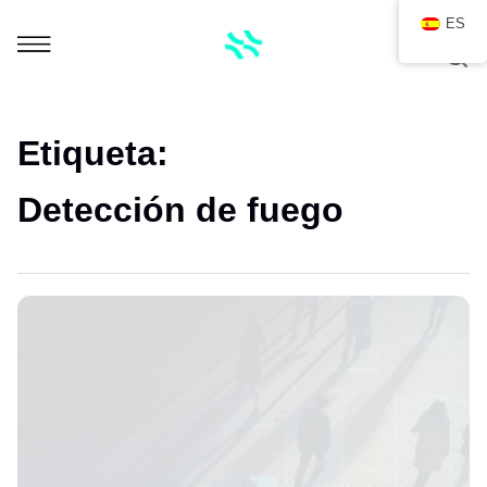
ES
Etiqueta:
Detección de fuego