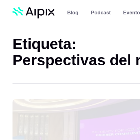
Blog
Podcast
Evento
Etiqueta:
Perspectivas del