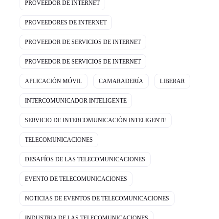
PROVEEDOR DE INTERNET
PROVEEDORES DE INTERNET
PROVEEDOR DE SERVICIOS DE INTERNET
PROVEEDOR DE SERVICIOS DE INTERNET
APLICACIÓN MÓVIL
CAMARADERÍA
LIBERAR
INTERCOMUNICADOR INTELIGENTE
SERVICIO DE INTERCOMUNICACIÓN INTELIGENTE
TELECOMUNICACIONES
DESAFÍOS DE LAS TELECOMUNICACIONES
EVENTO DE TELECOMUNICACIONES
NOTICIAS DE EVENTOS DE TELECOMUNICACIONES
INDUSTRIA DE LAS TELECOMUNICACIONES