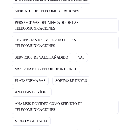
MERCADO DE TELECOMUNICACIONES
PERSPECTIVAS DEL MERCADO DE LAS
TELECOMUNICACIONES
TENDENCIAS DEL MERCADO DE LAS
TELECOMUNICACIONES
SERVICIOS DE VALOR AÑADIDO
VAS
VAS PARA PROVEEDOR DE INTERNET
PLATAFORMA VAS
SOFTWARE DE VAS
ANÁLISIS DE VÍDEO
ANÁLISIS DE VÍDEO COMO SERVICIO DE
TELECOMUNICACIONES
VIDEO VIGILANCIA