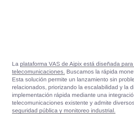
La
plataforma VAS de Aipix está diseñada par
telecomunicaciones.
Buscamos la rápida moneti
Esta solución permite un lanzamiento sin proble
relacionados, priorizando la escalabilidad y la 
implementación rápida mediante una integración
telecomunicaciones existente y admite divers
seguridad pública y monitoreo industrial.