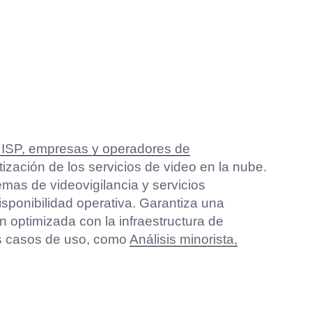
a ISP, empresas y operadores de
zación de los servicios de video en la nube.
mas de videovigilancia y servicios
disponibilidad operativa. Garantiza una
 optimizada con la infraestructura de
os casos de uso, como
Análisis minorista,