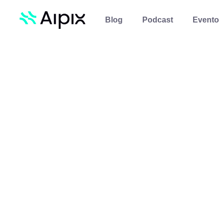
Blog
Podcast
Evento