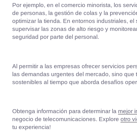
Por ejemplo, en el comercio minorista, los servi
de personas, la gestión de colas y la prevención
optimizar la tienda. En entornos industriales, e
supervisar las zonas de alto riesgo y monitorea
seguridad por parte del personal.
Al permitir a las empresas ofrecer servicios per
las demandas urgentes del mercado, sino que t
sostenibles al tiempo que aborda desafíos opera
Obtenga información para determinar la
mejor 
negocio de telecomunicaciones. Explore
otro v
tu experiencia!