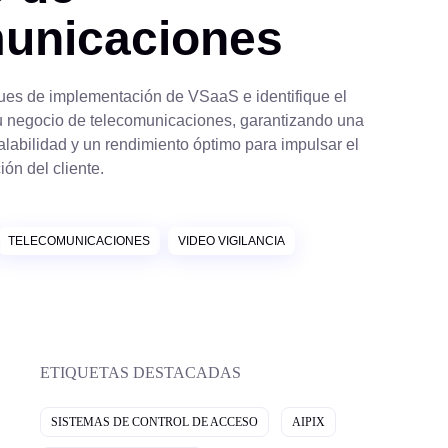
municaciones
ques de implementación de VSaaS e identifique el
u negocio de telecomunicaciones, garantizando una
calabilidad y un rendimiento óptimo para impulsar el
ión del cliente.
TELECOMUNICACIONES
VIDEO VIGILANCIA
ETIQUETAS DESTACADAS
SISTEMAS DE CONTROL DE ACCESO
AIPIX