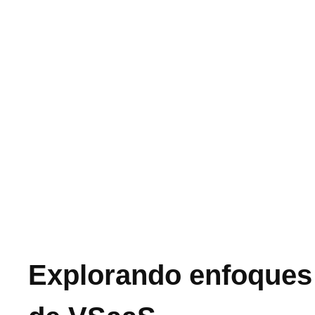
Explorando enfoques