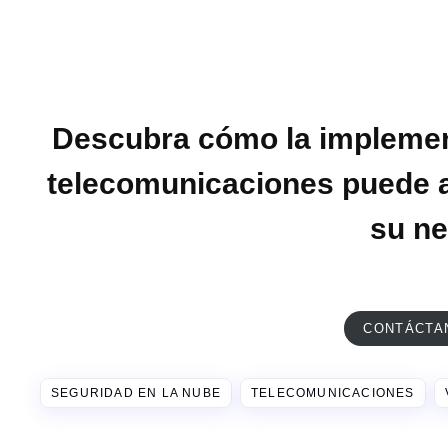
Descubra cómo la implemen
telecomunicaciones puede a
su ne
CONTÁCTA
SEGURIDAD EN LA NUBE
TELECOMUNICACIONES