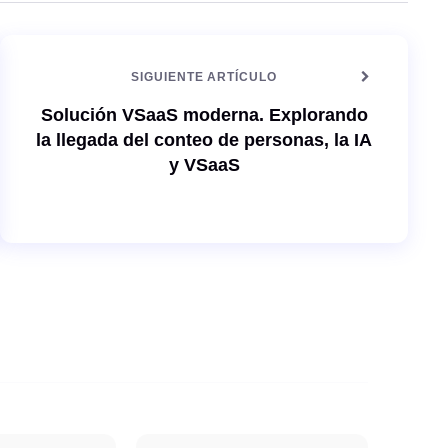
SIGUIENTE ARTÍCULO
Solución VSaaS moderna. Explorando
la llegada del conteo de personas, la IA
y VSaaS