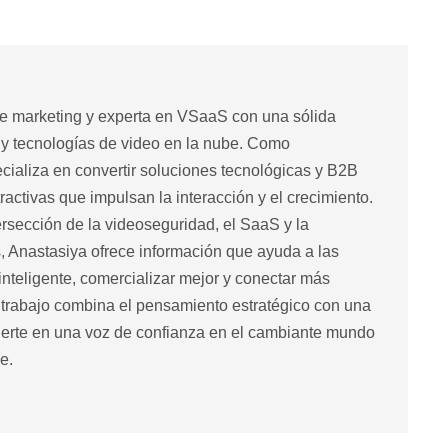
de marketing y experta en VSaaS con una sólida
 y tecnologías de video en la nube. Como
cializa en convertir soluciones tecnológicas y B2B
ractivas que impulsan la interacción y el crecimiento.
rsección de la videoseguridad, el SaaS y la
 Anastasiya ofrece información que ayuda a las
nteligente, comercializar mejor y conectar más
trabajo combina el pensamiento estratégico con una
nvierte en una voz de confianza en el cambiante mundo
e.