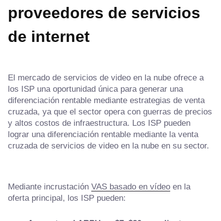
proveedores de servicios
de internet
El mercado de servicios de video en la nube ofrece a
los ISP una oportunidad única para generar una
diferenciación rentable mediante estrategias de venta
cruzada, ya que el sector opera con guerras de precios
y altos costos de infraestructura. Los ISP pueden
lograr una diferenciación rentable mediante la venta
cruzada de servicios de video en la nube en su sector.
Mediante incrustación
VAS basado en vídeo
en la
oferta principal, los ISP pueden: