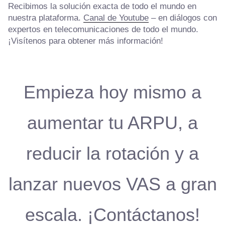
Recibimos la solución exacta de todo el mundo en
nuestra plataforma.
Canal de Youtube
– en diálogos con
expertos en telecomunicaciones de todo el mundo.
¡Visítenos para obtener más información!
Empieza hoy mismo a
aumentar tu ARPU, a
reducir la rotación y a
lanzar nuevos VAS a gran
escala. ¡Contáctanos!