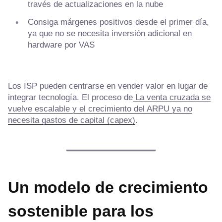
través de actualizaciones en la nube
Consiga márgenes positivos desde el primer día,
ya que no se necesita inversión adicional en
hardware por VAS
Los ISP pueden centrarse en vender valor en lugar de
integrar tecnología. El proceso de
La venta cruzada se
vuelve escalable y el crecimiento del ARPU ya no
necesita gastos de capital (capex)
.
Un modelo de crecimiento
sostenible para los