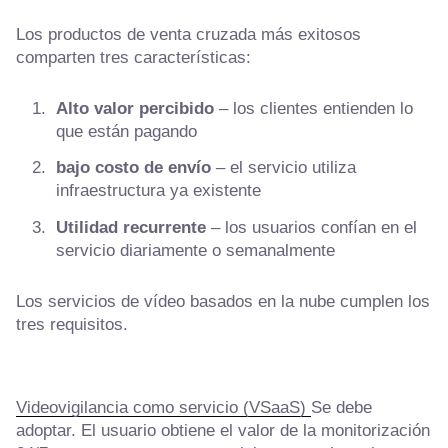
Los productos de venta cruzada más exitosos
comparten tres características:
Alto valor percibido
– los clientes entienden lo
que están pagando
bajo costo de envío
– el servicio utiliza
infraestructura ya existente
Utilidad recurrente
– los usuarios confían en el
servicio diariamente o semanalmente
Los servicios de vídeo basados en la nube cumplen los
tres requisitos.
Videovigilancia como servicio (VSaaS)
Se debe
adoptar. El usuario obtiene el valor de la monitorización