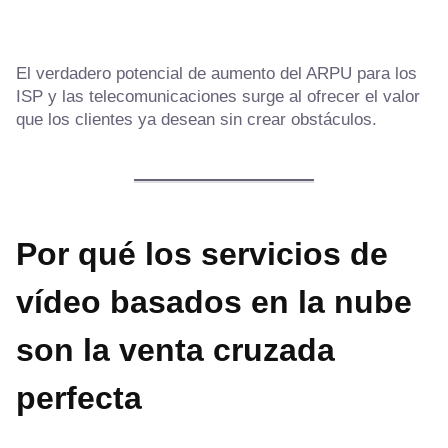
El verdadero potencial de aumento del ARPU para los
ISP y las telecomunicaciones surge al ofrecer el valor
que los clientes ya desean sin crear obstáculos.
Por qué los servicios de
vídeo basados en la nube
son la venta cruzada
perfecta