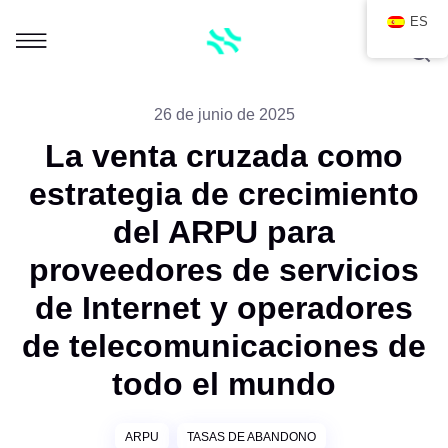
ES
26 de junio de 2025
La venta cruzada como
estrategia de crecimiento
del ARPU para
proveedores de servicios
de Internet y operadores
de telecomunicaciones de
todo el mundo
ARPU
TASAS DE ABANDONO