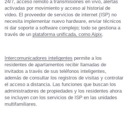
24/7, acceso remoto a transmisiones en vivo, alertas
activadas por movimiento y acceso al historial de
video. El proveedor de servicios de internet (ISP) no
necesita implementar nuevo hardware, enviar técnicos
ni dar soporte a software complejo; todo se gestiona a
través de un
plataforma unificada, como Aipix
.
Intercomunicadores inteligentes
permite a los
residentes de apartamentos recibir llamadas de
invitados a través de sus teléfonos inteligentes,
además de consultar los registros de visitas y controlar
el acceso a distancia. Las funciones que buscan los
administradores de propiedades y los residentes ahora
se incluyen con los servicios de ISP en las unidades
multifamiliares.