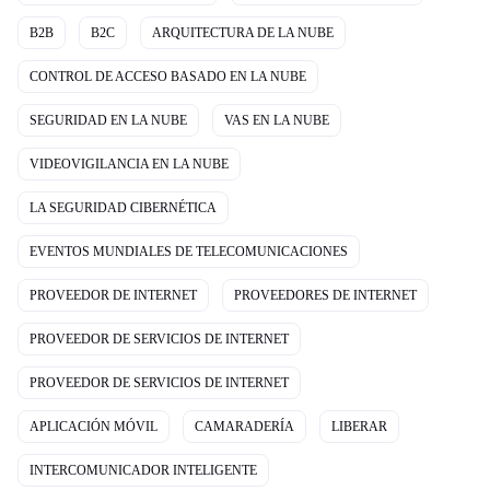
B2B
B2C
ARQUITECTURA DE LA NUBE
CONTROL DE ACCESO BASADO EN LA NUBE
SEGURIDAD EN LA NUBE
VAS EN LA NUBE
VIDEOVIGILANCIA EN LA NUBE
LA SEGURIDAD CIBERNÉTICA
EVENTOS MUNDIALES DE TELECOMUNICACIONES
PROVEEDOR DE INTERNET
PROVEEDORES DE INTERNET
PROVEEDOR DE SERVICIOS DE INTERNET
PROVEEDOR DE SERVICIOS DE INTERNET
APLICACIÓN MÓVIL
CAMARADERÍA
LIBERAR
INTERCOMUNICADOR INTELIGENTE