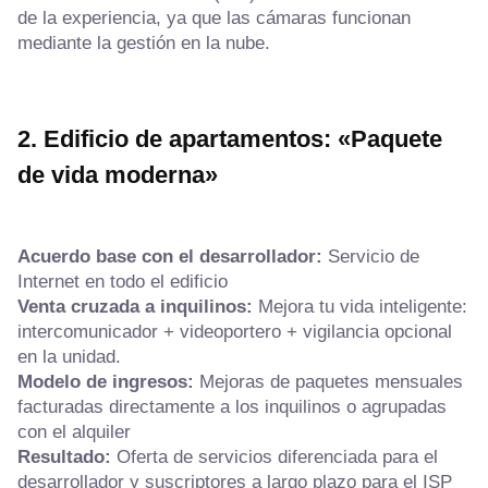
de la experiencia, ya que las cámaras funcionan
mediante la gestión en la nube.
2. Edificio de apartamentos: «Paquete
de vida moderna»
Acuerdo base con el desarrollador:
Servicio de
Internet en todo el edificio
Venta cruzada a inquilinos:
Mejora tu vida inteligente:
intercomunicador + videoportero + vigilancia opcional
en la unidad.
Modelo de ingresos:
Mejoras de paquetes mensuales
facturadas directamente a los inquilinos o agrupadas
con el alquiler
Resultado:
Oferta de servicios diferenciada para el
desarrollador y suscriptores a largo plazo para el ISP