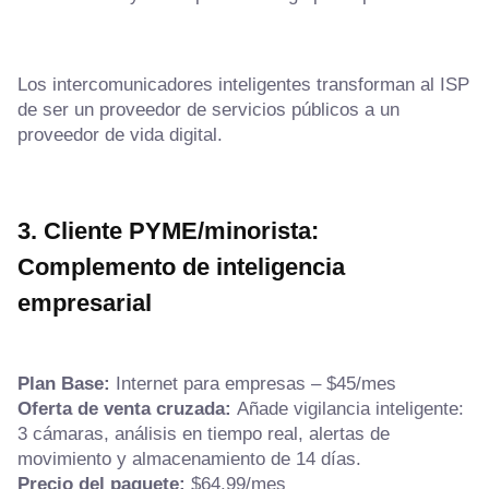
Los intercomunicadores inteligentes transforman al ISP
de ser un proveedor de servicios públicos a un
proveedor de vida digital.
3. Cliente PYME/minorista:
Complemento de inteligencia
empresarial
Plan Base:
Internet para empresas – $45/mes
Oferta de venta cruzada:
Añade vigilancia inteligente:
3 cámaras, análisis en tiempo real, alertas de
movimiento y almacenamiento de 14 días.
Precio del paquete:
$64.99/mes