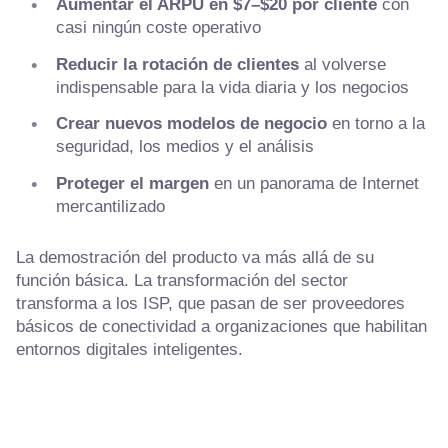
Aumentar el ARPU en $7–$20 por cliente
con
casi ningún coste operativo
Reducir la rotación de clientes
al volverse
indispensable para la vida diaria y los negocios
Crear nuevos modelos de negocio
en torno a la
seguridad, los medios y el análisis
Proteger el margen
en un panorama de Internet
mercantilizado
La demostración del producto va más allá de su
función básica. La transformación del sector
transforma a los ISP, que pasan de ser proveedores
básicos de conectividad a organizaciones que habilitan
entornos digitales inteligentes.