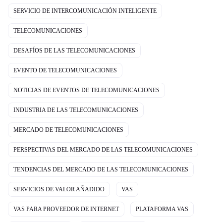
SERVICIO DE INTERCOMUNICACIÓN INTELIGENTE
TELECOMUNICACIONES
DESAFÍOS DE LAS TELECOMUNICACIONES
EVENTO DE TELECOMUNICACIONES
NOTICIAS DE EVENTOS DE TELECOMUNICACIONES
INDUSTRIA DE LAS TELECOMUNICACIONES
MERCADO DE TELECOMUNICACIONES
PERSPECTIVAS DEL MERCADO DE LAS TELECOMUNICACIONES
TENDENCIAS DEL MERCADO DE LAS TELECOMUNICACIONES
SERVICIOS DE VALOR AÑADIDO
VAS
VAS PARA PROVEEDOR DE INTERNET
PLATAFORMA VAS