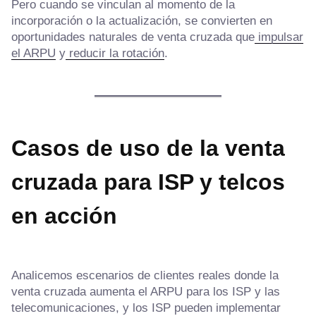
Pero cuando se vinculan al momento de la
incorporación o la actualización, se convierten en
oportunidades naturales de venta cruzada que
impulsar
el ARPU
y
reducir la rotación
.
Casos de uso de la venta
cruzada para ISP y telcos
en acción
Analicemos escenarios de clientes reales donde la
venta cruzada aumenta el ARPU para los ISP y las
telecomunicaciones, y los ISP pueden implementar