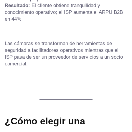
Resultado:
El cliente obtiene tranquilidad y
conocimiento operativo; el ISP aumenta el ARPU B2B
en 44%
Las cámaras se transforman de herramientas de
seguridad a facilitadores operativos mientras que el
ISP pasa de ser un proveedor de servicios a un socio
comercial.
¿Cómo elegir una