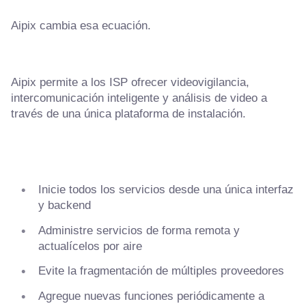
Aipix cambia esa ecuación.
Aipix permite a los ISP ofrecer videovigilancia,
intercomunicación inteligente y análisis de video a
través de una única plataforma de instalación.
Inicie todos los servicios desde una única interfaz
y backend
Administre servicios de forma remota y
actualícelos por aire
Evite la fragmentación de múltiples proveedores
Agregue nuevas funciones periódicamente a