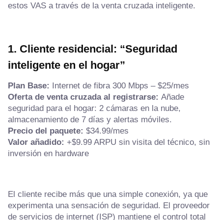
estos VAS a través de la venta cruzada inteligente.
1. Cliente residencial: “Seguridad
inteligente en el hogar”
Plan Base:
Internet de fibra 300 Mbps – $25/mes
Oferta de venta cruzada al registrarse:
Añade
seguridad para el hogar: 2 cámaras en la nube,
almacenamiento de 7 días y alertas móviles.
Precio del paquete:
$34.99/mes
Valor añadido:
+$9.99 ARPU sin visita del técnico, sin
inversión en hardware
El cliente recibe más que una simple conexión, ya que
experimenta una sensación de seguridad. El proveedor
de servicios de internet (ISP) mantiene el control total