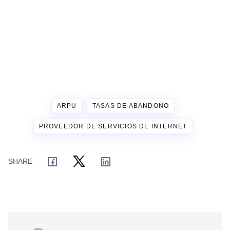
ARPU
TASAS DE ABANDONO
PROVEEDOR DE SERVICIOS DE INTERNET