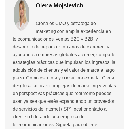
Olena Mojsievich
Olena es CMO y estratega de
marketing con amplia experiencia en
telecomunicaciones, ventas B2C y B2B, y
desarrollo de negocio. Con años de experiencia
ayudando a empresas globales a crecer, comparte
estrategias prácticas que impulsan los ingresos, la
adquisición de clientes y el valor de marca a largo
plazo. Como escritora y consultora experta, Olena
desglosa tácticas complejas de marketing y ventas
en perspectivas prácticas que realmente puedes
usar, ya sea que estés expandiendo un proveedor
de servicios de internet (ISP) local orientado al
cliente o liderando una empresa de
telecomunicaciones. Síguela para obtener