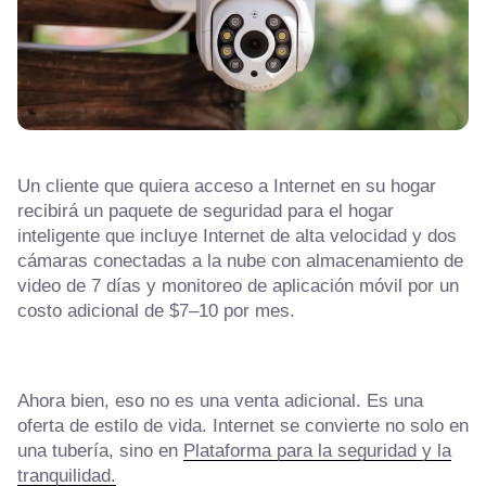
Un cliente que quiera acceso a Internet en su hogar
recibirá un paquete de seguridad para el hogar
inteligente que incluye Internet de alta velocidad y dos
cámaras conectadas a la nube con almacenamiento de
video de 7 días y monitoreo de aplicación móvil por un
costo adicional de $7–10 por mes.
Ahora bien, eso no es una venta adicional. Es una
oferta de estilo de vida. Internet se convierte no solo en
una tubería, sino en
Plataforma para la seguridad y la
tranquilidad.