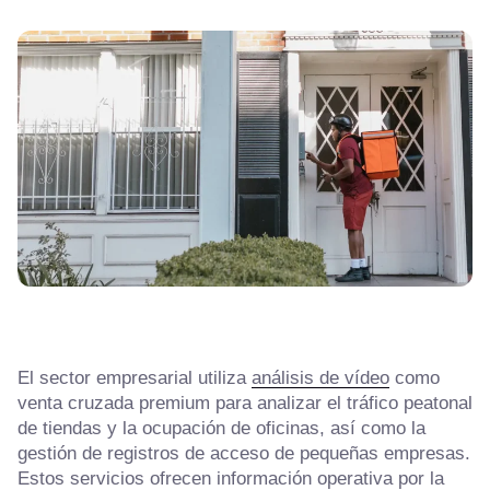
El sector empresarial utiliza
análisis de vídeo
como
venta cruzada premium para analizar el tráfico peatonal
de tiendas y la ocupación de oficinas, así como la
gestión de registros de acceso de pequeñas empresas.
Estos servicios ofrecen información operativa por la