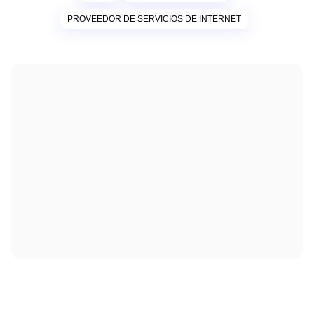
PROVEEDOR DE SERVICIOS DE INTERNET