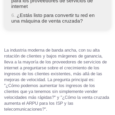
para los proveedores de servicios de
internet
¿Estás listo para convertir tu red en
una máquina de venta cruzada?
La industria moderna de banda ancha, con su alta
rotación de clientes y bajos márgenes de ganancia,
lleva a la mayoría de los proveedores de servicios de
internet a preguntarse sobre el crecimiento de los
ingresos de los clientes existentes, más allá de las
mejoras de velocidad. La pregunta principal es:
"¿Cómo podemos aumentar los ingresos de los
clientes que ya tenemos sin simplemente vender
velocidades más rápidas?" y "¿Cómo la venta cruzada
aumenta el ARPU para los ISP y las
telecomunicaciones?".