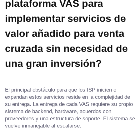
plataforma VAS para
implementar servicios de
valor añadido para venta
cruzada sin necesidad de
una gran inversión?
El principal obstáculo para que los ISP inicien o
expandan estos servicios reside en la complejidad de
su entrega. La entrega de cada VAS requiere su propio
sistema de backend, hardware, acuerdos con
proveedores y una estructura de soporte. El sistema se
vuelve inmanejable al escalarse.