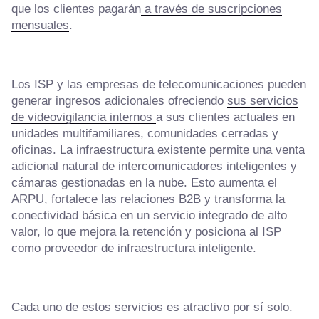
que los clientes pagarán
a través de suscripciones
mensuales
.
Los ISP y las empresas de telecomunicaciones pueden
generar ingresos adicionales ofreciendo
sus servicios
de videovigilancia internos
a sus clientes actuales en
unidades multifamiliares, comunidades cerradas y
oficinas. La infraestructura existente permite una venta
adicional natural de intercomunicadores inteligentes y
cámaras gestionadas en la nube. Esto aumenta el
ARPU, fortalece las relaciones B2B y transforma la
conectividad básica en un servicio integrado de alto
valor, lo que mejora la retención y posiciona al ISP
como proveedor de infraestructura inteligente.
Cada uno de estos servicios es atractivo por sí solo.