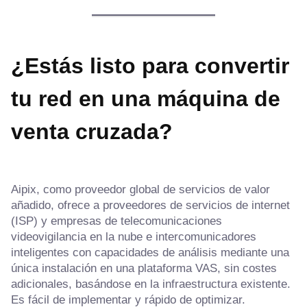
¿Estás listo para convertir
tu red en una máquina de
venta cruzada?
Aipix, como proveedor global de servicios de valor
añadido, ofrece a proveedores de servicios de internet
(ISP) y empresas de telecomunicaciones
videovigilancia en la nube e intercomunicadores
inteligentes con capacidades de análisis mediante una
única instalación en una plataforma VAS, sin costes
adicionales, basándose en la infraestructura existente.
Es fácil de implementar y rápido de optimizar.