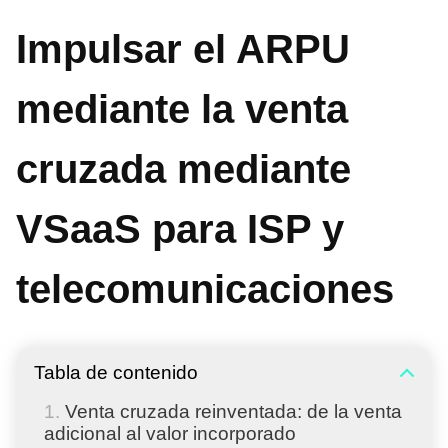
Impulsar el ARPU
mediante la venta
cruzada mediante
VSaaS para ISP y
telecomunicaciones
Tabla de contenido
Venta cruzada reinventada: de la venta
adicional al valor incorporado