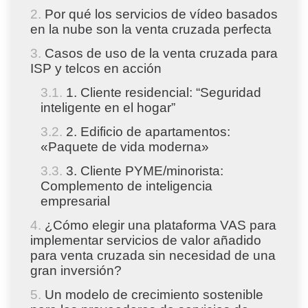
Por qué los servicios de vídeo basados
en la nube son la venta cruzada perfecta
Casos de uso de la venta cruzada para
ISP y telcos en acción
1. Cliente residencial: “Seguridad
inteligente en el hogar”
2. Edificio de apartamentos:
«Paquete de vida moderna»
3. Cliente PYME/minorista:
Complemento de inteligencia
empresarial
¿Cómo elegir una plataforma VAS para
implementar servicios de valor añadido
para venta cruzada sin necesidad de una
gran inversión?
Un modelo de crecimiento sostenible