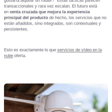
gustaría alquilar un router?" Estas tácticas parecen
transaccionales y rara vez escalan. El futuro está
en
venta cruzada que mejora la experiencia
principal del producto
de hecho, los servicios que no
están añadidos, sino integrados, son contextuales y
persistentes.
Esto es exactamente lo que
servicios de vídeo en la
nube
oferta.