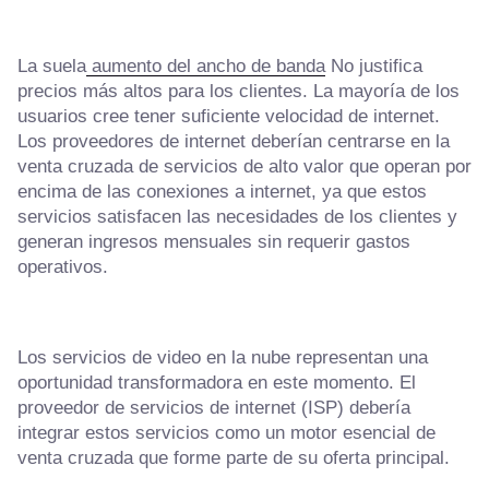
La suela
aumento del ancho de banda
No justifica
precios más altos para los clientes. La mayoría de los
usuarios cree tener suficiente velocidad de internet.
Los proveedores de internet deberían centrarse en la
venta cruzada de servicios de alto valor que operan por
encima de las conexiones a internet, ya que estos
servicios satisfacen las necesidades de los clientes y
generan ingresos mensuales sin requerir gastos
operativos.
Los servicios de video en la nube representan una
oportunidad transformadora en este momento. El
proveedor de servicios de internet (ISP) debería
integrar estos servicios como un motor esencial de
venta cruzada que forme parte de su oferta principal.