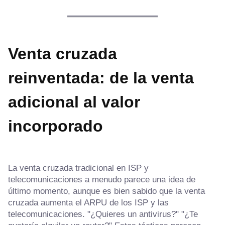
Venta cruzada
reinventada: de la venta
adicional al valor
incorporado
La venta cruzada tradicional en ISP y
telecomunicaciones a menudo parece una idea de
último momento, aunque es bien sabido que la venta
cruzada aumenta el ARPU de los ISP y las
telecomunicaciones. "¿Quieres un antivirus?" "¿Te