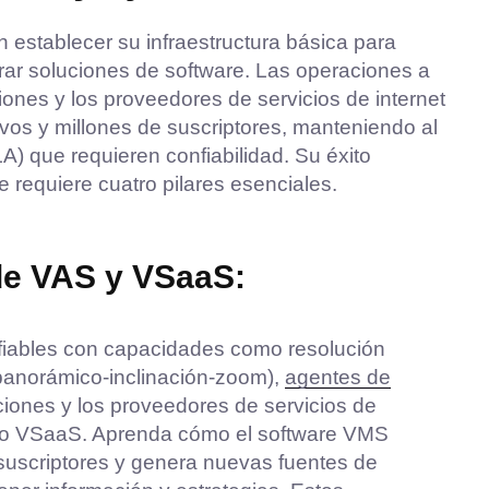
establecer su infraestructura básica para
rar soluciones de software. Las operaciones a
nes y los proveedores de servicios de internet
tivos y millones de suscriptores, manteniendo al
A) que requieren confiabilidad. Su éxito
requiere cuatro pilares esenciales.
 de VAS y VSaaS:
iables con capacidades como resolución
panorámico-inclinación-zoom),
agentes de
iones y los proveedores de servicios de
ito VSaaS. Aprenda cómo el software VMS
 suscriptores y genera nuevas fuentes de