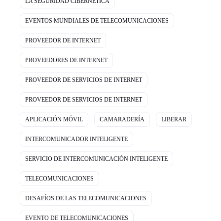
LA SEGURIDAD CIBERNÉTICA
EVENTOS MUNDIALES DE TELECOMUNICACIONES
PROVEEDOR DE INTERNET
PROVEEDORES DE INTERNET
PROVEEDOR DE SERVICIOS DE INTERNET
PROVEEDOR DE SERVICIOS DE INTERNET
APLICACIÓN MÓVIL
CAMARADERÍA
LIBERAR
INTERCOMUNICADOR INTELIGENTE
SERVICIO DE INTERCOMUNICACIÓN INTELIGENTE
TELECOMUNICACIONES
DESAFÍOS DE LAS TELECOMUNICACIONES
EVENTO DE TELECOMUNICACIONES