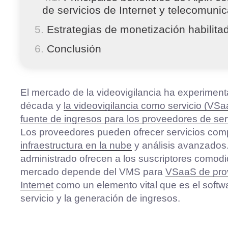
de servicios de Internet y telecomuni
Estrategias de monetización habilita
Conclusión
El mercado de la videovigilancia ha experiment
década y
la videovigilancia como servicio (VS
fuente de ingresos para los proveedores de ser
Los proveedores pueden ofrecer servicios com
infraestructura en la nube
y análisis avanzados
administrado ofrecen a los suscriptores comodida
mercado depende del VMS para
VSaaS de prov
Internet
como un elemento vital que es el softwa
servicio y la generación de ingresos.