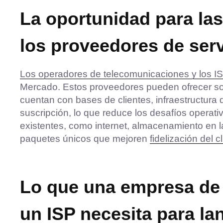
La oportunidad para la
los proveedores de serv
Los operadores de telecomunicaciones y los IS
Mercado. Estos proveedores pueden ofrecer s
cuentan con bases de clientes, infraestructura 
suscripción, lo que reduce los desafíos opera
existentes, como internet, almacenamiento en l
paquetes únicos que mejoren
fidelización del c
Lo que una empresa de
un ISP necesita para la