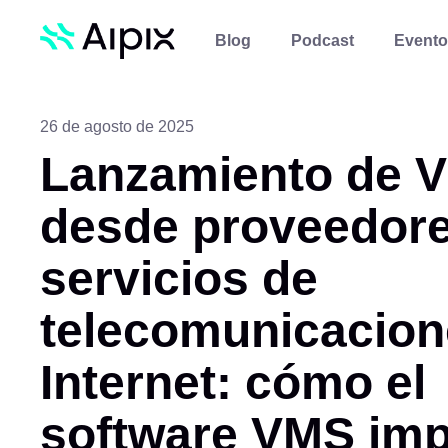
Blog
Podcast
Evento
26 de agosto de 2025
Lanzamiento de 
desde proveedore
servicios de
telecomunicacion
Internet: cómo el
software VMS imp