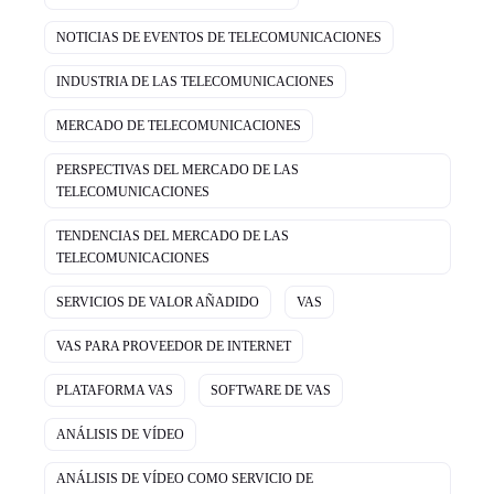
NOTICIAS DE EVENTOS DE TELECOMUNICACIONES
INDUSTRIA DE LAS TELECOMUNICACIONES
MERCADO DE TELECOMUNICACIONES
PERSPECTIVAS DEL MERCADO DE LAS
TELECOMUNICACIONES
TENDENCIAS DEL MERCADO DE LAS
TELECOMUNICACIONES
SERVICIOS DE VALOR AÑADIDO
VAS
VAS PARA PROVEEDOR DE INTERNET
PLATAFORMA VAS
SOFTWARE DE VAS
ANÁLISIS DE VÍDEO
ANÁLISIS DE VÍDEO COMO SERVICIO DE