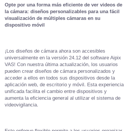
Opte por una forma más eficiente de ver videos de
la cámara: diseños personalizables para una fácil
visualización de múltiples cámaras en su
dispositivo móvil
¡Los diseños de cámara ahora son accesibles
universalmente en la versión 24.12 del software Aipix
VAS! Con nuestra última actualización, los usuarios
pueden crear diseños de cámara personalizados y
acceder a ellos en todos sus dispositivos desde la
aplicación web, de escritorio y móvil. Esta experiencia
unificada facilita el cambio entre dispositivos y
aumenta la eficiencia general al utilizar el sistema de
videovigilancia.
Este enfoque flexible permite a los usuarios organizar