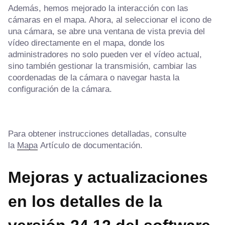
Además, hemos mejorado la interacción con las
cámaras en el mapa. Ahora, al seleccionar el icono de
una cámara, se abre una ventana de vista previa del
vídeo directamente en el mapa, donde los
administradores no solo pueden ver el vídeo actual,
sino también gestionar la transmisión, cambiar las
coordenadas de la cámara o navegar hasta la
configuración de la cámara.
Para obtener instrucciones detalladas, consulte
la
Mapa
Artículo de documentación.
Mejoras y actualizaciones
en los detalles de la