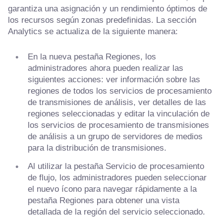
garantiza una asignación y un rendimiento óptimos de
los recursos según zonas predefinidas. La sección
Analytics se actualiza de la siguiente manera:
En la nueva pestaña Regiones, los
administradores ahora pueden realizar las
siguientes acciones: ver información sobre las
regiones de todos los servicios de procesamiento
de transmisiones de análisis, ver detalles de las
regiones seleccionadas y editar la vinculación de
los servicios de procesamiento de transmisiones
de análisis a un grupo de servidores de medios
para la distribución de transmisiones.
Al utilizar la pestaña Servicio de procesamiento
de flujo, los administradores pueden seleccionar
el nuevo ícono para navegar rápidamente a la
pestaña Regiones para obtener una vista
detallada de la región del servicio seleccionado.