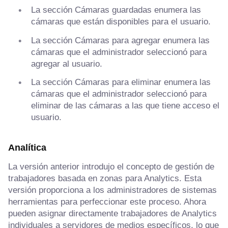
La sección Cámaras guardadas enumera las
cámaras que están disponibles para el usuario.
La sección Cámaras para agregar enumera las
cámaras que el administrador seleccionó para
agregar al usuario.
La sección Cámaras para eliminar enumera las
cámaras que el administrador seleccionó para
eliminar de las cámaras a las que tiene acceso el
usuario.
Analítica
La versión anterior introdujo el concepto de gestión de
trabajadores basada en zonas para Analytics. Esta
versión proporciona a los administradores de sistemas
herramientas para perfeccionar este proceso. Ahora
pueden asignar directamente trabajadores de Analytics
individuales a servidores de medios específicos, lo que