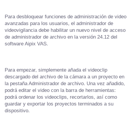
Para desbloquear funciones de administración de video
avanzadas para los usuarios, el administrador de
videovigilancia debe habilitar un nuevo nivel de acceso
de administrador de archivo en la versión 24.12 del
software Aipix VAS.
Para empezar, simplemente añada el videoclip
descargado del archivo de la cámara a un proyecto en
la pestaña Administrador de archivo. Una vez añadido,
podrá editar el video con la barra de herramientas:
podrá ordenar los videoclips, recortarlos, así como
guardar y exportar los proyectos terminados a su
dispositivo.