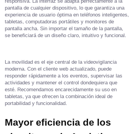
responsiva. La interfaz se adapta perfectamente a la
pantalla de cualquier dispositivo, lo que garantiza una
experiencia de usuario óptima en teléfonos inteligentes,
tabletas, computadoras portátiles y monitores de
pantalla ancha. Sin importar el tamaño de la pantalla,
se beneficiará de un diseño claro, intuitivo y funcional.
La movilidad es el eje central de la videovigilancia
moderna. Con el cliente web actualizado, puede
responder rápidamente a los eventos, supervisar las
actividades y mantener el control dondequiera que
esté. Recomendamos encarecidamente su uso en
tabletas, ya que ofrecen la combinación ideal de
portabilidad y funcionalidad.
Mayor eficiencia de los