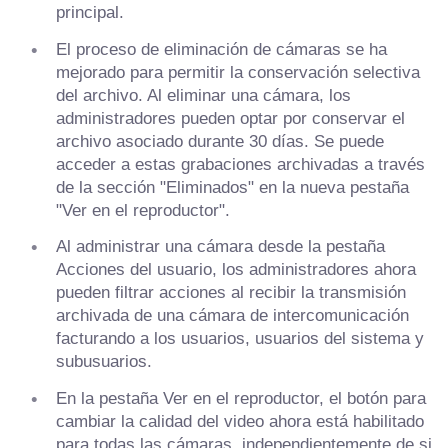
principal.
El proceso de eliminación de cámaras se ha
mejorado para permitir la conservación selectiva
del archivo. Al eliminar una cámara, los
administradores pueden optar por conservar el
archivo asociado durante 30 días. Se puede
acceder a estas grabaciones archivadas a través
de la sección "Eliminados" en la nueva pestaña
"Ver en el reproductor".
Al administrar una cámara desde la pestaña
Acciones del usuario, los administradores ahora
pueden filtrar acciones al recibir la transmisión
archivada de una cámara de intercomunicación
facturando a los usuarios, usuarios del sistema y
subusuarios.
En la pestaña Ver en el reproductor, el botón para
cambiar la calidad del video ahora está habilitado
para todas las cámaras, independientemente de si