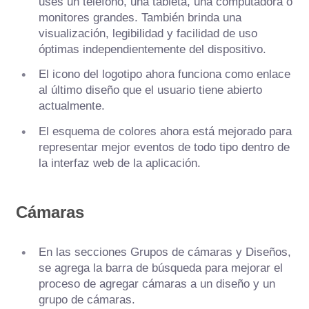
uses un teléfono, una tableta, una computadora o
monitores grandes. También brinda una
visualización, legibilidad y facilidad de uso
óptimas independientemente del dispositivo.
El icono del logotipo ahora funciona como enlace
al último diseño que el usuario tiene abierto
actualmente.
El esquema de colores ahora está mejorado para
representar mejor eventos de todo tipo dentro de
la interfaz web de la aplicación.
Cámaras
En las secciones Grupos de cámaras y Diseños,
se agrega la barra de búsqueda para mejorar el
proceso de agregar cámaras a un diseño y un
grupo de cámaras.