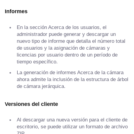
Informes
En la sección Acerca de los usuarios, el
administrador puede generar y descargar un
nuevo tipo de informe que detalla el número total
de usuarios y la asignación de cámaras y
licencias por usuario dentro de un período de
tiempo específico.
La generación de informes Acerca de la cámara
ahora admite la inclusión de la estructura de árbol
de cámara jerárquica.
Versiones del cliente
Al descargar una nueva versión para el cliente de
escritorio, se puede utilizar un formato de archivo
ZIP.