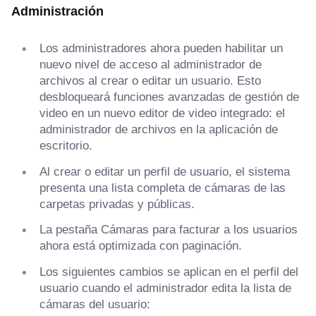
Administración
Los administradores ahora pueden habilitar un
nuevo nivel de acceso al administrador de
archivos al crear o editar un usuario. Esto
desbloqueará funciones avanzadas de gestión de
video en un nuevo editor de video integrado: el
administrador de archivos en la aplicación de
escritorio.
Al crear o editar un perfil de usuario, el sistema
presenta una lista completa de cámaras de las
carpetas privadas y públicas.
La pestaña Cámaras para facturar a los usuarios
ahora está optimizada con paginación.
Los siguientes cambios se aplican en el perfil del
usuario cuando el administrador edita la lista de
cámaras del usuario: