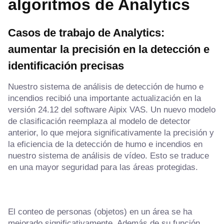
algoritmos de Analytics
Casos de trabajo de Analytics:
aumentar la precisión en la detección e
identificación precisas
Nuestro sistema de análisis de detección de humo e
incendios recibió una importante actualización en la
versión 24.12 del software Aipix VAS. Un nuevo modelo
de clasificación reemplaza al modelo de detector
anterior, lo que mejora significativamente la precisión y
la eficiencia de la detección de humo e incendios en
nuestro sistema de análisis de vídeo. Esto se traduce
en una mayor seguridad para las áreas protegidas.
El conteo de personas (objetos) en un área se ha
mejorado significativamente. Además de su función