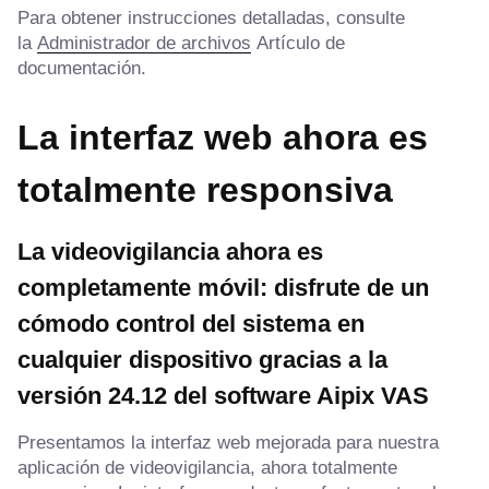
Para obtener instrucciones detalladas, consulte
la
Administrador de archivos
Artículo de
documentación.
La interfaz web ahora es
totalmente responsiva
La videovigilancia ahora es
completamente móvil: disfrute de un
cómodo control del sistema en
cualquier dispositivo gracias a la
versión 24.12 del software Aipix VAS
Presentamos la interfaz web mejorada para nuestra
aplicación de videovigilancia, ahora totalmente