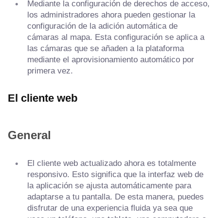
Mediante la configuración de derechos de acceso,
los administradores ahora pueden gestionar la
configuración de la adición automática de
cámaras al mapa. Esta configuración se aplica a
las cámaras que se añaden a la plataforma
mediante el aprovisionamiento automático por
primera vez.
El cliente web
General
El cliente web actualizado ahora es totalmente
responsivo. Esto significa que la interfaz web de
la aplicación se ajusta automáticamente para
adaptarse a tu pantalla. De esta manera, puedes
disfrutar de una experiencia fluida ya sea que