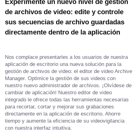
Experimente un nuevo nivel de gestión
de archivos de video: edite y controle
sus secuencias de archivo guardadas
directamente dentro de la aplicación
Nos complace presentarles a los usuarios de nuestra
aplicación de escritorio una nueva solución para la
gestión de archivos de video: el editor de video Archive
Manager. Optimice la gestión de sus videos con
nuestro nuevo administrador de archivos. ¡Olvídese de
cambiar de aplicación! Nuestro editor de video
integrado le ofrece todas las herramientas necesarias
para recortar, cortar y mejorar sus grabaciones
directamente en la aplicación de escritorio. Ahorre
tiempo y aumente la eficiencia de su videovigilancia
con nuestra interfaz intuitiva.