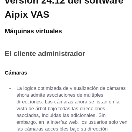
versión 24.12 del software
Aipix VAS
Máquinas virtuales
El cliente administrador
Cámaras
La lógica optimizada de visualización de cámaras
ahora admite asociaciones de múltiples
direcciones. Las cámaras ahora se listan en la
vista de árbol bajo todas las direcciones
asociadas, incluidas las adicionales. Sin
embargo, en la interfaz web, los usuarios solo ven
las cámaras accesibles bajo su dirección