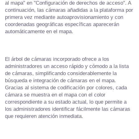
al mapa" en "Configuración de derechos de acceso". A
continuación, las cámaras añadidas a la plataforma por
primera vez mediante autoaprovisionamiento y con
coordenadas geográficas específicas aparecerán
automáticamente en el mapa.
El árbol de cámaras incorporado ofrece a los
administradores un acceso rápido y cómodo a la lista
de cámaras, simplificando considerablemente la
búsqueda e integración de cámaras en el mapa.
Gracias al sistema de codificación por colores, cada
cámara se muestra en el mapa con el color
correspondiente a su estado actual, lo que permite a
los administradores identificar fácilmente las cámaras
que requieren atención inmediata.