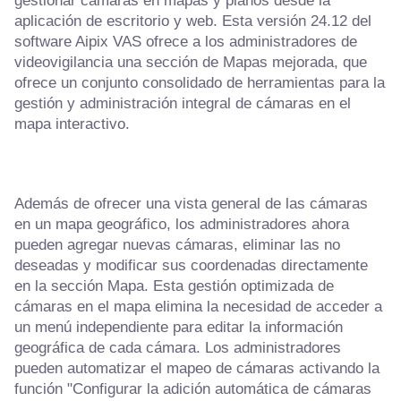
gestionar cámaras en mapas y planos desde la
aplicación de escritorio y web. Esta versión 24.12 del
software Aipix VAS ofrece a los administradores de
videovigilancia una sección de Mapas mejorada, que
ofrece un conjunto consolidado de herramientas para la
gestión y administración integral de cámaras en el
mapa interactivo.
Además de ofrecer una vista general de las cámaras
en un mapa geográfico, los administradores ahora
pueden agregar nuevas cámaras, eliminar las no
deseadas y modificar sus coordenadas directamente
en la sección Mapa. Esta gestión optimizada de
cámaras en el mapa elimina la necesidad de acceder a
un menú independiente para editar la información
geográfica de cada cámara. Los administradores
pueden automatizar el mapeo de cámaras activando la
función "Configurar la adición automática de cámaras