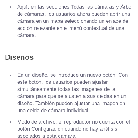
Aquí, en las secciones Todas las cámaras y Árbol
de cámaras, los usuarios ahora pueden abrir una
cámara en un mapa seleccionando un enlace de
acción relevante en el menú contextual de una
cámara.
Diseños
En un diseño, se introduce un nuevo botón. Con
este botón, los usuarios pueden ajustar
simultáneamente todas las imágenes de la
cámara para que se ajusten a sus celdas en un
diseño. También pueden ajustar una imagen en
una celda de cámara individual.
Modo de archivo, el reproductor no cuenta con el
botón Configuración cuando no hay análisis
asociados a esta cámara.