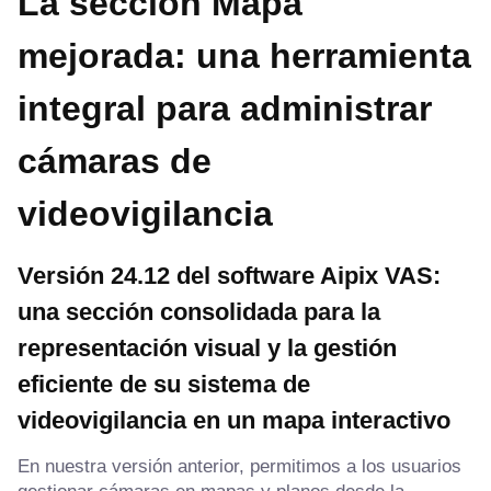
La sección Mapa
mejorada: una herramienta
integral para administrar
cámaras de
videovigilancia
Versión 24.12 del software Aipix VAS:
una sección consolidada para la
representación visual y la gestión
eficiente de su sistema de
videovigilancia en un mapa interactivo
En nuestra versión anterior, permitimos a los usuarios