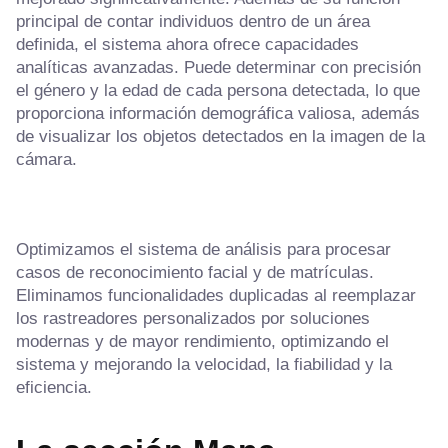
principal de contar individuos dentro de un área
definida, el sistema ahora ofrece capacidades
analíticas avanzadas. Puede determinar con precisión
el género y la edad de cada persona detectada, lo que
proporciona información demográfica valiosa, además
de visualizar los objetos detectados en la imagen de la
cámara.
Optimizamos el sistema de análisis para procesar
casos de reconocimiento facial y de matrículas.
Eliminamos funcionalidades duplicadas al reemplazar
los rastreadores personalizados por soluciones
modernas y de mayor rendimiento, optimizando el
sistema y mejorando la velocidad, la fiabilidad y la
eficiencia.