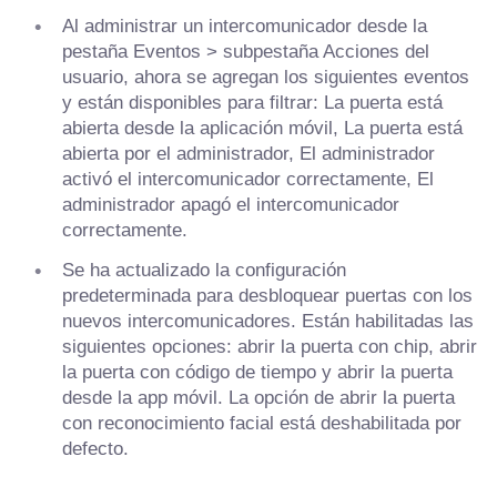
Al administrar un intercomunicador desde la
pestaña Eventos > subpestaña Acciones del
usuario, ahora se agregan los siguientes eventos
y están disponibles para filtrar: La puerta está
abierta desde la aplicación móvil, La puerta está
abierta por el administrador, El administrador
activó el intercomunicador correctamente, El
administrador apagó el intercomunicador
correctamente.
Se ha actualizado la configuración
predeterminada para desbloquear puertas con los
nuevos intercomunicadores. Están habilitadas las
siguientes opciones: abrir la puerta con chip, abrir
la puerta con código de tiempo y abrir la puerta
desde la app móvil. La opción de abrir la puerta
con reconocimiento facial está deshabilitada por
defecto.