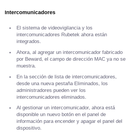
Intercomunicadores
El sistema de videovigilancia y los
intercomunicadores Rubetek ahora están
integrados.
Ahora, al agregar un intercomunicador fabricado
por Beward, el campo de dirección MAC ya no se
muestra.
En la sección de lista de intercomunicadores,
desde una nueva pestaña Eliminados, los
administradores pueden ver los
intercomunicadores eliminados.
Al gestionar un intercomunicador, ahora está
disponible un nuevo botón en el panel de
información para encender y apagar el panel del
dispositivo.