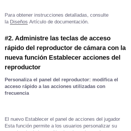
Para obtener instrucciones detalladas, consulte
la
Diseños
Artículo de documentación.
#2. Administre las teclas de acceso
rápido del reproductor de cámara con la
nueva función Establecer acciones del
reproductor
Personaliza el panel del reproductor: modifica el
acceso rápido a las acciones utilizadas con
frecuencia
El nuevo
Establecer el panel de acciones del jugador
Esta función permite a los usuarios personalizar su