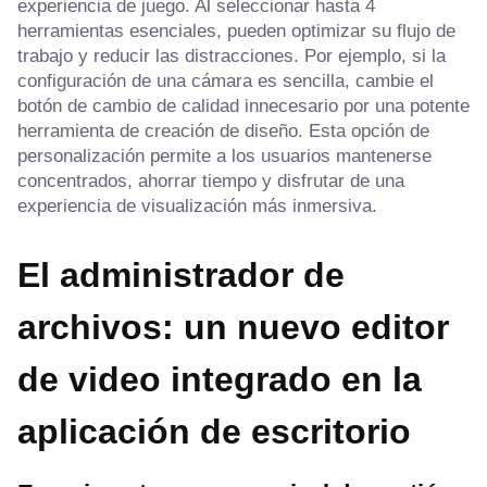
experiencia de juego. Al seleccionar hasta 4
herramientas esenciales, pueden optimizar su flujo de
trabajo y reducir las distracciones. Por ejemplo, si la
configuración de una cámara es sencilla, cambie el
botón de cambio de calidad innecesario por una potente
herramienta de creación de diseño. Esta opción de
personalización permite a los usuarios mantenerse
concentrados, ahorrar tiempo y disfrutar de una
experiencia de visualización más inmersiva.
El administrador de
archivos: un nuevo editor
de video integrado en la
aplicación de escritorio