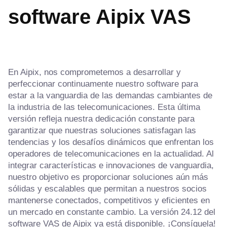
software Aipix VAS
En Aipix, nos comprometemos a desarrollar y
perfeccionar continuamente nuestro software para
estar a la vanguardia de las demandas cambiantes de
la industria de las telecomunicaciones. Esta última
versión refleja nuestra dedicación constante para
garantizar que nuestras soluciones satisfagan las
tendencias y los desafíos dinámicos que enfrentan los
operadores de telecomunicaciones en la actualidad. Al
integrar características e innovaciones de vanguardia,
nuestro objetivo es proporcionar soluciones aún más
sólidas y escalables que permitan a nuestros socios
mantenerse conectados, competitivos y eficientes en
un mercado en constante cambio. La versión 24.12 del
software VAS de Aipix ya está disponible. ¡Consíguela!