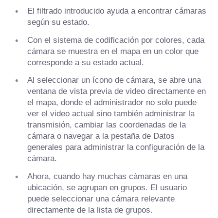
El filtrado introducido ayuda a encontrar cámaras
según su estado.
Con el sistema de codificación por colores, cada
cámara se muestra en el mapa en un color que
corresponde a su estado actual.
Al seleccionar un ícono de cámara, se abre una
ventana de vista previa de video directamente en
el mapa, donde el administrador no solo puede
ver el video actual sino también administrar la
transmisión, cambiar las coordenadas de la
cámara o navegar a la pestaña de Datos
generales para administrar la configuración de la
cámara.
Ahora, cuando hay muchas cámaras en una
ubicación, se agrupan en grupos. El usuario
puede seleccionar una cámara relevante
directamente de la lista de grupos.