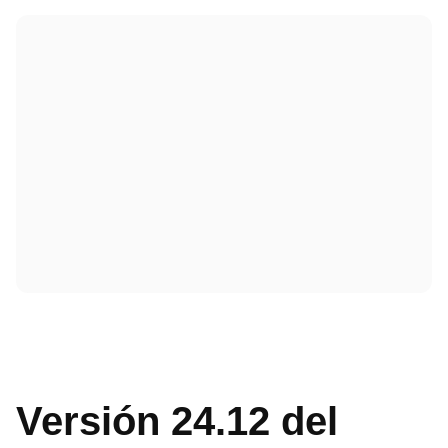
Versión 24.12 del