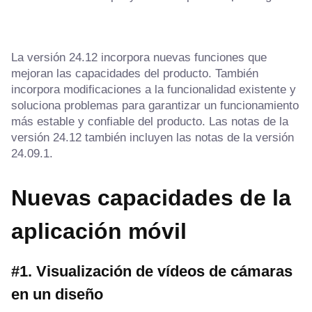
La versión 24.12 incorpora nuevas funciones que
mejoran las capacidades del producto. También
incorpora modificaciones a la funcionalidad existente y
soluciona problemas para garantizar un funcionamiento
más estable y confiable del producto. Las notas de la
versión 24.12 también incluyen las notas de la versión
24.09.1.
Nuevas capacidades de la
aplicación móvil
#1. Visualización de vídeos de cámaras
en un diseño