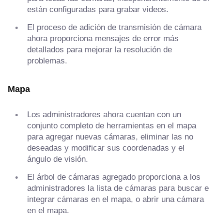
están configuradas para grabar videos.
El proceso de adición de transmisión de cámara
ahora proporciona mensajes de error más
detallados para mejorar la resolución de
problemas.
Mapa
Los administradores ahora cuentan con un
conjunto completo de herramientas en el mapa
para agregar nuevas cámaras, eliminar las no
deseadas y modificar sus coordenadas y el
ángulo de visión.
El árbol de cámaras agregado proporciona a los
administradores la lista de cámaras para buscar e
integrar cámaras en el mapa, o abrir una cámara
en el mapa.