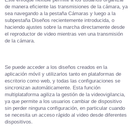
de manera eficiente las transmisiones de la cámara, ya
sea navegando a la pestaña Cámaras y luego a la
subpestaña Diseños recientemente introducida, o
haciendo ajustes sobre la marcha directamente desde
el reproductor de video mientras ven una transmisión
de la cámara.
Se puede acceder a los diseños creados en la
aplicación móvil y utilizarlos tanto en plataformas de
escritorio como web, y todas las configuraciones se
sincronizan automáticamente. Esta función
multiplataforma agiliza la gestión de la videovigilancia,
ya que permite a los usuarios cambiar de dispositivo
sin perder ninguna configuración, en particular cuando
se necesita un acceso rápido al video desde diferentes
dispositivos.