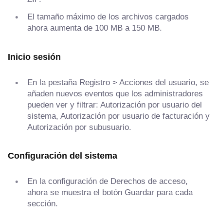
El tamaño máximo de los archivos cargados
ahora aumenta de 100 MB a 150 MB.
Inicio sesión
En la pestaña Registro > Acciones del usuario, se
añaden nuevos eventos que los administradores
pueden ver y filtrar: Autorización por usuario del
sistema, Autorización por usuario de facturación y
Autorización por subusuario.
Configuración del sistema
En la configuración de Derechos de acceso,
ahora se muestra el botón Guardar para cada
sección.