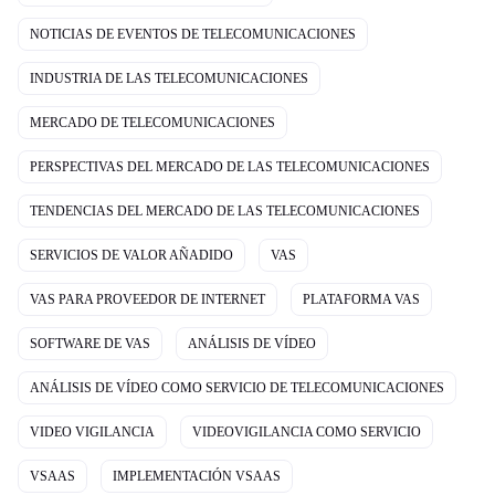
NOTICIAS DE EVENTOS DE TELECOMUNICACIONES
INDUSTRIA DE LAS TELECOMUNICACIONES
MERCADO DE TELECOMUNICACIONES
PERSPECTIVAS DEL MERCADO DE LAS TELECOMUNICACIONES
TENDENCIAS DEL MERCADO DE LAS TELECOMUNICACIONES
SERVICIOS DE VALOR AÑADIDO
VAS
VAS PARA PROVEEDOR DE INTERNET
PLATAFORMA VAS
SOFTWARE DE VAS
ANÁLISIS DE VÍDEO
ANÁLISIS DE VÍDEO COMO SERVICIO DE TELECOMUNICACIONES
VIDEO VIGILANCIA
VIDEOVIGILANCIA COMO SERVICIO
VSAAS
IMPLEMENTACIÓN VSAAS