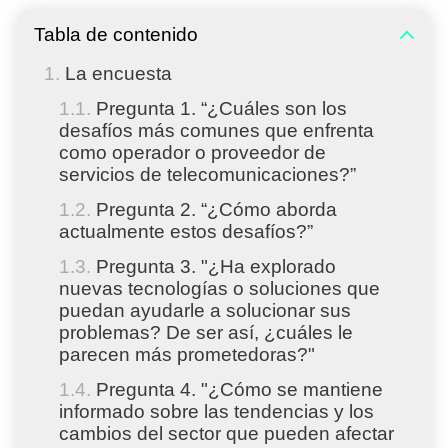
Tabla de contenido
La encuesta
Pregunta 1. “¿Cuáles son los
desafíos más comunes que enfrenta
como operador o proveedor de
servicios de telecomunicaciones?”
Pregunta 2. “¿Cómo aborda
actualmente estos desafíos?”
Pregunta 3. "¿Ha explorado
nuevas tecnologías o soluciones que
puedan ayudarle a solucionar sus
problemas? De ser así, ¿cuáles le
parecen más prometedoras?"
Pregunta 4. "¿Cómo se mantiene
informado sobre las tendencias y los
cambios del sector que pueden afectar