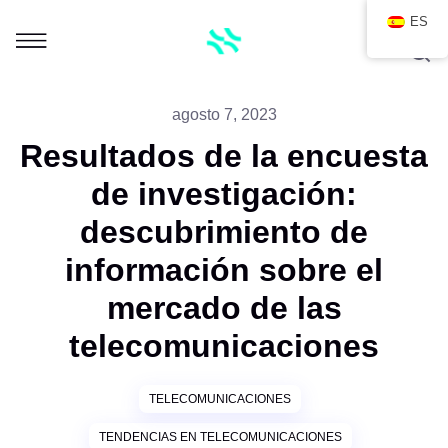
ES
agosto 7, 2023
Resultados de la encuesta
de investigación:
descubrimiento de
información sobre el
mercado de las
telecomunicaciones
TELECOMUNICACIONES
TENDENCIAS EN TELECOMUNICACIONES