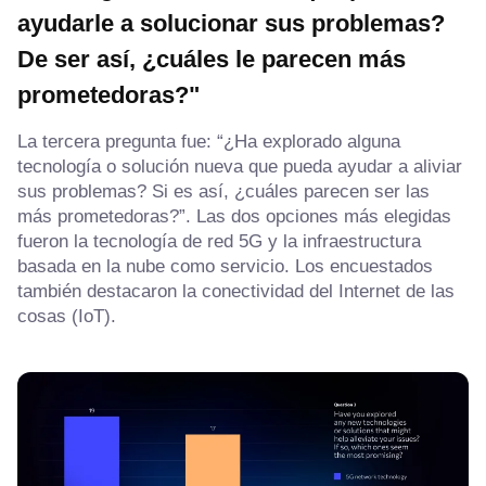
ayudarle a solucionar sus problemas?
De ser así, ¿cuáles le parecen más
prometedoras?"
La tercera pregunta fue: “¿Ha explorado alguna
tecnología o solución nueva que pueda ayudar a aliviar
sus problemas? Si es así, ¿cuáles parecen ser las
más prometedoras?”. Las dos opciones más elegidas
fueron la tecnología de red 5G y la infraestructura
basada en la nube como servicio. Los encuestados
también destacaron la conectividad del Internet de las
cosas (IoT).