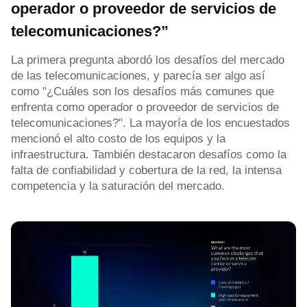
operador o proveedor de servicios de
telecomunicaciones?”
La primera pregunta abordó los desafíos del mercado
de las telecomunicaciones, y parecía ser algo así
como "¿Cuáles son los desafíos más comunes que
enfrenta como operador o proveedor de servicios de
telecomunicaciones?". La mayoría de los encuestados
mencionó el alto costo de los equipos y la
infraestructura. También destacaron desafíos como la
falta de confiabilidad y cobertura de la red, la intensa
competencia y la saturación del mercado.