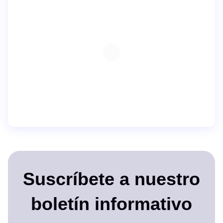
Suscríbete a nuestro
boletín informativo