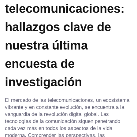
telecomunicaciones:
hallazgos clave de
nuestra última
encuesta de
investigación
El mercado de las telecomunicaciones, un ecosistema
vibrante y en constante evolución, se encuentra a la
vanguardia de la revolución digital global. Las
tecnologías de la comunicación siguen penetrando
cada vez más en todos los aspectos de la vida
moderna. Comprender las perspectivas, las