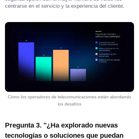
centrarse en el servicio y la experiencia del cliente.
Cómo los operadores de telecomunicaciones están abordando
los desafíos
Pregunta 3. "¿Ha explorado nuevas
tecnologías o soluciones que puedan