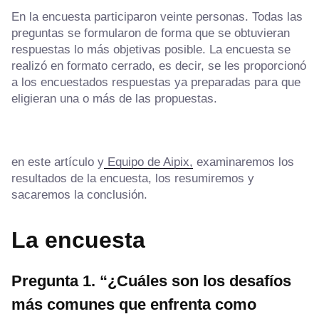
En la encuesta participaron veinte personas. Todas las
preguntas se formularon de forma que se obtuvieran
respuestas lo más objetivas posible. La encuesta se
realizó en formato cerrado, es decir, se les proporcionó
a los encuestados respuestas ya preparadas para que
eligieran una o más de las propuestas.
en este artículo y
Equipo de Aipix,
examinaremos los
resultados de la encuesta, los resumiremos y
sacaremos la conclusión.
La encuesta
Pregunta 1. “¿Cuáles son los desafíos
más comunes que enfrenta como