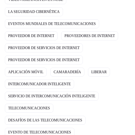
LA SEGURIDAD CIBERNÉTICA
EVENTOS MUNDIALES DE TELECOMUNICACIONES
PROVEEDOR DE INTERNET
PROVEEDORES DE INTERNET
PROVEEDOR DE SERVICIOS DE INTERNET
PROVEEDOR DE SERVICIOS DE INTERNET
APLICACIÓN MÓVIL
CAMARADERÍA
LIBERAR
INTERCOMUNICADOR INTELIGENTE
SERVICIO DE INTERCOMUNICACIÓN INTELIGENTE
TELECOMUNICACIONES
DESAFÍOS DE LAS TELECOMUNICACIONES
EVENTO DE TELECOMUNICACIONES