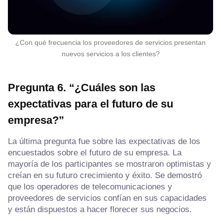
¿Con qué frecuencia los proveedores de servicios presentan
nuevos servicios a los clientes?
Pregunta 6. “¿Cuáles son las
expectativas para el futuro de su
empresa?”
La última pregunta fue sobre las expectativas de los
encuestados sobre el futuro de su empresa. La
mayoría de los participantes se mostraron optimistas y
creían en su futuro crecimiento y éxito. Se demostró
que los operadores de telecomunicaciones y
proveedores de servicios confían en sus capacidades
y están dispuestos a hacer florecer sus negocios.