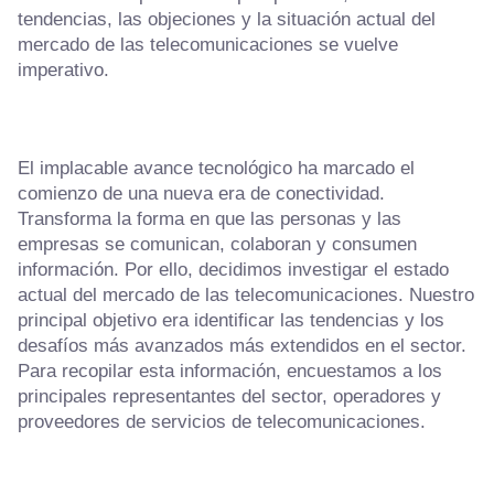
tendencias, las objeciones y la situación actual del
mercado de las telecomunicaciones se vuelve
imperativo.
El implacable avance tecnológico ha marcado el
comienzo de una nueva era de conectividad.
Transforma la forma en que las personas y las
empresas se comunican, colaboran y consumen
información. Por ello, decidimos investigar el estado
actual del mercado de las telecomunicaciones. Nuestro
principal objetivo era identificar las tendencias y los
desafíos más avanzados más extendidos en el sector.
Para recopilar esta información, encuestamos a los
principales representantes del sector, operadores y
proveedores de servicios de telecomunicaciones.