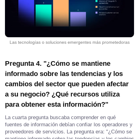
Las tecnologías o soluciones emergentes más prometedoras
Pregunta 4. "¿Cómo se mantiene
informado sobre las tendencias y los
cambios del sector que pueden afectar
a su negocio? ¿Qué recursos utiliza
para obtener esta información?"
La cuarta pregunta buscaba comprender en qué
fuentes de información debían confiar los operadores y
proveedores de servicios. La pregunta era: "¿Cómo se
mantiene informado sobre las tendencias y los cambios