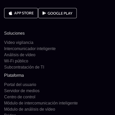
Soluciones
Video vigilancia
Intercomunicador inteligente
Análisis de vídeo
Wi-Fi público
Subcontratación de TI
Plataforma
Portal del usuario
Servidor de medios
Centro de control
Módulo de intercomunicación inteligente
Módulo de análisis de vídeo