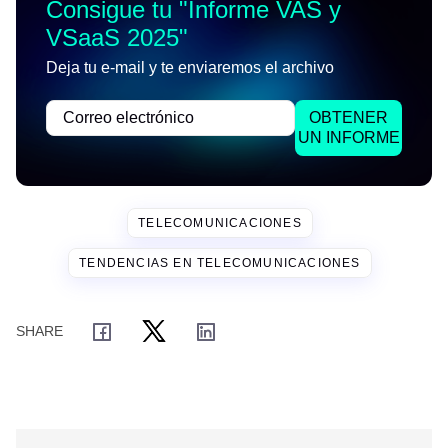
Consigue tu "
Informe VAS y
VSaaS 2025
"
Deja tu e-mail y te enviaremos el archivo
OBTENER
UN INFORME
TELECOMUNICACIONES
TENDENCIAS EN TELECOMUNICACIONES