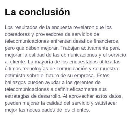
La conclusión
Los resultados de la encuesta revelaron que los
operadores y proveedores de servicios de
telecomunicaciones enfrentan desafíos financieros,
pero que deben mejorar. Trabajan activamente para
mejorar la calidad de las comunicaciones y el servicio
al cliente. La mayoría de los encuestados utiliza las
últimas tecnologías de comunicación y se muestra
optimista sobre el futuro de su empresa. Estos
hallazgos pueden ayudar a los gerentes de
telecomunicaciones a definir eficazmente sus
estrategias de desarrollo. Al aprovechar estos datos,
pueden mejorar la calidad del servicio y satisfacer
mejor las necesidades de los clientes.