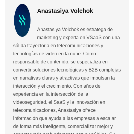
Anastasiya Volchok
Anastasiya Volchok es estratega de
marketing y experta en VSaaS con una
sólida trayectoria en telecomunicaciones y
tecnologías de video en la nube. Como
responsable de contenido, se especializa en
convertir soluciones tecnológicas y B2B complejas
en narrativas claras y atractivas que impulsan la
interacción y el crecimiento. Con años de
experiencia en la intersección de la
videoseguridad, el SaaS y la innovación en
telecomunicaciones, Anastasiya ofrece
información que ayuda a las empresas a escalar
de forma más inteligente, comercializar mejor y