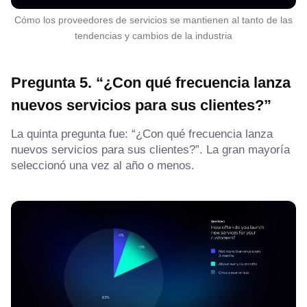
Cómo los proveedores de servicios se mantienen al tanto de las
tendencias y cambios de la industria
Pregunta 5. “¿Con qué frecuencia lanza
nuevos servicios para sus clientes?”
La quinta pregunta fue: “¿Con qué frecuencia lanza
nuevos servicios para sus clientes?”. La gran mayoría
seleccionó una vez al año o menos.