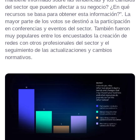
del sector que pueden afectar a su negocio? ¿En qué
recursos se basa para obtener esta información?". La
mayor parte de los votos se destinó a la participación
en conferencias y eventos del sector. También fueron
muy populares entre los encuestados la creación de
redes con otros profesionales del sector y el
seguimiento de las actualizaciones y cambios
normativos.