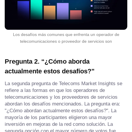
Los desafíos más comunes que enfrenta un operador de
telecomunicaciones o proveedor de servicios son
Pregunta 2. “¿Cómo aborda
actualmente estos desafíos?”
La segunda pregunta de Telecoms Market Insights se
refiere a las formas en que los operadores de
telecomunicaciones y los proveedores de servicios
abordan los desafíos mencionados. La pregunta era:
"¿Cómo abordan actualmente estos desafíos?". La
mayoría de los participantes eligieron una mayor
inversión en mejoras de la red como solución. La
segunda opción con el mayor número de votos fue