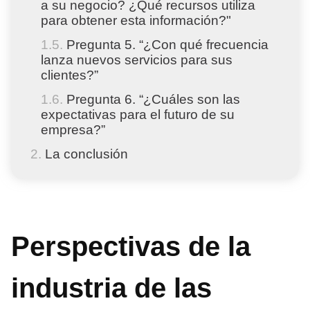
a su negocio? ¿Qué recursos utiliza
para obtener esta información?"
Pregunta 5. “¿Con qué frecuencia
lanza nuevos servicios para sus
clientes?”
Pregunta 6. “¿Cuáles son las
expectativas para el futuro de su
empresa?”
La conclusión
Perspectivas de la
industria de las