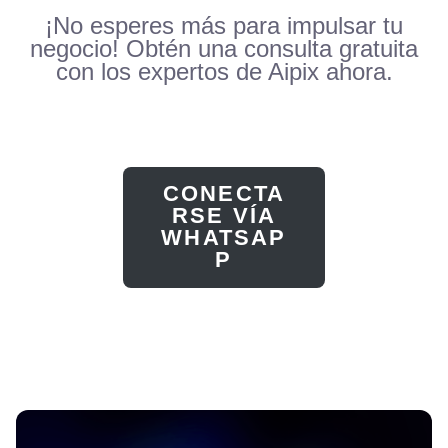
¡No esperes más para impulsar tu
negocio! Obtén una consulta gratuita
con los expertos de Aipix ahora.
CONECTA
RSE VÍA
WHATSAP
P