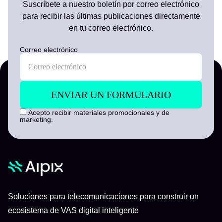
Suscríbete a nuestro boletín por correo electrónico
para recibir las últimas publicaciones directamente
en tu correo electrónico.
Correo electrónico
Acepto recibir materiales promocionales y de
marketing.
Soluciones para telecomunicaciones para construir un
ecosistema de VAS digital inteligente