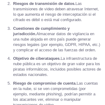
Riesgos de transmisión de datos.
Las
transmisiones de video deben atravesar Internet,
lo que aumenta el riesgo de interceptación si el
cifrado es débil o está mal configurado.
Cuestiones de cumplimiento y
jurisdicción.
Almacenar datos de vigilancia en
una nube alojada en otro país puede generar
riesgos legales (por ejemplo, GDPR, HIPAA, etc.)
y complicar el acceso de las fuerzas del orden.
Objetivo de ciberataques.
La infraestructura de
nube pública es un objetivo de gran valor para los
piratas informáticos, incluidos posibles actores de
estados nacionales.
Riesgo de compromiso de cuenta.
Las cuentas
en la nube, si se ven comprometidas (por
ejemplo, mediante phishing), podrían permitir a
los atacantes ver, eliminar o manipular
transmisiones de video.