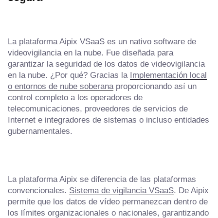
La plataforma Aipix VSaaS es un nativo software de
videovigilancia en la nube. Fue diseñada para
garantizar la seguridad de los datos de videovigilancia
en la nube. ¿Por qué? Gracias la
Implementación local
o entornos de nube soberana
proporcionando así un
control completo a los operadores de
telecomunicaciones, proveedores de servicios de
Internet e integradores de sistemas o incluso entidades
gubernamentales.
La plataforma Aipix se diferencia de las plataformas
convencionales.
Sistema de vigilancia VSaaS
. De Aipix
permite que los datos de vídeo permanezcan dentro de
los límites organizacionales o nacionales, garantizando