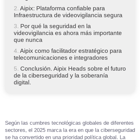
Aipix: Plataforma confiable para
Infraestructura de videovigilancia segura
Por qué la seguridad en la
videovigilancia es ahora más importante
que nunca
Aipix como facilitador estratégico para
telecomunicaciones e integradores
Conclusión. Aipix Heads sobre el futuro
de la ciberseguridad y la soberanía
digital.
Según las cumbres tecnológicas globales de diferentes
sectores, el 2025 marca la era en que la ciberseguridad
se ha convertido en una prioridad política global. La