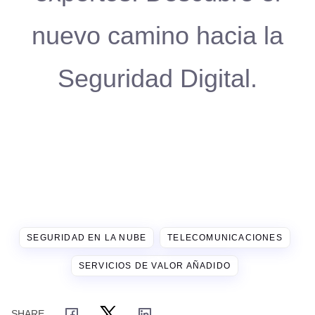
nuevo camino hacia la
Seguridad Digital.
SEGURIDAD EN LA NUBE
TELECOMUNICACIONES
SERVICIOS DE VALOR AÑADIDO