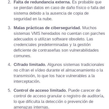
Falta de redundancia externa.
Es probable que
se pierdan datos en caso de daño físico o falla del
sistema debido a la ausencia de copia de
seguridad en la nube.
Malas prácticas de ciberseguridad.
Muchos
sistemas VMS heredados no cuentan con parches
adecuados o utilizan software obsoleto. Las
credenciales predeterminadas y la gestión
deficiente de contraseñas son vulnerabilidades
comunes.
Cifrado limitado.
Algunos sistemas tradicionales
no cifran el vídeo durante el almacenamiento o la
transmisión, lo que los hace vulnerables a la
interceptación.
Control de acceso limitado.
Puede carecer de
control de acceso granular o registro de auditoría,
lo que dificulta la detección o prevención de
amenazas internas.