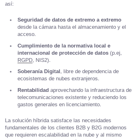
así:
Seguridad de datos de extremo a extremo
desde la cámara hasta el almacenamiento y el
acceso.
Cumplimiento de la normativa local e
internacional de protección de datos
(p.ej,
RGPD
, NIS2).
Soberanía Digital
, libre de dependencia de
ecosistemas de nubes extranjeros.
Rentabilidad
aprovechando la infraestructura de
telecomunicaciones existente y reduciendo los
gastos generales en licenciamiento.
La solución híbrida satisface las necesidades
fundamentales de los clientes B2B y B2G modernos
que requieren escalabilidad en la nube y al mismo