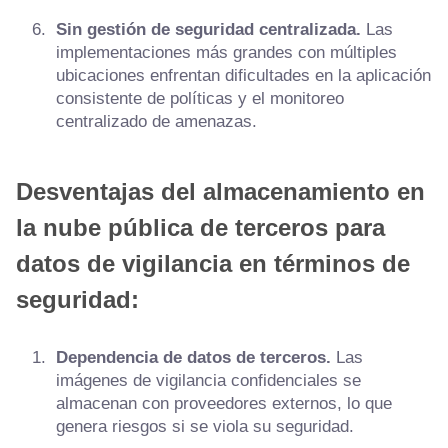
Sin gestión de seguridad centralizada.
Las
implementaciones más grandes con múltiples
ubicaciones enfrentan dificultades en la aplicación
consistente de políticas y el monitoreo
centralizado de amenazas.
Desventajas del almacenamiento en
la nube pública de terceros para
datos de vigilancia en términos de
seguridad:
Dependencia de datos de terceros.
Las
imágenes de vigilancia confidenciales se
almacenan con proveedores externos, lo que
genera riesgos si se viola su seguridad.