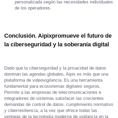
personalizada según las necesidades individuales
de los operadores.
Conclusión. Aipix
promueve
el futuro de
la ciberseguridad y la soberanía digital
Dado que la ciberseguridad y la privacidad de datos
dominan las agendas globales, Aipix es más que una
plataforma de videovigilancia. Es una herramienta
fundamental para ecosistemas digitales seguros.
Permite a las empresas de telecomunicaciones e
integradores de sistemas satisfacer las crecientes
demandas de control de datos, cumplimiento normativo
y ciberresiliencia, a la vez que ofrece todas las
ventajas de la tecnología moderna de vigilancia en la