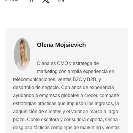
Olena Mojsievich
Olena es CMO y estratega de
marketing con amplia experiencia en
telecomunicaciones, ventas B2C y B2B, y
desarrollo de negocio. Con años de experiencia
ayudando a empresas globales a crecer, comparte
estrategias prácticas que impulsan los ingresos, la
adquisición de clientes y el valor de marca a largo
plazo. Como escritora y consultora experta, Olena
desglosa tácticas complejas de marketing y ventas