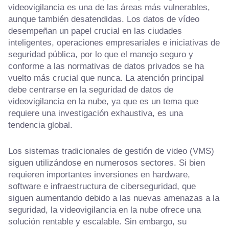
videovigilancia es una de las áreas más vulnerables,
aunque también desatendidas. Los datos de vídeo
desempeñan un papel crucial en las ciudades
inteligentes, operaciones empresariales e iniciativas de
seguridad pública, por lo que el manejo seguro y
conforme a las normativas de datos privados se ha
vuelto más crucial que nunca. La atención principal
debe centrarse en la seguridad de datos de
videovigilancia en la nube, ya que es un tema que
requiere una investigación exhaustiva, es una
tendencia global.
Los sistemas tradicionales de gestión de video (VMS)
siguen utilizándose en numerosos sectores. Si bien
requieren importantes inversiones en hardware,
software e infraestructura de ciberseguridad, que
siguen aumentando debido a las nuevas amenazas a la
seguridad, la videovigilancia en la nube ofrece una
solución rentable y escalable. Sin embargo, su