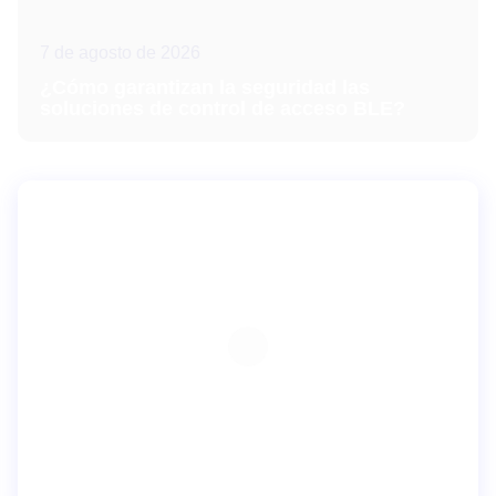
7 de agosto de 2026
¿Cómo garantizan la seguridad las
soluciones de control de acceso BLE?