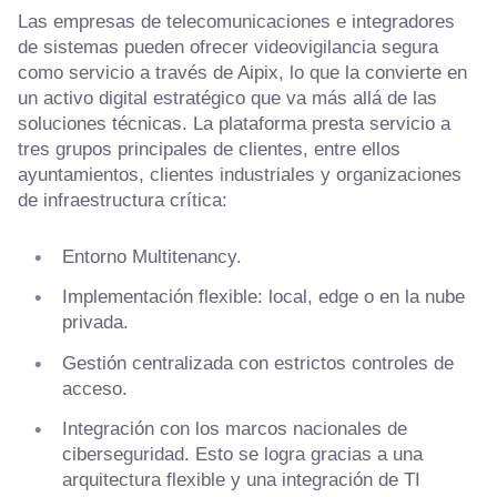
Las empresas de telecomunicaciones e integradores
de sistemas pueden ofrecer videovigilancia segura
como servicio a través de Aipix, lo que la convierte en
un activo digital estratégico que va más allá de las
soluciones técnicas. La plataforma presta servicio a
tres grupos principales de clientes, entre ellos
ayuntamientos, clientes industriales y organizaciones
de infraestructura crítica:
Entorno Multitenancy.
Implementación flexible: local, edge o en la nube
privada.
Gestión centralizada con estrictos controles de
acceso.
Integración con los marcos nacionales de
ciberseguridad. Esto se logra gracias a una
arquitectura flexible y una integración de TI