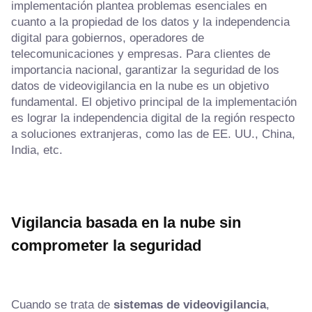
implementación plantea problemas esenciales en
cuanto a la propiedad de los datos y la independencia
digital para gobiernos, operadores de
telecomunicaciones y empresas. Para clientes de
importancia nacional, garantizar la seguridad de los
datos de videovigilancia en la nube es un objetivo
fundamental. El objetivo principal de la implementación
es lograr la independencia digital de la región respecto
a soluciones extranjeras, como las de EE. UU., China,
India, etc.
Vigilancia basada en la nube sin
comprometer la seguridad
Cuando se trata de
sistemas de videovigilancia
,