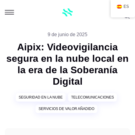
ES
9 de junio de 2025
Aipix: Videovigilancia
segura en la nube local en
la era de la Soberanía
Digital
SEGURIDAD EN LA NUBE
TELECOMUNICACIONES
SERVICIOS DE VALOR AÑADIDO