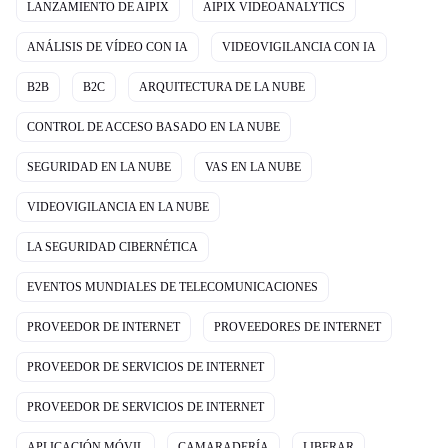
LANZAMIENTO DE AIPIX
AIPIX VIDEOANALYTICS
ANÁLISIS DE VÍDEO CON IA
VIDEOVIGILANCIA CON IA
B2B
B2C
ARQUITECTURA DE LA NUBE
CONTROL DE ACCESO BASADO EN LA NUBE
SEGURIDAD EN LA NUBE
VAS EN LA NUBE
VIDEOVIGILANCIA EN LA NUBE
LA SEGURIDAD CIBERNÉTICA
EVENTOS MUNDIALES DE TELECOMUNICACIONES
PROVEEDOR DE INTERNET
PROVEEDORES DE INTERNET
PROVEEDOR DE SERVICIOS DE INTERNET
PROVEEDOR DE SERVICIOS DE INTERNET
APLICACIÓN MÓVIL
CAMARADERÍA
LIBERAR