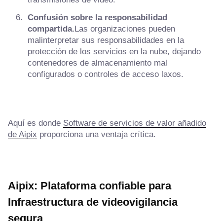
Confusión sobre la responsabilidad
compartida.
Las organizaciones pueden
malinterpretar sus responsabilidades en la
protección de los servicios en la nube, dejando
contenedores de almacenamiento mal
configurados o controles de acceso laxos.
Aquí es donde
Software de servicios de valor añadido
de Aipix
proporciona una ventaja crítica.
Aipix: Plataforma confiable para
Infraestructura de videovigilancia
segura