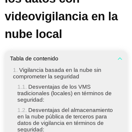
videovigilancia en la
nube local
Tabla de contenido
Vigilancia basada en la nube sin
comprometer la seguridad
Desventajas de los VMS
tradicionales (locales) en términos de
seguridad:
Desventajas del almacenamiento
en la nube pública de terceros para
datos de vigilancia en términos de
seguridad: