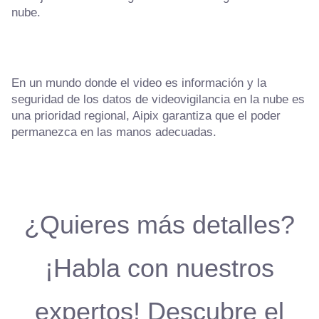
nube.
En un mundo donde el video es información y la
seguridad de los datos de videovigilancia en la nube es
una prioridad regional, Aipix garantiza que el poder
permanezca en las manos adecuadas.
¿Quieres más detalles?
¡Habla con nuestros
expertos! Descubre el