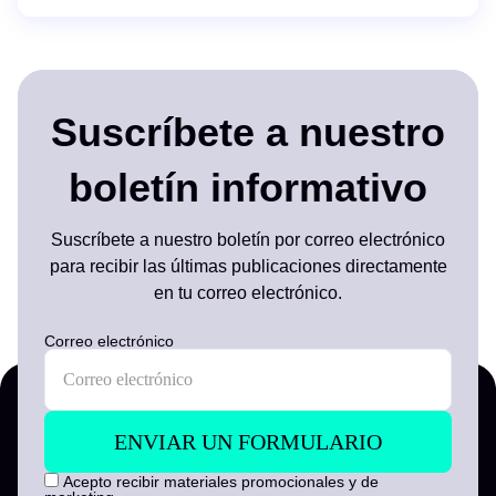
Suscríbete a nuestro
boletín informativo
Suscríbete a nuestro boletín por correo electrónico
para recibir las últimas publicaciones directamente
en tu correo electrónico.
Correo electrónico
Acepto recibir materiales promocionales y de