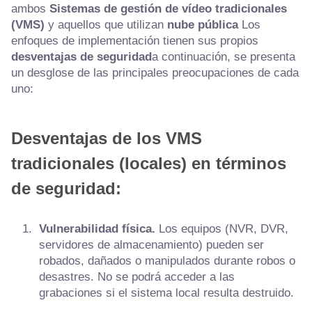
ambos
Sistemas de gestión de vídeo tradicionales
(VMS)
y aquellos que utilizan
nube pública
Los
enfoques de implementación tienen sus propios
desventajas de seguridad
a continuación, se presenta
un desglose de las principales preocupaciones de cada
uno:
Desventajas de los VMS
tradicionales (locales) en términos
de seguridad:
Vulnerabilidad física.
Los equipos (NVR, DVR,
servidores de almacenamiento) pueden ser
robados, dañados o manipulados durante robos o
desastres. No se podrá acceder a las
grabaciones si el sistema local resulta destruido.