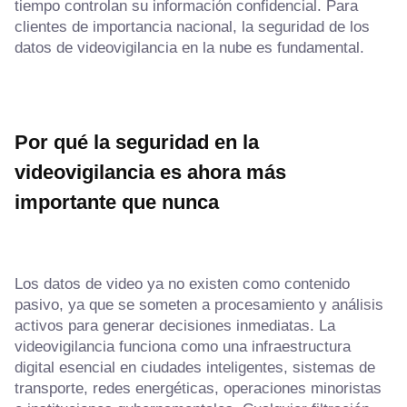
tiempo controlan su información confidencial. Para
clientes de importancia nacional, la seguridad de los
datos de videovigilancia en la nube es fundamental.
Por qué la seguridad en la
videovigilancia es ahora más
importante que nunca
Los datos de video ya no existen como contenido
pasivo, ya que se someten a procesamiento y análisis
activos para generar decisiones inmediatas. La
videovigilancia funciona como una infraestructura
digital esencial en ciudades inteligentes, sistemas de
transporte, redes energéticas, operaciones minoristas