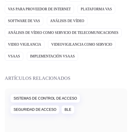
VAS PARA PROVEEDOR DE INTERNET
PLATAFORMA VAS
SOFTWARE DE VAS
ANÁLISIS DE VÍDEO
ANÁLISIS DE VÍDEO COMO SERVICIO DE TELECOMUNICACIONES
VIDEO VIGILANCIA
VIDEOVIGILANCIA COMO SERVICIO
VSAAS
IMPLEMENTACIÓN VSAAS
ARTÍCULOS RELACIONADOS
SISTEMAS DE CONTROL DE ACCESO
SEGURIDAD DE ACCESO
BLE