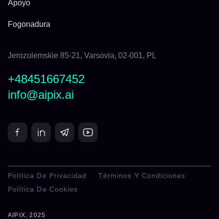
Apoyo
Fogonadura
Jerozolemskie 85-21, Varsovia, 02-001, PL
+48451667452
info@aipix.ai
Política De Privacidad
Términos Y Condiciones
Política De Cookies
AIPIX, 2025