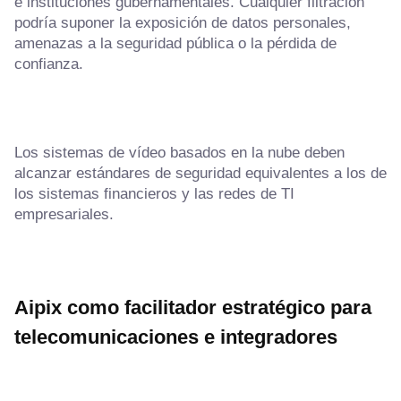
e instituciones gubernamentales. Cualquier filtración
podría suponer la exposición de datos personales,
amenazas a la seguridad pública o la pérdida de
confianza.
Los sistemas de vídeo basados en la nube deben
alcanzar estándares de seguridad equivalentes a los de
los sistemas financieros y las redes de TI
empresariales.
Aipix como facilitador estratégico para
telecomunicaciones e integradores