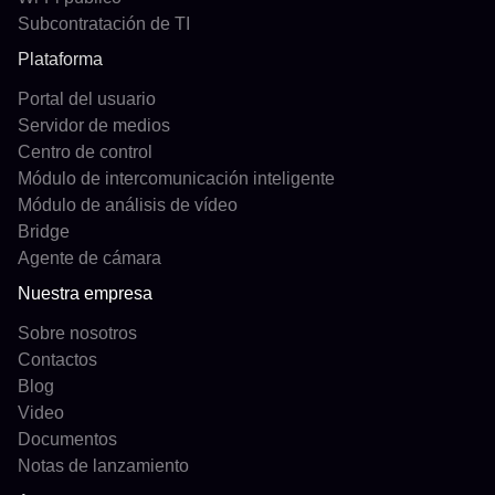
Subcontratación de TI
Plataforma
Portal del usuario
Servidor de medios
Centro de control
Módulo de intercomunicación inteligente
Módulo de análisis de vídeo
Bridge
Agente de cámara
Nuestra empresa
Sobre nosotros
Contactos
Blog
Video
Documentos
Notas de lanzamiento