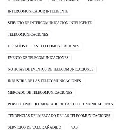
INTERCOMUNICADOR INTELIGENTE
SERVICIO DE INTERCOMUNICACIÓN INTELIGENTE
TELECOMUNICACIONES
DESAFÍOS DE LAS TELECOMUNICACIONES
EVENTO DE TELECOMUNICACIONES
NOTICIAS DE EVENTOS DE TELECOMUNICACIONES
INDUSTRIA DE LAS TELECOMUNICACIONES
MERCADO DE TELECOMUNICACIONES
PERSPECTIVAS DEL MERCADO DE LAS TELECOMUNICACIONES
TENDENCIAS DEL MERCADO DE LAS TELECOMUNICACIONES
SERVICIOS DE VALOR AÑADIDO
VAS