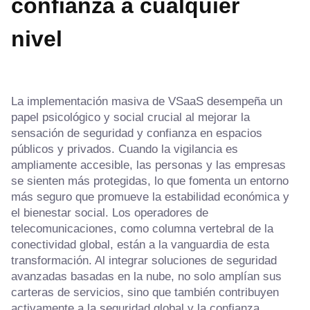
confianza a cualquier
nivel
La implementación masiva de VSaaS desempeña un
papel psicológico y social crucial al mejorar la
sensación de seguridad y confianza en espacios
públicos y privados. Cuando la vigilancia es
ampliamente accesible, las personas y las empresas
se sienten más protegidas, lo que fomenta un entorno
más seguro que promueve la estabilidad económica y
el bienestar social. Los operadores de
telecomunicaciones, como columna vertebral de la
conectividad global, están a la vanguardia de esta
transformación. Al integrar soluciones de seguridad
avanzadas basadas en la nube, no solo amplían sus
carteras de servicios, sino que también contribuyen
activamente a la seguridad global y la confianza