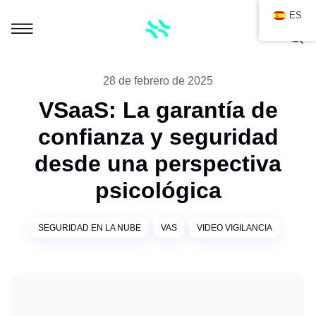
ES
28 de febrero de 2025
VSaaS: La garantía de
confianza y seguridad
desde una perspectiva
psicológica
SEGURIDAD EN LA NUBE
VAS
VIDEO VIGILANCIA