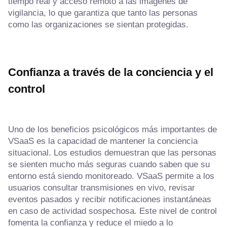
tiempo real y acceso remoto a las imágenes de
vigilancia, lo que garantiza que tanto las personas
como las organizaciones se sientan protegidas.
Confianza a través de la conciencia y el
control
Uno de los beneficios psicológicos más importantes de
VSaaS es la capacidad de mantener la conciencia
situacional. Los estudios demuestran que las personas
se sienten mucho más seguras cuando saben que su
entorno está siendo monitoreado. VSaaS permite a los
usuarios consultar transmisiones en vivo, revisar
eventos pasados y recibir notificaciones instantáneas
en caso de actividad sospechosa. Este nivel de control
fomenta la confianza y reduce el miedo a lo