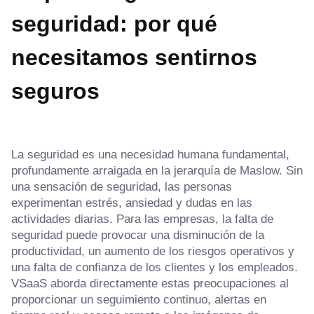
seguridad: por qué
necesitamos sentirnos
seguros
La seguridad es una necesidad humana fundamental,
profundamente arraigada en la jerarquía de Maslow. Sin
una sensación de seguridad, las personas
experimentan estrés, ansiedad y dudas en las
actividades diarias. Para las empresas, la falta de
seguridad puede provocar una disminución de la
productividad, un aumento de los riesgos operativos y
una falta de confianza de los clientes y los empleados.
VSaaS aborda directamente estas preocupaciones al
proporcionar un seguimiento continuo, alertas en