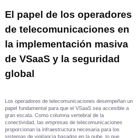
El papel de los operadores
de telecomunicaciones en
la implementación masiva
de VSaaS
y la seguridad
global
Los operadores de telecomunicaciones desempeñan un
papel fundamental para que el VSaaS sea accesible a
gran escala. Como columna vertebral de la
conectividad, las empresas de telecomunicaciones
proporcionan la infraestructura necesaria para los
sistemas de vigilancia basados en la nube, lo que