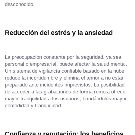
desconocido.
Reducción del estrés y la ansiedad
La preocupación constante por la seguridad, ya sea
personal o empresarial, puede afectar la salud mental.
Un sistema de vigilancia confiable basado en la nube
reduce la incertidumbre y elimina el temor a no estar
preparado ante incidentes imprevistos. La posibilidad
de acceder a las grabaciones de forma remota ofrece
mayor tranquilidad a los usuarios, brindándoles mayor
comodidad y tranquilidad.
Confianza y reputación: los beneficios