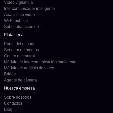
Video vigilancia
Intercomunicador inteligente
Análisis de vídeo
Wi-Fi público
Subcontratación de TI
Plataforma
Portal del usuario
Servidor de medios
Centro de control
Módulo de intercomunicación inteligente
Módulo de análisis de vídeo
Bridge
Agente de cámara
Nuestra empresa
Sobre nosotros
Contactos
Blog