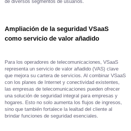
de diversos segmentos de usuarios.
Ampliación de la seguridad VSaaS
como servicio de valor añadido
Para los operadores de telecomunicaciones, VSaaS
representa un servicio de valor añadido (VAS) clave
que mejora su cartera de servicios. Al combinar VSaaS
con los planes de Internet y conectividad existentes,
las empresas de telecomunicaciones pueden ofrecer
una solución de seguridad integral para empresas y
hogares. Esto no solo aumenta los flujos de ingresos,
sino que también fortalece la lealtad del cliente al
brindar funciones de seguridad esenciales.