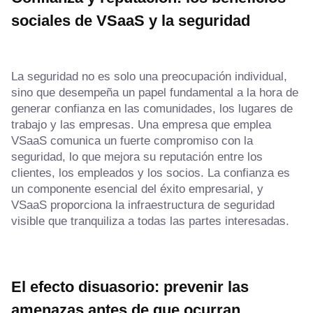
sociales de VSaaS y la seguridad
La seguridad no es solo una preocupación individual,
sino que desempeña un papel fundamental a la hora de
generar confianza en las comunidades, los lugares de
trabajo y las empresas. Una empresa que emplea
VSaaS comunica un fuerte compromiso con la
seguridad, lo que mejora su reputación entre los
clientes, los empleados y los socios. La confianza es
un componente esencial del éxito empresarial, y
VSaaS proporciona la infraestructura de seguridad
visible que tranquiliza a todas las partes interesadas.
El efecto disuasorio: prevenir las
amenazas antes de que ocurran