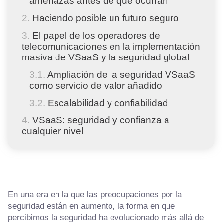
amenazas antes de que ocurran
Haciendo posible un futuro seguro
El papel de los operadores de
telecomunicaciones en la implementación
masiva de VSaaS y la seguridad global
Ampliación de la seguridad VSaaS
como servicio de valor añadido
Escalabilidad y confiabilidad
VSaaS: seguridad y confianza a
cualquier nivel
En una era en la que las preocupaciones por la
seguridad están en aumento, la forma en que
percibimos la seguridad ha evolucionado más allá de