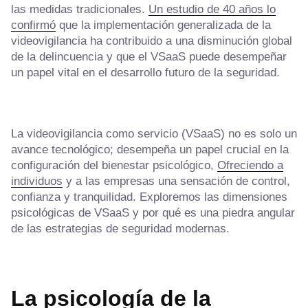
las medidas tradicionales.
Un estudio de 40 años lo
confirmó
que la implementación generalizada de la
videovigilancia ha contribuido a una disminución global
de la delincuencia y que el VSaaS puede desempeñar
un papel vital en el desarrollo futuro de la seguridad.
La videovigilancia como servicio (VSaaS) no es solo un
avance tecnológico; desempeña un papel crucial en la
configuración del bienestar psicológico,
Ofreciendo a
individuos
y a las empresas una sensación de control,
confianza y tranquilidad. Exploremos las dimensiones
psicológicas de VSaaS y por qué es una piedra angular
de las estrategias de seguridad modernas.
La psicología de la