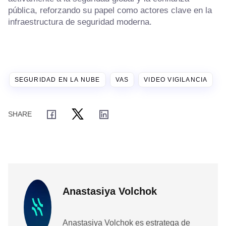
pública, reforzando su papel como actores clave en la
infraestructura de seguridad moderna.
SEGURIDAD EN LA NUBE
VAS
VIDEO VIGILANCIA
Anastasiya Volchok
Anastasiya Volchok es estratega de