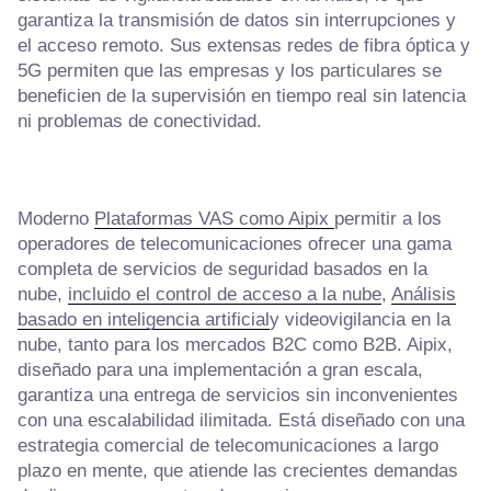
garantiza la transmisión de datos sin interrupciones y
el acceso remoto. Sus extensas redes de fibra óptica y
5G permiten que las empresas y los particulares se
beneficien de la supervisión en tiempo real sin latencia
ni problemas de conectividad.
Moderno
Plataformas VAS como Aipix
permitir a los
operadores de telecomunicaciones ofrecer una gama
completa de servicios de seguridad basados en la
nube,
incluido el control de acceso a la nube
,
Análisis
basado en inteligencia artificial
y videovigilancia en la
nube, tanto para los mercados B2C como B2B. Aipix,
diseñado para una implementación a gran escala,
garantiza una entrega de servicios sin inconvenientes
con una escalabilidad ilimitada. Está diseñado con una
estrategia comercial de telecomunicaciones a largo
plazo en mente, que atiende las crecientes demandas