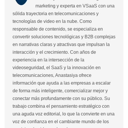
marketing y experta en VSaaS con una
sólida trayectoria en telecomunicaciones y
tecnologías de video en la nube. Como
responsable de contenido, se especializa en
convertir soluciones tecnológicas y B2B complejas
en narrativas claras y atractivas que impulsan la
interacción y el crecimiento. Con años de
experiencia en la intersección de la
videoseguridad, el SaaS y la innovación en
telecomunicaciones, Anastasiya ofrece
información que ayuda a las empresas a escalar
de forma más inteligente, comercializar mejor y
conectar más profundamente con su público. Su
trabajo combina el pensamiento estratégico con
una aguda voz editorial, lo que la convierte en una
voz de confianza en el cambiante mundo de los