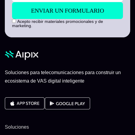
Acepto recibir materiales promocionales y de
marketing.
Soluciones para telecomunicaciones para construir un
ecosistema de VAS digital inteligente
Soluciones