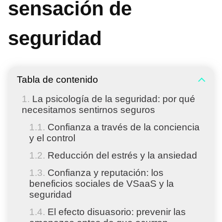
sensación de
seguridad
Tabla de contenido
La psicología de la seguridad: por qué
necesitamos sentirnos seguros
Confianza a través de la conciencia
y el control
Reducción del estrés y la ansiedad
Confianza y reputación: los
beneficios sociales de VSaaS y la
seguridad
El efecto disuasorio: prevenir las