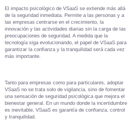
El impacto psicológico de VSaaS se extiende más allá
de la seguridad inmediata. Permite a las personas y a
las empresas centrarse en el crecimiento, la
innovación y las actividades diarias sin la carga de las
preocupaciones de seguridad. A medida que la
tecnología siga evolucionando, el papel de VSaaS para
garantizar la confianza y la tranquilidad será cada vez
más importante.
Tanto para empresas como para particulares, adoptar
VSaaS no se trata solo de vigilancia, sino de fomentar
una sensación de seguridad psicológica que mejora el
bienestar general. En un mundo donde la incertidumbre
es inevitable, VSaaS es garantía de confianza, control
y tranquilidad.