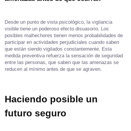
Desde un punto de vista psicológico, la vigilancia
visible tiene un poderoso efecto disuasorio. Los
posibles malhechores tienen menos probabilidades de
participar en actividades perjudiciales cuando saben
que están siendo vigilados constantemente. Esta
medida preventiva refuerza la sensación de seguridad
entre las personas, que saben que las amenazas se
reducen al mínimo antes de que se agraven.
Haciendo posible un
futuro seguro