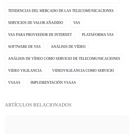
TENDENCIAS DEL MERCADO DE LAS TELECOMUNICACIONES
SERVICIOS DE VALOR AÑADIDO
VAS
VAS PARA PROVEEDOR DE INTERNET
PLATAFORMA VAS
SOFTWARE DE VAS
ANÁLISIS DE VÍDEO
ANÁLISIS DE VÍDEO COMO SERVICIO DE TELECOMUNICACIONES
VIDEO VIGILANCIA
VIDEOVIGILANCIA COMO SERVICIO
VSAAS
IMPLEMENTACIÓN VSAAS
ARTÍCULOS RELACIONADOS