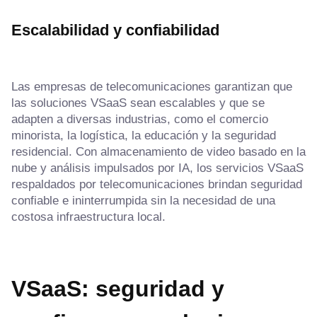
Escalabilidad y confiabilidad
Las empresas de telecomunicaciones garantizan que
las soluciones VSaaS sean escalables y que se
adapten a diversas industrias, como el comercio
minorista, la logística, la educación y la seguridad
residencial. Con almacenamiento de video basado en la
nube y análisis impulsados por IA, los servicios VSaaS
respaldados por telecomunicaciones brindan seguridad
confiable e ininterrumpida sin la necesidad de una
costosa infraestructura local.
VSaaS: seguridad y