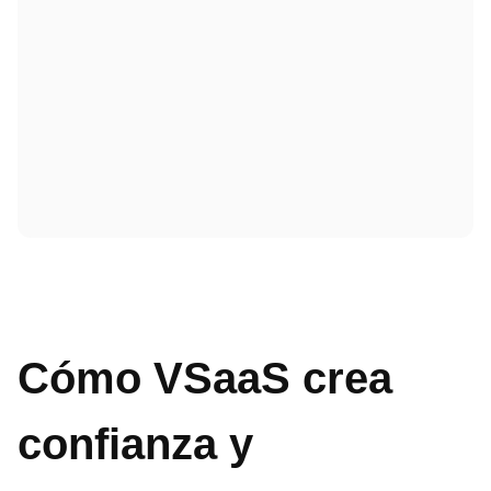
Cómo VSaaS crea
confianza y