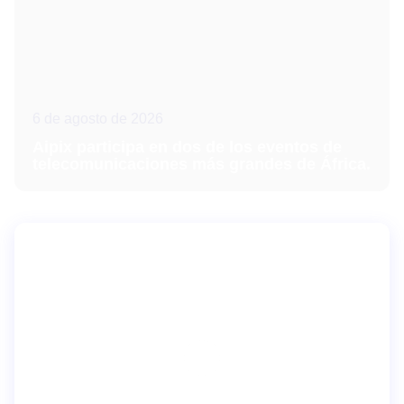
6 de agosto de 2026
Aipix participa en dos de los eventos de
telecomunicaciones más grandes de África.