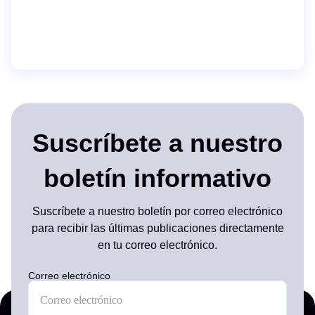
Suscríbete a nuestro
boletín informativo
Suscríbete a nuestro boletín por correo electrónico
para recibir las últimas publicaciones directamente
en tu correo electrónico.
Correo electrónico