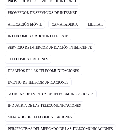
PROVEEDOR DE SERVICIOS DE INTERNET
PROVEEDOR DE SERVICIOS DE INTERNET
APLICACIÓN MÓVIL
CAMARADERÍA
LIBERAR
INTERCOMUNICADOR INTELIGENTE
SERVICIO DE INTERCOMUNICACIÓN INTELIGENTE
TELECOMUNICACIONES
DESAFÍOS DE LAS TELECOMUNICACIONES
EVENTO DE TELECOMUNICACIONES
NOTICIAS DE EVENTOS DE TELECOMUNICACIONES
INDUSTRIA DE LAS TELECOMUNICACIONES
MERCADO DE TELECOMUNICACIONES
PERSPECTIVAS DEL MERCADO DE LAS TELECOMUNICACIONES