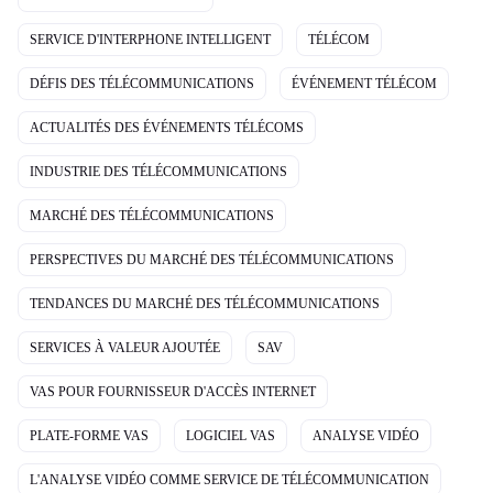
SERVICE D'INTERPHONE INTELLIGENT
TÉLÉCOM
DÉFIS DES TÉLÉCOMMUNICATIONS
ÉVÉNEMENT TÉLÉCOM
ACTUALITÉS DES ÉVÉNEMENTS TÉLÉCOMS
INDUSTRIE DES TÉLÉCOMMUNICATIONS
MARCHÉ DES TÉLÉCOMMUNICATIONS
PERSPECTIVES DU MARCHÉ DES TÉLÉCOMMUNICATIONS
TENDANCES DU MARCHÉ DES TÉLÉCOMMUNICATIONS
SERVICES À VALEUR AJOUTÉE
SAV
VAS POUR FOURNISSEUR D'ACCÈS INTERNET
PLATE-FORME VAS
LOGICIEL VAS
ANALYSE VIDÉO
L'ANALYSE VIDÉO COMME SERVICE DE TÉLÉCOMMUNICATION