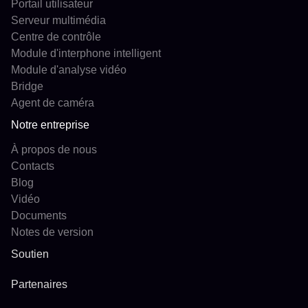
Portail utilisateur
Serveur multimédia
Centre de contrôle
Module d'interphone intelligent
Module d'analyse vidéo
Bridge
Agent de caméra
Notre entreprise
À propos de nous
Contacts
Blog
Vidéo
Documents
Notes de version
Soutien
Partenaires