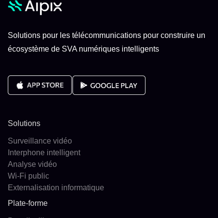
Solutions pour les télécommunications pour construire un
écosystème de SVA numériques intelligents
Solutions
Surveillance vidéo
Interphone intelligent
Analyse vidéo
Wi-Fi public
Externalisation informatique
Plate-forme