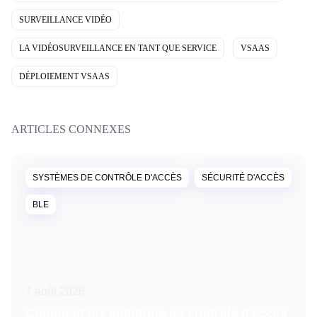
SURVEILLANCE VIDÉO
LA VIDÉOSURVEILLANCE EN TANT QUE SERVICE
VSAAS
DÉPLOIEMENT VSAAS
ARTICLES CONNEXES
SYSTÈMES DE CONTRÔLE D'ACCÈS
SÉCURITÉ D'ACCÈS
BLE
7 août 2026
Comment les solutions de contrôle d'accès