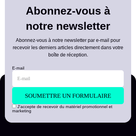
Abonnez-vous à
notre newsletter
Abonnez-vous à notre newsletter par e-mail pour
recevoir les derniers articles directement dans votre
boîte de réception.
E-mail
J'accepte de recevoir du matériel promotionnel et
marketing