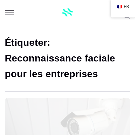
FR
Étiqueter:
Reconnaissance faciale
pour les entreprises