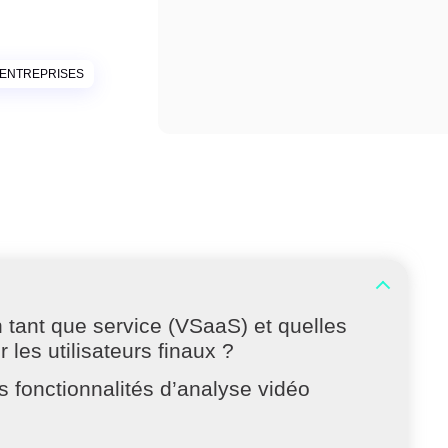
 ENTREPRISES
n tant que service (VSaaS) et quelles
 les utilisateurs finaux ?
s fonctionnalités d’analyse vidéo