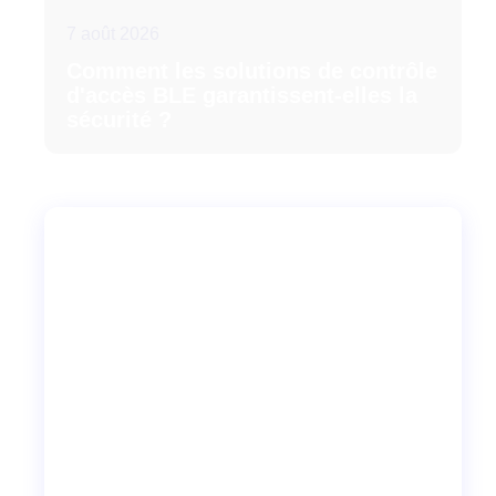
7 août 2026
Comment les solutions de contrôle
d'accès BLE garantissent-elles la
sécurité ?