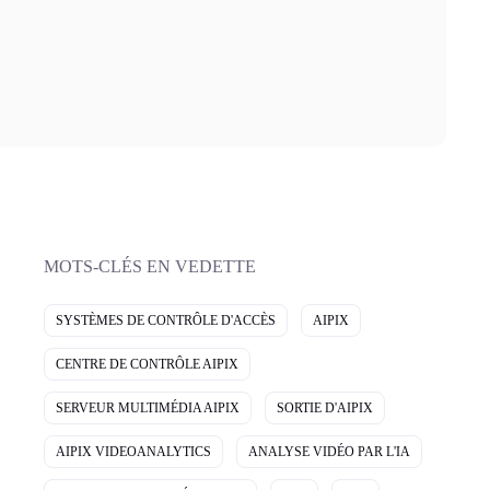
MOTS-CLÉS EN VEDETTE
SYSTÈMES DE CONTRÔLE D'ACCÈS
AIPIX
CENTRE DE CONTRÔLE AIPIX
SERVEUR MULTIMÉDIA AIPIX
SORTIE D'AIPIX
AIPIX VIDEOANALYTICS
ANALYSE VIDÉO PAR L'IA