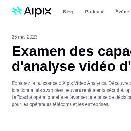
Blog
Podcast
Événe
26 mai 2023
Examen des capa
d'analyse vidéo d
Explorez la puissance d'Aipix Video Analytics. Découvr
fonctionnalités avancées peuvent renforcer la sécurité, op
l'efficacité opérationnelle et favoriser une prise de décisi
pour les opérateurs télécoms et les entreprises.