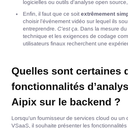
logicielles ou outils d'analyse open source
Enfin, il faut que ce soit
extrêmement simple
choisir l’événement vidéo sur lequel ils souh
entreprendre.
C'est ça.
Dans la mesure du po
technique et les exigences de codage com
utilisateurs finaux recherchent une expéri
Quelles sont certaines 
fonctionnalités d’analy
Aipix sur le backend ?
Lorsqu'un fournisseur de services cloud ou un 
VSaaS, il souhaite présenter les fonctionnalités