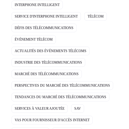
INTERPHONE INTELLIGENT
SERVICE D'INTERPHONE INTELLIGENT
TÉLÉCOM
DÉFIS DES TÉLÉCOMMUNICATIONS
ÉVÉNEMENT TÉLÉCOM
ACTUALITÉS DES ÉVÉNEMENTS TÉLÉCOMS
INDUSTRIE DES TÉLÉCOMMUNICATIONS
MARCHÉ DES TÉLÉCOMMUNICATIONS
PERSPECTIVES DU MARCHÉ DES TÉLÉCOMMUNICATIONS
TENDANCES DU MARCHÉ DES TÉLÉCOMMUNICATIONS
SERVICES À VALEUR AJOUTÉE
SAV
VAS POUR FOURNISSEUR D'ACCÈS INTERNET