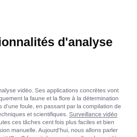
onnalités d'analyse
nalyse vidéo. Ses applications concrètes vont
iquement la faune et la flore à la détermination
d'une foule, en passant par la compilation de
echniques et scientifiques.
Surveillance vidéo
utes ces tâches cent fois plus faciles et bien
on manuelle. Aujourd'hui, nous allons parler