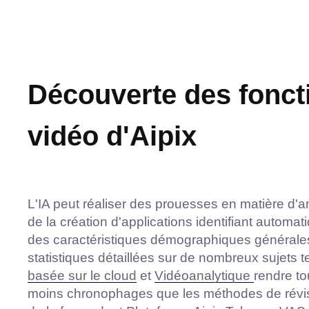
Découverte des foncti
vidéo d'Aipix
L'IA peut réaliser des prouesses en matière d'a
de la création d'applications identifiant automat
des caractéristiques démographiques générales 
statistiques détaillées sur de nombreux sujets t
basée sur le cloud
et
Vidéoanalytique
rendre to
moins chronophages que les méthodes de révisi