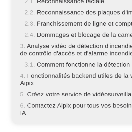
Reconnaissance faciale
Reconnaissance des plaques d'im
Franchissement de ligne et compt
Dommages et blocage de la cam
Analyse vidéo de détection d'incendi
de contrôle d'accès et d'alarme incendi
Comment fonctionne la détection
Fonctionnalités backend utiles de la 
Aipix
Créez votre service de vidéosurveilla
Contactez Aipix pour tous vos besoin
IA