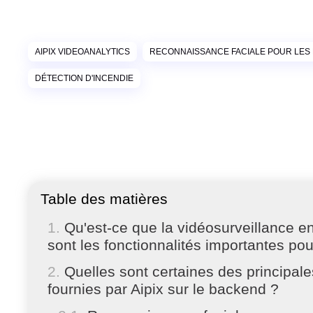
AIPIX VIDEOANALYTICS
RECONNAISSANCE FACIALE POUR LES
DÉTECTION D'INCENDIE
Table des matières
Qu'est-ce que la vidéosurveillance e
sont les fonctionnalités importantes pour
Quelles sont certaines des principale
fournies par Aipix sur le backend ?