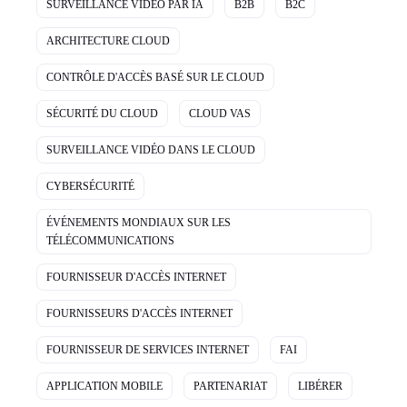
SURVEILLANCE VIDÉO PAR IA
B2B
B2C
ARCHITECTURE CLOUD
CONTRÔLE D'ACCÈS BASÉ SUR LE CLOUD
SÉCURITÉ DU CLOUD
CLOUD VAS
SURVEILLANCE VIDÉO DANS LE CLOUD
CYBERSÉCURITÉ
ÉVÉNEMENTS MONDIAUX SUR LES
TÉLÉCOMMUNICATIONS
FOURNISSEUR D'ACCÈS INTERNET
FOURNISSEURS D'ACCÈS INTERNET
FOURNISSEUR DE SERVICES INTERNET
FAI
APPLICATION MOBILE
PARTENARIAT
LIBÉRER