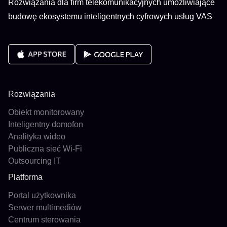
Rozwiązania dla firm telekomunikacyjnych umożliwiające
budowę ekosystemu inteligentnych cyfrowych usług VAS
Rozwiązania
Obiekt monitorowany
Inteligentny domofon
Analityka wideo
Publiczna sieć Wi-Fi
Outsourcing IT
Platforma
Portal użytkownika
Serwer multimediów
Centrum sterowania