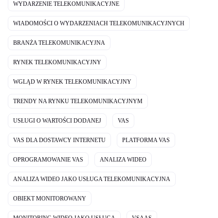
WYDARZENIE TELEKOMUNIKACYJNE
WIADOMOŚCI O WYDARZENIACH TELEKOMUNIKACYJNYCH
BRANŻA TELEKOMUNIKACYJNA
RYNEK TELEKOMUNIKACYJNY
WGLĄD W RYNEK TELEKOMUNIKACYJNY
TRENDY NA RYNKU TELEKOMUNIKACYJNYM
USŁUGI O WARTOŚCI DODANEJ
VAS
VAS DLA DOSTAWCY INTERNETU
PLATFORMA VAS
OPROGRAMOWANIE VAS
ANALIZA WIDEO
ANALIZA WIDEO JAKO USŁUGA TELEKOMUNIKACYJNA
OBIEKT MONITOROWANY