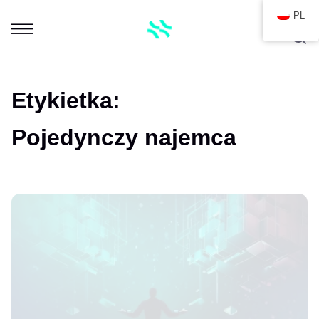
PL
Etykietka:
Pojedynczy najemca