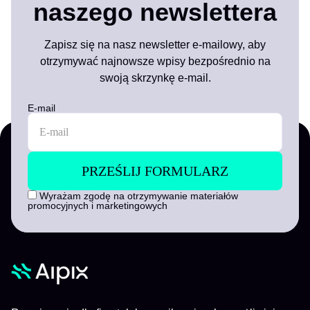
naszego newslettera
Zapisz się na nasz newsletter e-mailowy, aby
otrzymywać najnowsze wpisy bezpośrednio na
swoją skrzynkę e-mail.
E-mail
Wyrażam zgodę na otrzymywanie materiałów
promocyjnych i marketingowych