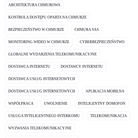
ARCHITEKTURA CHMUROWA
KONTROLA DOSTĘPU OPARTA NA CHMURZE
BEZPIECZEŃSTWO W CHMURZE
CHMURA VAS
MONITORING WIDEO W CHMURZE
CYBERBEZPIECZEŃSTWO
GLOBALNE WYDARZENIA TELEKOMUNIKACYJNE
DOSTAWCA INTERNETU
DOSTAWCY INTERNETU
DOSTAWCA USŁUG INTERNETOWYCH
DOSTAWCA USŁUG INTERNETOWYCH
APLIKACJA MOBILNA
WSPÓŁPRACA
UWOLNIENIE
INTELIGENTNY DOMOFON
USŁUGA INTELIGENTNEGO INTERKOMU
TELEKOMUNIKACJA
WYZWANIA TELEKOMUNIKACYJNE