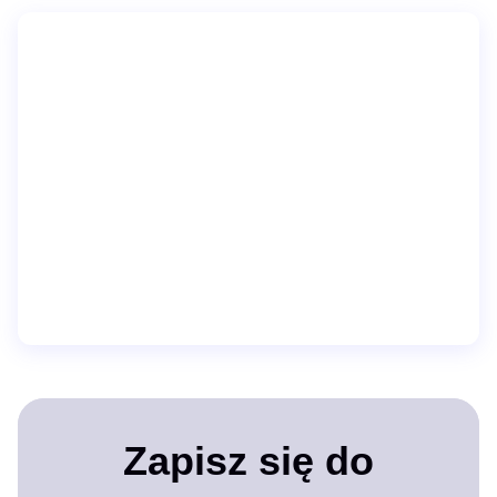
Zapisz się do