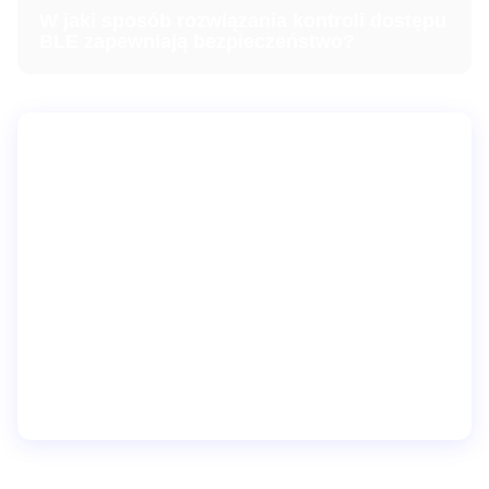
W jaki sposób rozwiązania kontroli dostępu
BLE zapewniają bezpieczeństwo?