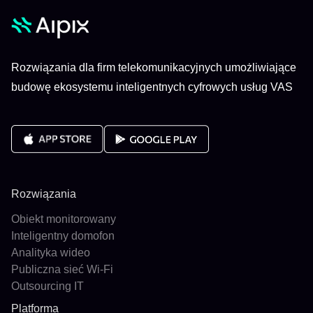
Rozwiązania dla firm telekomunikacyjnych umożliwiające
budowę ekosystemu inteligentnych cyfrowych usług VAS
Rozwiązania
Obiekt monitorowany
Inteligentny domofon
Analityka wideo
Publiczna sieć Wi-Fi
Outsourcing IT
Platforma