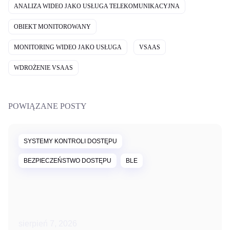
ANALIZA WIDEO JAKO USŁUGA TELEKOMUNIKACYJNA
OBIEKT MONITOROWANY
MONITORING WIDEO JAKO USŁUGA
VSAAS
WDROŻENIE VSAAS
POWIĄZANE POSTY
SYSTEMY KONTROLI DOSTĘPU
BEZPIECZEŃSTWO DOSTĘPU
BLE
sierpień 7, 2026