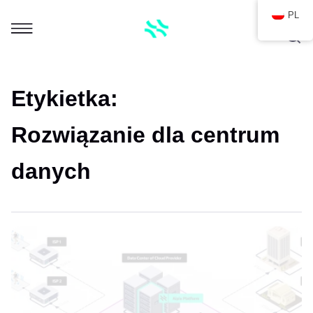
PL
Etykietka:
Rozwiązanie dla centrum
danych