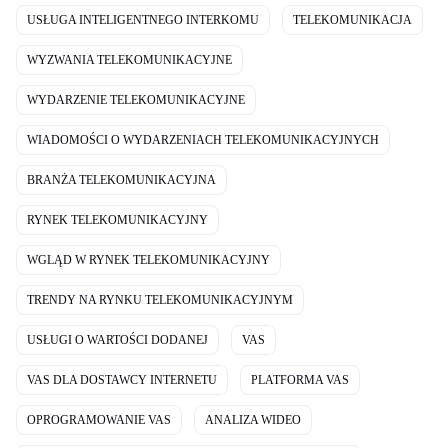
USŁUGA INTELIGENTNEGO INTERKOMU
TELEKOMUNIKACJA
WYZWANIA TELEKOMUNIKACYJNE
WYDARZENIE TELEKOMUNIKACYJNE
WIADOMOŚCI O WYDARZENIACH TELEKOMUNIKACYJNYCH
BRANŻA TELEKOMUNIKACYJNA
RYNEK TELEKOMUNIKACYJNY
WGLĄD W RYNEK TELEKOMUNIKACYJNY
TRENDY NA RYNKU TELEKOMUNIKACYJNYM
USŁUGI O WARTOŚCI DODANEJ
VAS
VAS DLA DOSTAWCY INTERNETU
PLATFORMA VAS
OPROGRAMOWANIE VAS
ANALIZA WIDEO