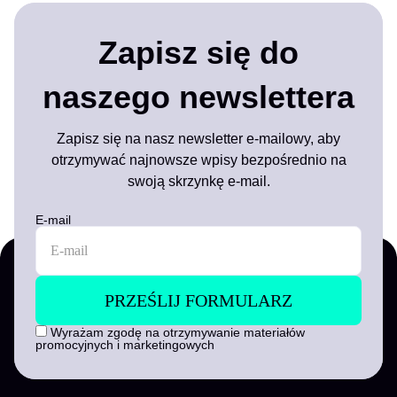
Zapisz się do
naszego newslettera
Zapisz się na nasz newsletter e-mailowy, aby
otrzymywać najnowsze wpisy bezpośrednio na
swoją skrzynkę e-mail.
E-mail
Wyrażam zgodę na otrzymywanie materiałów
promocyjnych i marketingowych