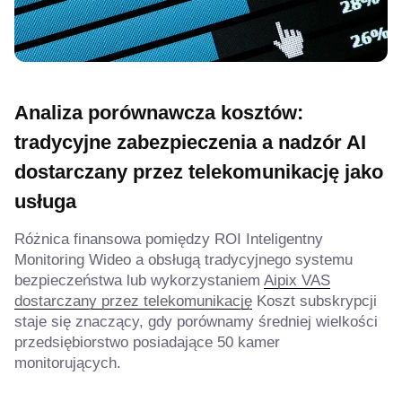
Analiza porównawcza kosztów:
tradycyjne zabezpieczenia a nadzór AI
dostarczany przez telekomunikację jako
usługa
Różnica finansowa pomiędzy ROI Inteligentny
Monitoring Wideo a obsługą tradycyjnego systemu
bezpieczeństwa lub wykorzystaniem
Aipix VAS
dostarczany przez telekomunikację
Koszt subskrypcji
staje się znaczący, gdy porównamy średniej wielkości
przedsiębiorstwo posiadające 50 kamer
monitorujących.