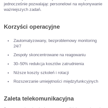
jednocześnie pozwalając personelowi na wykonywanie
ważniejszych zadań.
Korzyści operacyjne
Zautomatyzowany, bezproblemowy monitoring
24/7
Zespoły skoncentrowane na reagowaniu
30–50% redukcja kosztów zatrudnienia
Niższe koszty szkoleń i rotacji
Rozszerzanie umiejętności międzyfunkcyjnych
Zaleta telekomunikacyjna