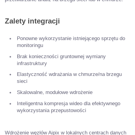
Zalety integracji
Ponowne wykorzystanie istniejącego sprzętu do
monitoringu
Brak konieczności gruntownej wymiany
infrastruktury
Elastyczność wdrażania w chmurze/na brzegu
sieci
Skalowalne, modułowe wdrożenie
Inteligentna kompresja wideo dla efektywnego
wykorzystania przepustowości
Wdrożenie węzłów Aipix w lokalnych centrach danych