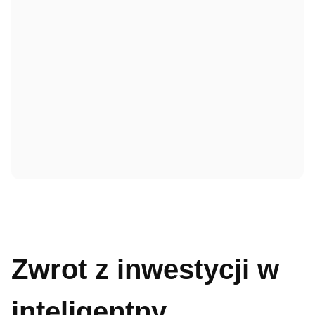
Zwrot z inwestycji w
inteligentny