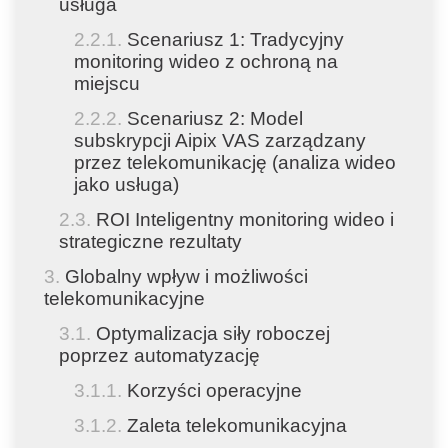
usługa
Scenariusz 1: Tradycyjny
monitoring wideo z ochroną na
miejscu
Scenariusz 2: Model
subskrypcji Aipix VAS zarządzany
przez telekomunikację (analiza wideo
jako usługa)
ROI Inteligentny monitoring wideo i
strategiczne rezultaty
Globalny wpływ i możliwości
telekomunikacyjne
Optymalizacja siły roboczej
poprzez automatyzację
Korzyści operacyjne
Zaleta telekomunikacyjna