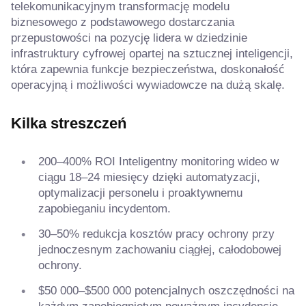
telekomunikacyjnym transformację modelu
biznesowego z podstawowego dostarczania
przepustowości na pozycję lidera w dziedzinie
infrastruktury cyfrowej opartej na sztucznej inteligencji,
która zapewnia funkcje bezpieczeństwa, doskonałość
operacyjną i możliwości wywiadowcze na dużą skalę.
Kilka streszczeń
200–400% ROI Inteligentny monitoring wideo w
ciągu 18–24 miesięcy dzięki automatyzacji,
optymalizacji personelu i proaktywnemu
zapobieganiu incydentom.
30–50% redukcja kosztów pracy ochrony przy
jednoczesnym zachowaniu ciągłej, całodobowej
ochrony.
$50 000–$500 000 potencjalnych oszczędności na