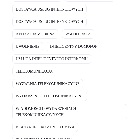
DOSTAWCA USŁUG INTERNETOWYCH
DOSTAWCA USŁUG INTERNETOWYCH
APLIKACJA MOBILNA
WSPÓŁPRACA
UWOLNIENIE
INTELIGENTNY DOMOFON
USŁUGA INTELIGENTNEGO INTERKOMU
TELEKOMUNIKACJA
WYZWANIA TELEKOMUNIKACYJNE
WYDARZENIE TELEKOMUNIKACYJNE
WIADOMOŚCI O WYDARZENIACH
TELEKOMUNIKACYJNYCH
BRANŻA TELEKOMUNIKACYJNA