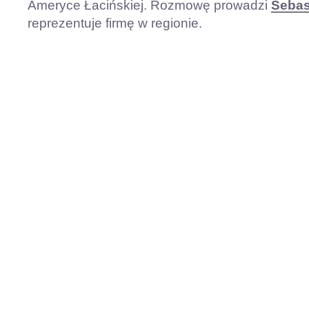
Ameryce Łacińskiej. Rozmowę prowadzi
Sebas
reprezentuje firmę w regionie.