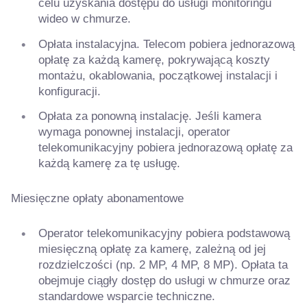
celu uzyskania dostępu do usługi monitoringu
wideo w chmurze.
Opłata instalacyjna. Telecom pobiera jednorazową
opłatę za każdą kamerę, pokrywającą koszty
montażu, okablowania, początkowej instalacji i
konfiguracji.
Opłata za ponowną instalację. Jeśli kamera
wymaga ponownej instalacji, operator
telekomunikacyjny pobiera jednorazową opłatę za
każdą kamerę za tę usługę.
Miesięczne opłaty abonamentowe
Operator telekomunikacyjny pobiera podstawową
miesięczną opłatę za kamerę, zależną od jej
rozdzielczości (np. 2 MP, 4 MP, 8 MP). Opłata ta
obejmuje ciągły dostęp do usługi w chmurze oraz
standardowe wsparcie techniczne.