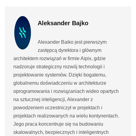
Aleksander Bajko
Alexander Baiko jest pierwszym
zastępcą dyrektora i głównym
architektem rozwiązań w firmie Aipix, gdzie
nadzoruje strategiczny rozwój technologii i
projektowanie systemów. Dzięki bogatemu,
globalnemu doświadczeniu w architekturze
oprogramowania i rozwiązaniach wideo opartych
na sztucznej inteligencji, Alexander z
powodzeniem uczestniczył w projektach i
projektach realizowanych na wielu kontynentach.
Jego praca koncentruje się na budowaniu
skalowalnych, bezpiecznych i inteligentnych