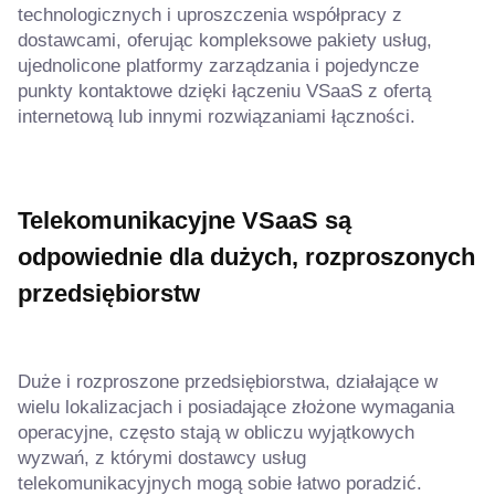
technologicznych i uproszczenia współpracy z
dostawcami, oferując kompleksowe pakiety usług,
ujednolicone platformy zarządzania i pojedyncze
punkty kontaktowe dzięki łączeniu VSaaS z ofertą
internetową lub innymi rozwiązaniami łączności.
Telekomunikacyjne VSaaS są
odpowiednie dla dużych, rozproszonych
przedsiębiorstw
Duże i rozproszone przedsiębiorstwa, działające w
wielu lokalizacjach i posiadające złożone wymagania
operacyjne, często stają w obliczu wyjątkowych
wyzwań, z którymi dostawcy usług
telekomunikacyjnych mogą sobie łatwo poradzić.