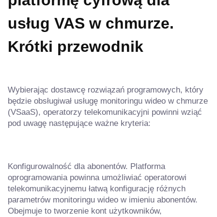
usług VAS w chmurze.
Krótki przewodnik
Wybierając dostawcę rozwiązań programowych, który
będzie obsługiwał usługę monitoringu wideo w chmurze
(VSaaS), operatorzy telekomunikacyjni powinni wziąć
pod uwagę następujące ważne kryteria:
Konfigurowalność dla abonentów. Platforma
oprogramowania powinna umożliwiać operatorowi
telekomunikacyjnemu łatwą konfigurację różnych
parametrów monitoringu wideo w imieniu abonentów.
Obejmuje to tworzenie kont użytkowników,