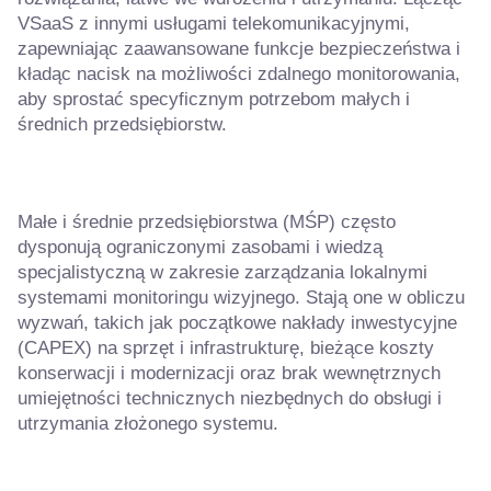
VSaaS z innymi usługami telekomunikacyjnymi,
zapewniając zaawansowane funkcje bezpieczeństwa i
kładąc nacisk na możliwości zdalnego monitorowania,
aby sprostać specyficznym potrzebom małych i
średnich przedsiębiorstw.
Małe i średnie przedsiębiorstwa (MŚP) często
dysponują ograniczonymi zasobami i wiedzą
specjalistyczną w zakresie zarządzania lokalnymi
systemami monitoringu wizyjnego. Stają one w obliczu
wyzwań, takich jak początkowe nakłady inwestycyjne
(CAPEX) na sprzęt i infrastrukturę, bieżące koszty
konserwacji i modernizacji oraz brak wewnętrznych
umiejętności technicznych niezbędnych do obsługi i
utrzymania złożonego systemu.