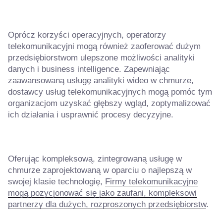
Oprócz korzyści operacyjnych, operatorzy
telekomunikacyjni mogą również zaoferować dużym
przedsiębiorstwom ulepszone możliwości analityki
danych i business intelligence. Zapewniając
zaawansowaną usługę analityki wideo w chmurze,
dostawcy usług telekomunikacyjnych mogą pomóc tym
organizacjom uzyskać głębszy wgląd, zoptymalizować
ich działania i usprawnić procesy decyzyjne.
Oferując kompleksową, zintegrowaną usługę w
chmurze zaprojektowaną w oparciu o najlepszą w
swojej klasie technologię,
Firmy telekomunikacyjne
mogą pozycjonować się jako zaufani, kompleksowi
partnerzy dla dużych, rozproszonych przedsiębiorstw
.