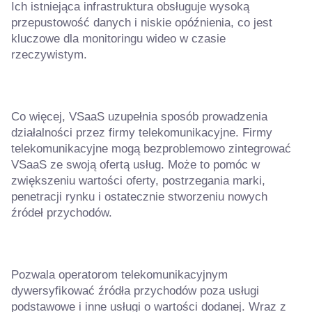
Ich istniejąca infrastruktura obsługuje wysoką
przepustowość danych i niskie opóźnienia, co jest
kluczowe dla monitoringu wideo w czasie
rzeczywistym.
Co więcej, VSaaS uzupełnia sposób prowadzenia
działalności przez firmy telekomunikacyjne. Firmy
telekomunikacyjne mogą bezproblemowo zintegrować
VSaaS ze swoją ofertą usług. Może to pomóc w
zwiększeniu wartości oferty, postrzegania marki,
penetracji rynku i ostatecznie stworzeniu nowych
źródeł przychodów.
Pozwala operatorom telekomunikacyjnym
dywersyfikować źródła przychodów poza usługi
podstawowe i inne usługi o wartości dodanej. Wraz z