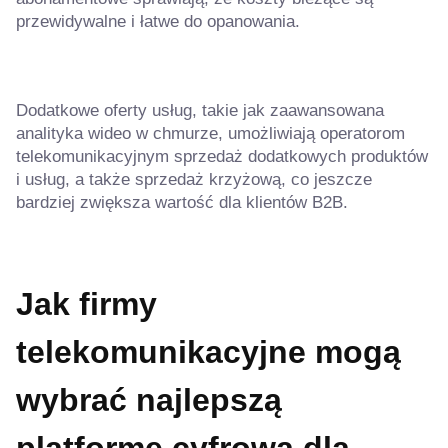
przewidywalne i łatwe do opanowania.
Dodatkowe oferty usług, takie jak zaawansowana
analityka wideo w chmurze, umożliwiają operatorom
telekomunikacyjnym sprzedaż dodatkowych produktów
i usług, a także sprzedaż krzyżową, co jeszcze
bardziej zwiększa wartość dla klientów B2B.
Jak firmy
telekomunikacyjne mogą
wybrać najlepszą
platformę cyfrową dla