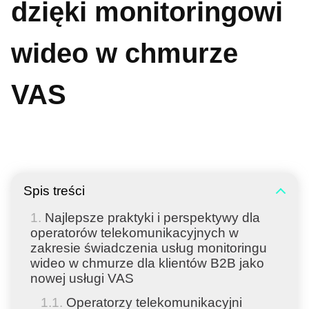
dzięki monitoringowi
wideo w chmurze
VAS
Spis treści
Najlepsze praktyki i perspektywy dla
operatorów telekomunikacyjnych w
zakresie świadczenia usług monitoringu
wideo w chmurze dla klientów B2B jako
nowej usługi VAS
Operatorzy telekomunikacyjni