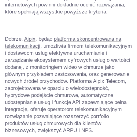
internetowych powinni dokładnie ocenić rozwiązania,
które spełniają wszystkie powyższe kryteria.
Dobrze,
Aipix
, będąc
platforma skoncentrowana na
telekomunikacji
, umożliwia firmom telekomunikacyjnym
i dostawcom usług efektywne uruchamianie i
zarządzanie ekosystemem cyfrowych usług o wartości
dodanej, z monitoringiem wideo w chmurze jako
głównym przykładem zastosowania, oraz generowanie
nowych źródeł przychodów. Platforma Aipix Telecom,
zaprojektowana w oparciu o wielodostępność,
hybrydowe podejście chmurowe, automatyczne
udostępnianie usług i funkcje API zapewniające pełną
integrację, oferuje operatorom telekomunikacyjnym
rozwiązanie pozwalające rozszerzyć portfolio
produktów usług chmurowych dla klientów
biznesowych, zwiększyć ARPU i NPS.