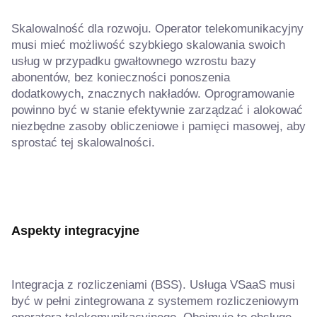
Skalowalność dla rozwoju. Operator telekomunikacyjny
musi mieć możliwość szybkiego skalowania swoich
usług w przypadku gwałtownego wzrostu bazy
abonentów, bez konieczności ponoszenia
dodatkowych, znacznych nakładów. Oprogramowanie
powinno być w stanie efektywnie zarządzać i alokować
niezbędne zasoby obliczeniowe i pamięci masowej, aby
sprostać tej skalowalności.
Aspekty integracyjne
Integracja z rozliczeniami (BSS). Usługa VSaaS musi
być w pełni zintegrowana z systemem rozliczeniowym