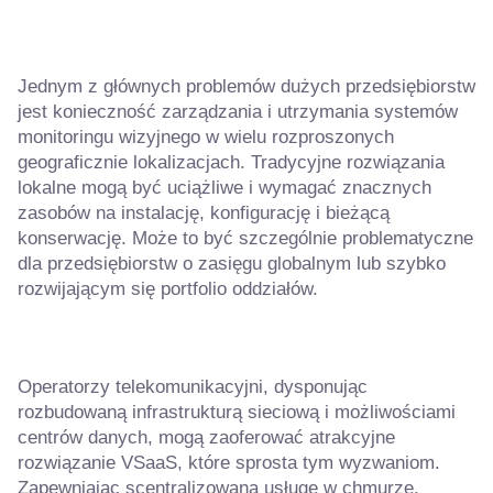
Jednym z głównych problemów dużych przedsiębiorstw
jest konieczność zarządzania i utrzymania systemów
monitoringu wizyjnego w wielu rozproszonych
geograficznie lokalizacjach. Tradycyjne rozwiązania
lokalne mogą być uciążliwe i wymagać znacznych
zasobów na instalację, konfigurację i bieżącą
konserwację. Może to być szczególnie problematyczne
dla przedsiębiorstw o zasięgu globalnym lub szybko
rozwijającym się portfolio oddziałów.
Operatorzy telekomunikacyjni, dysponując
rozbudowaną infrastrukturą sieciową i możliwościami
centrów danych, mogą zaoferować atrakcyjne
rozwiązanie VSaaS, które sprosta tym wyzwaniom.
Zapewniając scentralizowaną usługę w chmurze,