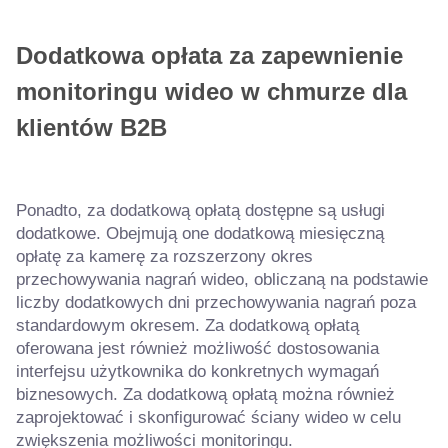
Dodatkowa opłata za zapewnienie
monitoringu wideo w chmurze dla
klientów B2B
Ponadto, za dodatkową opłatą dostępne są usługi
dodatkowe. Obejmują one dodatkową miesięczną
opłatę za kamerę za rozszerzony okres
przechowywania nagrań wideo, obliczaną na podstawie
liczby dodatkowych dni przechowywania nagrań poza
standardowym okresem. Za dodatkową opłatą
oferowana jest również możliwość dostosowania
interfejsu użytkownika do konkretnych wymagań
biznesowych. Za dodatkową opłatą można również
zaprojektować i skonfigurować ściany wideo w celu
zwiększenia możliwości monitoringu.