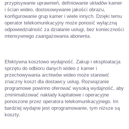
przypisywanie uprawnień, definiowanie układów kamer
i ścian wideo, dostosowywanie jakości obrazu,
konfigurowanie grup kamer i wiele innych. Dzięki temu
operator telekomunikacyjny może ponosić wyłączną
odpowiedzialność za działanie usługi, bez konieczności
intensywnego zaangażowania abonenta.
Efektywna kosztowo wydajność. Zakup i eksploatacja
sprzętu do odbioru danych wideo z kamer i
przechowywania archiwów wideo może stanowić
znaczny koszt dla dostawcy usług. Rozwiązanie
programowe powinno oferować wysoką wydajność, aby
zminimalizować nakłady kapitałowe i operacyjne
ponoszone przez operatora telekomunikacyjnego. Im
bardziej wydajne jest oprogramowanie, tym niższe są
koszty.