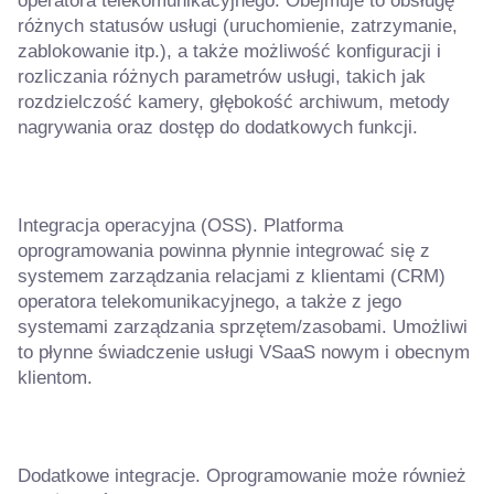
operatora telekomunikacyjnego. Obejmuje to obsługę
różnych statusów usługi (uruchomienie, zatrzymanie,
zablokowanie itp.), a także możliwość konfiguracji i
rozliczania różnych parametrów usługi, takich jak
rozdzielczość kamery, głębokość archiwum, metody
nagrywania oraz dostęp do dodatkowych funkcji.
Integracja operacyjna (OSS). Platforma
oprogramowania powinna płynnie integrować się z
systemem zarządzania relacjami z klientami (CRM)
operatora telekomunikacyjnego, a także z jego
systemami zarządzania sprzętem/zasobami. Umożliwi
to płynne świadczenie usługi VSaaS nowym i obecnym
klientom.
Dodatkowe integracje. Oprogramowanie może również