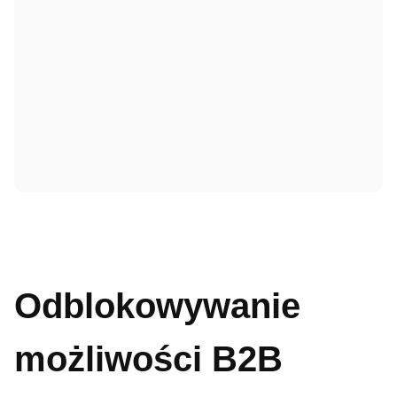
Odblokowywanie
możliwości B2B