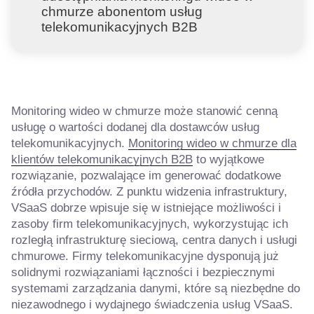
chmurze abonentom usług
telekomunikacyjnych B2B
Monitoring wideo w chmurze może stanowić cenną
usługę o wartości dodanej dla dostawców usług
telekomunikacyjnych.
Monitoring wideo w chmurze dla
klientów telekomunikacyjnych B2B
to wyjątkowe
rozwiązanie, pozwalające im generować dodatkowe
źródła przychodów. Z punktu widzenia infrastruktury,
VSaaS dobrze wpisuje się w istniejące możliwości i
zasoby firm telekomunikacyjnych, wykorzystując ich
rozległą infrastrukturę sieciową, centra danych i usługi
chmurowe. Firmy telekomunikacyjne dysponują już
solidnymi rozwiązaniami łączności i bezpiecznymi
systemami zarządzania danymi, które są niezbędne do
niezawodnego i wydajnego świadczenia usług VSaaS.