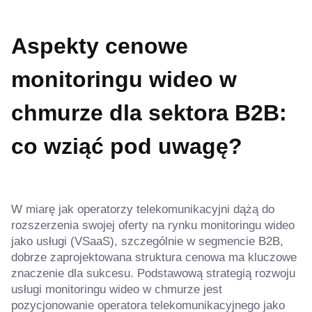
Aspekty cenowe
monitoringu wideo w
chmurze dla sektora B2B:
co wziąć pod uwagę?
W miarę jak operatorzy telekomunikacyjni dążą do
rozszerzenia swojej oferty na rynku monitoringu wideo
jako usługi (VSaaS), szczególnie w segmencie B2B,
dobrze zaprojektowana struktura cenowa ma kluczowe
znaczenie dla sukcesu. Podstawową strategią rozwoju
usługi monitoringu wideo w chmurze jest
pozycjonowanie operatora telekomunikacyjnego jako