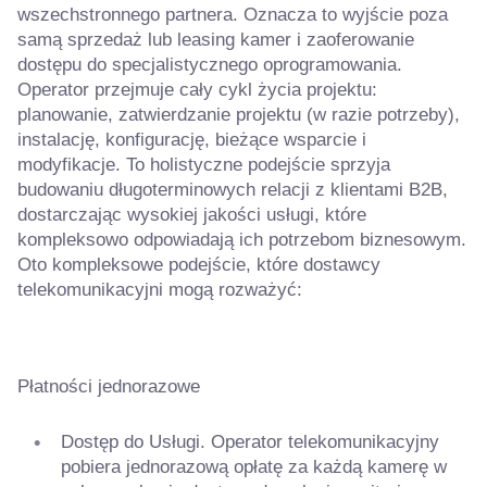
wszechstronnego partnera. Oznacza to wyjście poza
samą sprzedaż lub leasing kamer i zaoferowanie
dostępu do specjalistycznego oprogramowania.
Operator przejmuje cały cykl życia projektu:
planowanie, zatwierdzanie projektu (w razie potrzeby),
instalację, konfigurację, bieżące wsparcie i
modyfikacje. To holistyczne podejście sprzyja
budowaniu długoterminowych relacji z klientami B2B,
dostarczając wysokiej jakości usługi, które
kompleksowo odpowiadają ich potrzebom biznesowym.
Oto kompleksowe podejście, które dostawcy
telekomunikacyjni mogą rozważyć:
Płatności jednorazowe
Dostęp do Usługi. Operator telekomunikacyjny
pobiera jednorazową opłatę za każdą kamerę w