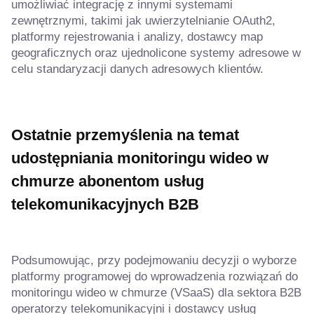
umożliwiać integrację z innymi systemami
zewnętrznymi, takimi jak uwierzytelnianie OAuth2,
platformy rejestrowania i analizy, dostawcy map
geograficznych oraz ujednolicone systemy adresowe w
celu standaryzacji danych adresowych klientów.
Ostatnie przemyślenia na temat
udostępniania monitoringu wideo w
chmurze abonentom usług
telekomunikacyjnych B2B
Podsumowując, przy podejmowaniu decyzji o wyborze
platformy programowej do wprowadzenia rozwiązań do
monitoringu wideo w chmurze (VSaaS) dla sektora B2B
operatorzy telekomunikacyjni i dostawcy usług