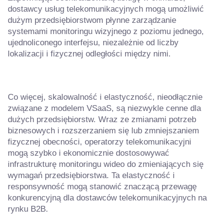
dostawcy usług telekomunikacyjnych mogą umożliwić
dużym przedsiębiorstwom płynne zarządzanie
systemami monitoringu wizyjnego z poziomu jednego,
ujednoliconego interfejsu, niezależnie od liczby
lokalizacji i fizycznej odległości między nimi.
Co więcej, skalowalność i elastyczność, nieodłącznie
związane z modelem VSaaS, są niezwykle cenne dla
dużych przedsiębiorstw. Wraz ze zmianami potrzeb
biznesowych i rozszerzaniem się lub zmniejszaniem
fizycznej obecności, operatorzy telekomunikacyjni
mogą szybko i ekonomicznie dostosowywać
infrastrukturę monitoringu wideo do zmieniających się
wymagań przedsiębiorstwa. Ta elastyczność i
responsywność mogą stanowić znaczącą przewagę
konkurencyjną dla dostawców telekomunikacyjnych na
rynku B2B.