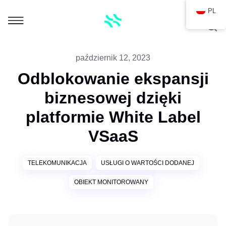
PL
październik 12, 2023
Odblokowanie ekspansji
biznesowej dzięki
platformie White Label
VSaaS
TELEKOMUNIKACJA
USŁUGI O WARTOŚCI DODANEJ
OBIEKT MONITOROWANY