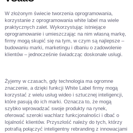
W złożonym świecie tworzenia oprogramowania,
korzystanie z oprogramowania white label ma wiele
praktycznych zalet. Wykorzystując istniejące
oprogramowanie i umieszczając na nim własną markę,
firmy mogą skupić się na tym, w czym są najlepsze –
budowaniu marki, marketingu i dbaniu o zadowolenie
klientów – jednocześnie świadcząc doskonałe usługi.
Żyjemy w czasach, gdy technologia ma ogromne
znaczenie, a dzięki funkcji White Label firmy mogą
korzystać z wielu usług wideo i sztucznej inteligencji,
które pasują do ich marki. Oznacza to, że mogą
szybko wprowadzać swoje produkty na rynek,
oferować szeroki wachlarz funkcjonalności i dbać o
lojalność klientów. Przyszłość należy do tych, którzy
potrafią połączyć inteligentny rebranding z innowacjami