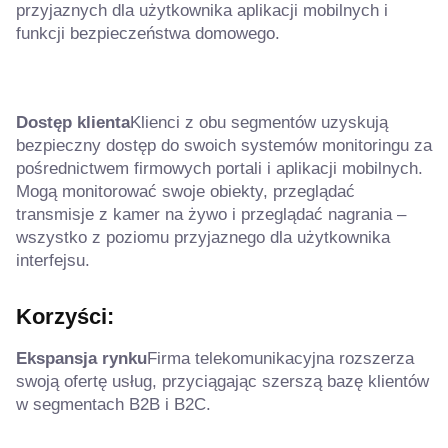
przyjaznych dla użytkownika aplikacji mobilnych i
funkcji bezpieczeństwa domowego.
Dostęp klienta
Klienci z obu segmentów uzyskują
bezpieczny dostęp do swoich systemów monitoringu za
pośrednictwem firmowych portali i aplikacji mobilnych.
Mogą monitorować swoje obiekty, przeglądać
transmisje z kamer na żywo i przeglądać nagrania –
wszystko z poziomu przyjaznego dla użytkownika
interfejsu.
Korzyści:
Ekspansja rynku
Firma telekomunikacyjna rozszerza
swoją ofertę usług, przyciągając szerszą bazę klientów
w segmentach B2B i B2C.