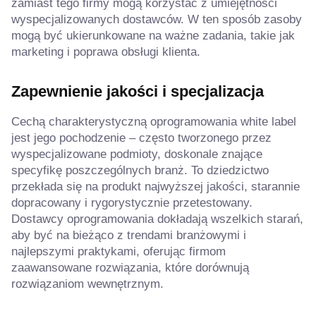
zamiast tego firmy mogą korzystać z umiejętności
wyspecjalizowanych dostawców. W ten sposób zasoby
mogą być ukierunkowane na ważne zadania, takie jak
marketing i poprawa obsługi klienta.
Zapewnienie jakości i specjalizacja
Cechą charakterystyczną oprogramowania white label
jest jego pochodzenie – często tworzonego przez
wyspecjalizowane podmioty, doskonale znające
specyfikę poszczególnych branż. To dziedzictwo
przekłada się na produkt najwyższej jakości, starannie
dopracowany i rygorystycznie przetestowany.
Dostawcy oprogramowania dokładają wszelkich starań,
aby być na bieżąco z trendami branżowymi i
najlepszymi praktykami, oferując firmom
zaawansowane rozwiązania, które dorównują
rozwiązaniom wewnętrznym.