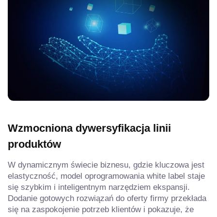
Wzmocniona dywersyfikacja linii
produktów
W dynamicznym świecie biznesu, gdzie kluczowa jest
elastyczność, model oprogramowania white label staje
się szybkim i inteligentnym narzędziem ekspansji.
Dodanie gotowych rozwiązań do oferty firmy przekłada
się na zaspokojenie potrzeb klientów i pokazuje, że