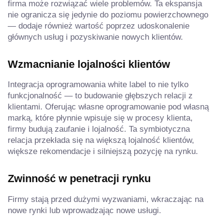
firma może rozwiązać wiele problemów. Ta ekspansja
nie ogranicza się jedynie do poziomu powierzchownego
— dodaje również wartość poprzez udoskonalenie
głównych usług i pozyskiwanie nowych klientów.
Wzmacnianie lojalności klientów
Integracja oprogramowania white label to nie tylko
funkcjonalność — to budowanie głębszych relacji z
klientami. Oferując własne oprogramowanie pod własną
marką, które płynnie wpisuje się w procesy klienta,
firmy budują zaufanie i lojalność. Ta symbiotyczna
relacja przekłada się na większą lojalność klientów,
większe rekomendacje i silniejszą pozycję na rynku.
Zwinność w penetracji rynku
Firmy stają przed dużymi wyzwaniami, wkraczając na
nowe rynki lub wprowadzając nowe usługi.