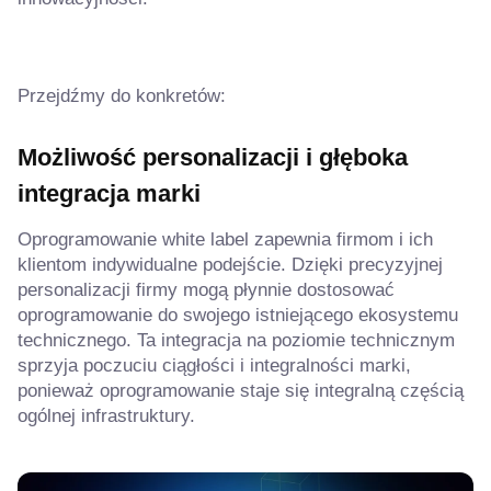
Przejdźmy do konkretów:
Możliwość personalizacji i głęboka
integracja marki
Oprogramowanie white label zapewnia firmom i ich
klientom indywidualne podejście. Dzięki precyzyjnej
personalizacji firmy mogą płynnie dostosować
oprogramowanie do swojego istniejącego ekosystemu
technicznego. Ta integracja na poziomie technicznym
sprzyja poczuciu ciągłości i integralności marki,
ponieważ oprogramowanie staje się integralną częścią
ogólnej infrastruktury.