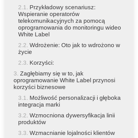
Przykładowy scenariusz:
Wspieranie operatorów
telekomunikacyjnych za pomocą
oprogramowania do monitoringu wideo
White Label
Wdrożenie: Oto jak to wdrożono w
życie
Korzyści:
Zagłębiamy się w to, jak
oprogramowanie White Label przynosi
korzyści biznesowe
Możliwość personalizacji i głęboka
integracja marki
Wzmocniona dywersyfikacja linii
produktów
Wzmacnianie lojalności klientów