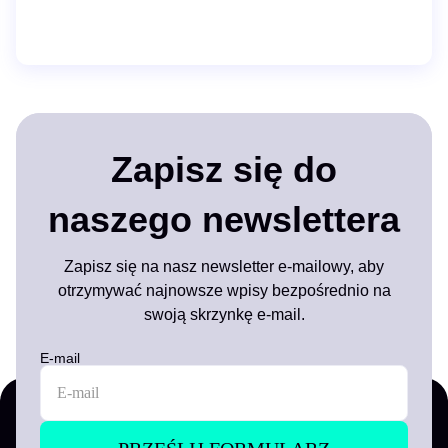
Zapisz się do
naszego newslettera
Zapisz się na nasz newsletter e-mailowy, aby
otrzymywać najnowsze wpisy bezpośrednio na
swoją skrzynkę e-mail.
E-mail