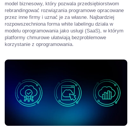
model biznesowy, który pozwala przedsiębiorstwom
rebrandingować rozwiązania programowe opracowane
przez inne firmy i uznać je za własne. Najbardziej
rozpowszechniona forma white labelingu działa w
modelu oprogramowania jako usługi (SaaS), w którym
platformy chmurowe ułatwiają bezproblemowe
korzystanie z oprogramowania.