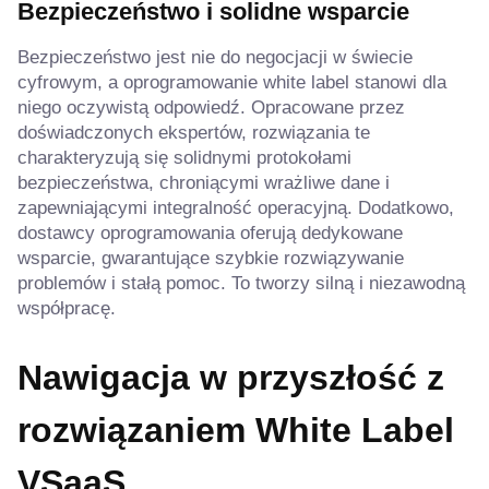
Bezpieczeństwo i solidne wsparcie
Bezpieczeństwo jest nie do negocjacji w świecie
cyfrowym, a oprogramowanie white label stanowi dla
niego oczywistą odpowiedź. Opracowane przez
doświadczonych ekspertów, rozwiązania te
charakteryzują się solidnymi protokołami
bezpieczeństwa, chroniącymi wrażliwe dane i
zapewniającymi integralność operacyjną. Dodatkowo,
dostawcy oprogramowania oferują dedykowane
wsparcie, gwarantujące szybkie rozwiązywanie
problemów i stałą pomoc. To tworzy silną i niezawodną
współpracę.
Nawigacja w przyszłość z
rozwiązaniem White Label
VSaaS