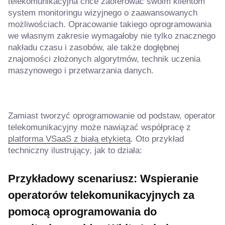
telekomunikacyjna chce zaoferować swoim klientom
system monitoringu wizyjnego o zaawansowanych
możliwościach. Opracowanie takiego oprogramowania
we własnym zakresie wymagałoby nie tylko znacznego
nakładu czasu i zasobów, ale także dogłębnej
znajomości złożonych algorytmów, technik uczenia
maszynowego i przetwarzania danych.
Zamiast tworzyć oprogramowanie od podstaw, operator
telekomunikacyjny może nawiązać współpracę z
platforma VSaaS z białą etykietą
. Oto przykład
techniczny ilustrujący, jak to działa:
Przykładowy scenariusz: Wspieranie
operatorów telekomunikacyjnych za
pomocą oprogramowania do