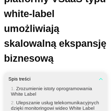
white-label
umożliwiają
skalowalną ekspansję
biznesową
Spis treści
Zrozumienie istoty oprogramowania
White Label
Ulepszanie usług telekomunikacyjnych
dzięki monitoringowi wideo White Label