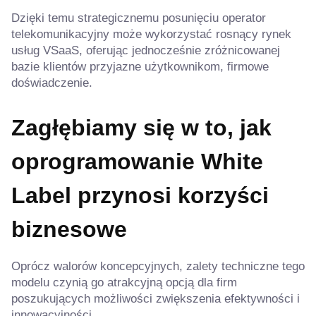
Dzięki temu strategicznemu posunięciu operator
telekomunikacyjny może wykorzystać rosnący rynek
usług VSaaS, oferując jednocześnie zróżnicowanej
bazie klientów przyjazne użytkownikom, firmowe
doświadczenie.
Zagłębiamy się w to, jak
oprogramowanie White
Label przynosi korzyści
biznesowe
Oprócz walorów koncepcyjnych, zalety techniczne tego
modelu czynią go atrakcyjną opcją dla firm
poszukujących możliwości zwiększenia efektywności i
innowacyjności.