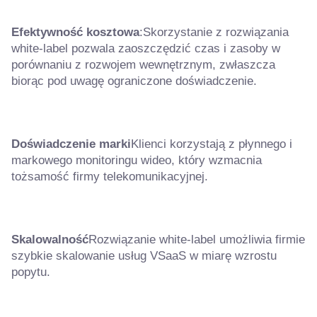
Efektywność kosztowa
:Skorzystanie z rozwiązania
white-label pozwala zaoszczędzić czas i zasoby w
porównaniu z rozwojem wewnętrznym, zwłaszcza
biorąc pod uwagę ograniczone doświadczenie.
Doświadczenie marki
Klienci korzystają z płynnego i
markowego monitoringu wideo, który wzmacnia
tożsamość firmy telekomunikacyjnej.
Skalowalność
Rozwiązanie white-label umożliwia firmie
szybkie skalowanie usług VSaaS w miarę wzrostu
popytu.