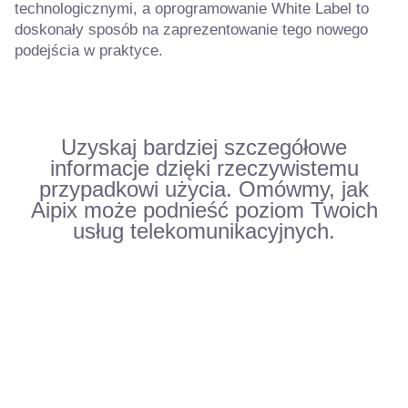
technologicznymi, a oprogramowanie White Label to
doskonały sposób na zaprezentowanie tego nowego
podejścia w praktyce.
Uzyskaj bardziej szczegółowe
informacje dzięki rzeczywistemu
przypadkowi użycia. Omówmy, jak
Aipix może podnieść poziom Twoich
usług telekomunikacyjnych.