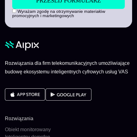
Wyrażam zgodę na otrzymywanie materiałów
promocyjnych i marketingowych
Rozwiązania dla firm telekomunikacyjnych umożliwiające
budowę ekosystemu inteligentnych cyfrowych usług VAS
Rozwiązania
Obiekt monitorowany
Inteligentny domofon