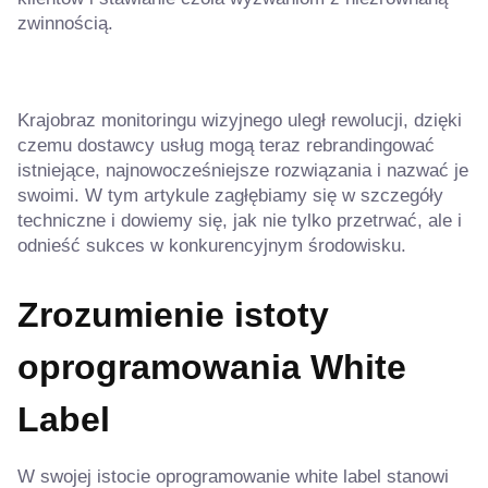
zwinnością.
Krajobraz monitoringu wizyjnego uległ rewolucji, dzięki
czemu dostawcy usług mogą teraz rebrandingować
istniejące, najnowocześniejsze rozwiązania i nazwać je
swoimi. W tym artykule zagłębiamy się w szczegóły
techniczne i dowiemy się, jak nie tylko przetrwać, ale i
odnieść sukces w konkurencyjnym środowisku.
Zrozumienie istoty
oprogramowania White
Label
W swojej istocie oprogramowanie white label stanowi