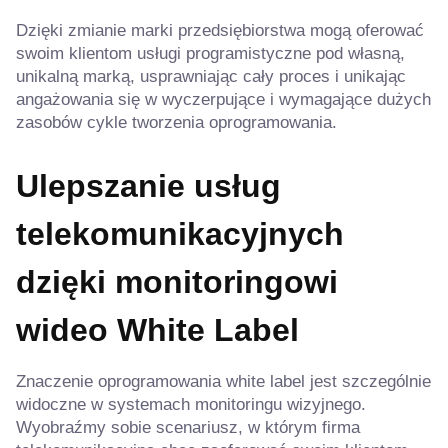
Dzięki zmianie marki przedsiębiorstwa mogą oferować
swoim klientom usługi programistyczne pod własną,
unikalną marką, usprawniając cały proces i unikając
angażowania się w wyczerpujące i wymagające dużych
zasobów cykle tworzenia oprogramowania.
Ulepszanie usług
telekomunikacyjnych
dzięki monitoringowi
wideo White Label
Znaczenie oprogramowania white label jest szczególnie
widoczne w systemach monitoringu wizyjnego.
Wyobraźmy sobie scenariusz, w którym firma