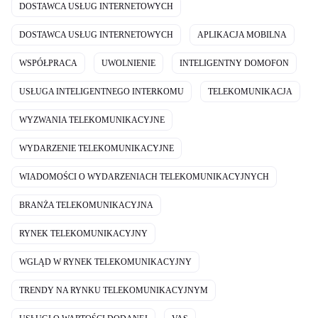
DOSTAWCA USŁUG INTERNETOWYCH
DOSTAWCA USŁUG INTERNETOWYCH
APLIKACJA MOBILNA
WSPÓŁPRACA
UWOLNIENIE
INTELIGENTNY DOMOFON
USŁUGA INTELIGENTNEGO INTERKOMU
TELEKOMUNIKACJA
WYZWANIA TELEKOMUNIKACYJNE
WYDARZENIE TELEKOMUNIKACYJNE
WIADOMOŚCI O WYDARZENIACH TELEKOMUNIKACYJNYCH
BRANŻA TELEKOMUNIKACYJNA
RYNEK TELEKOMUNIKACYJNY
WGLĄD W RYNEK TELEKOMUNIKACYJNY
TRENDY NA RYNKU TELEKOMUNIKACYJNYM