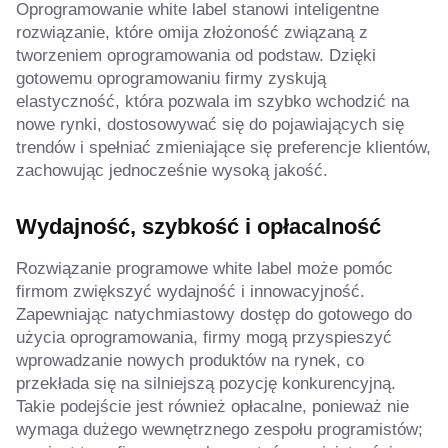
Oprogramowanie white label stanowi inteligentne
rozwiązanie, które omija złożoność związaną z
tworzeniem oprogramowania od podstaw. Dzięki
gotowemu oprogramowaniu firmy zyskują
elastyczność, która pozwala im szybko wchodzić na
nowe rynki, dostosowywać się do pojawiających się
trendów i spełniać zmieniające się preferencje klientów,
zachowując jednocześnie wysoką jakość.
Wydajność, szybkość i opłacalność
Rozwiązanie programowe white label może pomóc
firmom zwiększyć wydajność i innowacyjność.
Zapewniając natychmiastowy dostęp do gotowego do
użycia oprogramowania, firmy mogą przyspieszyć
wprowadzanie nowych produktów na rynek, co
przekłada się na silniejszą pozycję konkurencyjną.
Takie podejście jest również opłacalne, ponieważ nie
wymaga dużego wewnętrznego zespołu programistów;