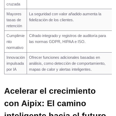
cruzada
Mayores
La seguridad con valor añadido aumenta la
tasas de
fidelización de los clientes.
retención
Cumplimie
Cifrado integrado y registros de auditoría para
nto
las normas GDPR, HIPAA e ISO.
normativo
Innovación
Ofrecer funciones adicionales basadas en
impulsada
análisis, como detección de comportamiento,
por IA
mapas de calor y alertas inteligentes.
Acelerar el crecimiento
con Aipix: El camino
inteligente hacia el futuro