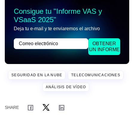
Consigue tu "
Informe VAS y
VSaaS 2025
"
Deja tu e-mail y te enviaremos el archivo
OBTENER
UN INFORME
SEGURIDAD EN LA NUBE
TELECOMUNICACIONES
ANÁLISIS DE VÍDEO