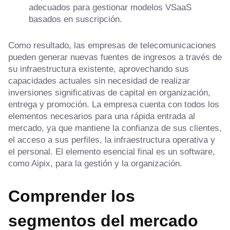
adecuados para gestionar modelos VSaaS
basados en suscripción.
Como resultado, las empresas de telecomunicaciones
pueden generar nuevas fuentes de ingresos a través de
su infraestructura existente, aprovechando sus
capacidades actuales sin necesidad de realizar
inversiones significativas de capital en organización,
entrega y promoción. La empresa cuenta con todos los
elementos necesarios para una rápida entrada al
mercado, ya que mantiene la confianza de sus clientes,
el acceso a sus perfiles, la infraestructura operativa y
el personal. El elemento esencial final es un software,
como Aipix, para la gestión y la organización.
Comprender los
segmentos del mercado