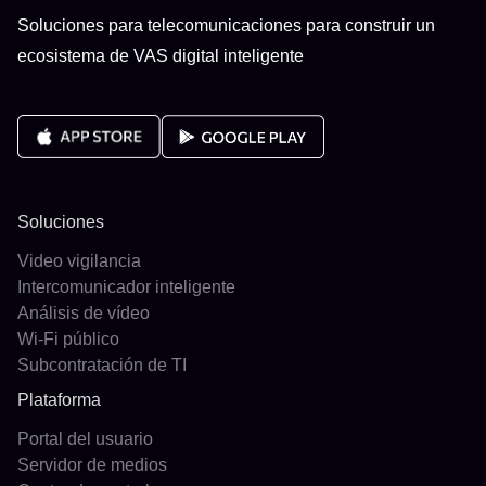
Soluciones para telecomunicaciones para construir un
ecosistema de VAS digital inteligente
Soluciones
Video vigilancia
Intercomunicador inteligente
Análisis de vídeo
Wi-Fi público
Subcontratación de TI
Plataforma
Portal del usuario
Servidor de medios