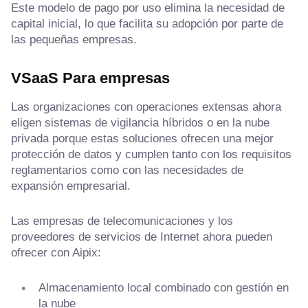
Este modelo de pago por uso elimina la necesidad de
capital inicial, lo que facilita su adopción por parte de
las pequeñas empresas.
VSaaS
Para empresas
Las organizaciones con operaciones extensas ahora
eligen sistemas de vigilancia híbridos o en la nube
privada porque estas soluciones ofrecen una mejor
protección de datos y cumplen tanto con los requisitos
reglamentarios como con las necesidades de
expansión empresarial.
Las empresas de telecomunicaciones y los
proveedores de servicios de Internet ahora pueden
ofrecer con Aipix:
Almacenamiento local combinado con gestión en
la nube