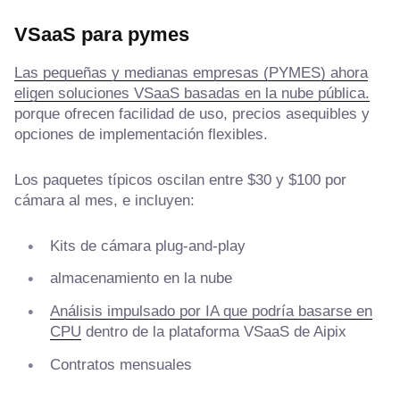
VSaaS para pymes
Las pequeñas y medianas empresas (PYMES) ahora
eligen soluciones VSaaS basadas en la nube pública.
porque ofrecen facilidad de uso, precios asequibles y
opciones de implementación flexibles.
Los paquetes típicos oscilan entre $30 y $100 por
cámara al mes, e incluyen:
Kits de cámara plug-and-play
almacenamiento en la nube
Análisis impulsado por IA que podría basarse en
CPU
dentro de la plataforma VSaaS de Aipix
Contratos mensuales