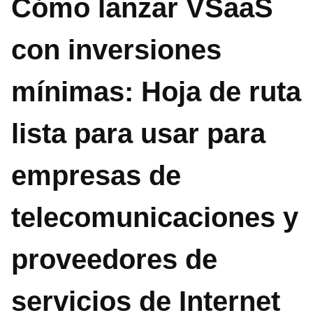
Cómo lanzar VSaaS
con inversiones
mínimas: Hoja de ruta
lista para usar para
empresas de
telecomunicaciones y
proveedores de
servicios de Internet