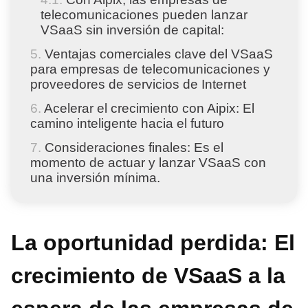
telecomunicaciones pueden lanzar
VSaaS sin inversión de capital:
Ventajas comerciales clave del VSaaS
para empresas de telecomunicaciones y
proveedores de servicios de Internet
Acelerar el crecimiento con Aipix: El
camino inteligente hacia el futuro
Consideraciones finales: Es el
momento de actuar y lanzar VSaaS con
una inversión mínima.
La oportunidad perdida: El
crecimiento de VSaaS a la