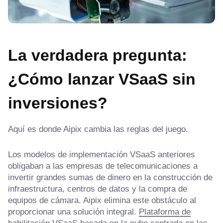
La verdadera pregunta:
¿Cómo lanzar VSaaS sin
inversiones?
Aquí es donde Aipix cambia las reglas del juego.
Los modelos de implementación VSaaS anteriores
obligaban a las empresas de telecomunicaciones a
invertir grandes sumas de dinero en la construcción de
infraestructura, centros de datos y la compra de
equipos de cámara. Aipix elimina este obstáculo al
proporcionar una solución integral.
Plataforma de