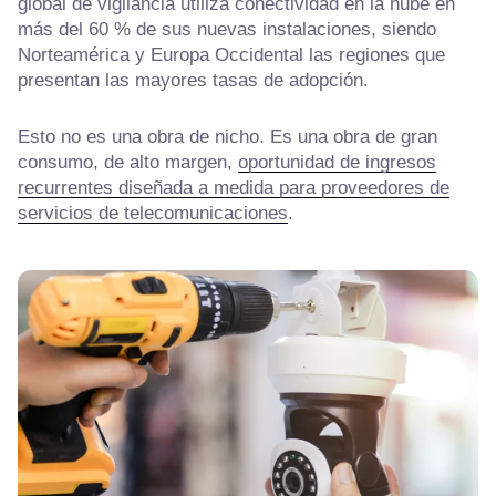
global de vigilancia utiliza conectividad en la nube en
más del 60 % de sus nuevas instalaciones, siendo
Norteamérica y Europa Occidental las regiones que
presentan las mayores tasas de adopción.
Esto no es una obra de nicho. Es una obra de gran
consumo, de alto margen,
oportunidad de ingresos
recurrentes diseñada a medida para proveedores de
servicios de telecomunicaciones
.