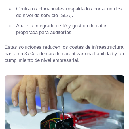
Contratos plurianuales respaldados por acuerdos
de nivel de servicio (SLA).
Análisis integrado de IA y gestión de datos
preparada para auditorías
Estas soluciones reducen los costes de infraestructura
hasta en 37%, además de garantizar una fiabilidad y un
cumplimiento de nivel empresarial.