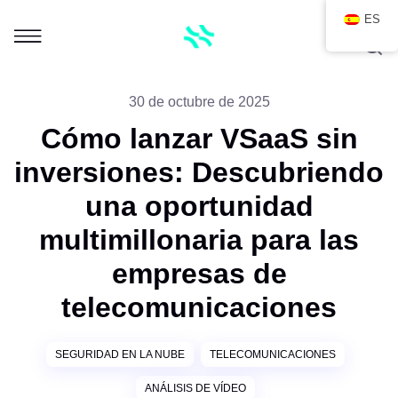
ES
30 de octubre de 2025
Cómo lanzar VSaaS sin
inversiones: Descubriendo
una oportunidad
multimillonaria para las
empresas de
telecomunicaciones
SEGURIDAD EN LA NUBE
TELECOMUNICACIONES
ANÁLISIS DE VÍDEO