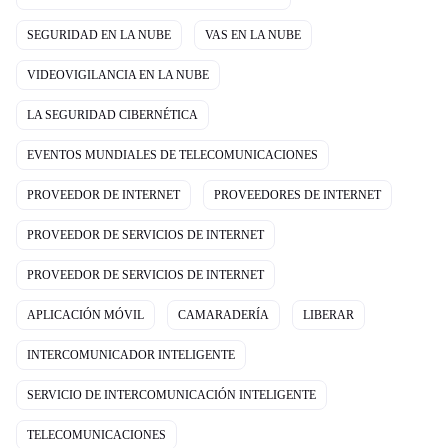
SEGURIDAD EN LA NUBE
VAS EN LA NUBE
VIDEOVIGILANCIA EN LA NUBE
LA SEGURIDAD CIBERNÉTICA
EVENTOS MUNDIALES DE TELECOMUNICACIONES
PROVEEDOR DE INTERNET
PROVEEDORES DE INTERNET
PROVEEDOR DE SERVICIOS DE INTERNET
PROVEEDOR DE SERVICIOS DE INTERNET
APLICACIÓN MÓVIL
CAMARADERÍA
LIBERAR
INTERCOMUNICADOR INTELIGENTE
SERVICIO DE INTERCOMUNICACIÓN INTELIGENTE
TELECOMUNICACIONES