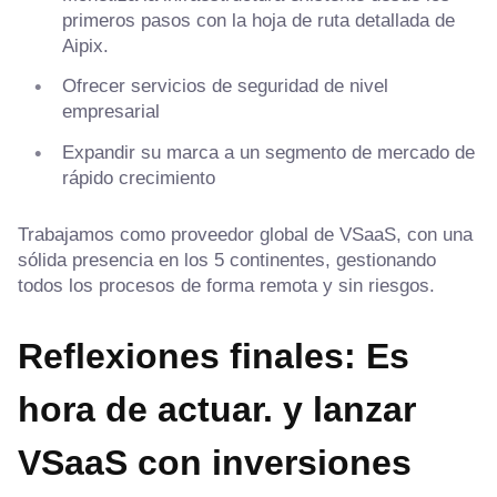
primeros pasos con la hoja de ruta detallada de
Aipix.
Ofrecer servicios de seguridad de nivel
empresarial
Expandir su marca a un segmento de mercado de
rápido crecimiento
Trabajamos como proveedor global de VSaaS, con una
sólida presencia en los 5 continentes, gestionando
todos los procesos de forma remota y sin riesgos.
Reflexiones finales: Es
hora de actuar.
y lanzar
VSaaS con inversiones