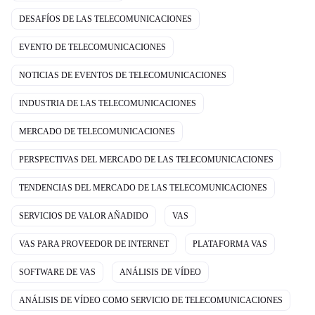
DESAFÍOS DE LAS TELECOMUNICACIONES
EVENTO DE TELECOMUNICACIONES
NOTICIAS DE EVENTOS DE TELECOMUNICACIONES
INDUSTRIA DE LAS TELECOMUNICACIONES
MERCADO DE TELECOMUNICACIONES
PERSPECTIVAS DEL MERCADO DE LAS TELECOMUNICACIONES
TENDENCIAS DEL MERCADO DE LAS TELECOMUNICACIONES
SERVICIOS DE VALOR AÑADIDO
VAS
VAS PARA PROVEEDOR DE INTERNET
PLATAFORMA VAS
SOFTWARE DE VAS
ANÁLISIS DE VÍDEO
ANÁLISIS DE VÍDEO COMO SERVICIO DE TELECOMUNICACIONES