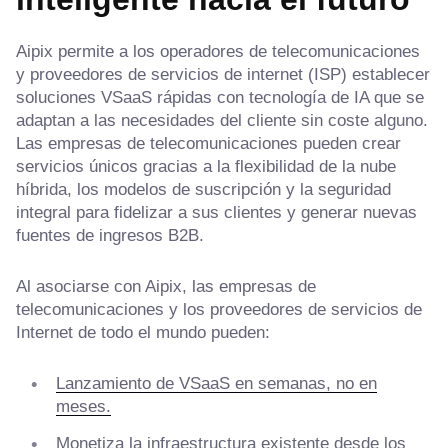
Aipix permite a los operadores de telecomunicaciones
y proveedores de servicios de internet (ISP) establecer
soluciones VSaaS rápidas con tecnología de IA que se
adaptan a las necesidades del cliente sin coste alguno.
Las empresas de telecomunicaciones pueden crear
servicios únicos gracias a la flexibilidad de la nube
híbrida, los modelos de suscripción y la seguridad
integral para fidelizar a sus clientes y generar nuevas
fuentes de ingresos B2B.
Al asociarse con Aipix, las empresas de
telecomunicaciones y los proveedores de servicios de
Internet de todo el mundo pueden:
Lanzamiento de VSaaS en semanas, no en
meses.
Monetiza la infraestructura existente desde los