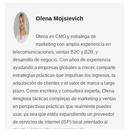
Olena Mojsievich
Olena es CMO y estratega de
marketing con amplia experiencia en
telecomunicaciones, ventas B2C y B2B, y
desarrollo de negocio. Con años de experiencia
ayudando a empresas globales a crecer, comparte
estrategias prácticas que impulsan los ingresos, la
adquisición de clientes y el valor de marca a largo
plazo. Como escritora y consultora experta, Olena
desglosa tácticas complejas de marketing y ventas
en perspectivas prácticas que realmente puedes
usar, ya sea que estés expandiendo un proveedor
de servicios de internet (ISP) local orientado al