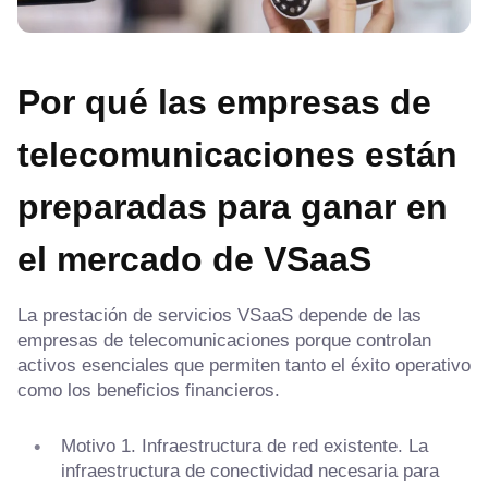
Por qué las empresas de
telecomunicaciones están
preparadas para ganar en
el mercado de VSaaS
La prestación de servicios VSaaS depende de las
empresas de telecomunicaciones porque controlan
activos esenciales que permiten tanto el éxito operativo
como los beneficios financieros.
Motivo 1. Infraestructura de red existente. La
infraestructura de conectividad necesaria para