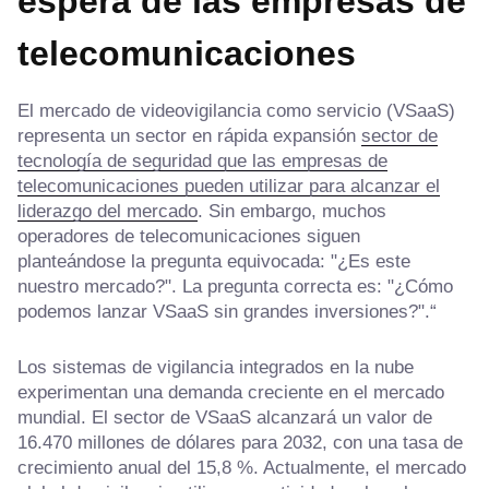
espera de las empresas de
telecomunicaciones
El mercado de videovigilancia como servicio (VSaaS)
representa un sector en rápida expansión
sector de
tecnología de seguridad que las empresas de
telecomunicaciones pueden utilizar para alcanzar el
liderazgo del mercado
. Sin embargo, muchos
operadores de telecomunicaciones siguen
planteándose la pregunta equivocada: "¿Es este
nuestro mercado?". La pregunta correcta es: "¿Cómo
podemos lanzar VSaaS sin grandes inversiones?".“
Los sistemas de vigilancia integrados en la nube
experimentan una demanda creciente en el mercado
mundial. El sector de VSaaS alcanzará un valor de
16.470 millones de dólares para 2032, con una tasa de
crecimiento anual del 15,8 %. Actualmente, el mercado