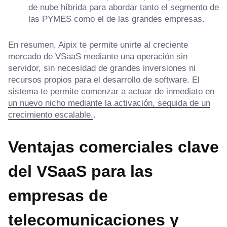
de nube híbrida para abordar tanto el segmento de
las PYMES como el de las grandes empresas.
En resumen, Aipix te permite unirte al creciente
mercado de VSaaS mediante una operación sin
servidor, sin necesidad de grandes inversiones ni
recursos propios para el desarrollo de software. El
sistema te permite
comenzar a actuar de inmediato en
un nuevo nicho mediante la activación, seguida de un
crecimiento escalable.
.
Ventajas comerciales clave
del VSaaS para las
empresas de
telecomunicaciones
y