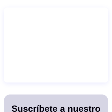
Suscríbete a nuestro