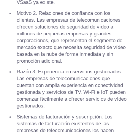
VSaaS ya existe.
Motivo 2. Relaciones de confianza con los
clientes. Las empresas de telecomunicaciones
ofrecen soluciones de seguridad de vídeo a
millones de pequeñas empresas y grandes
corporaciones, que representan el segmento de
mercado exacto que necesita seguridad de vídeo
basada en la nube de forma inmediata y sin
promoción adicional.
Razón 3. Experiencia en servicios gestionados.
Las empresas de telecomunicaciones que
cuentan con amplia experiencia en conectividad
gestionada y servicios de TV, Wi-Fi e IoT pueden
comenzar fácilmente a ofrecer servicios de vídeo
gestionados.
Sistemas de facturación y suscripción. Los
sistemas de facturación existentes de las
empresas de telecomunicaciones los hacen