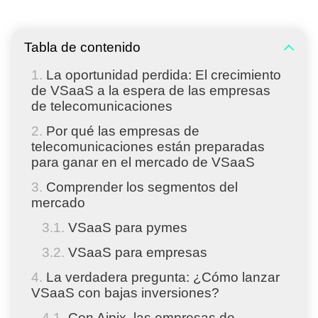
Tabla de contenido
La oportunidad perdida: El crecimiento
de VSaaS a la espera de las empresas
de telecomunicaciones
Por qué las empresas de
telecomunicaciones están preparadas
para ganar en el mercado de VSaaS
Comprender los segmentos del
mercado
VSaaS para pymes
VSaaS para empresas
La verdadera pregunta: ¿Cómo lanzar
VSaaS con bajas inversiones?
Con Aipix, las empresas de