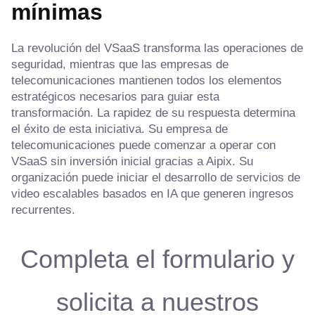
mínimas
La revolución del VSaaS transforma las operaciones de
seguridad, mientras que las empresas de
telecomunicaciones mantienen todos los elementos
estratégicos necesarios para guiar esta
transformación. La rapidez de su respuesta determina
el éxito de esta iniciativa. Su empresa de
telecomunicaciones puede comenzar a operar con
VSaaS sin inversión inicial gracias a Aipix. Su
organización puede iniciar el desarrollo de servicios de
video escalables basados en IA que generen ingresos
recurrentes.
Completa el formulario y
solicita a nuestros