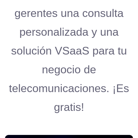
gerentes una consulta
personalizada y una
solución VSaaS para tu
negocio de
telecomunicaciones. ¡Es
gratis!