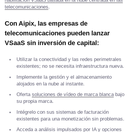
habilitación VSaaS basada en la nube centrada en las
telecomunicaciones
.
Con Aipix, las empresas de
telecomunicaciones pueden lanzar
VSaaS sin inversión de capital:
Utilizar la conectividad y las redes perimetrales
existentes; no se necesita infraestructura nueva.
Implemente la gestión y el almacenamiento
alojados en la nube al instante.
Oferta
soluciones de vídeo de marca blanca
bajo
su propia marca.
Intégrelo con sus sistemas de facturación
existentes para una monetización sin problemas.
Acceda a análisis impulsados por IA y opciones