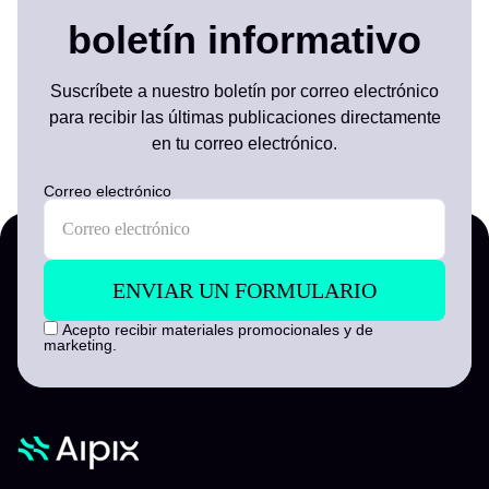
boletín informativo
Suscríbete a nuestro boletín por correo electrónico
para recibir las últimas publicaciones directamente
en tu correo electrónico.
Correo electrónico
Acepto recibir materiales promocionales y de
marketing.