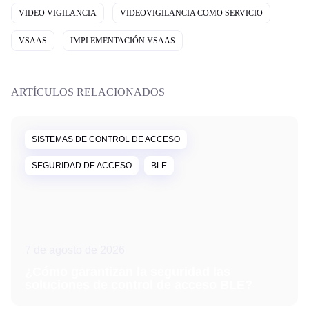
VIDEO VIGILANCIA
VIDEOVIGILANCIA COMO SERVICIO
VSAAS
IMPLEMENTACIÓN VSAAS
ARTÍCULOS RELACIONADOS
SISTEMAS DE CONTROL DE ACCESO
SEGURIDAD DE ACCESO
BLE
7 de agosto de 2026
¿Cómo garantizan la seguridad las
soluciones de control de acceso BLE?