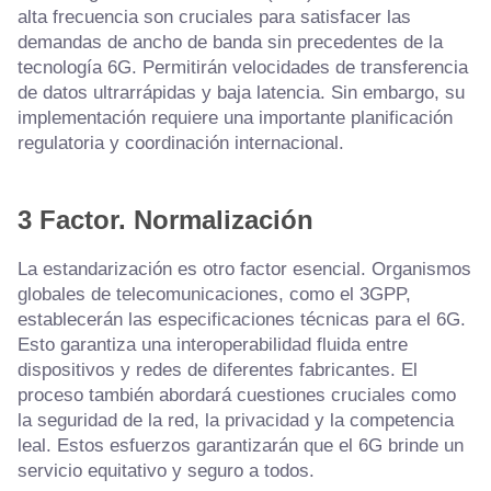
alta frecuencia son cruciales para satisfacer las
demandas de ancho de banda sin precedentes de la
tecnología 6G. Permitirán velocidades de transferencia
de datos ultrarrápidas y baja latencia. Sin embargo, su
implementación requiere una importante planificación
regulatoria y coordinación internacional.
3 Factor.
Normalización
La estandarización es otro factor esencial. Organismos
globales de telecomunicaciones, como el 3GPP,
establecerán las especificaciones técnicas para el 6G.
Esto garantiza una interoperabilidad fluida entre
dispositivos y redes de diferentes fabricantes. El
proceso también abordará cuestiones cruciales como
la seguridad de la red, la privacidad y la competencia
leal. Estos esfuerzos garantizarán que el 6G brinde un
servicio equitativo y seguro a todos.