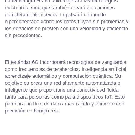
La tecnología 6G no solo mejorará las tecnologías
existentes, sino que también creará aplicaciones
completamente nuevas. Impulsará un mundo
hiperconectado donde los datos fluyan sin problemas y
los servicios se presten con una velocidad y eficiencia
sin precedentes.
El estándar 6G incorporará tecnologías de vanguardia
como frecuencias de terahercios, inteligencia artificial,
aprendizaje automático y computación cuántica. Su
objetivo es crear una red altamente automatizada e
inteligente que proporcione una conectividad fluida
tanto para personas como para dispositivos IoT. Esto
permitirá un flujo de datos más rápido y eficiente con
precisión en tiempo real.