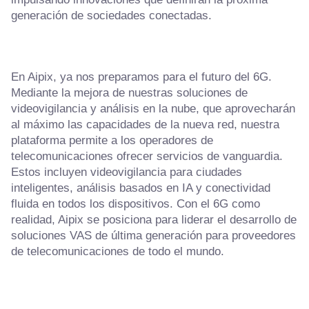
generación de sociedades conectadas.
En Aipix, ya nos preparamos para el futuro del 6G.
Mediante la mejora de nuestras soluciones de
videovigilancia y análisis en la nube, que aprovecharán
al máximo las capacidades de la nueva red, nuestra
plataforma permite a los operadores de
telecomunicaciones ofrecer servicios de vanguardia.
Estos incluyen videovigilancia para ciudades
inteligentes, análisis basados en IA y conectividad
fluida en todos los dispositivos. Con el 6G como
realidad, Aipix se posiciona para liderar el desarrollo de
soluciones VAS de última generación para proveedores
de telecomunicaciones de todo el mundo.