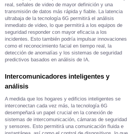
real, señales de video de mayor definición y una
transmisión de datos más rápida y fiable. La latencia
ultrabaja de la tecnología 6G permitirá el análisis
inmediato de video, lo que permitirá a los equipos de
seguridad responder con mayor eficacia a los
incidentes. Esto también podría impulsar innovaciones
como el reconocimiento facial en tiempo real, la
detección de anomalías y los sistemas de seguridad
predictivos basados en análisis de IA.
Intercomunicadores inteligentes y
análisis
A medida que los hogares y edificios inteligentes se
interconectan cada vez más, la tecnología 6G
desempeñará un papel crucial en la conexión de
sistemas de intercomunicación, cámaras de seguridad
y sensores. Esto permitirá una comunicación fluida e
instantánea, así como el control de dispositivos, lo que