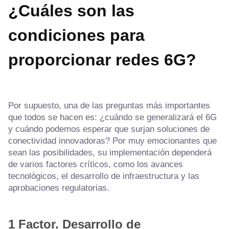
¿Cuáles son las
condiciones para
proporcionar redes 6G?
Por supuesto, una de las preguntas más importantes
que todos se hacen es: ¿cuándo se generalizará el 6G
y cuándo podemos esperar que surjan soluciones de
conectividad innovadoras? Por muy emocionantes que
sean las posibilidades, su implementación dependerá
de varios factores críticos, como los avances
tecnológicos, el desarrollo de infraestructura y las
aprobaciones regulatorias.
1 Factor.
Desarrollo de