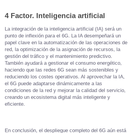
4 Factor.
Inteligencia artificial
La integración de la inteligencia artificial (IA) será un
punto de inflexión para el 6G. La IA desempeñará un
papel clave en la automatización de las operaciones de
red, la optimización de la asignación de recursos, la
gestión del tráfico y el mantenimiento predictivo.
También ayudará a gestionar el consumo energético,
haciendo que las redes 6G sean más sostenibles y
reduciendo los costes operativos. Al aprovechar la IA,
el 6G puede adaptarse dinámicamente a las
condiciones de la red y mejorar la calidad del servicio,
creando un ecosistema digital más inteligente y
eficiente.
En conclusión, el despliegue completo del 6G aún está