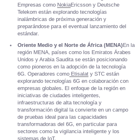
Empresas como
Nokia
Ericsson y Deutsche
Telekom están explorando tecnologías
inalámbricas de próxima generación y
preparándose para el eventual lanzamiento del
estándar.
Oriente Medio y el Norte de África (MENA)
En la
región MENA, países como los Emiratos Árabes
Unidos y Arabia Saudita se están posicionando
como pioneros en la adopción de la tecnología
6G. Operadores como
Etisalat
y STC están
explorando tecnologías 6G en colaboración con
empresas globales. El enfoque de la región en
iniciativas de ciudades inteligentes,
infraestructuras de alta tecnología y
transformación digital la convierte en un campo
de pruebas ideal para las capacidades
transformadoras del 6G, en particular para
sectores como la vigilancia inteligente y los
sistemas de IoT.