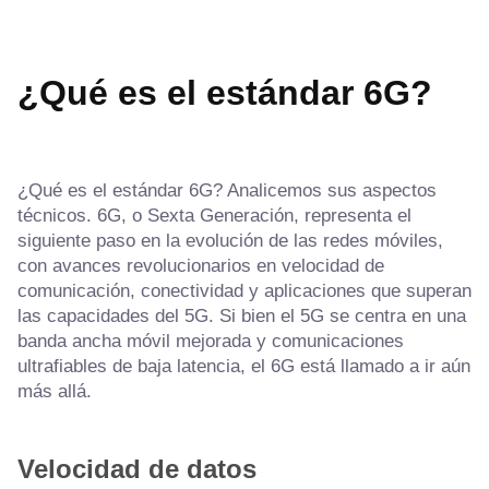
¿Qué es el estándar 6G?
¿Qué es el estándar 6G? Analicemos sus aspectos
técnicos.
6G, o Sexta Generación, representa el
siguiente paso en la evolución de las redes móviles,
con avances revolucionarios en velocidad de
comunicación, conectividad y aplicaciones que superan
las capacidades del 5G. Si bien el 5G se centra en una
banda ancha móvil mejorada y comunicaciones
ultrafiables de baja latencia, el 6G está llamado a ir aún
más allá.
Velocidad de datos