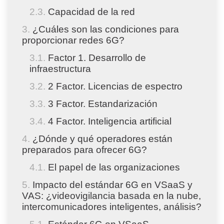
Capacidad de la red
¿Cuáles son las condiciones para
proporcionar redes 6G?
Factor 1. Desarrollo de
infraestructura
2 Factor. Licencias de espectro
3 Factor. Estandarización
4 Factor. Inteligencia artificial
¿Dónde y qué operadores están
preparados para ofrecer 6G?
El papel de las organizaciones
Impacto del estándar 6G en VSaaS y
VAS: ¿videovigilancia basada en la nube,
intercomunicadores inteligentes, análisis?