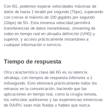
Con 6G, podemos esperar velocidades máximas de
datos de hasta 1 terabit por segundo (Tbps), superando
con creces el máximo de 100 gigabits por segundo
(Gbps) de 5G. Esta inmensa velocidad permitirá
transferencias de datos instantáneas, streaming de
video en tiempo real en ultraalta definición (UHD) y
superior, y acceso prácticamente instantáneo a
cualquier información o servicio.
Tiempo de respuesta
Otra característica clave del 6G es su latencia
ultrabaja, con tiempos de respuesta inferiores a 1
milisegundo. Esto eliminará prácticamente todos los
retrasos en la comunicación, haciendo que las
aplicaciones en tiempo real, como la cirugía remota,
los vehículos autónomos y las experiencias inmersivas
de RA/RV, sean más fluidas y fiables que nunca.