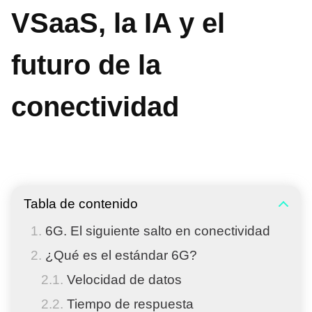
VSaaS, la IA y el
futuro de la
conectividad
Tabla de contenido
6G. El siguiente salto en conectividad
¿Qué es el estándar 6G?
Velocidad de datos
Tiempo de respuesta