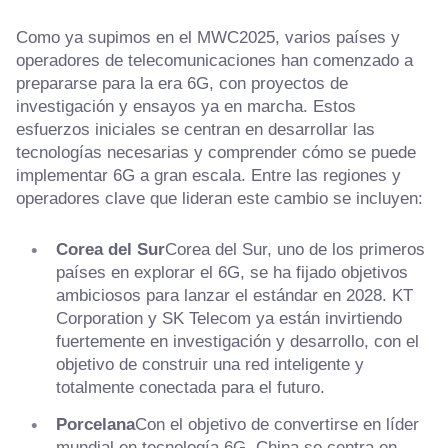
Como ya supimos en el MWC2025, varios países y
operadores de telecomunicaciones han comenzado a
prepararse para la era 6G, con proyectos de
investigación y ensayos ya en marcha. Estos
esfuerzos iniciales se centran en desarrollar las
tecnologías necesarias y comprender cómo se puede
implementar 6G a gran escala. Entre las regiones y
operadores clave que lideran este cambio se incluyen:
Corea del Sur
Corea del Sur, uno de los primeros
países en explorar el 6G, se ha fijado objetivos
ambiciosos para lanzar el estándar en 2028. KT
Corporation y SK Telecom ya están invirtiendo
fuertemente en investigación y desarrollo, con el
objetivo de construir una red inteligente y
totalmente conectada para el futuro.
Porcelana
Con el objetivo de convertirse en líder
mundial en tecnología 6G, China se centra en