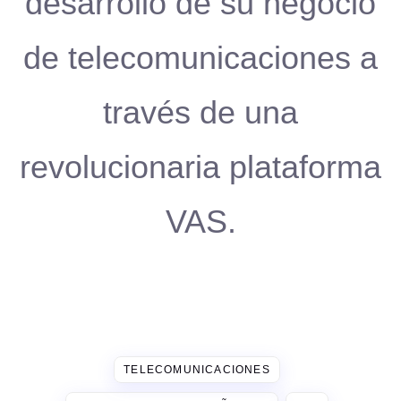
desarrollo de su negocio
de telecomunicaciones a
través de una
revolucionaria plataforma
VAS.
TELECOMUNICACIONES