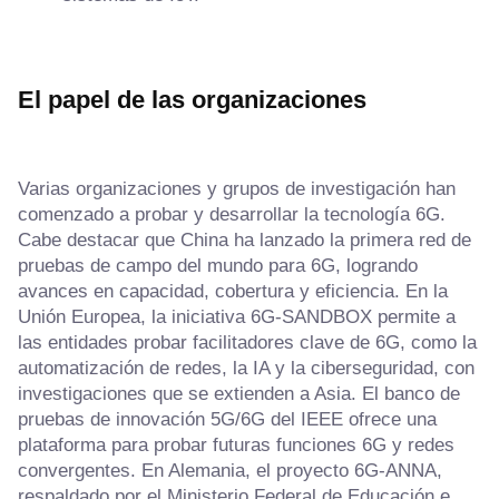
El papel de las organizaciones
Varias organizaciones y grupos de investigación han
comenzado a probar y desarrollar la tecnología 6G.
Cabe destacar que China ha lanzado la primera red de
pruebas de campo del mundo para 6G, logrando
avances en capacidad, cobertura y eficiencia. En la
Unión Europea, la iniciativa 6G-SANDBOX permite a
las entidades probar facilitadores clave de 6G, como la
automatización de redes, la IA y la ciberseguridad, con
investigaciones que se extienden a Asia. El banco de
pruebas de innovación 5G/6G del IEEE ofrece una
plataforma para probar futuras funciones 6G y redes
convergentes. En Alemania, el proyecto 6G-ANNA,
respaldado por el Ministerio Federal de Educación e