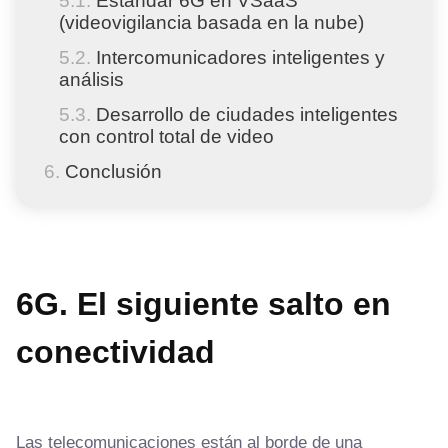
Estándar 6G en VSaaS
(videovigilancia basada en la nube)
Intercomunicadores inteligentes y
análisis
Desarrollo de ciudades inteligentes
con control total de video
Conclusión
6G. El siguiente salto en
conectividad
Las telecomunicaciones están al borde de una