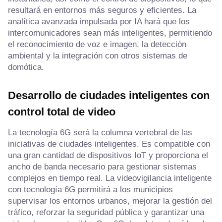
resultará en entornos más seguros y eficientes. La
analítica avanzada impulsada por IA hará que los
intercomunicadores sean más inteligentes, permitiendo
el reconocimiento de voz e imagen, la detección
ambiental y la integración con otros sistemas de
domótica.
Desarrollo de ciudades inteligentes con
control total de video
La tecnología 6G será la columna vertebral de las
iniciativas de ciudades inteligentes. Es compatible con
una gran cantidad de dispositivos IoT y proporciona el
ancho de banda necesario para gestionar sistemas
complejos en tiempo real. La videovigilancia inteligente
con tecnología 6G permitirá a los municipios
supervisar los entornos urbanos, mejorar la gestión del
tráfico, reforzar la seguridad pública y garantizar una