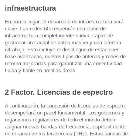
infraestructura
En primer lugar, el desarrollo de infraestructura será
clave. Las redes 6G requerirán una clase de
infraestructura completamente nueva, capaz de
gestionar un caudal de datos masivo y una latencia
ultrabaja. Esto incluye el despliegue de estaciones
base avanzadas, nuevos tipos de antenas y redes de
retorno mejoradas para garantizar una conectividad
fluida y fiable en amplias áreas.
2 Factor.
Licencias de espectro
A continuación, la concesión de licencias de espectro
desempeñará un papel fundamental. Los gobiernos y
organismos reguladores de todo el mundo deben
asignar nuevas bandas de frecuencia, especialmente
en el rango de los terahercios (THz). Estas bandas de