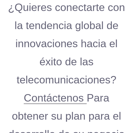
¿Quieres conectarte con
la tendencia global de
innovaciones hacia el
éxito de las
telecomunicaciones?
Contáctenos
Para
obtener su plan para el