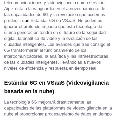
telecomunicaciones y videovigilancia como servicio,
Aipix está a la vanguardia en el aprovechamiento de
las capacidades de 6G y la revolución que podemos
predecir.
con
Estándar 6G en VSaaS. No podemos
ignorar el profundo impacto que esta tecnología de
última generación tendrá en el futuro de la seguridad
digital, la analítica de video y la evolución de las
ciudades inteligentes. Los avances que trae consigo el
6G transformarán el funcionamiento de los
intercomunicadores, la analítica y las infraestructuras
de las ciudades inteligentes, llevándolas a nuevos
niveles de eficiencia y respuesta en tiempo real.
Estándar 6G en VSaaS (
Videovigilancia
basada en la nube
)
La tecnología 6G mejorará drásticamente las
capacidades de las plataformas de videovigilancia en la
nube al proporcionar procesamiento de datos en tiempo