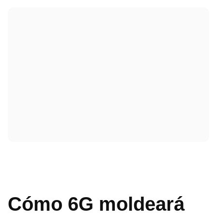
Cómo 6G moldeará