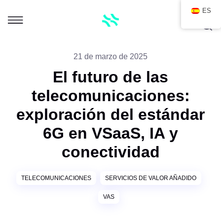
ES
21 de marzo de 2025
El futuro de las
telecomunicaciones:
exploración del estándar
6G en VSaaS, IA y
conectividad
TELECOMUNICACIONES
SERVICIOS DE VALOR AÑADIDO
VAS