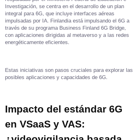
Investigación, se centra en el desarrollo de un plan
integral para 6G, que incluye interfaces aéreas
impulsadas por IA. Finlandia está impulsando el 6G a
través de su programa Business Finland 6G Bridge,
con aplicaciones dirigidas al metaverso y a las redes
energéticamente eficientes.
Estas iniciativas son pasos cruciales para explorar las
posibles aplicaciones y capacidades de 6G.
Impacto del estándar 6G
en VSaaS y VAS:
¿videovigilancia basada