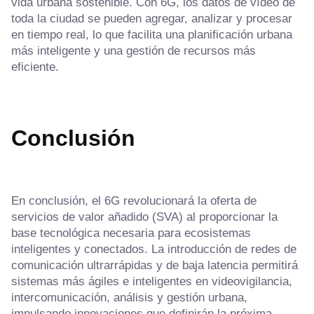
vida urbana sostenible. Con 6G, los datos de vídeo de
toda la ciudad se pueden agregar, analizar y procesar
en tiempo real, lo que facilita una planificación urbana
más inteligente y una gestión de recursos más
eficiente.
Conclusión
En conclusión, el 6G revolucionará la oferta de
servicios de valor añadido (SVA) al proporcionar la
base tecnológica necesaria para ecosistemas
inteligentes y conectados. La introducción de redes de
comunicación ultrarrápidas y de baja latencia permitirá
sistemas más ágiles e inteligentes en videovigilancia,
intercomunicación, análisis y gestión urbana,
impulsando innovaciones que definirán la próxima