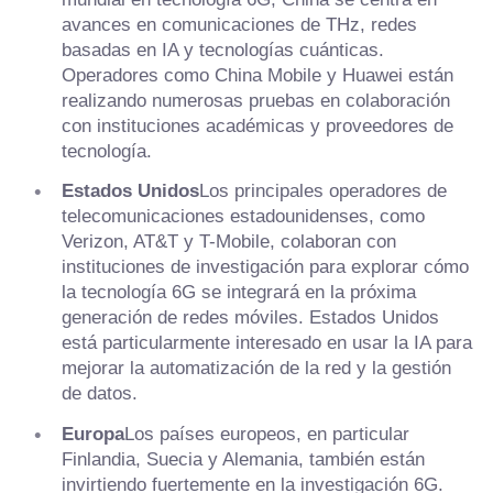
avances en comunicaciones de THz, redes
basadas en IA y tecnologías cuánticas.
Operadores como China Mobile y Huawei están
realizando numerosas pruebas en colaboración
con instituciones académicas y proveedores de
tecnología.
Estados Unidos
Los principales operadores de
telecomunicaciones estadounidenses, como
Verizon, AT&T y T-Mobile, colaboran con
instituciones de investigación para explorar cómo
la tecnología 6G se integrará en la próxima
generación de redes móviles. Estados Unidos
está particularmente interesado en usar la IA para
mejorar la automatización de la red y la gestión
de datos.
Europa
Los países europeos, en particular
Finlandia, Suecia y Alemania, también están
invirtiendo fuertemente en la investigación 6G.