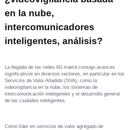
en la nube,
intercomunicadores
inteligentes, análisis?
La llegada de las redes 6G traerá consigo avances
significativos en diversos sectores, en particular en los
Servicios de Valor Añadido (SVA), como la
videovigilancia en la nube, los sistemas de
intercomunicación inteligentes y el desarrollo general
de las ciudades inteligentes.
Como líder en servicios de valor agregado de