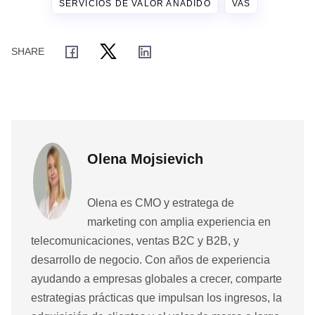
SERVICIOS DE VALOR AÑADIDO
VAS
Olena Mojsievich
Olena es CMO y estratega de
marketing con amplia experiencia en
telecomunicaciones, ventas B2C y B2B, y
desarrollo de negocio. Con años de experiencia
ayudando a empresas globales a crecer, comparte
estrategias prácticas que impulsan los ingresos, la