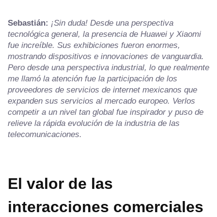
Sebastián:
¡Sin duda! Desde una perspectiva
tecnológica general, la presencia de Huawei y Xiaomi
fue increíble. Sus exhibiciones fueron enormes,
mostrando dispositivos e innovaciones de vanguardia.
Pero desde una perspectiva industrial, lo que realmente
me llamó la atención fue la participación de los
proveedores de servicios de internet mexicanos que
expanden sus servicios al mercado europeo. Verlos
competir a un nivel tan global fue inspirador y puso de
relieve la rápida evolución de la industria de las
telecomunicaciones.
El valor de las
interacciones comerciales