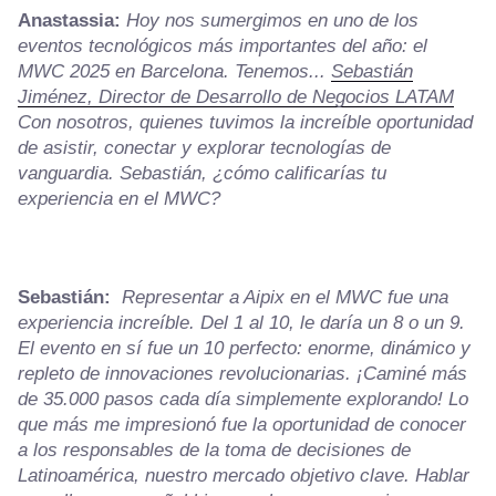
Anastassia:
Hoy nos sumergimos en uno de los
eventos tecnológicos más importantes del año: el
MWC 2025 en Barcelona. Tenemos...
Sebastián
Jiménez, Director de Desarrollo de Negocios LATAM
Con nosotros, quienes tuvimos la increíble oportunidad
de asistir, conectar y explorar tecnologías de
vanguardia. Sebastián, ¿cómo calificarías tu
experiencia en el MWC?
Sebastián:
Representar a Aipix en el MWC fue una
experiencia increíble. Del 1 al 10, le daría un 8 o un 9.
El evento en sí fue un 10 perfecto: enorme, dinámico y
repleto de innovaciones revolucionarias. ¡Caminé más
de 35.000 pasos cada día simplemente explorando! Lo
que más me impresionó fue la oportunidad de conocer
a los responsables de la toma de decisiones de
Latinoamérica, nuestro mercado objetivo clave. Hablar