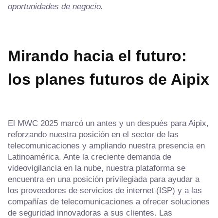
oportunidades de negocio.
Mirando hacia el futuro:
los planes futuros de Aipix
El MWC 2025 marcó un antes y un después para Aipix,
reforzando nuestra posición en el sector de las
telecomunicaciones y ampliando nuestra presencia en
Latinoamérica. Ante la creciente demanda de
videovigilancia en la nube, nuestra plataforma se
encuentra en una posición privilegiada para ayudar a
los proveedores de servicios de internet (ISP) y a las
compañías de telecomunicaciones a ofrecer soluciones
de seguridad innovadoras a sus clientes. Las