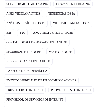
SERVIDOR MULTIMEDIA AIPIX
LANZAMIENTO DE AIPIX
AIPIX VIDEOANALYTICS
TENDENCIAS DE IA
ANÁLISIS DE VÍDEO CON IA
VIDEOVIGILANCIA CON IA
B2B
B2C
ARQUITECTURA DE LA NUBE
CONTROL DE ACCESO BASADO EN LA NUBE
SEGURIDAD EN LA NUBE
VAS EN LA NUBE
VIDEOVIGILANCIA EN LA NUBE
LA SEGURIDAD CIBERNÉTICA
EVENTOS MUNDIALES DE TELECOMUNICACIONES
PROVEEDOR DE INTERNET
PROVEEDORES DE INTERNET
PROVEEDOR DE SERVICIOS DE INTERNET