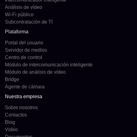
Análisis de vídeo
Wi-Fi público
Subcontratación de TI
Plataforma
Portal del usuario
Servidor de medios
Centro de control
Módulo de intercomunicación inteligente
Módulo de análisis de vídeo
Bridge
Agente de cámara
Nuestra empresa
Sobre nosotros
Contactos
Blog
Video
Documentos