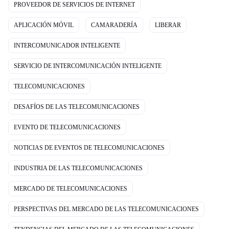
PROVEEDOR DE SERVICIOS DE INTERNET
APLICACIÓN MÓVIL
CAMARADERÍA
LIBERAR
INTERCOMUNICADOR INTELIGENTE
SERVICIO DE INTERCOMUNICACIÓN INTELIGENTE
TELECOMUNICACIONES
DESAFÍOS DE LAS TELECOMUNICACIONES
EVENTO DE TELECOMUNICACIONES
NOTICIAS DE EVENTOS DE TELECOMUNICACIONES
INDUSTRIA DE LAS TELECOMUNICACIONES
MERCADO DE TELECOMUNICACIONES
PERSPECTIVAS DEL MERCADO DE LAS TELECOMUNICACIONES