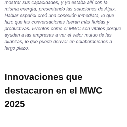
mostrar sus capacidades, y yo estaba allí con la
misma energía, presentando las soluciones de Aipix.
Hablar español creó una conexión inmediata, lo que
hizo que las conversaciones fueran más fluidas y
productivas. Eventos como el MWC son vitales porque
ayudan a las empresas a ver el valor mutuo de las
alianzas, lo que puede derivar en colaboraciones a
largo plazo.
Innovaciones que
destacaron en el MWC
2025