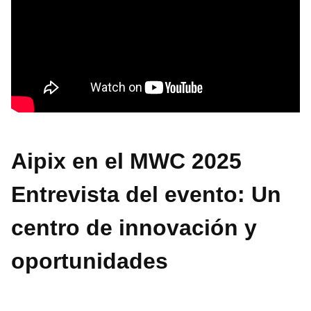
Aipix en el MWC 2025
Entrevista del evento: Un
centro de innovación y
oportunidades