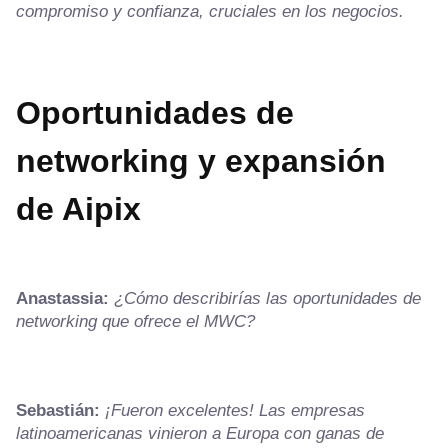
compromiso y confianza, cruciales en los negocios.
Oportunidades de
networking y expansión
de Aipix
Anastassia:
¿Cómo describirías las oportunidades de
networking que ofrece el MWC?
Sebastián:
¡Fueron excelentes! Las empresas
latinoamericanas vinieron a Europa con ganas de