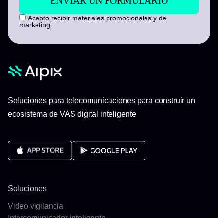
Acepto recibir materiales promocionales y de
marketing.
Soluciones para telecomunicaciones para construir un
ecosistema de VAS digital inteligente
Soluciones
Video vigilancia
Intercomunicador inteligente