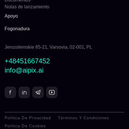
Notas de lanzamiento
Apoyo
Fogonadura
Jerozolemskie 85-21, Varsovia, 02-001, PL
+48451667452
info@aipix.ai
Política De Privacidad
Términos Y Condiciones
Política De Cookies