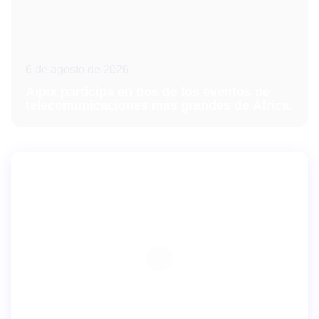
6 de agosto de 2026
Aipix participa en dos de los eventos de
telecomunicaciones más grandes de África.