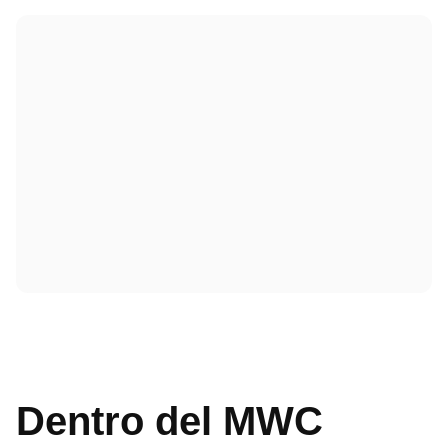
Dentro del MWC