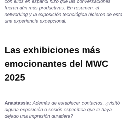
con ellos en español hizo que las conversaciones
fueran aún más productivas. En resumen, el
networking y la exposición tecnológica hicieron de esta
una experiencia excepcional.
Las exhibiciones más
emocionantes del MWC
2025
Anastassia:
Además de establecer contactos, ¿visitó
alguna exposición o sesión específica que le haya
dejado una impresión duradera?