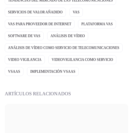
TENDENCIAS DEL MERCADO DE LAS TELECOMUNICACIONES
SERVICIOS DE VALOR AÑADIDO
VAS
VAS PARA PROVEEDOR DE INTERNET
PLATAFORMA VAS
SOFTWARE DE VAS
ANÁLISIS DE VÍDEO
ANÁLISIS DE VÍDEO COMO SERVICIO DE TELECOMUNICACIONES
VIDEO VIGILANCIA
VIDEOVIGILANCIA COMO SERVICIO
VSAAS
IMPLEMENTACIÓN VSAAS
ARTÍCULOS RELACIONADOS