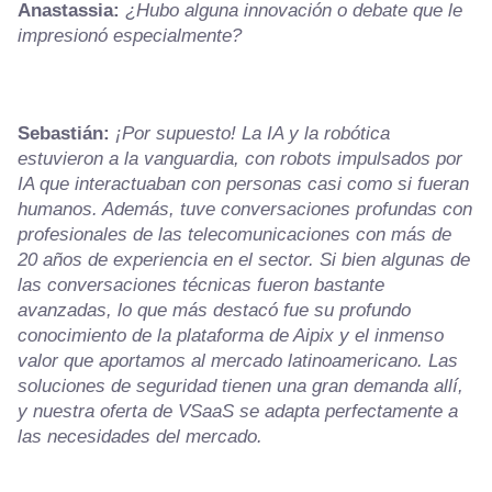
Anastassia:
¿Hubo alguna innovación o debate que le
impresionó especialmente?
Sebastián:
¡Por supuesto! La IA y la robótica
estuvieron a la vanguardia, con robots impulsados por
IA que interactuaban con personas casi como si fueran
humanos. Además, tuve conversaciones profundas con
profesionales de las telecomunicaciones con más de
20 años de experiencia en el sector. Si bien algunas de
las conversaciones técnicas fueron bastante
avanzadas, lo que más destacó fue su profundo
conocimiento de la plataforma de Aipix y el inmenso
valor que aportamos al mercado latinoamericano. Las
soluciones de seguridad tienen una gran demanda allí,
y nuestra oferta de VSaaS se adapta perfectamente a
las necesidades del mercado.