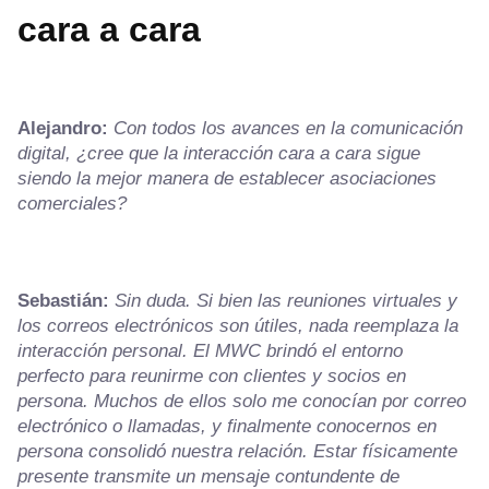
cara a cara
Alejandro:
Con todos los avances en la comunicación
digital, ¿cree que la interacción cara a cara sigue
siendo la mejor manera de establecer asociaciones
comerciales?
Sebastián:
Sin duda. Si bien las reuniones virtuales y
los correos electrónicos son útiles, nada reemplaza la
interacción personal. El MWC brindó el entorno
perfecto para reunirme con clientes y socios en
persona. Muchos de ellos solo me conocían por correo
electrónico o llamadas, y finalmente conocernos en
persona consolidó nuestra relación. Estar físicamente
presente transmite un mensaje contundente de