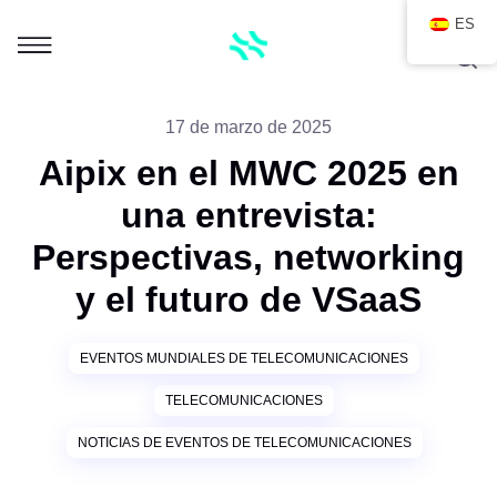
ES
17 de marzo de 2025
Aipix en el MWC 2025 en
una entrevista:
Perspectivas, networking
y el futuro de VSaaS
EVENTOS MUNDIALES DE TELECOMUNICACIONES
TELECOMUNICACIONES
NOTICIAS DE EVENTOS DE TELECOMUNICACIONES