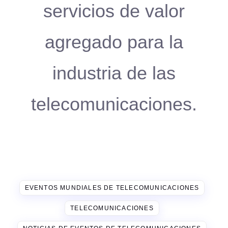
servicios de valor
agregado para la
industria de las
telecomunicaciones.
EVENTOS MUNDIALES DE TELECOMUNICACIONES
TELECOMUNICACIONES