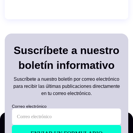
Suscríbete a nuestro
boletín informativo
Suscríbete a nuestro boletín por correo electrónico
para recibir las últimas publicaciones directamente
en tu correo electrónico.
Correo electrónico