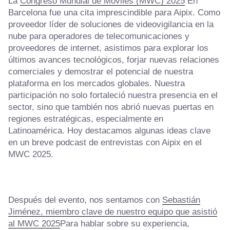
La
Congreso Mundial de Móviles (MWC) 2025
En
Barcelona fue una cita imprescindible para Aipix. Como
proveedor líder de soluciones de videovigilancia en la
nube para operadores de telecomunicaciones y
proveedores de internet, asistimos para explorar los
últimos avances tecnológicos, forjar nuevas relaciones
comerciales y demostrar el potencial de nuestra
plataforma en los mercados globales. Nuestra
participación no solo fortaleció nuestra presencia en el
sector, sino que también nos abrió nuevas puertas en
regiones estratégicas, especialmente en
Latinoamérica. Hoy destacamos algunas ideas clave
en un breve podcast de entrevistas con Aipix en el
MWC 2025.
Después del evento, nos sentamos con
Sebastián
Jiménez, miembro clave de nuestro equipo que asistió
al MWC 2025
Para hablar sobre su experiencia,