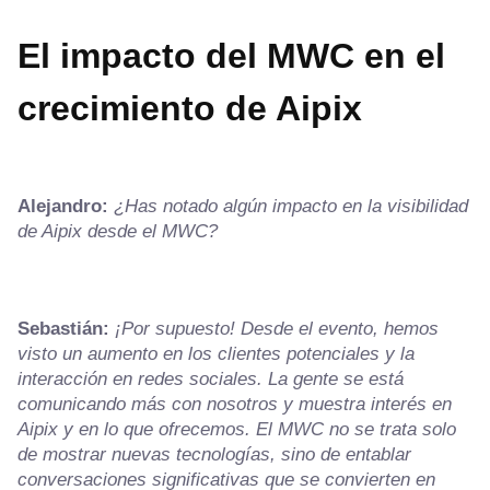
El impacto del MWC en el
crecimiento de Aipix
Alejandro:
¿Has notado algún impacto en la visibilidad
de Aipix desde el MWC?
Sebastián:
¡Por supuesto! Desde el evento, hemos
visto un aumento en los clientes potenciales y la
interacción en redes sociales. La gente se está
comunicando más con nosotros y muestra interés en
Aipix y en lo que ofrecemos. El MWC no se trata solo
de mostrar nuevas tecnologías, sino de entablar
conversaciones significativas que se convierten en