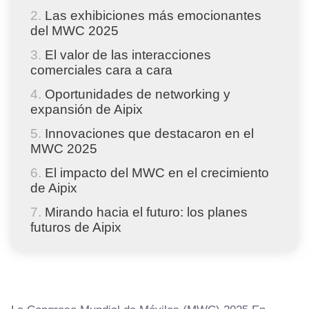
Las exhibiciones más emocionantes
del MWC 2025
El valor de las interacciones
comerciales cara a cara
Oportunidades de networking y
expansión de Aipix
Innovaciones que destacaron en el
MWC 2025
El impacto del MWC en el crecimiento
de Aipix
Mirando hacia el futuro: los planes
futuros de Aipix