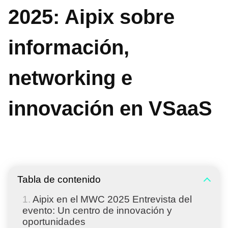
2025: Aipix sobre
información,
networking e
innovación en VSaaS
Tabla de contenido
Aipix en el MWC 2025 Entrevista del
evento: Un centro de innovación y
oportunidades