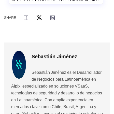
NOTICIAS DE EVENTOS DE TELECOMUNICACIONES
Sebastián Jiménez
Sebastián Jiménez es el Desarrollador
de Negocios para Latinoamérica en
Aipix, especializado en soluciones VSaaS,
tecnologías de seguridad y desarrollo de negocios
en Latinoamérica. Con amplia experiencia en
mercados clave como Chile, Brasil, Argentina y
otros, Sebastián impulsa el crecimiento estratégico