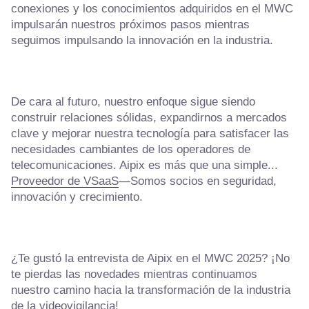
conexiones y los conocimientos adquiridos en el MWC
impulsarán nuestros próximos pasos mientras
seguimos impulsando la innovación en la industria.
De cara al futuro, nuestro enfoque sigue siendo
construir relaciones sólidas, expandirnos a mercados
clave y mejorar nuestra tecnología para satisfacer las
necesidades cambiantes de los operadores de
telecomunicaciones. Aipix es más que una simple...
Proveedor de VSaaS
—Somos socios en seguridad,
innovación y crecimiento.
¿Te gustó la entrevista de Aipix en el MWC 2025? ¡No
te pierdas las novedades mientras continuamos
nuestro camino hacia la transformación de la industria
de la videovigilancia!