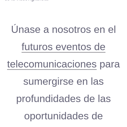
Únase a nosotros en el
futuros eventos de
telecomunicaciones
para
sumergirse en las
profundidades de las
oportunidades de