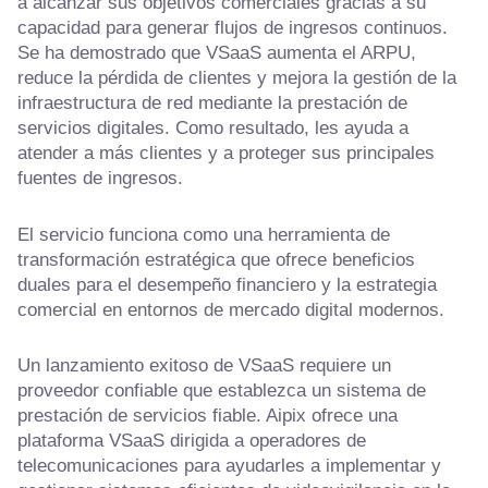
a alcanzar sus objetivos comerciales gracias a su
capacidad para generar flujos de ingresos continuos.
Se ha demostrado que VSaaS aumenta el ARPU,
reduce la pérdida de clientes y mejora la gestión de la
infraestructura de red mediante la prestación de
servicios digitales. Como resultado, les ayuda a
atender a más clientes y a proteger sus principales
fuentes de ingresos.
El servicio funciona como una herramienta de
transformación estratégica que ofrece beneficios
duales para el desempeño financiero y la estrategia
comercial en entornos de mercado digital modernos.
Un lanzamiento exitoso de VSaaS requiere un
proveedor confiable que establezca un sistema de
prestación de servicios fiable. Aipix ofrece una
plataforma VSaaS dirigida a operadores de
telecomunicaciones para ayudarles a implementar y