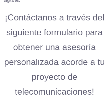
digitales.
¡Contáctanos a través del
siguiente formulario para
obtener una asesoría
personalizada acorde a tu
proyecto de
telecomunicaciones!