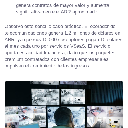
genera contratos de mayor valor y aumenta
significativamente el ARR aproximado.
Observe este sencillo caso práctico. El operador de
telecomunicaciones genera 1,2 millones de dólares en
ARR, ya que sus 10.000 suscriptores pagan 10 dólares
al mes cada uno por servicios VSaaS. El servicio
aporta estabilidad financiera, dado que los paquetes
premium contratados con clientes empresariales
impulsan el crecimiento de los ingresos.