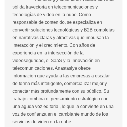
sólida trayectoria en telecomunicaciones y
tecnologías de video en la nube. Como
responsable de contenido, se especializa en
convertir soluciones tecnológicas y B2B complejas
en narrativas claras y atractivas que impulsan la
interacción y el crecimiento. Con años de
experiencia en la intersección de la
videoseguridad, el SaaS y la innovación en
telecomunicaciones, Anastasiya ofrece
información que ayuda a las empresas a escalar
de forma más inteligente, comercializar mejor y
conectar más profundamente con su público. Su
trabajo combina el pensamiento estratégico con
una aguda voz editorial, lo que la convierte en una
voz de confianza en el cambiante mundo de los
servicios de video en la nube.