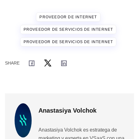
PROVEEDOR DE INTERNET
PROVEEDOR DE SERVICIOS DE INTERNET
PROVEEDOR DE SERVICIOS DE INTERNET
Anastasiya Volchok
Anastasiya Volchok es estratega de
marketing y experta en VSaaS con una