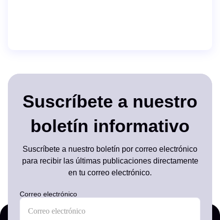
Suscríbete a nuestro
boletín informativo
Suscríbete a nuestro boletín por correo electrónico
para recibir las últimas publicaciones directamente
en tu correo electrónico.
Correo electrónico