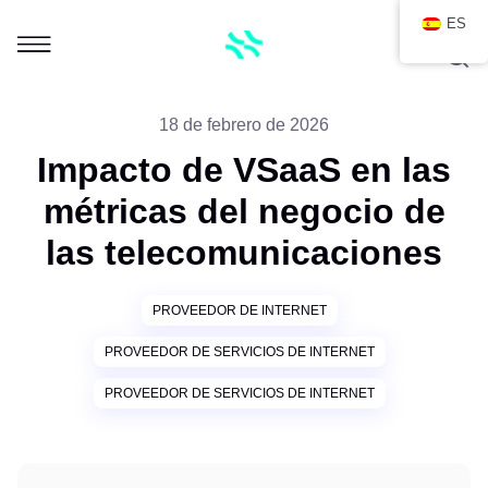
ES
18 de febrero de 2026
Impacto de VSaaS en las
métricas del negocio de
las telecomunicaciones
PROVEEDOR DE INTERNET
PROVEEDOR DE SERVICIOS DE INTERNET
PROVEEDOR DE SERVICIOS DE INTERNET