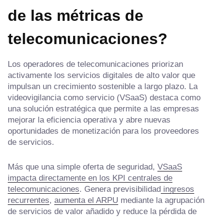
de las métricas de
telecomunicaciones?
Los operadores de telecomunicaciones priorizan
activamente los servicios digitales de alto valor que
impulsan un crecimiento sostenible a largo plazo. La
videovigilancia como servicio (VSaaS) destaca como
una solución estratégica que permite a las empresas
mejorar la eficiencia operativa y abre nuevas
oportunidades de monetización para los proveedores
de servicios.
Más que una simple oferta de seguridad,
VSaaS
impacta directamente en los KPI centrales de
telecomunicaciones
. Genera previsibilidad
ingresos
recurrentes
,
aumenta el ARPU
mediante la agrupación
de servicios de valor añadido y reduce la pérdida de