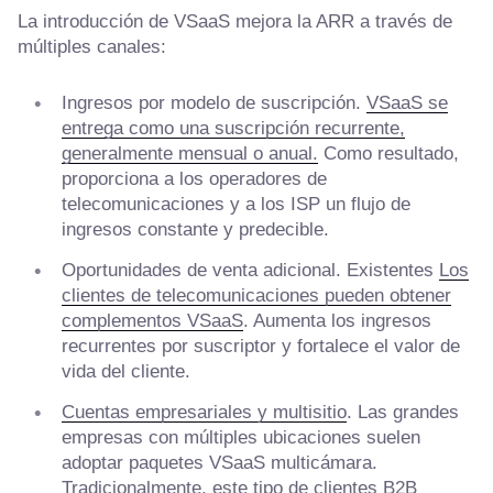
La introducción de VSaaS mejora la ARR a través de
múltiples canales:
Ingresos por modelo de suscripción.
VSaaS se
entrega como una suscripción recurrente,
generalmente mensual o anual.
Como resultado,
proporciona a los operadores de
telecomunicaciones y a los ISP un flujo de
ingresos constante y predecible.
Oportunidades de venta adicional. Existentes
Los
clientes de telecomunicaciones pueden obtener
complementos VSaaS
. Aumenta los ingresos
recurrentes por suscriptor y fortalece el valor de
vida del cliente.
Cuentas empresariales y multisitio
. Las grandes
empresas con múltiples ubicaciones suelen
adoptar paquetes VSaaS multicámara.
Tradicionalmente, este tipo de clientes B2B