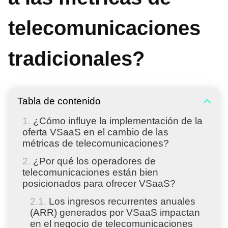
telecomunicaciones
tradicionales?
Tabla de contenido
¿Cómo influye la implementación de la
oferta VSaaS en el cambio de las
métricas de telecomunicaciones?
¿Por qué los operadores de
telecomunicaciones están bien
posicionados para ofrecer VSaaS?
Los ingresos recurrentes anuales
(ARR) generados por VSaaS impactan
en el negocio de telecomunicaciones