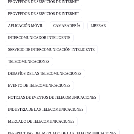
PROVEEDOR DE SERVICIOS DE INTERNET
PROVEEDOR DE SERVICIOS DE INTERNET
APLICACIÓN MÓVIL
CAMARADERÍA
LIBERAR
INTERCOMUNICADOR INTELIGENTE
SERVICIO DE INTERCOMUNICACIÓN INTELIGENTE
TELECOMUNICACIONES
DESAFÍOS DE LAS TELECOMUNICACIONES
EVENTO DE TELECOMUNICACIONES
NOTICIAS DE EVENTOS DE TELECOMUNICACIONES
INDUSTRIA DE LAS TELECOMUNICACIONES
MERCADO DE TELECOMUNICACIONES
PERSPECTIVAS DEL MERCADO DE LAS TELECOMUNICACIONES