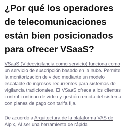
¿Por qué los operadores
de telecomunicaciones
están bien posicionados
para ofrecer VSaaS?
VSaaS (Videovigilancia como servicio) funciona como
un servicio de suscripción basado en la nube
. Permite
la monitorización de video mediante un modelo
escalable de ingresos recurrentes para sistemas de
vigilancia tradicionales. El VSaaS ofrece a los clientes
control continuo de video y gestión remota del sistema
con planes de pago con tarifa fija.
De acuerdo a
Arquitectura de la plataforma VAS de
Aipix
, Al ser una herramienta de rápida