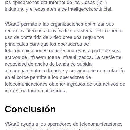
las aplicaciones del Internet de las Cosas (IoT)
industrial y el ecosistema de inteligencia artificial.
VSaaS permite a las organizaciones optimizar sus
recursos internos a través de su sistema. El creciente
uso de contenido de video crea dos requisitos
principales para que los operadores de
telecomunicaciones generen ingresos a partir de sus
activos de infraestructura infrautilizados. La creciente
necesidad de ancho de banda de subida,
almacenamiento en la nube y servicios de computación
en el borde permite a los operadores de
telecomunicaciones obtener ingresos de sus activos de
infraestructura no utilizados.
Conclusión
VSaaS ayuda a los operadores de telecomunicaciones