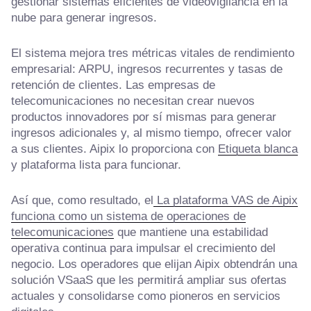
gestionar sistemas eficientes de videovigilancia en la
nube para generar ingresos.
El sistema mejora tres métricas vitales de rendimiento
empresarial: ARPU, ingresos recurrentes y tasas de
retención de clientes. Las empresas de
telecomunicaciones no necesitan crear nuevos
productos innovadores por sí mismas para generar
ingresos adicionales y, al mismo tiempo, ofrecer valor
a sus clientes. Aipix lo proporciona con
Etiqueta blanca
y plataforma lista para funcionar.
Así que, como resultado, el
La plataforma VAS de Aipix
funciona como un sistema de operaciones de
telecomunicaciones
que mantiene una estabilidad
operativa continua para impulsar el crecimiento del
negocio. Los operadores que elijan Aipix obtendrán una
solución VSaaS que les permitirá ampliar sus ofertas
actuales y consolidarse como pioneros en servicios