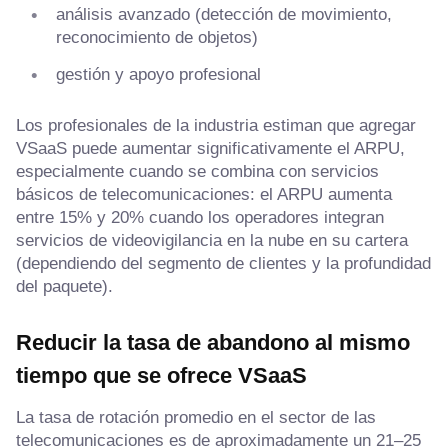
análisis avanzado (detección de movimiento,
reconocimiento de objetos)
gestión y apoyo profesional
Los profesionales de la industria estiman que agregar
VSaaS puede aumentar significativamente el ARPU,
especialmente cuando se combina con servicios
básicos de telecomunicaciones: el ARPU aumenta
entre 15% y 20% cuando los operadores integran
servicios de videovigilancia en la nube en su cartera
(dependiendo del segmento de clientes y la profundidad
del paquete).
Reducir la tasa de abandono al mismo
tiempo que se ofrece VSaaS
La tasa de rotación promedio en el sector de las
telecomunicaciones es de aproximadamente un 21–25