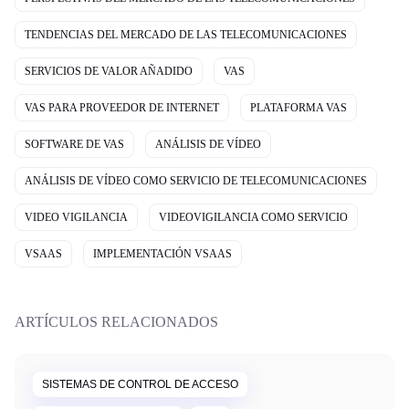
TENDENCIAS DEL MERCADO DE LAS TELECOMUNICACIONES
SERVICIOS DE VALOR AÑADIDO
VAS
VAS PARA PROVEEDOR DE INTERNET
PLATAFORMA VAS
SOFTWARE DE VAS
ANÁLISIS DE VÍDEO
ANÁLISIS DE VÍDEO COMO SERVICIO DE TELECOMUNICACIONES
VIDEO VIGILANCIA
VIDEOVIGILANCIA COMO SERVICIO
VSAAS
IMPLEMENTACIÓN VSAAS
ARTÍCULOS RELACIONADOS
SISTEMAS DE CONTROL DE ACCESO