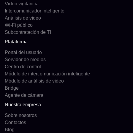
Video vigilancia
Intercomunicador inteligente
Análisis de vídeo
Wi-Fi público
Subcontratación de TI
Plataforma
Portal del usuario
Servidor de medios
Centro de control
Módulo de intercomunicación inteligente
Módulo de análisis de vídeo
Bridge
Agente de cámara
Nuestra empresa
Sobre nosotros
Contactos
Blog