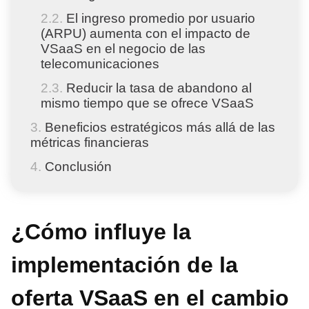
El ingreso promedio por usuario
(ARPU) aumenta con el impacto de
VSaaS en el negocio de las
telecomunicaciones
Reducir la tasa de abandono al
mismo tiempo que se ofrece VSaaS
Beneficios estratégicos más allá de las
métricas financieras
Conclusión
¿Cómo influye la
implementación de la
oferta VSaaS en el cambio