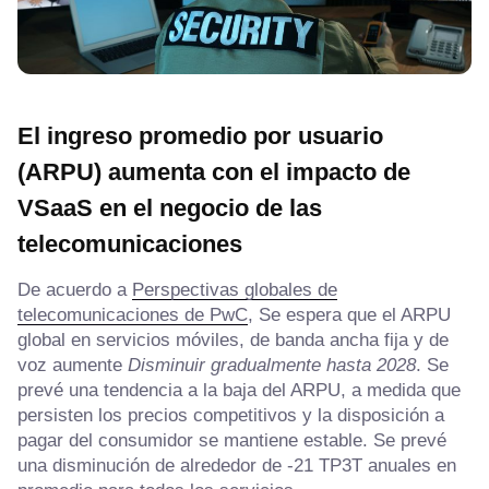
El ingreso promedio por usuario
(ARPU) aumenta con el impacto de
VSaaS en el negocio de las
telecomunicaciones
De acuerdo a
Perspectivas globales de
telecomunicaciones de PwC
, Se espera que el ARPU
global en servicios móviles, de banda ancha fija y de
voz aumente
Disminuir gradualmente hasta 2028
. Se
prevé una tendencia a la baja del ARPU, a medida que
persisten los precios competitivos y la disposición a
pagar del consumidor se mantiene estable. Se prevé
una disminución de alrededor de -21 TP3T anuales en