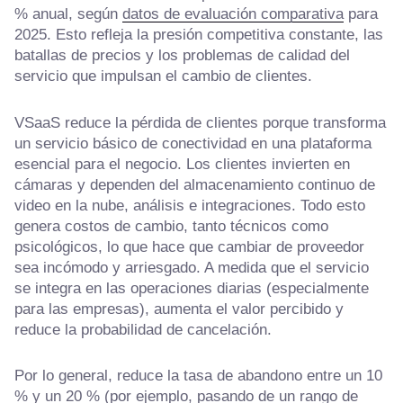
% anual, según
datos de evaluación comparativa
para
2025. Esto refleja la presión competitiva constante, las
batallas de precios y los problemas de calidad del
servicio que impulsan el cambio de clientes.
VSaaS reduce la pérdida de clientes porque transforma
un servicio básico de conectividad en una plataforma
esencial para el negocio. Los clientes invierten en
cámaras y dependen del almacenamiento continuo de
video en la nube, análisis e integraciones. Todo esto
genera costos de cambio, tanto técnicos como
psicológicos, lo que hace que cambiar de proveedor
sea incómodo y arriesgado. A medida que el servicio
se integra en las operaciones diarias (especialmente
para las empresas), aumenta el valor percibido y
reduce la probabilidad de cancelación.
Por lo general, reduce la tasa de abandono entre un 10
% y un 20 % (por ejemplo, pasando de un rango de