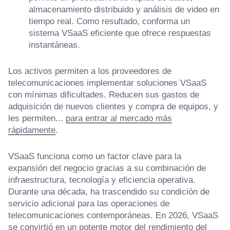
almacenamiento distribuido y análisis de video en
tiempo real. Como resultado, conforma un
sistema VSaaS eficiente que ofrece respuestas
instantáneas.
Los activos permiten a los proveedores de
telecomunicaciones implementar soluciones VSaaS
con mínimas dificultades. Reducen sus gastos de
adquisición de nuevos clientes y compra de equipos, y
les permiten...
para entrar al mercado más
rápidamente
.
VSaaS funciona como un factor clave para la
expansión del negocio gracias a su combinación de
infraestructura, tecnología y eficiencia operativa.
Durante una década, ha trascendido su condición de
servicio adicional para las operaciones de
telecomunicaciones contemporáneas. En 2026, VSaaS
se convirtió en un potente motor del rendimiento del