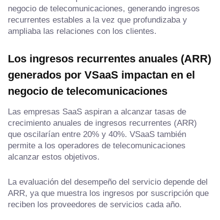
negocio de telecomunicaciones, generando ingresos
recurrentes estables a la vez que profundizaba y
ampliaba las relaciones con los clientes.
Los ingresos recurrentes anuales (ARR)
generados por VSaaS impactan en el
negocio de telecomunicaciones
Las empresas SaaS aspiran a alcanzar tasas de
crecimiento anuales de ingresos recurrentes (ARR)
que oscilarían entre 20% y 40%. VSaaS también
permite a los operadores de telecomunicaciones
alcanzar estos objetivos.
La evaluación del desempeño del servicio depende del
ARR, ya que muestra los ingresos por suscripción que
reciben los proveedores de servicios cada año.