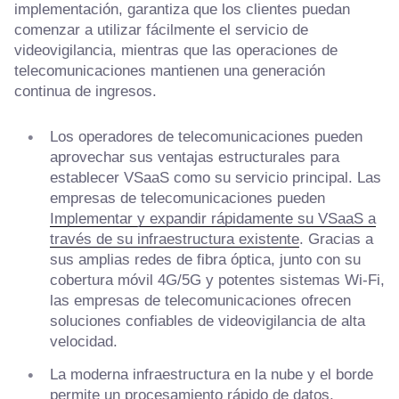
implementación, garantiza que los clientes puedan
comenzar a utilizar fácilmente el servicio de
videovigilancia, mientras que las operaciones de
telecomunicaciones mantienen una generación
continua de ingresos.
Los operadores de telecomunicaciones pueden
aprovechar sus ventajas estructurales para
establecer VSaaS como su servicio principal. Las
empresas de telecomunicaciones pueden
Implementar y expandir rápidamente su VSaaS a
través de su infraestructura existente
. Gracias a
sus amplias redes de fibra óptica, junto con su
cobertura móvil 4G/5G y potentes sistemas Wi-Fi,
las empresas de telecomunicaciones ofrecen
soluciones confiables de videovigilancia de alta
velocidad.
La moderna infraestructura en la nube y el borde
permite un procesamiento rápido de datos,