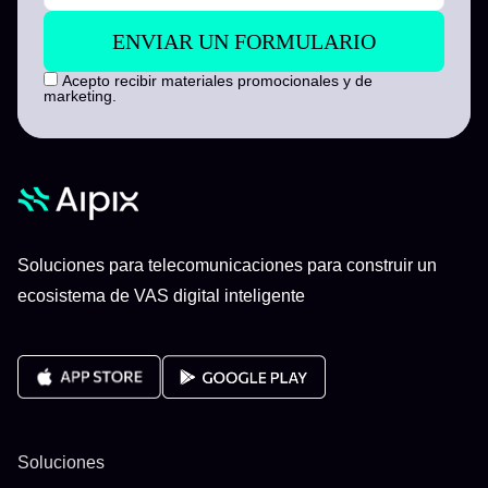
Acepto recibir materiales promocionales y de
marketing.
Soluciones para telecomunicaciones para construir un
ecosistema de VAS digital inteligente
Soluciones