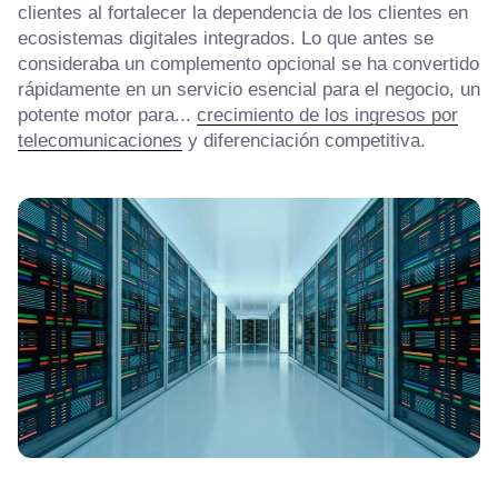
clientes al fortalecer la dependencia de los clientes en
ecosistemas digitales integrados. Lo que antes se
consideraba un complemento opcional se ha convertido
rápidamente en un servicio esencial para el negocio, un
potente motor para...
crecimiento de los ingresos por
telecomunicaciones
y diferenciación competitiva.