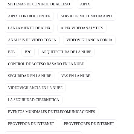
SISTEMAS DE CONTROL DE ACCESO
AIPIX
AIPIX CONTROL CENTER
SERVIDOR MULTIMEDIA AIPIX
LANZAMIENTO DE AIPIX
AIPIX VIDEOANALYTICS
ANÁLISIS DE VÍDEO CON IA
VIDEOVIGILANCIA CON IA
B2B
B2C
ARQUITECTURA DE LA NUBE
CONTROL DE ACCESO BASADO EN LA NUBE
SEGURIDAD EN LA NUBE
VAS EN LA NUBE
VIDEOVIGILANCIA EN LA NUBE
LA SEGURIDAD CIBERNÉTICA
EVENTOS MUNDIALES DE TELECOMUNICACIONES
PROVEEDOR DE INTERNET
PROVEEDORES DE INTERNET