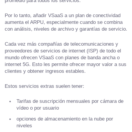
promedio para todos los servicios.
Por lo tanto, añadir VSaaS a un plan de conectividad
aumenta el ARPU, especialmente cuando se combina
con análisis, niveles de archivo y garantías de servicio.
Cada vez más compañías de telecomunicaciones y
proveedores de servicios de internet (ISP) de todo el
mundo ofrecen VSaaS con planes de banda ancha o
internet 5G. Esto les permite ofrecer mayor valor a sus
clientes y obtener ingresos estables.
Estos servicios extras suelen tener:
Tarifas de suscripción mensuales por cámara de
vídeo o por usuario
opciones de almacenamiento en la nube por
niveles