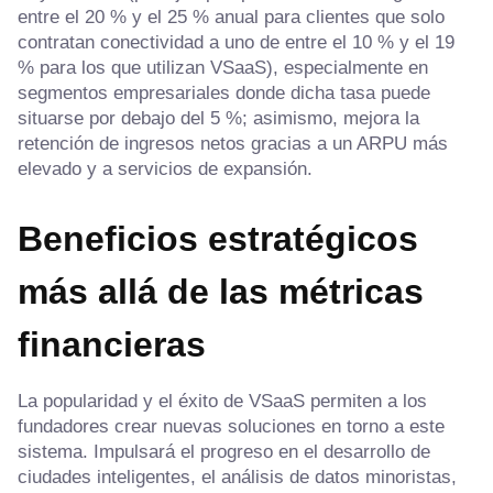
entre el 20 % y el 25 % anual para clientes que solo
contratan conectividad a uno de entre el 10 % y el 19
% para los que utilizan VSaaS), especialmente en
segmentos empresariales donde dicha tasa puede
situarse por debajo del 5 %; asimismo, mejora la
retención de ingresos netos gracias a un ARPU más
elevado y a servicios de expansión.
Beneficios estratégicos
más allá de las métricas
financieras
La popularidad y el éxito de VSaaS permiten a los
fundadores crear nuevas soluciones en torno a este
sistema. Impulsará el progreso en el desarrollo de
ciudades inteligentes, el análisis de datos minoristas,