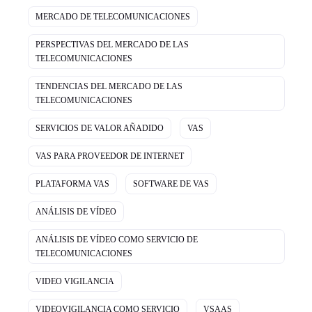
MERCADO DE TELECOMUNICACIONES
PERSPECTIVAS DEL MERCADO DE LAS
TELECOMUNICACIONES
TENDENCIAS DEL MERCADO DE LAS
TELECOMUNICACIONES
SERVICIOS DE VALOR AÑADIDO
VAS
VAS PARA PROVEEDOR DE INTERNET
PLATAFORMA VAS
SOFTWARE DE VAS
ANÁLISIS DE VÍDEO
ANÁLISIS DE VÍDEO COMO SERVICIO DE
TELECOMUNICACIONES
VIDEO VIGILANCIA
VIDEOVIGILANCIA COMO SERVICIO
VSAAS