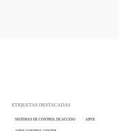
ETIQUETAS DESTACADAS
SISTEMAS DE CONTROL DE ACCESO
AIPIX