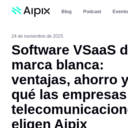
Blog
Podcast
Evento
24 de noviembre de 2025
Software VSaaS 
marca blanca:
ventajas, ahorro 
qué las empresas
telecomunicacion
eligen Aipix