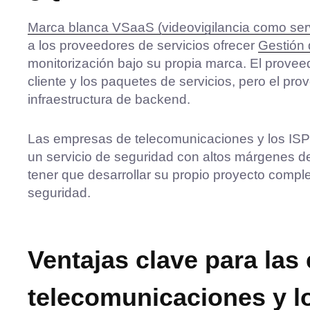
Marca blanca VSaaS (videovigilancia como ser
a los proveedores de servicios ofrecer
Gestión 
monitorización bajo su propia marca. El proveedo
cliente y los paquetes de servicios, pero el pr
infraestructura de backend.
Las empresas de telecomunicaciones y los ISP p
un servicio de seguridad con altos márgenes d
tener que desarrollar su propio proyecto comple
seguridad.
Ventajas clave para la
telecomunicaciones y l