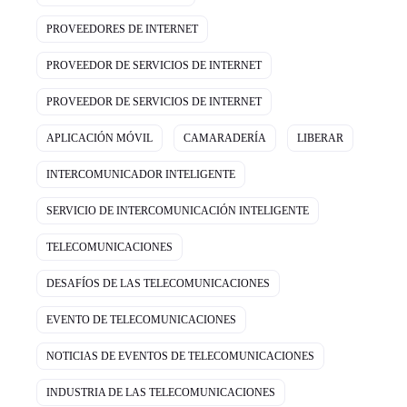
PROVEEDORES DE INTERNET
PROVEEDOR DE SERVICIOS DE INTERNET
PROVEEDOR DE SERVICIOS DE INTERNET
APLICACIÓN MÓVIL
CAMARADERÍA
LIBERAR
INTERCOMUNICADOR INTELIGENTE
SERVICIO DE INTERCOMUNICACIÓN INTELIGENTE
TELECOMUNICACIONES
DESAFÍOS DE LAS TELECOMUNICACIONES
EVENTO DE TELECOMUNICACIONES
NOTICIAS DE EVENTOS DE TELECOMUNICACIONES
INDUSTRIA DE LAS TELECOMUNICACIONES