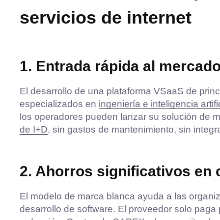
servicios de internet
1. Entrada rápida al mercad
El desarrollo de una plataforma VSaaS de princ
especializados en
ingeniería e inteligencia artifi
los operadores pueden lanzar su solución de 
de I+D
, sin gastos de mantenimiento, sin integ
2. Ahorros significativos en
El modelo de marca blanca ayuda a las organiza
desarrollo de software. El proveedor solo paga 