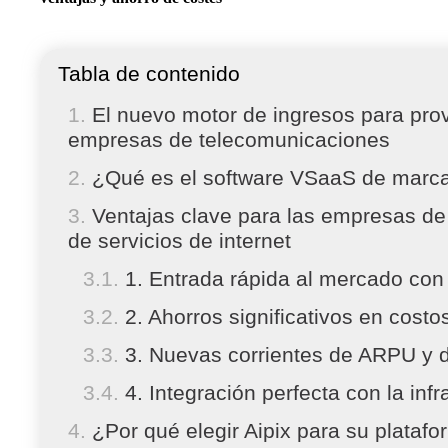
Tabla de contenido
El nuevo motor de ingresos para prov
empresas de telecomunicaciones
¿Qué es el software VSaaS de marc
Ventajas clave para las empresas de
de servicios de internet
1. Entrada rápida al mercado con
2. Ahorros significativos en costo
3. Nuevas corrientes de ARPU y d
4. Integración perfecta con la infr
¿Por qué elegir Aipix para su plata