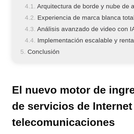
Arquitectura de borde y nube de a
Experiencia de marca blanca tot
Análisis avanzado de video con I
Implementación escalable y renta
Conclusión
El nuevo motor de ingr
de servicios de Interne
telecomunicaciones