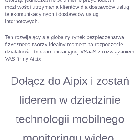
możliwości utrzymania klientów dla dostawców usług
telekomunikacyjnych i dostawców usług
internetowych.
Ten
rozwijający się globalny rynek bezpieczeństwa
fizycznego
tworzy idealny moment na rozpoczęcie
działalności telekomunikacyjnej VSaaS z rozwiązaniem
VAS firmy Aipix.
Dołącz do Aipix i zostań
liderem w dziedzinie
technologii mobilnego
monitoringu wideo.