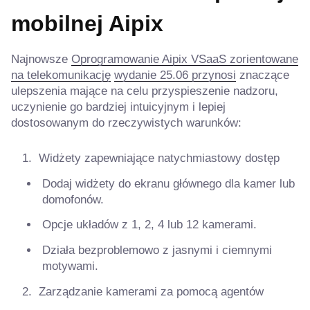
mobilnej Aipix
Najnowsze
Oprogramowanie Aipix VSaaS zorientowane
na telekomunikację
wydanie 25.06 przynosi
znaczące
ulepszenia mające na celu przyspieszenie nadzoru,
uczynienie go bardziej intuicyjnym i lepiej
dostosowanym do rzeczywistych warunków:
Widżety zapewniające natychmiastowy dostęp
Dodaj widżety do ekranu głównego dla kamer lub
domofonów.
Opcje układów z 1, 2, 4 lub 12 kamerami.
Działa bezproblemowo z jasnymi i ciemnymi
motywami.
Zarządzanie kamerami za pomocą agentów