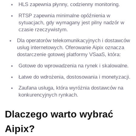
HLS zapewnia płynny, codzienny monitoring.
RTSP zapewnia minimalne opóźnienia w
sytuacjach, gdy wymagany jest pilny nadzór w
czasie rzeczywistym.
Dla operatorów telekomunikacyjnych i dostawców
usług internetowych. Oferowanie Aipix oznacza
dostarczenie gotowej platformy VSaaS, która:
Gotowe do wprowadzenia na rynek i skalowalne.
Łatwe do wdrożenia, dostosowania i monetyzacji.
Zaufana usługa, która wyróżnia dostawców na
konkurencyjnych rynkach.
Dlaczego warto wybrać
Aipix?