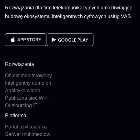
Rozwiązania dla firm telekomunikacyjnych umożliwiające
budowę ekosystemu inteligentnych cyfrowych usług VAS
Rozwiązania
Obiekt monitorowany
Inteligentny domofon
Analityka wideo
Publiczna sieć Wi-Fi
Outsourcing IT
Platforma
Portal użytkownika
Serwer multimediów