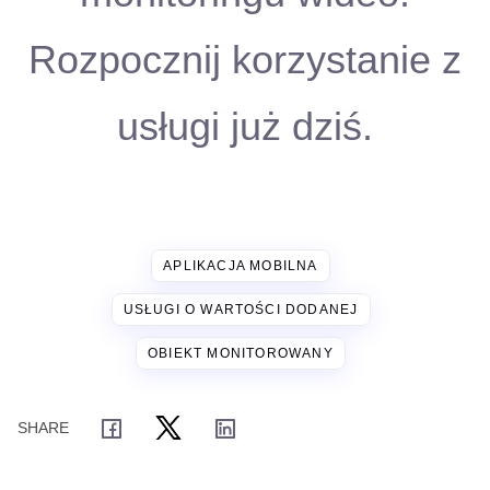
Rozpocznij korzystanie z
usługi już dziś.
APLIKACJA MOBILNA
USŁUGI O WARTOŚCI DODANEJ
OBIEKT MONITOROWANY