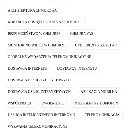
ARCHITEKTURA CHMUROWA
KONTROLA DOSTĘPU OPARTA NA CHMURZE
BEZPIECZEŃSTWO W CHMURZE
CHMURA VAS
MONITORING WIDEO W CHMURZE
CYBERBEZPIECZEŃSTWO
GLOBALNE WYDARZENIA TELEKOMUNIKACYJNE
DOSTAWCA INTERNETU
DOSTAWCY INTERNETU
DOSTAWCA USŁUG INTERNETOWYCH
DOSTAWCA USŁUG INTERNETOWYCH
APLIKACJA MOBILNA
WSPÓŁPRACA
UWOLNIENIE
INTELIGENTNY DOMOFON
USŁUGA INTELIGENTNEGO INTERKOMU
TELEKOMUNIKACJA
WYZWANIA TELEKOMUNIKACYJNE