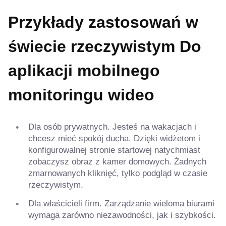
Przykłady zastosowań w
świecie rzeczywistym
Do
aplikacji mobilnego
monitoringu wideo
Dla osób prywatnych. Jesteś na wakacjach i
chcesz mieć spokój ducha. Dzięki widżetom i
konfigurowalnej stronie startowej natychmiast
zobaczysz obraz z kamer domowych. Żadnych
zmarnowanych kliknięć, tylko podgląd w czasie
rzeczywistym.
Dla właścicieli firm. Zarządzanie wieloma biurami
wymaga zarówno niezawodności, jak i szybkości.