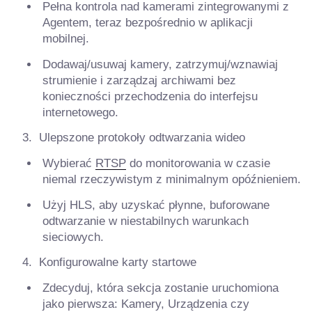
Pełna kontrola nad kamerami zintegrowanymi z
Agentem, teraz bezpośrednio w aplikacji
mobilnej.
Dodawaj/usuwaj kamery, zatrzymuj/wznawiaj
strumienie i zarządzaj archiwami bez
konieczności przechodzenia do interfejsu
internetowego.
Ulepszone protokoły odtwarzania wideo
Wybierać
RTSP
do monitorowania w czasie
niemal rzeczywistym z minimalnym opóźnieniem.
Użyj HLS, aby uzyskać płynne, buforowane
odtwarzanie w niestabilnych warunkach
sieciowych.
Konfigurowalne karty startowe
Zdecyduj, która sekcja zostanie uruchomiona
jako pierwsza: Kamery, Urządzenia czy