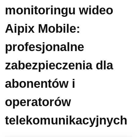
monitoringu wideo
Aipix Mobile:
profesjonalne
zabezpieczenia dla
abonentów i
operatorów
telekomunikacyjnych